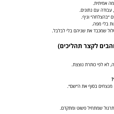
מה אמיתית.
 עבודה עם נתונים.
 ״בהצלחה״ וגיף.
ות בלי מפה.
לול שמכבד את שניהם בלי לבלבל.
והבים לקצר תהליכים)
, לא לפי כותרת נוצצת.
?
י מנצחים בסוף את ה״שם״.
ותרגול שמתחיל פשוט ומתקדם.