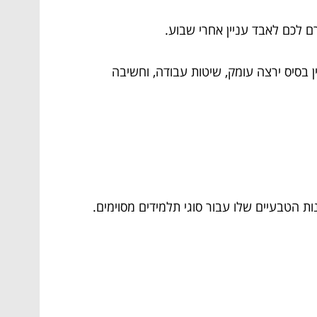
ם לכם לאבד עניין אחרי שבוע.
 בסיס ירצה עומק, שיטות עבודה, וחשיבה
ת הטבעיים שלו עבור סוגי תלמידים מסוימים.