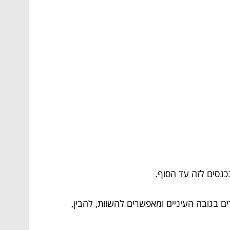
נסים לזה עד הסוף.
ם בגובה העיניים ומאפשרים להשוות, להבין,