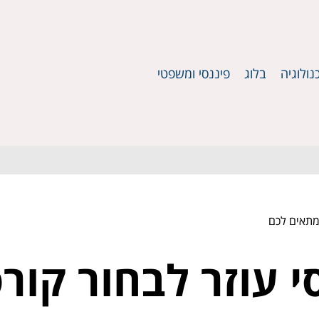
נולוגיה
בלוג
פיננסי ומשפטי
שמתאים לכם
י עוזר לבחור קור