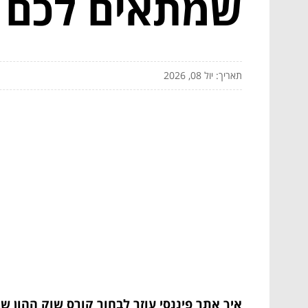
שמתאים לכם
תאריך: יול 08, 2026
איך אתר פיננסי עוזר לבחור קורס שוק ההון 