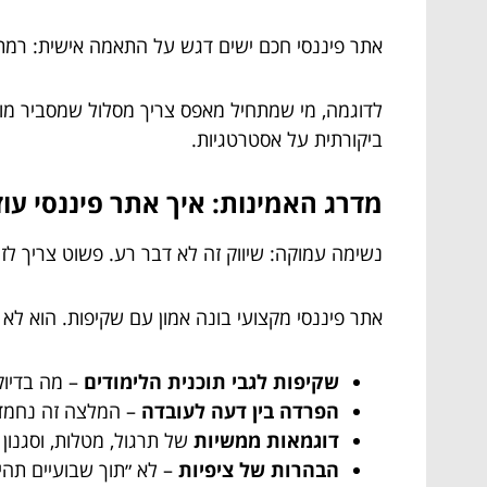
אתר פיננסי חכם ישים דגש על התאמה אישית: רמת יד
לדוגמה, מי שמתחיל מאפס צריך מסלול שמסביר מושג
ביקורתית על אסטרטגיות.
מדרג האמינות: איך אתר פיננסי עוז
נשימה עמוקה: שיווק זה לא דבר רע. פשוט צריך לזה
אתר פיננסי מקצועי בונה אמון עם שקיפות. הוא לא 
שקיפות לגבי תוכנית הלימודים
– מה בדיוק 
הפרדה בין דעה לעובדה
– המלצה זה נחמד, 
דוגמאות ממשיות
של תרגול, מטלות, וסגנון
הבהרות של ציפיות
– לא ״תוך שבועיים תהיו