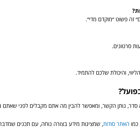
ת?
 זה פשוט ״מוקדם מדי״.
ות סרטונים.
יווי, והיכולת שלכם להתמיד.
פועל?
סדר, נותן הקשר, ומאפשר להבין מה אתם מקבלים לפני שאתם נכ
 כמו
האתר סודות
, שמציגות מידע בצורה נוחה, עם תכנים שמדברי