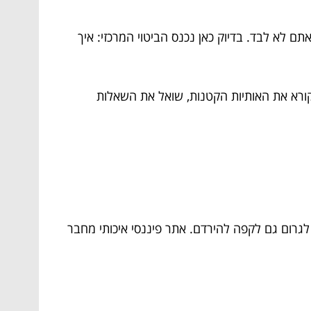
ם לא לבד. בדיוק כאן נכנס הביטוי המרכזי: איך
 קורא את האותיות הקטנות, שואל את השאלות
 לגרום גם לקפה להירדם. אתר פיננסי איכותי מחבר