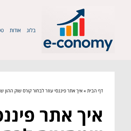
בלוג
אודות
טכ
דף הבית
»
איך אתר פיננסי עוזר לבחור קורס שוק ההון 
איך אתר פיננס