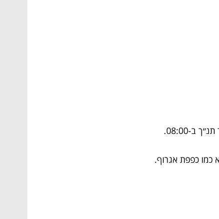
 ב-08:00.
 כמו כפפת אגרוף.