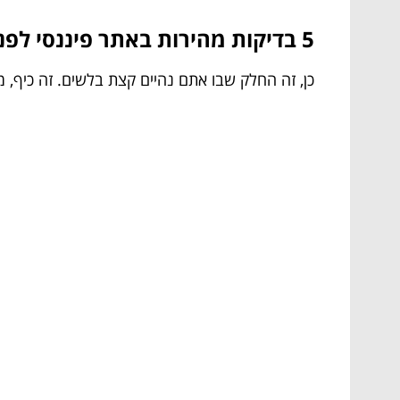
5 בדיקות מהירות באתר פיננסי לפני שאתם שולפים כרטיס
כן, זה החלק שבו אתם נהיים קצת בלשים. זה כיף, מ