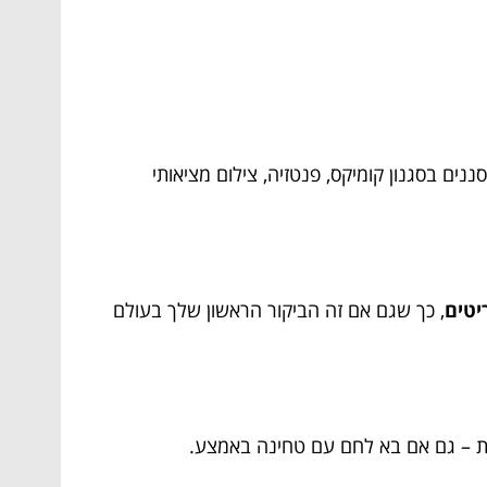
ים בסגנון קומיקס, פנטזיה, צילום מציאותי
יטים
, כך שגם אם זה הביקור הראשון שלך בעולם