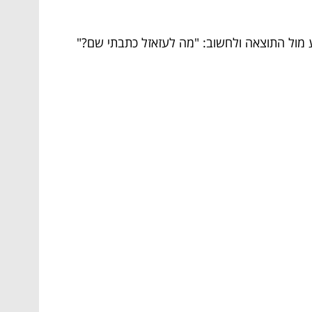
ע מול התוצאה ולחשוב: "מה לעזאזל כתבתי שם?"