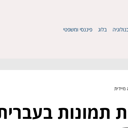
נולוגיה
בלוג
פיננסי ומשפטי
מיידית
ת תמונות בעברית