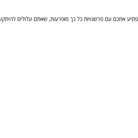
 יפתיע אתכם עם פרשנויות כל כך מופרעות, שאתם עלולים להיתק