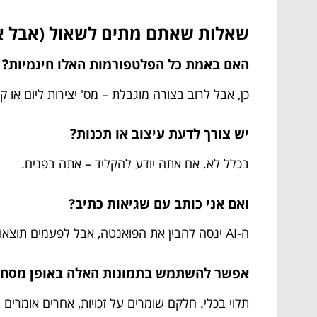
שאלות שאתם מתים לשאול (אבל א
האם באמת כל הפלטפורמות האלו חינמיות?
כן, אבל לרוב בצורה מוגבלת – מס' יצירות ליום או ק
יש צורך לדעת עיצוב או תכנות?
בכלל לא. אם אתה יודע להקליד – אתה בפנים.
ואם אני כותב עם שגיאות כתיב?
ה-AI ינסה להבין את הפואנטה, אבל לפעמים תוצאות שגויות דווקא יותר מצחיקות.
אפשר להשתמש בתמונות האלה באופן מסחר
תלוי בכלי. חלקם שומרים על זכויות, אחרים אומרים 