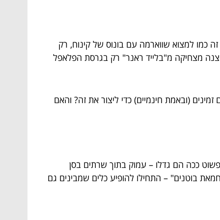
זה כמו למצוא שווארמה עם בונוס של קינוח, רק
סצנה מצחיקה מ"בלייד ראנר" רק בגרסת הפלאפל
אילו כלים זמינים (ובאמת חינמיים) כדי ליצור את זה? והאם
פשוט ככה הם גדלו – עמוק בתוך שרתים בסן
חמאת בוטנים" – התחילו להופיע כלים שמבינים גם