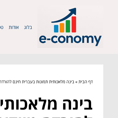
בלוג
אודות
טכ
דף הבית
»
בינה מלאכותית תמונות בעברית חינם להורדה 
בינה מלאכותי