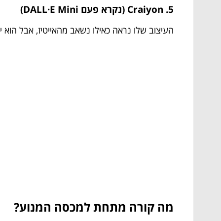
5. Craiyon (נקרא פעם DALL·E Mini)
העיצוב שלו נראה כאילו נשאב מהאייטיז, אבל הוא
מה קורה מתחת למכסה המנוע?