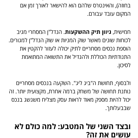
בחוזה), והאינטרס שלהם הוא להישאר לאורך זמן אם
המקום עובד עבורם.
חמישית,
גיוון תיק ההשקעות
. הנדל"ן המסחרי מגיב
לכוחות שונים מאשר שוק המניות או שוק הנדל"ן למגורים.
הוספת נכסים מסחריים לתיק יכולה לעזור להקטין את
התנודתיות הכוללת ולהגדיל את התשואה המתואמת
לסיכון.
ולבסוף, תחושת ה"ביג ליג". השקעה בנכסים מסחריים
נותנת תחושה של משחק ברמה אחרת, מקצועית יותר. זה
יכול להיות מספק מאוד לראות עסק מצליח משגשג בנכס
שבבעלותך.
ובצד השני של המטבע: למה כולם לא
עושים את זה?