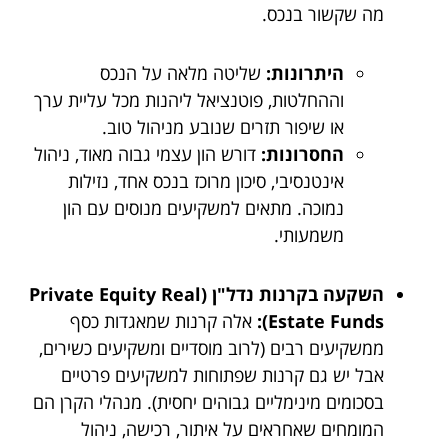
מה שקשור בנכס.
היתרונות:
שליטה מלאה על הנכס
וההחלטות, פוטנציאל ליהנות מכל עליית ערך
או שיפור תזרים שנובע מניהול טוב.
החסרונות:
דורש הון עצמי גבוה מאוד, ניהול
אינטנסיבי, סיכון מרוכז בנכס אחד, נזילות
נמוכה. מתאים למשקיעים מנוסים עם הון
משמעותי.
השקעה בקרנות נדל"ן (Private Equity Real
Estate Funds):
אלה קרנות שמאגדות כסף
ממשקיעים רבים (לרוב מוסדיים ומשקיעים כשירים,
אבל יש גם קרנות שפתוחות למשקיעים פרטיים
בסכומים מינימליים גבוהים יחסית). מנהלי הקרן הם
המומחים שאחראים על איתור, רכישה, ניהול