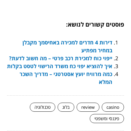
פוסטים קשורים לנושא:
דירות 4 חדרים למכירה באחיסמך מקבלן
במחיר מפתיע
ייפוי כוח למכירת רכב פרטי – מה חשוב לדעת?
איך להוציא יפוי כח משרד הרישוי לטסט בקלות
כמה מרוויח יועץ אסטרטגי – מדריך השכר
המלא
casino
review
בלוג
טכנולוגיה
פיננסי ומשפטי