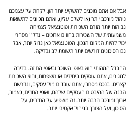
אבל אם אתם מוכנים להשקיע יותר הון, לקחת על עצמכם
ניהול מורכב יותר (או לשלם עליו), ואתם מכוונים לתשואות
גבוהות יותר מזרם השכירות ופוטנציאל לצמיחה
משמעותית של השכירות בחוזים ארוכים – נדל"ן מסחרי
יכול להיות המקום הנכון. הפוטנציאל כאן גדול יותר, אבל
גם הסיכונים דורשים יותר תשומת לב ובדיקה.
ההבדל המהותי הוא באופי השוכר ובאופי החוזה. בדירה
למגורים, אתם עוסקים ביחידים או משפחות, וחוזי השכירות
קצרים. בנכס מסחרי, אתם עובדים מול עסקים, ונדרשת
הבנה של ההיבטים העסקיים שלהם, ואופי החוזים, כאמור,
ארוך ומורכב הרבה יותר. זה משפיע על התזרים, על
הסיכון, ועל הצורך בניהול אקטיבי יותר.