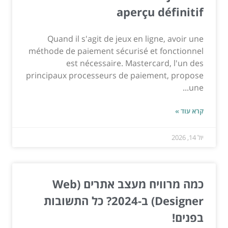
aperçu définitif
Quand il s'agit de jeux en ligne, avoir une
méthode de paiement sécurisé et fonctionnel
est nécessaire. Mastercard, l'un des
principaux processeurs de paiement, propose
une...
קרא עוד »
יול 14, 2026
כמה מרוויח מעצב אתרים (Web
Designer) ב-2024? כל התשובות
בפנים!