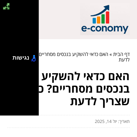
דף הבית
»
האם כדאי להשקיע בנכסים מסחריים? כל מה שצריך
נגישות
לדעת
האם כדאי להשקיע
בנכסים מסחריים? כל מה
שצריך לדעת
תאריך: יול 14, 2025