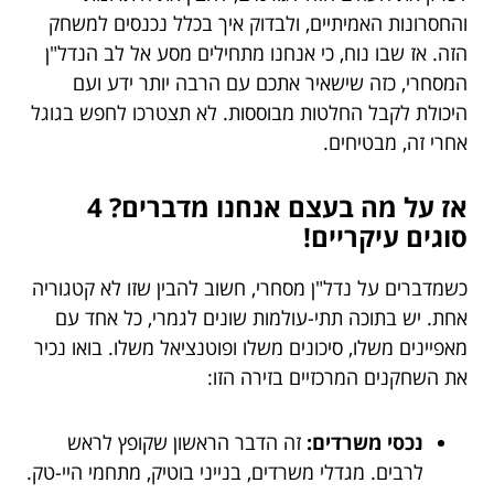
והחסרונות האמיתיים, ולבדוק איך בכלל נכנסים למשחק
הזה. אז שבו נוח, כי אנחנו מתחילים מסע אל לב הנדל"ן
המסחרי, כזה שישאיר אתכם עם הרבה יותר ידע ועם
היכולת לקבל החלטות מבוססות. לא תצטרכו לחפש בגוגל
אחרי זה, מבטיחים.
אז על מה בעצם אנחנו מדברים? 4
סוגים עיקריים!
כשמדברים על נדל"ן מסחרי, חשוב להבין שזו לא קטגוריה
אחת. יש בתוכה תתי-עולמות שונים לגמרי, כל אחד עם
מאפיינים משלו, סיכונים משלו ופוטנציאל משלו. בואו נכיר
את השחקנים המרכזיים בזירה הזו:
נכסי משרדים:
זה הדבר הראשון שקופץ לראש
לרבים. מגדלי משרדים, בנייני בוטיק, מתחמי היי-טק.