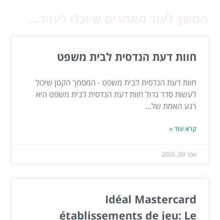
המשך לעוד מאמרים שיוכלו לעזור...
חוות דעת הנדסית לבית משפט
חוות דעת הנדסית לבית משפט - המסמך הקטן שיכול
לעשות סדר גדול חוות דעת הנדסית לבית משפט היא
רגע האמת של...
קרא עוד »
אפר 09, 2026
Idéal Mastercard
établissements de jeu: Le