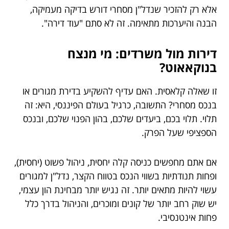
אלא רק להזכיר שנדל"ן מסחרי דורש בדיקה מעמיקה,
הבנה והיערכות מתאימה. זה לא סתם "עוד דירה".
דירות מול משרדים: מי מנצח
בנוקאאוט?
זו שאלה קלאסית. האם עדיף להשקיע בדירת מגורים או
בנכס מסחרי? התשובה, כרגיל בעולם הפיננסי, היא: זה
תלוי. תלוי בכם, ביעדים שלכם, בהון הפנוי שלכם, ובנכס
הספציפי שעל הפרק.
אם אתם מחפשים כניסה קלה יחסית, ניהול פשוט (יחסית),
ופחות תנודתיות בשווי הנכס בטווח הקצר, נדל"ן למגורים
עשוי להיות מתאים יותר. זה נגיש יותר מבחינת הון עצמי,
יש שוק רחב יותר של קונים ומוכרים, והניהול בדרך כלל
פחות אינטנסיבי.