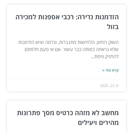
הזדמנות נדירה: רכבי אספנות למכירה
בזול
השוק רוחש, הלחישות מתגברות, ונדמה שיש הזדמנות
שלא נראתה כמותה כבר עשור. אם אי פעם חלמתם
להחזיק פיסת...
קרא עוד »
יונ 22, 2026
מחשב לא מזהה כרטיס מסך פתרונות
מהירים ויעילים