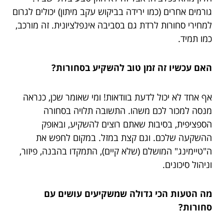
גורמים אחרים (כמו ירידה בביקוש עקב מיתון) יכולים לגרום
למחירי סחורות לרדת גם בסביבה אינפלציונית. זה מורכב,
כמו תמיד.
האם עכשיו זה זמן טוב להשקיע בסחורות?
אף אחד לא יכול לדעת בוודאות! ומי שאומר שכן, כנראה
מנסה למכור לכם משהו. התשובה תלויה בסחורה
הספציפית, בסיבות שאתם רוצים להשקיע, ובאופק
ההשקעה שלכם. וגם קצת במזל. במקום לחפש את
ה"טיימינג" המושלם (שלא קיים), התמקדו בהבנה, פיזור,
וניהול סיכונים.
מה הטעות הכי גדולה שמשקיעים עושים עם
סחורות?