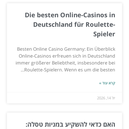
Die besten Online-Casinos in
Deutschland für Roulette-
Spieler
Besten Online Casino Germany: Ein Überblick
Online-Casinos erfreuen sich in Deutschland
immer größerer Beliebtheit, insbesondere bei
Roulette-Spielern. Wenn es um die besten...
קרא עוד »
יול 14, 2026
האם כדאי להשקיע במניות טסלה: