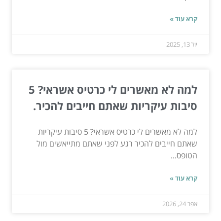
קרא עוד »
יול 13, 2025
למה לא מאשרים לי כרטיס אשראי? 5
סיבות עיקריות שאתם חייבים להכיר.
למה לא מאשרים לי כרטיס אשראי? 5 סיבות עיקריות
שאתם חייבים להכיר רגע לפני שאתם מתייאשים מול
הטופס...
קרא עוד »
אפר 24, 2026