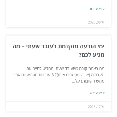
קרא עוד »
יול 09, 2025
ימי הודעה מוקדמת לעובד שעתי – מה
מגיע לכם?
מה באמת קורה כשעובד שעתי מחליט לסיים את
העבודה (או כשמפטרים אותו)? 3 עובדות מפתיעות (אבל
ממש חשובות) על...
קרא עוד »
יול 17, 2025