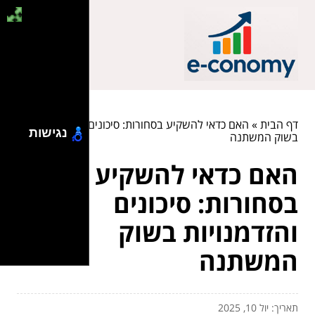
דף הבית
»
האם כדאי להשקיע בסחורות: סיכונים והזדמנויות
נגישות
בשוק המשתנה
האם כדאי להשקיע
בסחורות: סיכונים
והזדמנויות בשוק
המשתנה
תאריך: יול 10, 2025