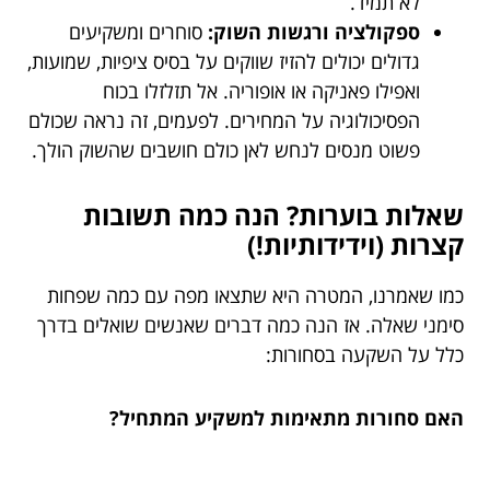
לא תמיד.
ספקולציה ורגשות השוק:
סוחרים ומשקיעים
גדולים יכולים להזיז שווקים על בסיס ציפיות, שמועות,
ואפילו פאניקה או אופוריה. אל תזלזלו בכוח
הפסיכולוגיה על המחירים. לפעמים, זה נראה שכולם
פשוט מנסים לנחש לאן כולם חושבים שהשוק הולך.
שאלות בוערות? הנה כמה תשובות
קצרות (וידידותיות!)
כמו שאמרנו, המטרה היא שתצאו מפה עם כמה שפחות
סימני שאלה. אז הנה כמה דברים שאנשים שואלים בדרך
כלל על השקעה בסחורות:
האם סחורות מתאימות למשקיע המתחיל?