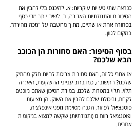
כנראה שתי טעויות עיקריות: א. להיכנס בלי להבין את
הסיכונים והתנודתיות האדירה. ב. לשים יותר מדי כסף
בסחורה אחת או שתיים, מתוך מחשבה על "מכה מהירה",
במקום לגוון.
בסוף הסיפור: האם סחורות הן הכוכב
הבא שלכם?
אז אחרי כל זה, האם סחורות צריכות להיות חלק מהתיק
שלכם? התשובה, כמו ברוב ענייני ההשקעות, היא: זה
תלוי. תלוי במטרות שלכם, במידת הסיכון שאתם מוכנים
לקחת, וביכולת שלכם להבין את השוק. הן מציעות
פוטנציאל לפיזור, הגנה מסוימת מפני אינפלציה,
ופוטנציאל רווחים (ותנודתיות) שקשה למצוא במקומות
אחרים.