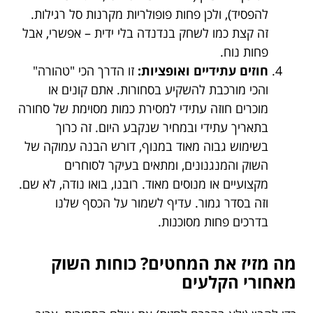
להפסיד), ולכן פחות פופולריות מקרנות סל רגילות.
זה קצת כמו לשחק בנדנדה בלי ידית – אפשרי, אבל
פחות נוח.
חוזים עתידיים ואופציות:
זו הדרך הכי "טהורה"
והכי מורכבת להשקיע בסחורות. אתם קונים או
מוכרים חוזה עתידי למסירת כמות מסוימת של סחורה
בתאריך עתידי ובמחיר שנקבע היום. זה כרוך
בשימוש גבוה מאוד במנוף, דורש הבנה עמוקה של
השוק והמנגנונים, ומתאים בעיקר לסוחרים
מקצועיים או מנוסים מאוד. רובנו, בואו נודה, לא שם.
וזה בסדר גמור. עדיף לשמור על הכסף שלנו
בדרכים פחות מסוכנות.
מה מזיז את המחטים? כוחות השוק
מאחורי הקלעים