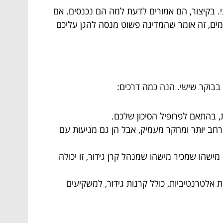
י. בקיצור, הם אמורים לדעת למה הם נכנסים. אם
כמים, זה אומר שהמדינה פשוט מנסה להגן עליכם
 בבוקר שישי. הנה כמה דרכים:
, בהתאם לפרופיל הסיכון שלכם.
רחב יותר ומחקר מעמיק, אבל הן גם מגיעות עם
ישהו שמכיר מישהו שמנהל קרן גידור, זו יכולה
אלטרנטיביות, כולל קרנות גידור, למשקיעים