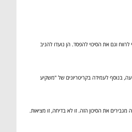
רווח וגם את הסיכוי להפסד. הן נועדו להניב
קעה, בנוסף לעמידה בקריטריונים של "משקיע
גבירים את הסיכון הזה. זו לא בדיחה, זו מציאות.