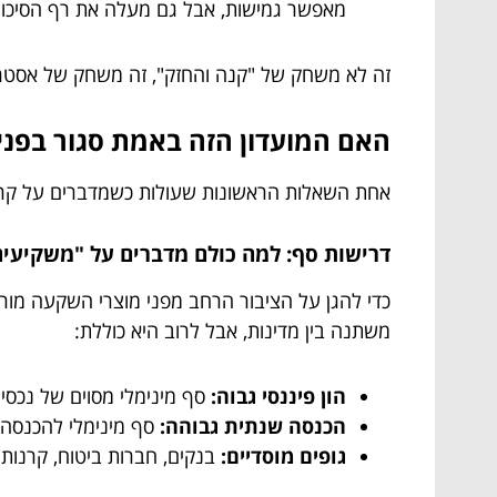
מאפשר גמישות, אבל גם מעלה את רף הסיכון ע
זה לא משחק של "קנה והחזק", זה משחק של אסטרטג
האם המועדון הזה באמת סגור בפני
אחת השאלות הראשונות שעולות כשמדברים על קרנות
דרישות סף: למה כולם מדברים על "משקיעים
משתנה בין מדינות, אבל לרוב היא כוללת:
הון פיננסי גבוה:
סף מינימלי מסוים של נכסים 
הכנסה שנתית גבוהה:
סף מינימלי להכנסה 
גופים מוסדיים:
בנקים, חברות ביטוח, קרנות פ