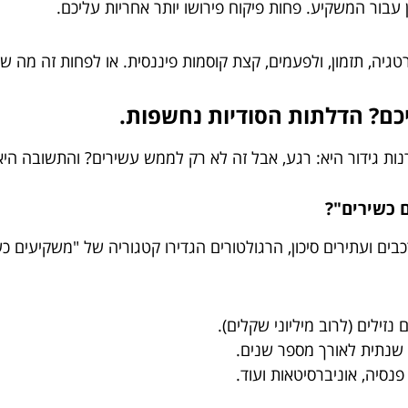
בור המשקיע. פחות פיקוח פירושו יותר אחריות עליכם.
יה, תזמון, ולפעמים, קצת קוסמות פיננסית. או לפחות זה מה ש
כם? הדלתות הסודיות נחשפות.
 גידור היא: רגע, אבל זה לא רק לממש עשירים? והתשובה היא… 
 כשירים"?
נזילים (לרוב מיליוני שקלים).
שנתית לאורך מספר שנים.
נסיה, אוניברסיטאות ועוד.