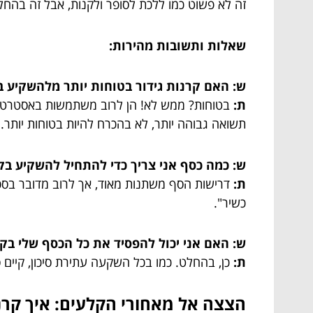
זה לא פשוט כמו ללכת לסופר ולקנות, אבל זה בהח
שאלות ותשובות מהירות:
ש: האם קרנות גידור בטוחות יותר מלהשקיע ב
ת:
בטוחות? ממש לא! הן לרוב משתמשות באסטרטגיות מ
תשואה גבוהה יותר, לא בהכרח להיות בטוחות יותר.
ש: כמה כסף אני צריך כדי להתחיל להשקיע בקר
ת:
דרישות הסף משתנות מאוד, אך לרוב מדובר בסכומ
כשיר".
ש: האם אני יכול להפסיד את כל הכסף שלי בקר
ת:
כן, בהחלט. כמו בכל השקעה עתירת סיכון, קיים ס
הצצה אל מאחורי הקלעים: איך קרנ