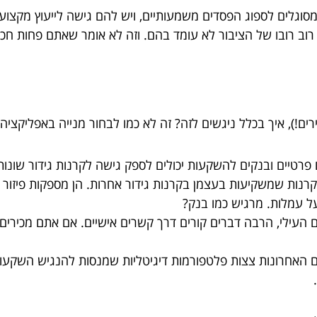
מסוגלים לספוג הפסדים משמעותיים, ויש להם גישה לייעוץ מקצוע
 רוב רובו של הציבור לא עומד בהם. וזה לא אומר שאתם פחות ח
רים!), איך בכלל ניגשים לזה? זה לא כמו לבחור מנייה באפליקציה
 פרטיים ובנקים להשקעות יכולים לספק גישה לקרנות גידור שונות
רנות שמשקיעות בעצמן בקרנות גידור אחרות. הן מספקות פיזור 
ל עמלות. מרגיש כמו בנק?
העילי, הרבה דברים קורים דרך קשרים אישיים. אם אתם מכירים מ
האחרונות צצות פלטפורמות דיגיטליות שמנסות להנגיש השקעות 