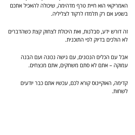
האמריקאי הוא חיית טרף מדהימה, שיכולה להאכיל אתכם
בשפע אם רק תלמדו לרקוד לצליליה.
זה דורש ידע, סבלנות, ואת היכולת לצחוק קצת כשהדברים
לא הולכים בדיוק לפי התוכנית.
אבל עם הכלים הנכונים, עם גישה נכונה ועם הבנה
עמוקה – אתם לא סתם משחקים, אתם מנצחים.
קדימה, האוקיינוס קורא לכם, עכשיו אתם כבר יודעים
לשחות.