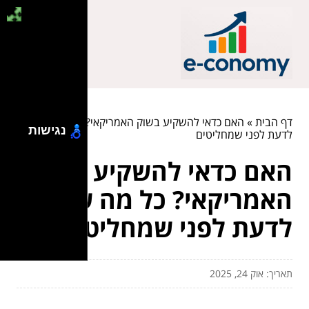
דף הבית
»
האם כדאי להשקיע בשוק האמריקאי? כל מה שצריך
נגישות
לדעת לפני שמחליטים
האם כדאי להשקיע בשוק
האמריקאי? כל מה שצריך
לדעת לפני שמחליטים
תאריך: אוק 24, 2025