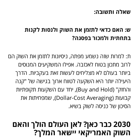
שאלה ותשובה:
ש: האם כדאי לתזמן את השוק ולנסות לקנות
בתחתית ולמכור בפסגה?
ת: למרות שזה נשמע מפתה, ניסיונות לתזמן את השוק הם
לרוב מתכון בטוח לאכזבה. אפילו המשקיעים המנוסים
ביותר בעולם לא מצליחים לעשות זאת בעקביות. הדרך
היעילה יותר היא השקעה לטווח ארוך בגישה של "קנה
והחזק" (Buy and Hold), יחד עם השקעות תקופתיות
קבועות (Dollar-Cost Averaging), שמפחיתות את
הסיכון של כניסה לשוק בשיא.
2030 כבר כאן? לאן העולם הולך והאם
השוק האמריקאי יישאר המלך?