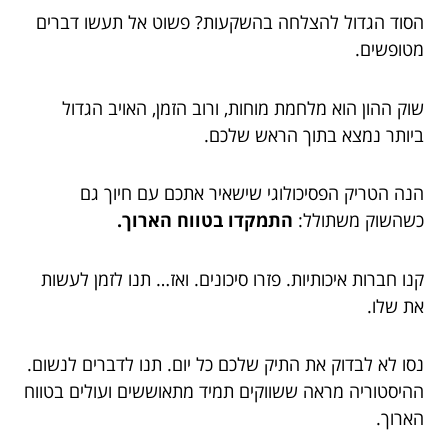
הסוד הגדול להצלחה בהשקעות? פשוט אל תעשו דברים
מטופשים.
שוק ההון הוא מלחמת מוחות, ורוב הזמן, האויב הגדול
ביותר נמצא בתוך הראש שלכם.
הנה הטריק הפסיכולוגי שישאיר אתכם עם חיוך גם
כשהשוק משתולל:
התמקדו בטווח הארוך.
קנו חברות איכותיות. פזרו סיכונים. ואז… תנו לזמן לעשות
את שלו.
נסו לא לבדוק את התיק שלכם כל יום. תנו לדברים לנשום.
ההיסטוריה מראה ששווקים תמיד מתאוששים ועולים בטווח
הארוך.