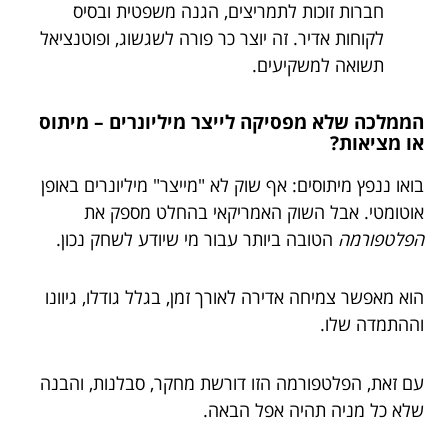
חברות זוכות לתמריצים, הגנה משפטית ובסיס
לקוחות אדיר. זה יוצר כר פורה לשגשוג, ופוטנציאל
תשואה למשקיעים.
הממלכה שלא מפסיקה לייצר מיליונרים – מיתוס
או מציאות?
בואו ננפץ מיתוסים: אף שוק לא "מייצר" מיליונרים באופן
אוטומטי. אבל השוק האמריקאי בהחלט מספק את
הפלטפורמה
הטובה ביותר עבור מי שיודע לשחק נכון.
הוא מאפשר צמיחה אדירה לאורך זמן, בגלל גודלו, גיוונו
וההתמדה שלו.
עם זאת, הפלטפורמה הזו דורשת מחקר, סבלנות, והבנה
שלא כל מניה תהיה אפל הבאה.