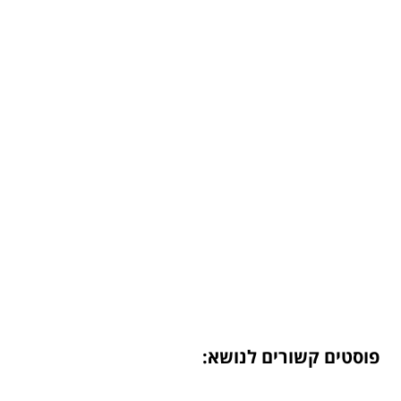
פוסטים קשורים לנושא: