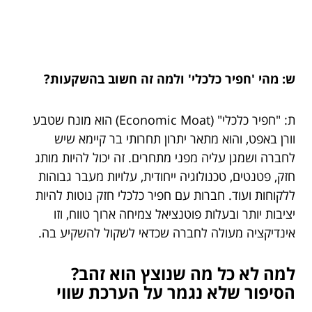
ש: מהי 'חפיר כלכלי' ולמה זה חשוב בהשקעות?
ת: "חפיר כלכלי" (Economic Moat) הוא מונח שטבע
וורן באפט, והוא מתאר יתרון תחרותי בר קיימא שיש
לחברה ושמגן עליה מפני מתחרים. זה יכול להיות מותג
חזק, פטנטים, טכנולוגיה ייחודית, עלויות מעבר גבוהות
ללקוחות ועוד. חברות עם חפיר כלכלי חזק נוטות להיות
יציבות יותר ובעלות פוטנציאל צמיחה ארוך טווח, וזו
אינדיקציה מעולה לחברה שכדאי לשקול להשקיע בה.
למה לא כל מה שנוצץ הוא זהב?
הסיפור שלא נגמר על הערכת שווי