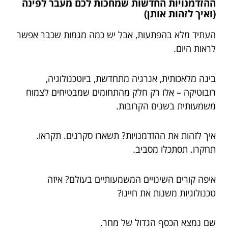
ההזדמנויות החדשות שמחכות לכם מעבר לפינה
(ואיך לזהות אותן)
העתיד מלא בהפתעות, אבל יש כמה מגמות שכבר אפשר
לראות היום.
בינה מלאכותית, אנרגיה מתחדשת, ביוטכנולוגיה,
רובוטיקה – אלו רק חלק מהתחומים שמבטיחים לצמוח
משמעותית בשנים הקרובות.
איך לזהות את ההזדמנויות? תשארו סקרנים. תקראו.
תחקרו. תסתכלו מסביב.
איפה קורים השינויים המשמעותיים בעולם? איזה
טכנולוגיות משנות את חיינו?
שם נמצא הכסף הגדול של מחר.