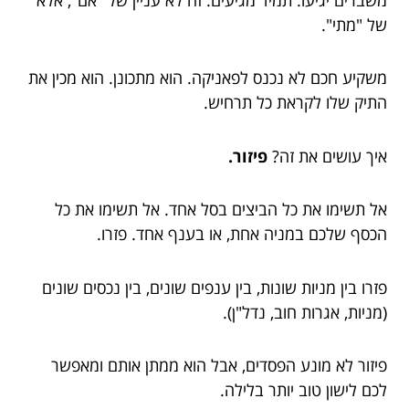
של "מתי".
משקיע חכם לא נכנס לפאניקה. הוא מתכונן. הוא מכין את
התיק שלו לקראת כל תרחיש.
איך עושים את זה?
פיזור.
אל תשימו את כל הביצים בסל אחד. אל תשימו את כל
הכסף שלכם במניה אחת, או בענף אחד. פזרו.
פזרו בין מניות שונות, בין ענפים שונים, בין נכסים שונים
(מניות, אגרות חוב, נדל"ן).
פיזור לא מונע הפסדים, אבל הוא ממתן אותם ומאפשר
לכם לישון טוב יותר בלילה.