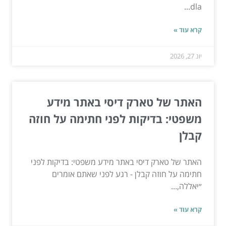
dla...
קרא עוד »
יונ 27, 2026
האתר של טארק דיסי באתר מידע
משפטי: בדיקות לפני חתימה על חוזה
קבלן
האתר של טארק דיסי באתר מידע משפטי: בדיקות לפני
חתימה על חוזה קבלן - רגע לפני שאתם אומרים
״יאללה,...
קרא עוד »