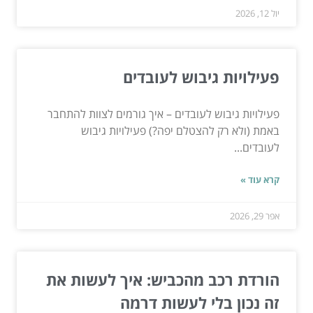
יול 12, 2026
פעילויות גיבוש לעובדים
פעילויות גיבוש לעובדים – איך גורמים לצוות להתחבר
באמת (ולא רק להצטלם יפה?) פעילויות גיבוש
לעובדים...
קרא עוד »
אפר 29, 2026
הורדת רכב מהכביש: איך לעשות את
זה נכון בלי לעשות דרמה