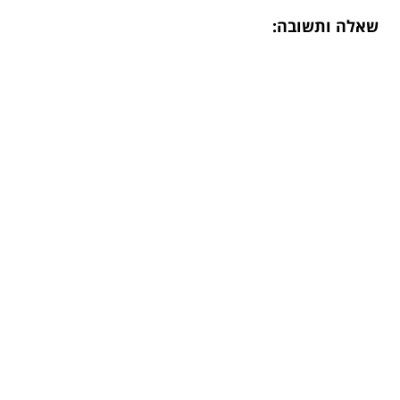
שאלה ותשובה: