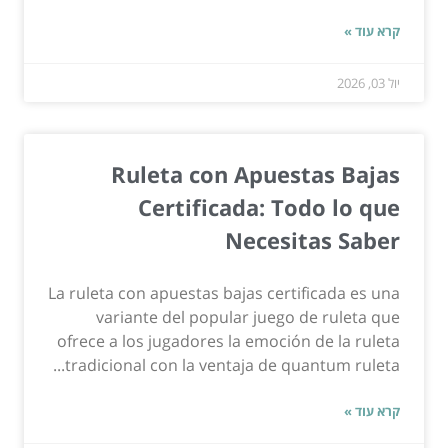
קרא עוד »
יול 03, 2026
Ruleta con Apuestas Bajas
Certificada: Todo lo que
Necesitas Saber
La ruleta con apuestas bajas certificada es una
variante del popular juego de ruleta que
ofrece a los jugadores la emoción de la ruleta
tradicional con la ventaja de quantum ruleta...
קרא עוד »