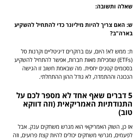
שאלה ותשובה:
ש: האם צריך להיות מיליונר כדי להתחיל להשקיע
בארה"ב?
ת: ממש לא! היום, עם ברוקרים דיגיטליים וקרנות סל
(ETFs) שמכילות מאות חברות, אפשר להתחיל להשקיע
בסכומים קטנים יחסית. מה שבאמת חשוב זו הגישה
הנכונה וההתמדה, לא גודל ההון ההתחלתי.
5 דברים שאף אחד לא מספר לכם על
התנודתיות האמריקאית (וזה דווקא
טוב)
אז כן, השוק האמריקאי הוא מגרש משחקים ענק. אבל
לפעמים, מגרשי משחקים יכולים להיות קצת פרועים, וזה