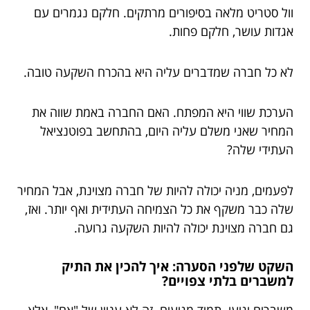
וול סטריט מלאה בסיפורים מרתקים. חלקם נגמרים עם
אגדות עושר, חלקם פחות.
לא כל חברה שמדברים עליה היא בהכרח השקעה טובה.
הערכת שווי היא המפתח. האם החברה באמת שווה את
המחיר שאני משלם עליה היום, בהתחשב בפוטנציאל
העתידי שלה?
לפעמים, מניה יכולה להיות של חברה מצוינת, אבל המחיר
שלה כבר משקף את כל הצמיחה העתידית ואף יותר. ואז,
גם חברה מצוינת יכולה להיות השקעה גרועה.
השקט שלפני הסערה: איך להכין את התיק
למשברים בלתי צפויים?
משברים יגיעו. תמיד מגיעים. זה לא עניין של "אם", אלא