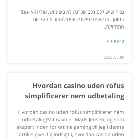
נניח שיש לכם רכב שכרגע לא בשימוש, אולי הוא עומד
במוסך, או שאתם פשוט רוצים לעצור את עלויות
התחזוקה...
קרא עוד »
אוג 05, 2025
Hvordan casino uden rofus
simplificerer nem udbetaling
Hvordan casino uden rofus simplificerer nem
udbetalingMit navn er Mads Jensen, og som
ekspert inden for online gaming vil jeg i denne
artikel give dig indsigt i, hvordan casino uden...