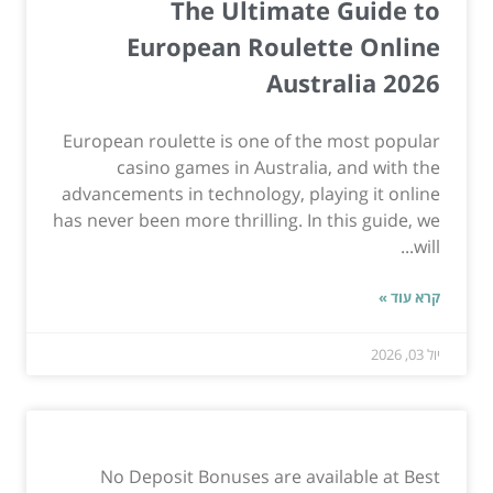
The Ultimate Guide to
European Roulette Online
Australia 2026
European roulette is one of the most popular
casino games in Australia, and with the
advancements in technology, playing it online
has never been more thrilling. In this guide, we
will...
קרא עוד »
יול 03, 2026
No Deposit Bonuses are available at Best