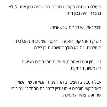
העולם משתנה בקצב מסחרר. מה שהיה נכון אתמול, לא
בהכרח יהיה נכון מחר.
ובכל זאת, יש דברים שנשארים.
השוק האמריקאי הוא עדיין הקטר שמניע את הכלכלה
העולמית, וזה לא הולך להשתנות בן לילה.
נכון, סין והודו צומחות, ושווקים מתפתחים מציעים
הזדמנויות מרתקות.
אבל המבנה, היציבות, החדשנות והנזילות של השוק
האמריקאי הופכים אותו עדיין ל"ברירת המחדל" עבור מי
שמחפש צמיחה אמינה.