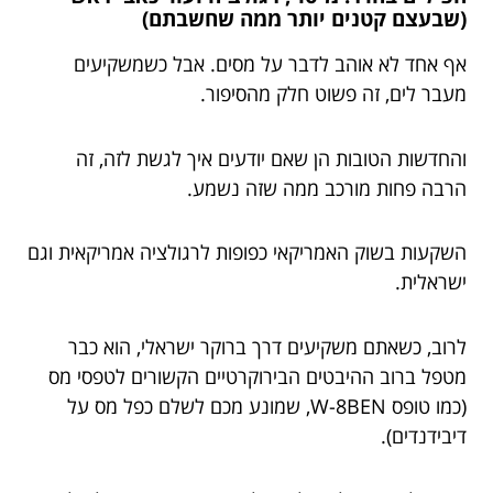
(שבעצם קטנים יותר ממה שחשבתם)
אף אחד לא אוהב לדבר על מסים. אבל כשמשקיעים
מעבר לים, זה פשוט חלק מהסיפור.
והחדשות הטובות הן שאם יודעים איך לגשת לזה, זה
הרבה פחות מורכב ממה שזה נשמע.
השקעות בשוק האמריקאי כפופות לרגולציה אמריקאית וגם
ישראלית.
לרוב, כשאתם משקיעים דרך ברוקר ישראלי, הוא כבר
מטפל ברוב ההיבטים הבירוקרטיים הקשורים לטפסי מס
(כמו טופס W-8BEN, שמונע מכם לשלם כפל מס על
דיבידנדים).