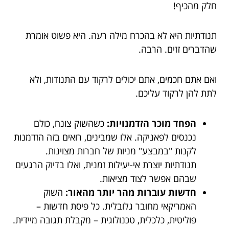
חלק מהכיף!
תנודתיות היא לא בהכרח מילה רעה. היא פשוט אומרת
שהדברים זזים. הרבה.
ואם אתם חכמים, אתם יכולים לרקוד עם התנודות, ולא
לתת להן לרקוד עליכם.
הפחד מוכר הזדמנויות:
כשהשוק צונח, כולם
נכנסים לפאניקה. אלו שמבינים, רואים בזה הזדמנות
לקנות "במבצע" מניות של חברות מצוינות.
תנודתיות יוצרת אי-יעילות זמנית, ואלו בדיוק הרגעים
שבהם אפשר לצוד מציאות.
חדשות עוברות מהר יותר מהאור:
השוק
האמריקאי מחובר גלובלית. כל פיסת חדשות –
פוליטית, כלכלית, טכנולוגית – מקבלת תגובה מיידית.