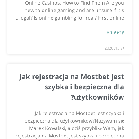
Online Casinos. How to Find Them Are you
new to online gaming and are unsure if it's
legal? Is online gambling for real? First online...
קרא עוד »
יול 15, 2026
Jak rejestracja na Mostbet jest
szybka i bezpieczna dla
użytkowników?
Jak rejestracja na Mostbet jest szybka i
bezpieczna dla użytkowników?Nazywam się
Marek Kowalski, a dziś przybliżę Wam, jak
rejestracja na Mostbet jest szybka i bezpieczna