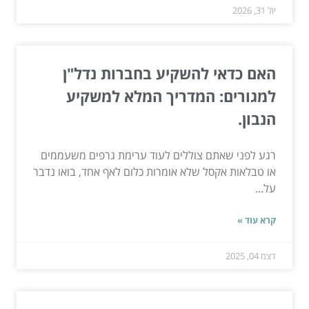
יול 31, 2026
האם כדאי להשקיע בחברות נדל"ן
למגורים: המדריך המלא למשקיע
הנבון.
רגע לפני שאתם צוללים לעוד ערימת גרפים משעממים
או טבלאות אקסל שלא אומרות כלום לאף אחד, בואו נדבר
על...
קרא עוד »
דצמ 04, 2025