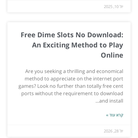
יול 10, 2025
Free Dime Slots No Download:
An Exciting Method to Play
Online
Are you seeking a thrilling and economical
method to appreciate on the internet port
games? Look no further than totally free cent
ports without the requirement to download
and install...
קרא עוד »
יול 28, 2026