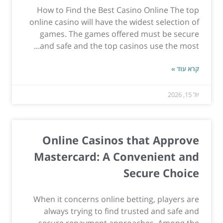
How to Find the Best Casino Online The top
online casino will have the widest selection of
games. The games offered must be secure
and safe and the top casinos use the most...
קרא עוד »
יול 15, 2026
Online Casinos that Approve
Mastercard: A Convenient and
Secure Choice
When it concerns online betting, players are
always trying to find trusted and safe and
secure repayment approaches. Among the