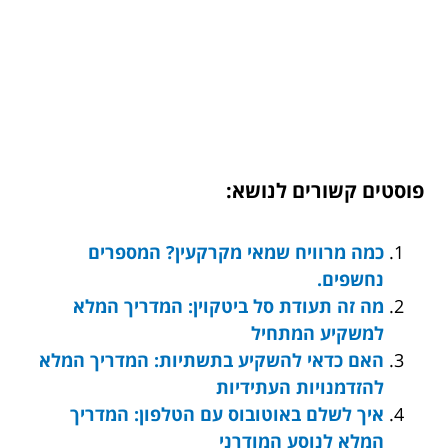
פוסטים קשורים לנושא:
כמה מרוויח שמאי מקרקעין? המספרים
נחשפים.
מה זה תעודת סל ביטקוין: המדריך המלא
למשקיע המתחיל
האם כדאי להשקיע בתשתיות: המדריך המלא
להזדמנויות העתידיות
איך לשלם באוטובוס עם הטלפון: המדריך
המלא לנוסע המודרני