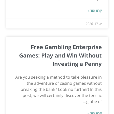
קרא עוד »
יול 17, 2026
Free Gambling Enterprise
Games: Play and Win Without
Investing a Penny
Are you seeking a method to take pleasure in
the adventure of casino games without
breaking the bank? Look no further! In this
post, we will certainly discover the terrific
globe of...
קרא עוד »