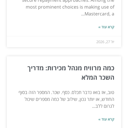
most prominent choices is making use of
Mastercard, a...
קרא עוד »
יול 27, 2026
כמה מרוויח מנהל מכירות: מדריך
השכר המלא
טוב, אז בואו נדבר תכלס. כסף. שכר. המספר הזה בסוף
החודש, או יותר נכון, שילוב של כמה מספרים שיכול
לגרום ללב...
קרא עוד »