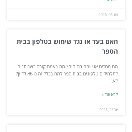
אוג 05, 2026
האם בעד או נגד שימוש בטלפון בבית
הספר
הם מסכים או שהם מסיחים? מה באמת קורה כשנותנים
לתלמידים טלפונים בבית ספר למה בכלל זה נושא לדיון?
לא...
קרא עוד »
יול 23, 2025