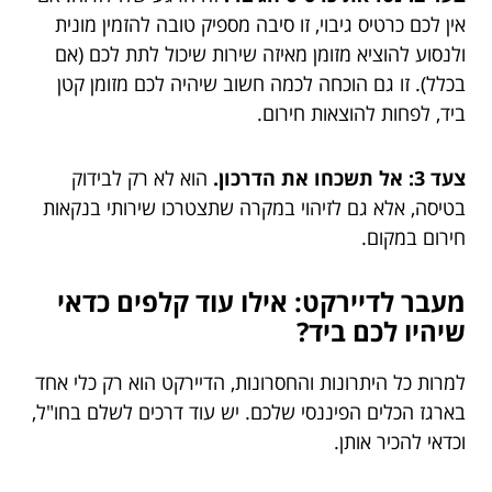
אין לכם כרטיס גיבוי, זו סיבה מספיק טובה להזמין מונית
ולנסוע להוציא מזומן מאיזה שירות שיכול לתת לכם (אם
בכלל). זו גם הוכחה לכמה חשוב שיהיה לכם מזומן קטן
ביד, לפחות להוצאות חירום.
צעד 3: אל תשכחו את הדרכון.
הוא לא רק לבידוק
בטיסה, אלא גם לזיהוי במקרה שתצטרכו שירותי בנקאות
חירום במקום.
מעבר לדיירקט: אילו עוד קלפים כדאי
שיהיו לכם ביד?
למרות כל היתרונות והחסרונות, הדיירקט הוא רק כלי אחד
בארגז הכלים הפיננסי שלכם. יש עוד דרכים לשלם בחו"ל,
וכדאי להכיר אותן.