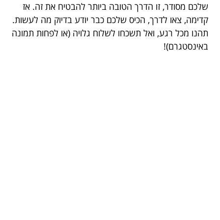
שלכם מסודר, זו הדרך הטובה ביותר להבטיח את זה. אז
קדימה, צאו לדרך, הכיס שלכם כבר יודע בדיוק מה לעשות.
תהנו מכל רגע, ואל תשכחו לשלוח גלויה (או לפחות תמונה
באינסטגרם)!