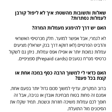
שאלות ותשובות מהשטח: איך לא ליפול קורבן
לעמלות נסתרות?
האם יש דרך להימנע מעמלות המרה?
לא לגמרי, אבל אפשר למזער. חלק מכרטיסי האשראי
והדביט הפרטיים (לאו דווקא דרך בנק ישראלי) מציעים
עמלות נמוכות יותר או אפילו אפס עמלות. ניתן גם לשקול
כרטיסי מט"ח נטענים (Prepaid cards) ספציפיים.
האם כדאי לי למשוך הרבה כסף במכה אחת או
קצת בכל פעם?
ברוב המקרים, עדיף למשוך סכום גדול יותר בפעם אחת.
אמנם זה פחות בטוח מבחינת אובדן או גניבה, אבל זה
חוסך לכם עמלות משיכה חוזרות ונשנות. תמיד שקלו את
הסיכונים מול התועלת.