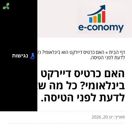
דף הבית
»
האם כרטיס דיירקט הוא בינלאומי? כל מה שצריך
נגישות
לדעת לפני הטיסה.
האם כרטיס דיירקט הוא
בינלאומי? כל מה שצריך
לדעת לפני הטיסה.
תאריך: ינו 20, 2026