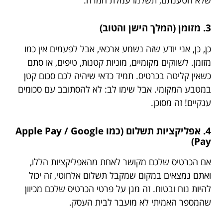
3. מזומן (המלך הישן והטוב)
כן, כן, אני יודע שזה נשמע ארכאי, אבל לפעמים אין כמו
מזומן. לשווקים מקומיים, מוניות קטנות, טיפים, או סתם
כשאין קליטה בכרטיס. תמיד כדאי שיהיה לכם סכום קטן
במטבע המקומי. אבל שימו לב: לא להסתובב עם סכומים
ענקיים! זה מסוכן.
4. אפליקציות תשלום (כמו Apple Pay / Google
Pay)
אם הכרטיס שלכם מקושר לאחת מהאפליקציות הללו,
ואתם נמצאים במקום שמקבל תשלום אלחוטי, זה יכול
להיות נוח ובטוח. זה מגן על פרטי הכרטיס שלכם מכיוון
שהמספר האמיתי לא מועבר לבית העסק.