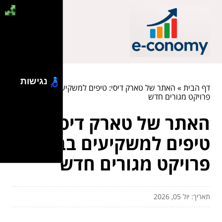
נגישות
דף הבית
»
האתר של טארק דיסי: טיפים למשקיעים בבחירת
פרויקט מגורים חדש
האתר של טארק דיסי:
טיפים למשקיעים בבחירת
פרויקט מגורים חדש
תאריך: יול 05, 2026