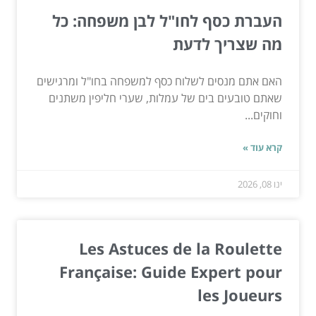
העברת כסף לחו"ל לבן משפחה: כל
מה שצריך לדעת
האם אתם מנסים לשלוח כסף למשפחה בחו"ל ומרגישים
שאתם טובעים בים של עמלות, שערי חליפין משתנים
וחוקים...
קרא עוד »
ינו 08, 2026
Les Astuces de la Roulette
Française: Guide Expert pour
les Joueurs