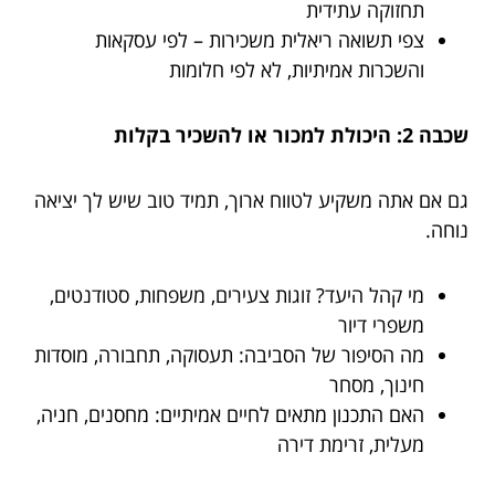
תחזוקה עתידית
צפי תשואה ריאלית משכירות – לפי עסקאות
והשכרות אמיתיות, לא לפי חלומות
שכבה 2: היכולת למכור או להשכיר בקלות
גם אם אתה משקיע לטווח ארוך, תמיד טוב שיש לך יציאה
נוחה.
מי קהל היעד? זוגות צעירים, משפחות, סטודנטים,
משפרי דיור
מה הסיפור של הסביבה: תעסוקה, תחבורה, מוסדות
חינוך, מסחר
האם התכנון מתאים לחיים אמיתיים: מחסנים, חניה,
מעלית, זרימת דירה