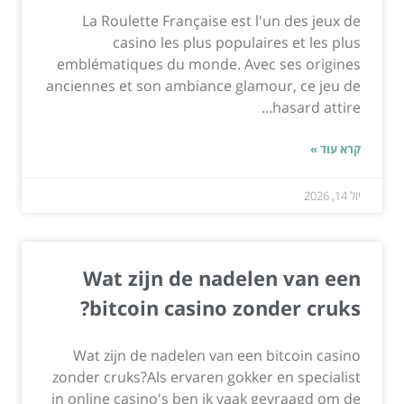
La Roulette Française est l'un des jeux de
casino les plus populaires et les plus
emblématiques du monde. Avec ses origines
anciennes et son ambiance glamour, ce jeu de
hasard attire...
קרא עוד »
יול 14, 2026
Wat zijn de nadelen van een
bitcoin casino zonder cruks?
Wat zijn de nadelen van een bitcoin casino
zonder cruks?Als ervaren gokker en specialist
in online casino's ben ik vaak gevraagd om de