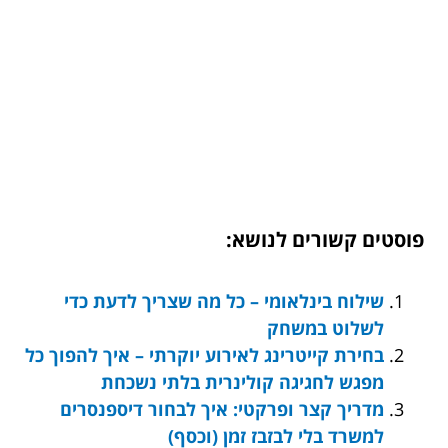
פוסטים קשורים לנושא:
שילוח בינלאומי – כל מה שצריך לדעת כדי
לשלוט במשחק
בחירת קייטרינג לאירוע יוקרתי – איך להפוך כל
מפגש לחגיגה קולינרית בלתי נשכחת
מדריך קצר ופרקטי: איך לבחור דיספנסרים
למשרד בלי לבזבז זמן (וכסף)