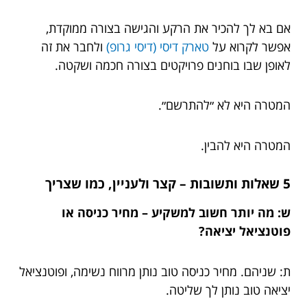
אם בא לך להכיר את הרקע והגישה בצורה ממוקדת,
אפשר לקרוא על
טארק דיסי (דיסי גרופ)
ולחבר את זה
לאופן שבו בוחנים פרויקטים בצורה חכמה ושקטה.
המטרה היא לא ״להתרשם״.
המטרה היא להבין.
5 שאלות ותשובות – קצר ולעניין, כמו שצריך
ש: מה יותר חשוב למשקיע – מחיר כניסה או
פוטנציאל יציאה?
ת: שניהם. מחיר כניסה טוב נותן מרווח נשימה, ופוטנציאל
יציאה טוב נותן לך שליטה.