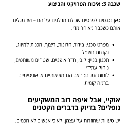
שכבה 3: איכות הפרויקט והביצוע
כאן נכנסים לפרטים שכולם מדלגים עליהם – ואז מגלים
אותם כשכבר מאוחר מדי.
מפרט טכני: בידוד, חלונות, ריצוף, הכנות למיזוג,
נקודות חשמל
תכנון בניין: לובי, חדר אופניים, שטחים משותפים,
ניהול עתידי
לוחות זמנים: האם הם מציאותיים או אופטימיים
ברמה קומית
אוקיי, אבל איפה רוב המשקיעים
נופלים? בדיוק בדברים הקטנים
יש טעויות שחוזרות על עצמן. לא כי אנשים לא חכמים.