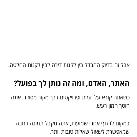
אבל זה בדיוק ההבדל בין לקנות דירה לבין לקנות החלטה.
האתר, האדם, ומה זה נותן לך בפועל?
כשאתה קורא על יזמות ופרויקטים דרך מקור מסודר, אתה
חוסך המון רעש.
במקום לרדוף אחרי שמועות, אתה מקבל תמונה רחבה
שמאפשרת לשאול שאלות טובות יותר.