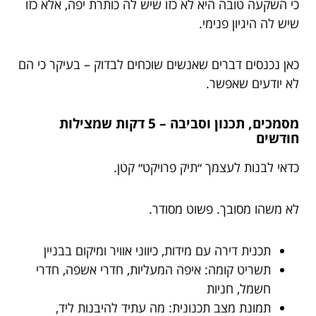
כי השקעה טובה היא לא כזו שיש לה כותרת יפה, אלא כזו
שיש לה היגיון פנימי.
כאן נכנסים דברים שאנשים שוכחים לבדוק – בעיקר כי הם
לא יודעים שאפשר.
מסמכים, תכנון וסביבה – 5 דקות שמצילות
חודשים
כדאי לבנות לעצמך ״תיק פרויקט״ קטן.
לא משהו מסובך. פשוט מסודר.
תכנית דירה עם מידות, כיווני אוויר ומיקום בבניין
תשריט קומה: איפה המעליות, חדרי אשפה, חדרי
חשמל, חניות
תמונת מצב תכנונית: מה עתיד להיבנות ליד,