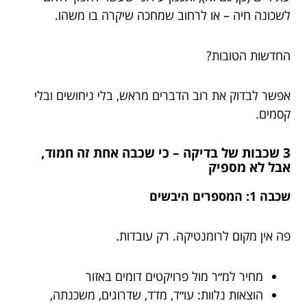
לשכונה חיה – או לרחוב שמחכה שיקרה בו משהו.
החדשות הטובות?
אפשר לבדוק את רוב הדברים מראש, בלי ניחושים ובלי
קסמים.
3 שכבות של בדיקה – כי שכבה אחת זה חמוד,
אבל לא מספיק
שכבה 1: המספרים היבשים
פה אין מקום לרומנטיקה. רק עובדות.
מחיר למ״ר מול פרויקטים דומים באזור
הוצאות נלוות: עו״ד, מדד, שדרוגים, משכנתה,