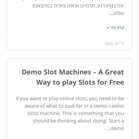
יותר) קחו רגע. תדמיינו אחוזה ציורית בפרובאנס.
שמש....
קרא עוד »
יול 07, 2025
Demo Slot Machines – A Great
Way to play Slots for Free
If you want to play online slots, you need to be
aware of what to look for in a demo-casino
slots machine. This is something that you
should be thinking about doing. Start a
demo...