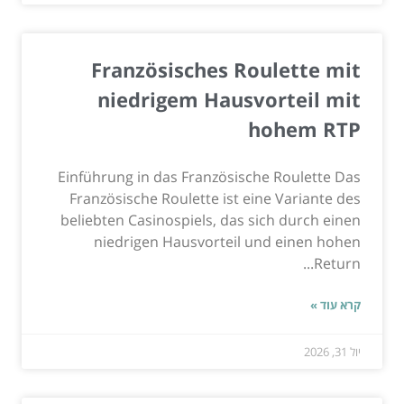
Französisches Roulette mit
niedrigem Hausvorteil mit
hohem RTP
Einführung in das Französische Roulette Das
Französische Roulette ist eine Variante des
beliebten Casinospiels, das sich durch einen
niedrigen Hausvorteil und einen hohen
Return...
קרא עוד »
יול 31, 2026