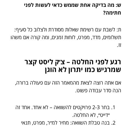
ש: מה בדיקה אחת שממש כדאי לעשות לפני
חתימה?
ת: לשבת עם רשימת שאלות מסודרת ולצלוב כל סעיף:
תשלומים, מדד, מפרט, לוחות זמנים, ומה קורה אם משהו
זז.
רגע לפני החלטה – צ׳ק ליסט קצר
שמרגיש כמו יתרון לא הוגן
אם אתה רוצה לצאת מהמאמר הזה עם פעולה ברורה,
הנה סדר עבודה פשוט.
בחר 2-3 פרויקטים להשוואה – לא אחד. אחד זה
״דייט״, לא החלטה.
בנה טבלת השוואה: מחיר למ״ר, מפרט, תנאי