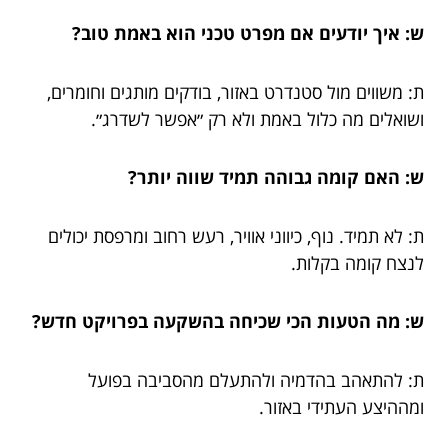
ש: איך יודעים אם מפרט טכני הוא באמת טוב?
ת: משווים מול סטנדרט באזור, בודקים מותגים וחומרים,
ושואלים מה כלול באמת ולא רק ״אפשר לשדרג״.
ש: האם קומה גבוהה תמיד שווה יותר?
ת: לא תמיד. נוף, כיווני אוויר, רעש רחוב ומרפסת יכולים
לנצח קומה בקלות.
ש: מה הטעות הכי שכיחה בהשקעה בפרויקט חדש?
ת: להתאהב בהדמיה ולהתעלם מהסביבה בפועל
ומההיצע העתידי באזור.