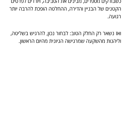
כשבודקים מספרים, מבינים את הסביבה, ויורדים לפרטים
הקטנים של הבניין והדירה, ההחלטה הופכת להרבה יותר
רגועה.
ואז נשאר רק החלק הטוב: לבחור נכון, להרגיש בשליטה,
וליהנות מהשקעה שמרגישה הגיונית מהיום הראשון.