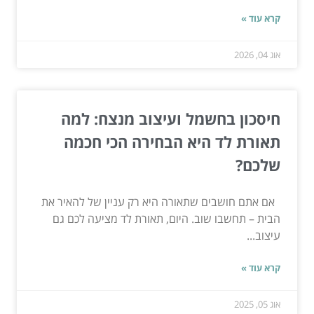
קרא עוד »
אוג 04, 2026
חיסכון בחשמל ועיצוב מנצח: למה
תאורת לד היא הבחירה הכי חכמה
שלכם?
אם אתם חושבים שתאורה היא רק עניין של להאיר את
הבית – תחשבו שוב. היום, תאורת לד מציעה לכם גם
עיצוב...
קרא עוד »
אוג 05, 2025