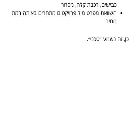
כבישים, רכבת קלה, מסחר
השוואת מפרט מול פרויקטים מתחרים באותה רמת
מחיר
כן, זה נשמע ״טכני״.