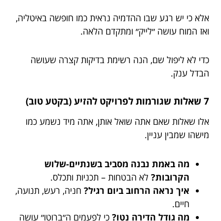
אלא כי יש רגע שבו ההדמיה נראית כמו חופשה באיטליה,
ואז המוח עושה ״לייק״ ומתקדם הלאה.
כדי לא ליפול שם, הנה רשימת בדיקות קצרה שעושה
הבדל ענק.
7 שאלות שגורמות לפרויקט להזיע (בקטע טוב)
אלו שאלות שאם אתה שואל אותן, אתה מיד נשמע כמו
מישהו שמבין עניין.
מה באמת נבנה מסביב בשנתיים-שלוש
הקרובות?
לא הבטחות – תכניות ותכלס.
איך נראה הרחוב ביום רגיל?
חניה, רעש, תנועה,
חיים.
מה גודל הדירה נטו?
כי לפעמים ה״ברוטו״ עושה