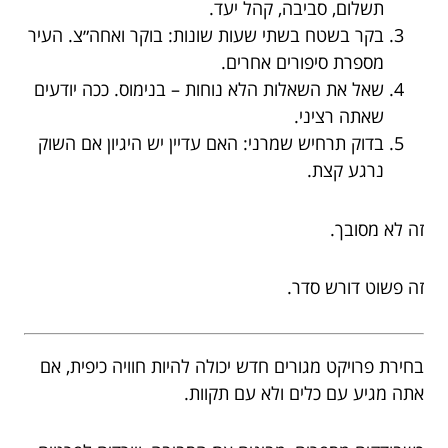
תשלום, סביבה, קהל יעד.
בקר בשטח בשתי שעות שונות: בוקר ואחה״צ. העיר
מספרת סיפורים אחרים.
שאל את השאלות הלא נוחות – בנימוס. ככה יודעים
שאתה רציני.
בדוק תרחיש שמרני: האם עדיין יש היגיון אם השוק
נרגע קצת.
זה לא מסובך.
זה פשוט דורש סדר.
בחירת פרויקט מגורים חדש יכולה להיות חוויה כיפית, אם
אתה מגיע עם כלים ולא עם תקוות.