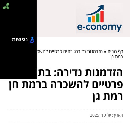
נגישות
דף הבית
»
הזדמנות נדירה: בתים פרטיים להשכרה ברמת חן
רמת גן
הזדמנות נדירה: בתים
פרטיים להשכרה ברמת חן
רמת גן
תאריך: יול 10, 2025