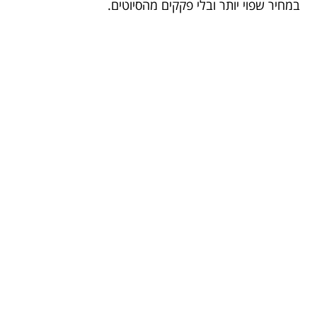
במחיר שפוי יותר ובלי פקקים מהסיוטים.