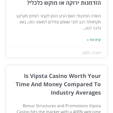
הזדמנות ירוקה או מוקש כלכלי?
השדה הפיננסי: האם הגיע הזמן לקצור רווחים מקרקע
חקלאית? רגע לפני שאתם צוללים למאמר הזה, בואו
נדבר רגע...
קרא עוד »
דצמ 12, 2025
Is Vipsta Casino Worth Your
Time And Money Compared To
Industry Averages
Bonus Structures and Promotions Vipsta
Casino hits the market with a 400% welcome