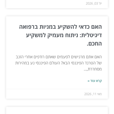
יול 03, 2026
האם כדאי להשקיע במניות ברפואה
דיגיטלית: ניתוח מעמיק למשקיע
החכם.
האם אתם מרגישים לפעמים שאתם רודפים אחרי הזנב
של הטרנד הפיננסי הבא? העולם הפיננסי נע במהירות
מסחררת,...
קרא עוד »
מאי 11, 2026