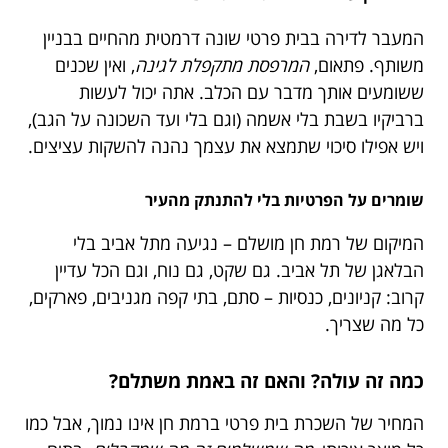
המעבר לדירה בבית פרטי שונה דרמטית מהחיים בבניין
משותף. פתאום,
המרפסת מתקפלת לגינה
, ואין שכנים
ששומעים אותך מדבר עם הכלב. אתה יכול לעשות
ברביקיו בשבת בלי אשמה (וגם בלי ועד השכונה על הגב),
ויש אפילו סיכוי שתמצא את עצמך נהנה להשקות עציצים.
שומרים על הפרטיות בלי להתנתק מהעיר
המיקום של רמת חן מושלם – נגיעה מתל אביב בלי
הבלאגן של תל אביב. גם שקט, גם נוח, וגם הכל עדיין
קרוב: קניונים, כנסיות – סתם, בתי קפה מגניבים, פארקים,
כל מה שצריך.
כמה זה עולה? והאם זה באמת משתלם?
המחיר של השכרת בית פרטי ברמת חן אינו נמוך, אבל כמו