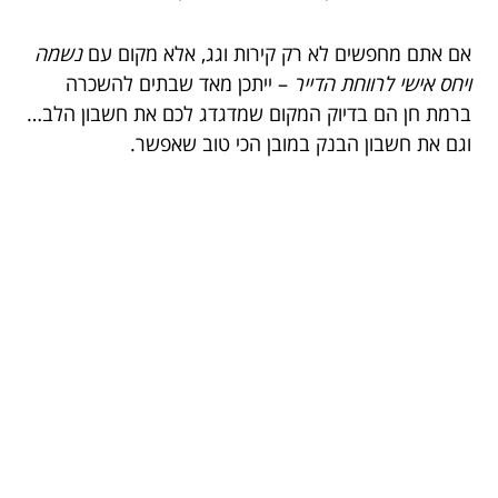
אם אתם מחפשים לא רק קירות וגג, אלא מקום עם
נשמה
ויחס אישי לרווחת הדייר
– ייתכן מאד שבתים להשכרה
ברמת חן הם בדיוק המקום שמדגדג לכם את חשבון הלב…
וגם את חשבון הבנק במובן הכי טוב שאפשר.