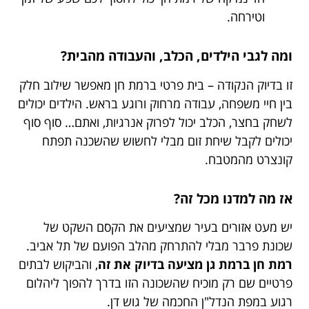
וטירחה.
ומה לגבי הילדים, הכלב, והעבודה מהבית?
זו בדיוק הנקודה – בית פרטי ברמת חן מאפשר שילוב חלק
בין חיי משפחה, עבודה מרחוק ורוגע בראש. הילדים יכולים
לשחק בחצר, הכלב יכול לפרוק אנרגיות, ואתם… סוף סוף
יכולים לקבל שיחת זום מבלי לחשוש שהשכנה תפתח
קונצרט מהמטבח.
אז מה למדנו מכל זה?
יש מעט אזורים בעיר שמציעים את הקסם השקט של
שכונת פרבר מבלי להתרחק מהלב הפועם של תל אביב.
רמת חן ברמת גן מציעה בדיוק את זה
, והביקוש לבתים
פרטיים שם רק מוכיח שהשכונה הזו בדרך להפוך ליהלום
רגוע במפת הנדל"ן החכמה של גוש דן.