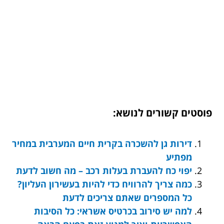
פוסטים קשורים לנושא:
דירות גן להשכרה בקרית חיים המערבית במחיר
מפתיע
יפוי כח להעברת בעלות רכב – מה חשוב לדעת
כמה צריך להרוויח כדי להיות בעשירון העליון?
כל המספרים שאתם צריכים לדעת
למה יש סירוב בכרטיס אשראי: כל הסיבות