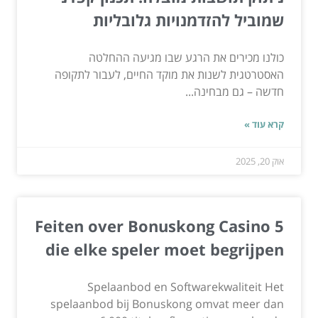
שמוביל להזדמנויות גלובליות
כולנו מכירים את הרגע שבו מגיעה ההחלטה
האסטרטגית לשנות את מוקד החיים, לעבור לתקופה
חדשה – גם מבחינה...
קרא עוד »
אוק 20, 2025
5 Feiten over Bonuskong Casino
die elke speler moet begrijpen
Spelaanbod en Softwarekwaliteit Het
spelaanbod bij Bonuskong omvat meer dan