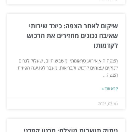
שיקום לאחר הצפה: כיצד שירותי
שאיבה נכונים מחזירים את הרכוש
לקדמותו
הצפה היא אירוע טראומתי ומשבש חיים, שעלול לגרום
לנזקים עצומים לרכוש ולבריאות. מעבר לפגיעה הפיזית,
הצפה...
קרא עוד »
נוב 07, 2025
ניתוק תושבות מוצלח: תכנון קפדני