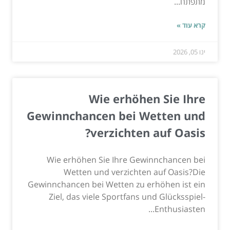
מתפתח...
קרא עוד »
ינו 05, 2026
Wie erhöhen Sie Ihre
Gewinnchancen bei Wetten und
verzichten auf Oasis?
Wie erhöhen Sie Ihre Gewinnchancen bei
Wetten und verzichten auf Oasis?Die
Gewinnchancen bei Wetten zu erhöhen ist ein
Ziel, das viele Sportfans und Glücksspiel-
Enthusiasten...