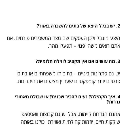
2. יש בכלל היצע של בתים להשכרה באזור?
היצע מוגבל ולכן העסקים שם מצד המשכירים פורחים. אם
אתם רואים משהו פנוי – תפעלו מהר.
3. מה עושים אם אין תקציב לווילה חלומית?
יש גם פתרונות ביניים – בתים דו-משפחתיים או בתים
פרטיים יותר קומפקטיים שעדיין מציעים את היתרונות.
4. איך הקהילה? נעים להכיר שכנים? או שכולם מאחורי
גדרות?
אמנם הגדרות קיימות, אבל יש גם קבוצות וואטסאפ
שוקקות חיים, יוזמות קהילתיות ואווירת "כולנו באותה