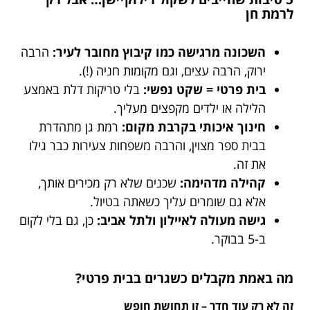
לרמת חן
השכונה מרגישה כמו קיבוץ מחובר לעיר:
הרבה
ירוק, הרבה עצים, וגם מקומות חניה (!).
בית פרטי = שקט נפשי:
בלי טריקות דלת באמצע
הלילה או ילדים מקפצים מעליך.
חינוך איכותי בקרבת מקום:
רמת גן מתהדרת
בבית ספר מצוין, והרבה משפחות צעירות כבר גילו
את זה.
קהילה מדהימה:
שכנים שלא רק מכירים אותך,
אלא גם שומרים עליך כשאתה בטיול.
גישה מעולה לאיילון ולתל אביב:
כן, גם בלי לקום
ב-5 בבוקר.
מה באמת מקבלים כשגרים בבית פרטי?
זה לא רק עוד חדר – זו תחושת חופש