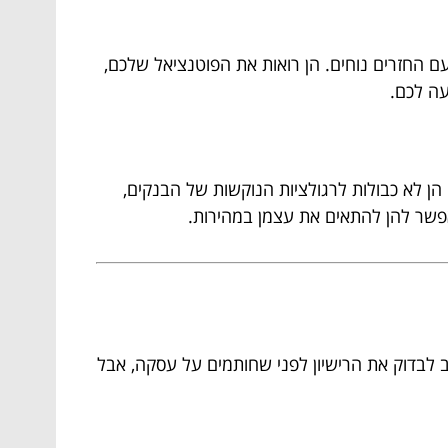
ם החזרים נוחים. הן רואות את הפוטנציאל שלכם,
עה לכם.
הן לא כבולות לרגולציות הנוקשות של הבנקים,
מאפשר להן להתאים את עצמן במהירות.
ב לבדוק את הרישיון לפני שחותמים על עסקה, אבל