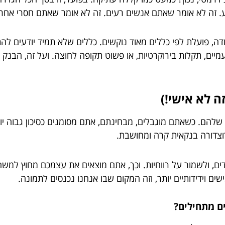
ע. זה לא אומר שאתם אנשים רעים. זה לא אומר שאתם חסרי אחרי
דה, פועלת לפי כללים מאוד נוקשים. כללים שלא תמיד יודעים 
יים, תקלות בירוקרטיות, או פשוט תקופה לחוצה. ועל זה, הבנק א
ה לא אישי!)
שלהם. כשאתם מוגבלים, מבחינתם, אתם מסומנים כסיכון גבוה יותר
רוצדורה בנקאית קרה ומחושבת.
דים, ולשמור על רווחיות. וכך, אתם מוצאים את עצמכם מחוץ למ
 וידידותיים יותר, וזה המקום שבו אנחנו נכנסים לתמונה.
ם מתחילים?