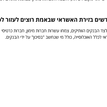
שים בזירת האשראי שבאמת רוצים לעזור לכ
 הבנקים הוותיקים, צמחו עשרות חברות מימון, חברות כרטיסי אש
לכלל האוכלוסייה, כולל מי שנחשב "בסיכון" על ידי הבנקים.