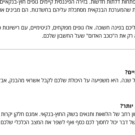
ות דלתות חדשות. בזירה הפיננסית קיימים גופים חוץ-בנקאיים, ח
ות שהמערכת הבנקאית מסתכלת עליהם בחשדנות. הם מבינים את ה
כם בפינה חשוכה. אלו גופים מפוקחים, לגיטימיים, עם רישיונות 
 רק את ה"כוכב האדום" שעל החשבון שלכם.
ים?
ל שנה. היא משפיעה על היכולת שלכם לקבל אשראי מהבנק, אבל 
יותר?
ון רחב של הלוואות ותנאים בשוק החוץ-בנקאי. אמנם חלקן יקרות 
 של דבר יכול לחסוך לכם כסף ואף לשפר את המצב הכלכלי שלכם 