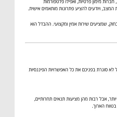
ברות מימון פרטיות, ואפילו פלטפורמות
מצב, ויודעים להציע פתרונות מותאמים אישית.
כחוק, שמציעים שירות אמין ומקצועי. ההבדל הוא
לא סוגרת בפניכם את כל האפשרויות הפיננסיות
יותר, אבל רבות מהן מציעות תנאים תחרותיים,
בטווח הארוך.