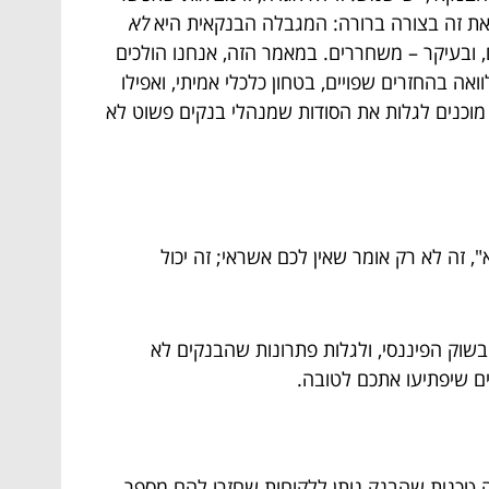
 את זה בצורה ברורה: המגבלה הבנקאית היא
לא
, ובעיקר – משחררים. במאמר הזה, אנחנו הולכים
 בהחזרים שפויים, בטחון כלכלי אמיתי, ואפילו
 מוכנים לגלות את הסודות שמנהלי בנקים פשוט לא
 זה לא רק אומר שאין לכם אשראי; זה יכול
וק הפיננסי, ולגלות פתרונות שהבנקים לא
ים שיפתיעו אתכם לטובה.
ה טכנית שהבנק נותן ללקוחות שחזרו להם מספר