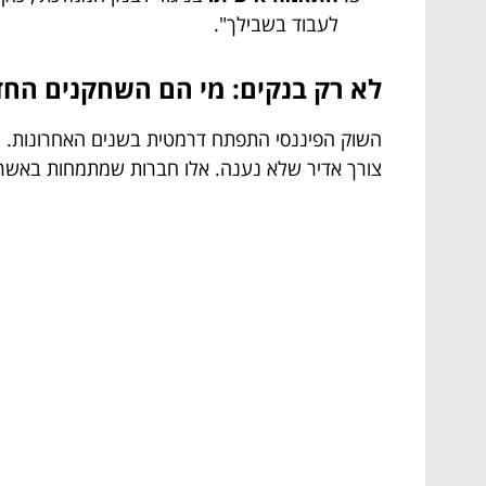
לעבוד בשבילך".
לא רק בנקים: מי הם השחקנים החד
השוק הפיננסי התפתח דרמטית בשנים האחרונות. לצד
צורך אדיר שלא נענה. אלו חברות שמתמחות באשראי 