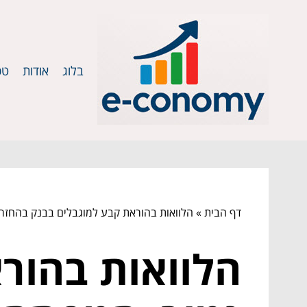
בלוג
אודות
טכ
דף הבית
»
הלוואות בהוראת קבע למוגבלים בבנק בהחזר 
הלוואות בהור