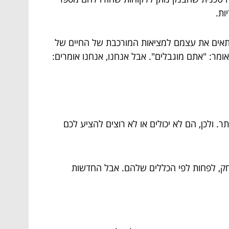
ות.
להתאים את עצמם למציאות המורכבת של החיים של
ומר: "אתם מוגבלים". אבל אנחנו, אנחנו אומרים:
. ולכן, הם לא יכולים או לא רוצים להציע לכם
שחק, לפחות לפי הכללים שלהם. אבל החדשות