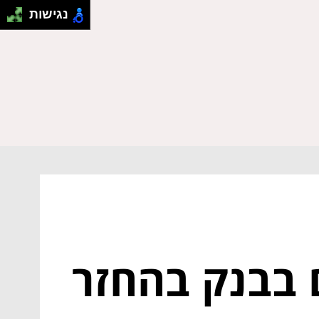
נגישות
 בבנק בהחזר