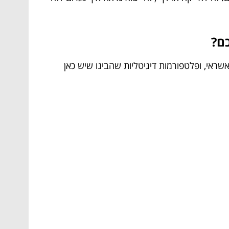
ם?
ראי, ופלטפורמות דיגיטליות שהבינו שיש כאן