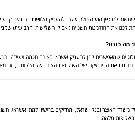
שחשוב לנו כאן הוא היכולת שלהן להעניק הלוואות בהוראת קבע ע
לתת לכם את ההזדמנות השנייה (ואפילו השלישית והרביעית) שמגי
: מה סודם?
לוגיים שמאפשרים להן להעניק אשראי בצורה חכמה ויעילה יותר. 
 גם מבינות את הדינמיקה של השוק ואת הצורך של הלקוחות, וזה 
 משרד האוצר ובנק ישראל, ומחזיקים ברישיון למתן אשראי. חשו
 בשקיפות מלאה.