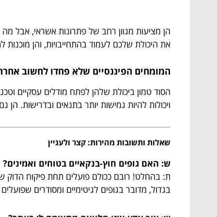
הן מציעות מגוון רחב של פתרונות אשראי, אבל מה 
את היכולת שלכם לעמוד בהתחייבויות, והן מוכנות 
המומחים הפיננסיים שלא פחדו לחשוב אחרת
הסוד טמון ביכולת שלהן לפתח מודלים עסקיים וטכנו
ויכולות להיות גמישות יותר בתנאים ובדרישות. הן
שאלות ותשובות מהירות: קצר ולעניין
ש: האם גופים חוץ-בנקאיים בטוחים ואמינים?
ת: בהחלט! רובם ככולם פועלים תחת פיקוח הדוק של
בגדול, מדובר בגופים לגיטימיים ומסודרים שפועלים