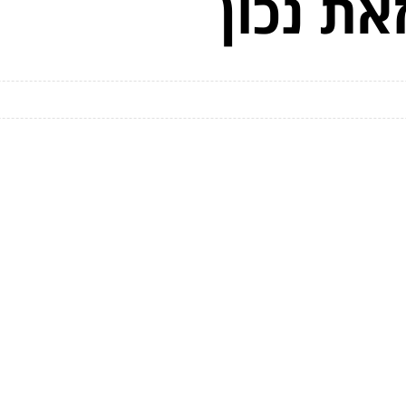
את נכון