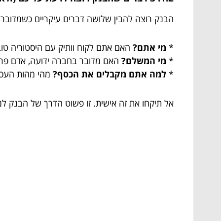
הבנק רוצה להבין שלושה דברים עיקריים כשמדובר ב
*
מי אתם?
האם אתם לקוח וותיק עם היסטוריה טו
*
מי המשלם?
האם מדובר בחברה ידועה, אדם פרטי
*
למה אתם מקבלים את הכסף?
מהי מהות העסק
אל תיקחו את זה אישית. זו פשוט הדרך של הבנק לנה