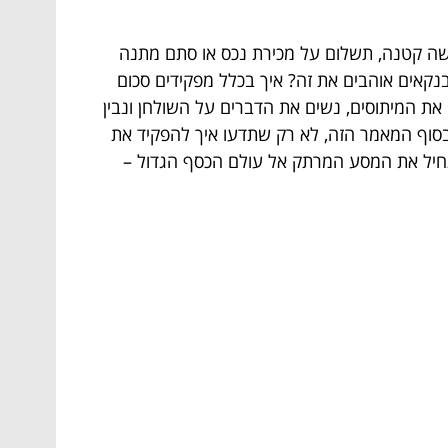
רושה קטנה, תשלום על מכירת נכס או סתם מתנה
קאים אוהבים את זה? איך בכלל מפקידים סכום
 את המיתוסים, נשים את הדברים על השולחן ונבין
סוף המאמר הזה, לא רק שתדעו איך להפקיד את
נתחיל את המסע המרתק אל עולם הכסף הגדול –