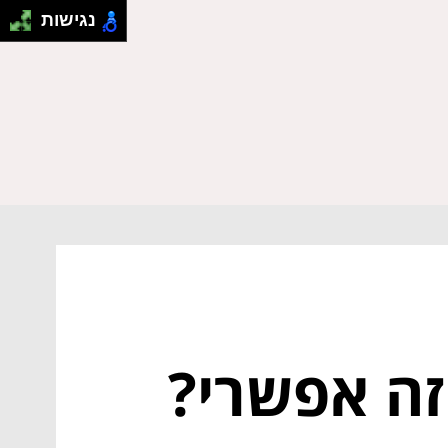
נגישות
זה אפשרי?