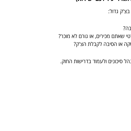
צ'ק גדול:
בה?
 שאתם מכירים, או גורם לא מוכר?
ה או הסיבה לקבלת הצ'ק?
ל סיכונים ולעמוד בדרישות החוק.