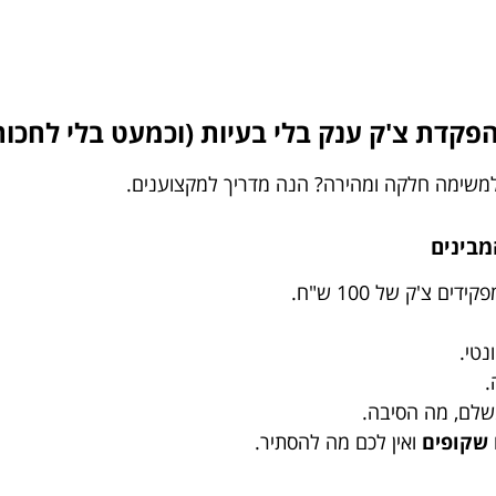
למשימה חלקה ומהירה? הנה מדריך למקצוענים.
 צ'ק של 100 ש"ח.
נטי.
.
משלם, מה הסיבה.
שקופים
ואין לכם מה להסתיר.