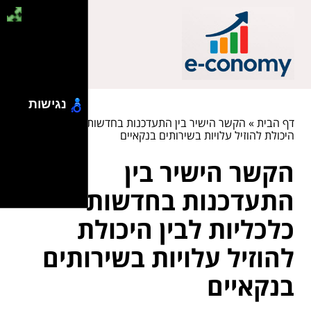
נגישות
דף הבית
»
הקשר הישיר בין התעדכנות בחדשות כלכליות לבין
היכולת להוזיל עלויות בשירותים בנקאיים
הקשר הישיר בין
התעדכנות בחדשות
כלכליות לבין היכולת
להוזיל עלויות בשירותים
בנקאיים