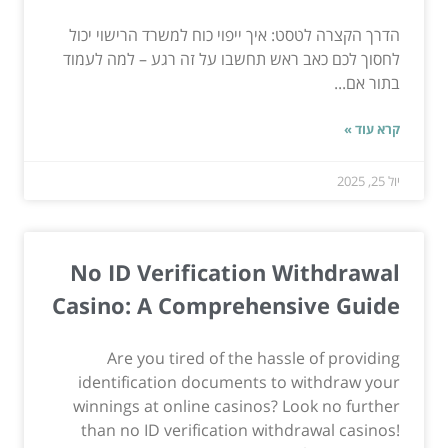
הדרך הקצרה לטסט: איך ייפוי כוח למשרד הרישוי יכול
לחסוך לכם כאב ראש תחשבו על זה רגע – למה לעמוד
בתור אם...
קרא עוד »
יול 25, 2025
No ID Verification Withdrawal
Casino: A Comprehensive Guide
Are you tired of the hassle of providing
identification documents to withdraw your
winnings at online casinos? Look no further
than no ID verification withdrawal casinos!