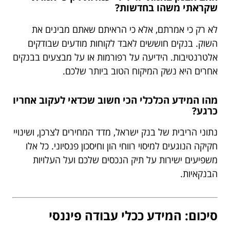
שקראתי משהו בחדשות?
לא רק כי אמרתם, אלא כי הראיתם שאתם מבינים את
השוק. בנקים חוששים לאבד לקוחות מודעים שבודקים
אלטרנטיבות. הידיעה על רפורמות או על מבצעים בבנקים
אחרים היא נשק המיקוח הטוב ביותר שלכם.
מהו המידע הכלכלי הכי חשוב שכדאי לעקוב אחריו
כרגע?
נתוני הריבית של בנק ישראל, מדד המחירים לצרכן, ושינויי
חקיקה הנוגעים למיסוי רווחי הון וחיסכון פנסיוני. כל אלו
משפיעים ישירות על תיק הנכסים שלכם ועל העלויות
הבנקאיות.
סיכום: המידע ככלי עבודה פיננסי