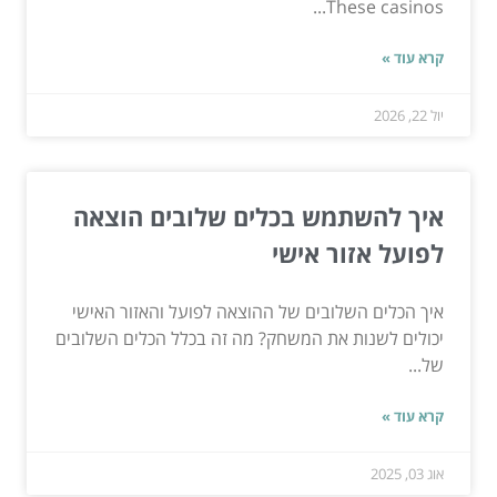
These casinos...
קרא עוד »
יול 22, 2026
איך להשתמש בכלים שלובים הוצאה
לפועל אזור אישי
איך הכלים השלובים של ההוצאה לפועל והאזור האישי
יכולים לשנות את המשחק? מה זה בכלל הכלים השלובים
של...
קרא עוד »
אוג 03, 2025