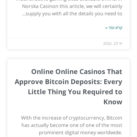
Norska Casinon this article, we will certainly
supply you with all the details you need to...
קרא עוד »
יול 29, 2026
Online Online Casinos That
Approve Bitcoin Deposits: Every
Little Thing You Required to
Know
With the increase of cryptocurrency, Bitcoin
has actually become one of one of the most
prominent digital money worldwide.