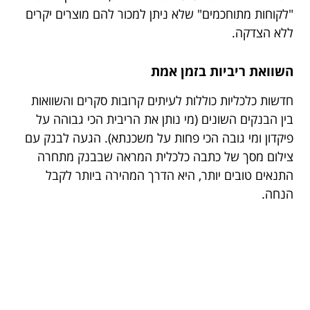
"לקוחות מתוחכמים" שלא ניתן למכור להם מוצרים יקרים
ללא הצדקה.
השוואת ריביות בזמן אמת
חדשות כלכליות כוללות לעיתים קרובות סקרים והשוואות
בין הבנקים השונים (מי נותן את הריבית הכי גבוהה על
פיקדון ומי גובה הכי פחות על משכנתא). הגעה לבנק עם
צילום מסך של כתבה כלכלית המראה שבבנק מתחרה
התנאים טובים יותר, היא הדרך המהירה ביותר לקבל
הנחה.