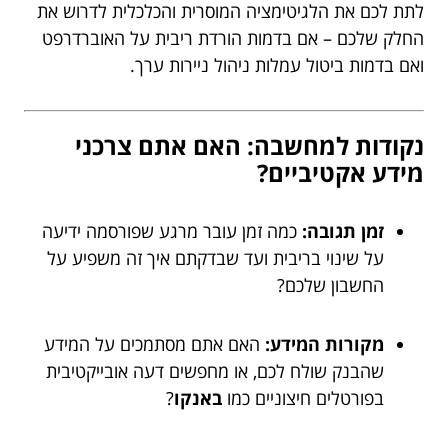
לתת לכם את הלגיטימציה המוסרית והכלכלית לדרוש את
החלק שלכם – אם בדמות הורדת ריבית על האוברדרפט
ואם בדמות ביטול עמלות ניהול ניירות ערך.
נקודות למחשבה: האם אתם צרכני
מידע אקטיביים?
זמן תגובה:
כמה זמן עובר מרגע שפורסמה ידיעה
על שינוי בריבית ועד שבדקתם איך זה משפיע על
החשבון שלכם?
מקורות המידע:
האם אתם מסתמכים על המידע
שהבנק שולח לכם, או מחפשים דעה אובייקטיבית
בפורטלים חיצוניים כמו
באנקו
?