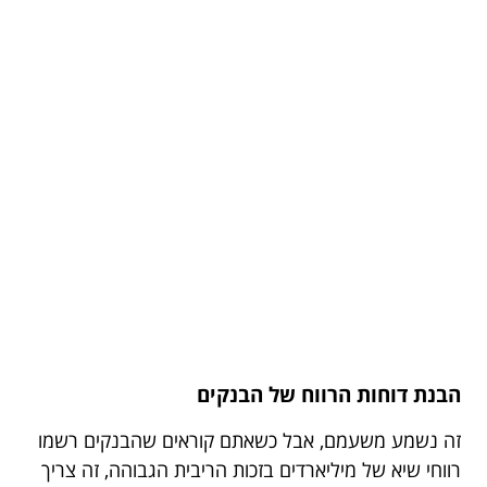
הבנת דוחות הרווח של הבנקים
זה נשמע משעמם, אבל כשאתם קוראים שהבנקים רשמו
רווחי שיא של מיליארדים בזכות הריבית הגבוהה, זה צריך