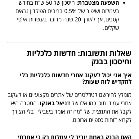
השפעה מצטברת:
חיסכון של 50 ש"ח בחודש
בעמלות ושיפור של 0.5% בריבית הפיקדון נראים
קטנים, אך לאורך 20 שנה מדובר בעשרות אלפי
שקלים.
שאלות ותשובות: חדשות כלכליות
וחיסכון בבנק
איך אני יכול לעקוב אחרי חדשות כלכליות בלי
להקדיש לזה שעות?
מומלץ להירשם לניוזלטרים של אתרים מקצועיים או לעקוב
אחרי עמודי תוכן כמו אלו של
דניאל באנקו
. המטרה היא
לקבל את התמצית של "מה זה אומר בשבילי" בלי הצורך
לקרוא דוחות כספיים ארוכים.
האם הבנק באמת יוריד לי עמלות רק כי אמרתי