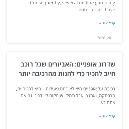
Consequently, several on-line gambling
enterprises have...
קרא עוד »
יול 24, 2026
שדרוג אופניים: האביזרים שכל רוכב
חייב להכיר כדי להנות מהרכיבה יותר
רכיבה על אופניים היא לא סתם פעילות – היא דרך חיים,
הרפתקה, ואתגר. אבל תמיד יש מקום לשדרוג. גם אם
אתם לא...
קרא עוד »