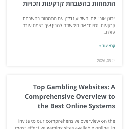
התמחות בהשבחת קרקעות וזכויות
״רונן אורן: יזם ומשקיע נדל״ן עם התמחות בהשבחת
קרקעות וזכויות״ אם חיפשתם להבין איך באמת עובד
עולם...
קרא עוד »
יול 05, 2026
Top Gambling Websites: A
Comprehensive Overview to
the Best Online Systems
Invite to our comprehensive overview on the
most effective gaming sites available online. In