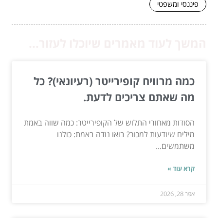
פיננסי ומשפטי
המשך לעוד מאמרים שיוכלו לעזור...
כמה מרוויח קופירייטר (רעיונאי)? כל
מה שאתם צריכים לדעת.
הסודות מאחורי התלוש של הקופירייטר: כמה שווה באמת
מילים שיודעות למכור? בואו נודה באמת: כולנו
משתמשים...
קרא עוד »
אפר 28, 2026