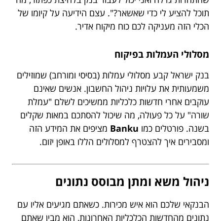
תוכל להציע לי כדי שאשאר?". עצם הידיעה על קיומו של
הכלי הזה מעניקה לכם כוח מיקוח אדיר.
מסלולי העמלות בפיקוח
בנק ישראל קבע מסלולי עמלות (בסיסי ומורחב) שמוזילים
משמעותית את עלויות ניהול החשבון. אנשים שאינם
עוקבים אחרי חדשות כלכליות ממשיכים לשלם "עמלת
שורה" על כל פעולה, מה שיכול להסתכם במאות שקלים
בשנה. פורטלים כמו
Banku
מציפים את המידע הזה
ומסבירים איך להצטרף למסלולים הללו באופן יזום.
ניהול משא ומתן מבוסס נתונים
הבנקאי שלכם הוא איש מכירות. כשאתם מגיעים אליו עם
נתונים מהחדשות הכלכליות האחרונות, הוא מבין שאתם