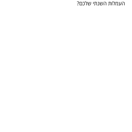
העמלות השנתי שלכם?