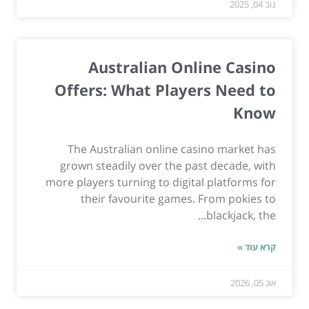
נוב 04, 2025
Australian Online Casino
Offers: What Players Need to
Know
The Australian online casino market has
grown steadily over the past decade, with
more players turning to digital platforms for
their favourite games. From pokies to
blackjack, the...
קרא עוד »
אוג 05, 2026