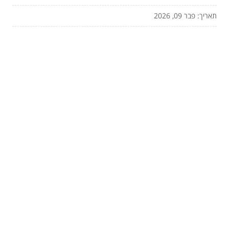
תאריך: פבר 09, 2026