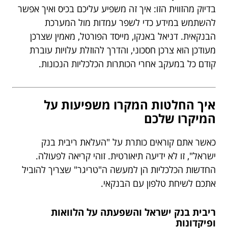
בדיוק מהזווית הזו: איך זה משפיע עליכם בכיס ואיך אפשר
להשתמש במידע כדי לשפר עמדות מול המערכת
הבנקאית. דניאל באנקו, מייסד הפורטל, מאמין שצרכן
מעודכן הוא צרכן חסכוני, והדרך להוזלת עלויות עוברת
קודם כל במעקב אחרי הכותרות הכלכליות הנכונות.
איך החלטות המקרו משפיעות על
המיקרו שלכם
כאשר אתם קוראים כותרת על "העלאת ריבית בנק
ישראל", זו לא ידיעה תיאורטית. זוהי קריאה לפעולה.
החדשות הכלכליות הן למעשה ה"טריגר" שצריך להוביל
אתכם לשיחת טלפון עם הבנקאי.
ריבית בנק ישראל והשפעתה על הלוואות
ופיקדונות