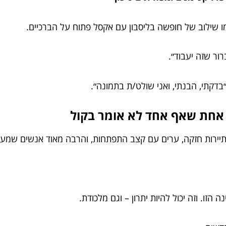
ו שילוב של חופשה בליסבון עם אקסל פתוח על הברכיים.
ור שזה יעבוד״.
״בדקתי, הבנתי, ואני שולט/ת בתמונה״.
תיירות חזקה, ערים עם קצב התפתחות, והרבה מאוד אנשים שמעדי
זו. וזה יכול להיות יתרון – וגם מלכודת.