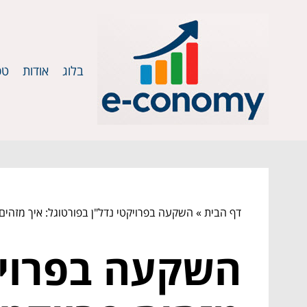
בלוג
אודות
טכ
דף הבית
»
השקעה בפרויקטי נדל"ן בפורטוגל: איך מזהים 
השקעה בפרויקט