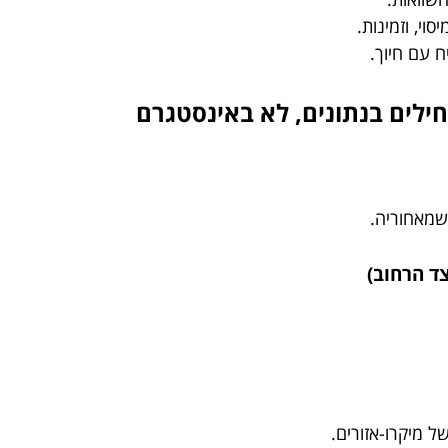
וי, וזמינות.
 עם חיוך.
לים בנתונים, לא באינסטגרם
שמאחוריה.
ל מיקרו-אזורים.