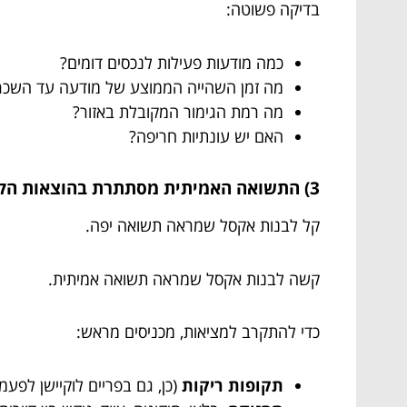
בדיקה פשוטה:
כמה מודעות פעילות לנכסים דומים?
מה זמן השהייה הממוצע של מודעה עד השכר
מה רמת הגימור המקובלת באזור?
האם יש עונתיות חריפה?
3) התשואה האמיתית מסתתרת בהוצאות הקטנות (שמצטברות בענק)
קל לבנות אקסל שמראה תשואה יפה.
קשה לבנות אקסל שמראה תשואה אמיתית.
כדי להתקרב למציאות, מכניסים מראש:
תקופות ריקות
(כן, גם בפריים לוקיישן לפעמי