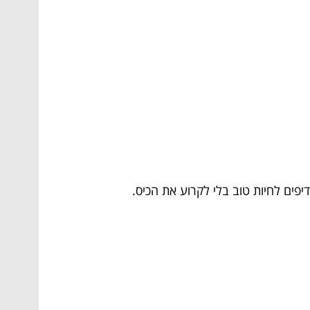
פים לחיות טוב בלי לקרוע את הכיס.