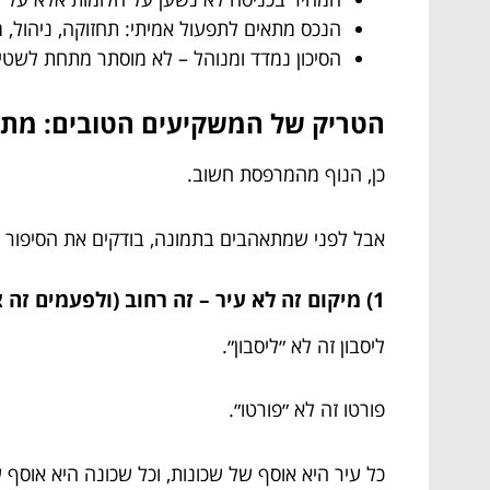
הנכס מתאים לתפעול אמיתי: תחזוקה, ניהול, מיס
הסיכון נמדד ומנוהל – לא מוסתר מתחת לשטיח
הטריק של המשקיעים הטובים: מתחי
כן, הנוף מהמרפסת חשוב.
אבל לפני שמתאהבים בתמונה, בודקים את הסיפור 
1) מיקום זה לא עיר – זה רחוב (ולפעמים זה צד הרחוב)
ליסבון זה לא ״ליסבון״.
פורטו זה לא ״פורטו״.
כל עיר היא אוסף של שכונות, וכל שכונה היא אוסף ש