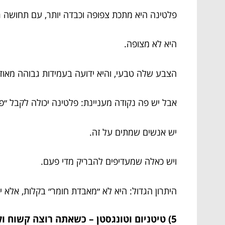
פלטינה היא מתכת צפופה וכבדה יותר, עם תחושה 
היא לא מצופה.
הצבע שלה טבעי, והיא ידועה בעמידות גבוהה מאוד
אבל יש פה נקודה מעניינת: פלטינה יכולה לקבל ״פט
יש אנשים שמתים על זה.
ויש כאלה שמעדיפים להבריק מדי פעם.
היתרון הגדול: היא לא ״מאבדת חומר״ בקלות, אלא 
5) טיטניום וטונגסטן – כשאתה רוצה קשוח ולא מתנצל