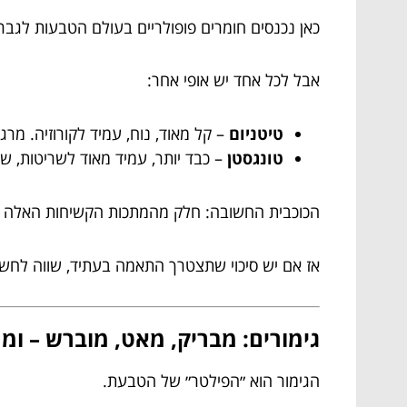
כאן נכנסים חומרים פופולריים בעולם הטבעות לגבר
אבל לכל אחד יש אופי אחר:
טיטניום
– קל מאוד, נוח, עמיד לקורוזיה. מ
טונגסטן
– כבד יותר, עמיד מאוד לשריטות, ש
הכוכבית החשובה: חלק מהמתכות הקשיחות האלה פח
אז אם יש סיכוי שתצטרך התאמה בעתיד, שווה לחש
גימורים: מבריק, מאט, מוברש – ומה
הגימור הוא ״הפילטר״ של הטבעת.