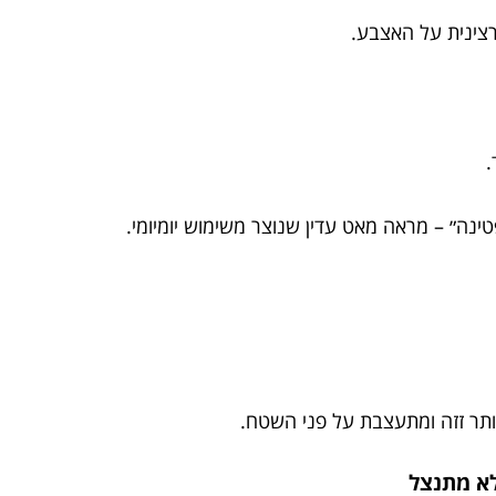
רצינית על האצבע.
.
ינה״ – מראה מאט עדין שנוצר משימוש יומיומי.
יותר זזה ומתעצבת על פני השטח.