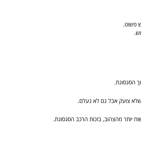
ש פשוט.
ש.
וך הסגסוגת.
 שלא צועק אבל גם לא נעלם.
ח יותר מהצהוב, בזכות הרכב הסגסוגת.