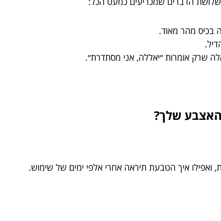
 שלושת הדברים שמכריעים כמעט הכל:
 בכיס מהר מאוד.
דיל.
לה שרק אומרות ״יאללה, אני מסתדרת״.
האצבע שלך?
 ואפילו איך הטבעת תיראה אחרי אלפי ימים של שימוש.