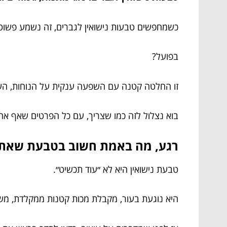
כשמחפשים טבעות נישואין לגברים, זה נשמע פשוט
בפועל?
זו החלטה קטנה עם השפעה ענקית על הנוחות, העמ
בוא נצלול לזה כמו שצריך, עם כל הפרטים שאף אחד
רגע, מה באמת חשוב בטבעת שאתה
טבעת נישואין היא לא ״עוד תכשיט״.
היא נוגעת בעור, מקבלת מכות קטנות ממקלדת, משק