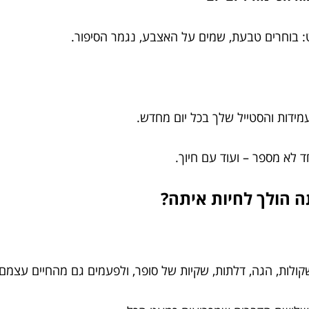
: בוחרים טבעת, שמים על האצבע, נגמר הסיפור.
ידות והסטייל שלך בכל יום מחדש.
 לא מספר – ועוד עם חיוך.
 הולך לחיות איתה?
ולות, הגה, דלתות, שקיות של סופר, ולפעמים גם מהחיים עצמם.