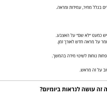
ים בגלל מחיר, עמידות ומראה.
רגיש כמעט ״לא שם״ על האצבע.
ומר על מראה חדש לאורך זמן.
ות נוחות לשינוי מידה בהמשך.
וב על זה מראש.
 זה עושה לנראות ביומיום?