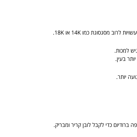
לרוב מסגסוגת כמו 14K או 18K.
יש למכות.
ותר בעין.
ברודיום כדי לקבל לובן קריר ומבריק.