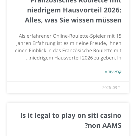
niedrigem Hausvorteil 2026:
Alles, was Sie wissen müssen
Als erfahrener Online-Roulette-Spieler mit 15
Jahren Erfahrung ist es mir eine Freude, Ihnen
einen Einblick in das Französische Roulette mit
niedrigem Hausvorteil 2026 zu geben. In...
קרא עוד »
יול 03, 2026
Is it legal to play on siti casino
non AAMS?