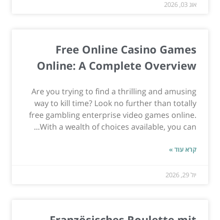
אוג 03, 2026
Free Online Casino Games
Online: A Complete Overview
Are you trying to find a thrilling and amusing
way to kill time? Look no further than totally
free gambling enterprise video games online.
With a wealth of choices available, you can...
קרא עוד »
יול 29, 2026
Französisches Roulette mit