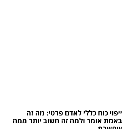
ייפוי כוח כללי לאדם פרטי: מה זה
באמת אומר ולמה זה חשוב יותר ממה
שחשבת