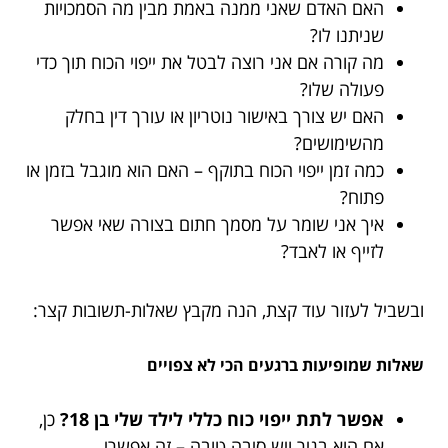
האם האדם שאני ממנה באמת מבין מה הסמכויות
שניתנו לו?
מה קורה אם אני רוצה לבטל את ייפוי הכוח תוך כדי
פעולה שלו?
האם יש צורך באישור נוטריון או עורך דין בחלק
מהשימושים?
כמה זמן ייפוי הכוח בתוקף – האם הוא מוגבל בזמן או
פתוח?
איך אני שומר על מסמך חתום בצורה שאי אפשר
לזייף או לאבד?
ובשביל לעזור עוד קצת, הנה מקבץ שאלות-תשובות קצר:
שאלות שמופיעות ברגעים הכי לא צפויים
אפשר לתת ייפוי כוח כללי לילד שלי בן 18?
כן,
אם הוא בגיר ויש סיבה טובה – זה אפשרי.