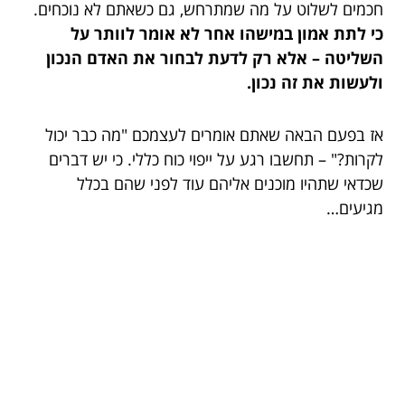
חכמים לשלוט על מה שמתרחש, גם כשאתם לא נוכחים.
כי לתת אמון במישהו אחר לא אומר לוותר על
השליטה – אלא רק לדעת לבחור את האדם הנכון
ולעשות את זה נכון.
אז בפעם הבאה שאתם אומרים לעצמכם "מה כבר יכול
לקרות?" – תחשבו רגע על ייפוי כוח כללי. כי יש דברים
שכדאי שתהיו מוכנים אליהם עוד לפני שהם בכלל
מגיעים…