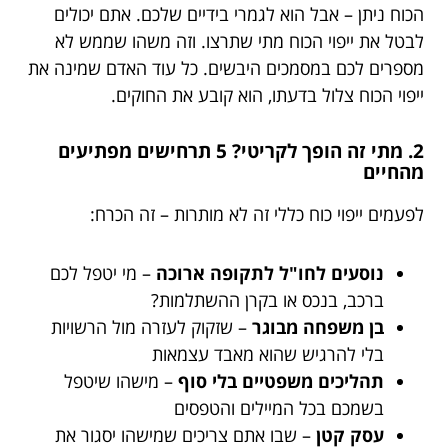
הכוח ניתן – אבל הוא לגמרי בידיים שלכם. אתם יכולים
לבטל את ייפוי הכוח מתי שתרצו. וזה משהו שממש לא
מספרים לכם במסמכים היבשים. כל עוד האדם שמינה את
ייפוי הכוח צלול בדעתו, הוא קובע את החוקים.
2. מתי זה הופך לקריטי? 5 תרחישים מפתיעים
מהחיים
לפעמים ייפוי כוח כללי זה לא מותרות – זה הכרח:
נוסעים לחו"ל לתקופה ארוכה
– מי יטפל לכם
ברכב, בנכס או בקרן ההשתלמות?
בן משפחה מבוגר
– שזקוק לעזרה מול הרשויות
בלי להרגיש שהוא מאבד עצמאות
תהליכים משפטיים בלי סוף
– מישהו שיטפל
בשמכם בכל המיילים והטפסים
עסק קטן
– שבו אתם צריכים שמישהו יסגור את