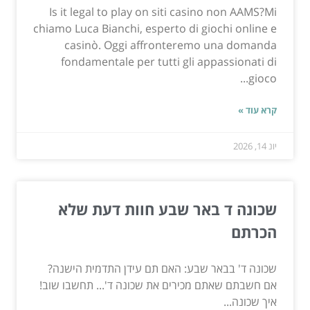
Is it legal to play on siti casino non AAMS?Mi
chiamo Luca Bianchi, esperto di giochi online e
casinò. Oggi affronteremo una domanda
fondamentale per tutti gli appassionati di
gioco...
קרא עוד »
יונ 14, 2026
שכונה ד באר שבע חוות דעת שלא
הכרתם
שכונה ד' בבאר שבע: האם תם עידן התדמית הישנה?
אם חשבתם שאתם מכירים את שכונה ד'... תחשבו שוב!
איך שכונה...