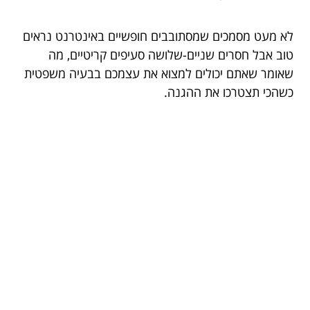
לא מעט מסמכים שמסתובבים חופשיים באינטרנט נראים
טוב אבל חסרים שניים-שלושה סעיפים קריטיים, מה
שאומר שאתם יכולים למצוא את עצמכם בבעיה משפטית
כשהכי תצטרכו את ההגנה.