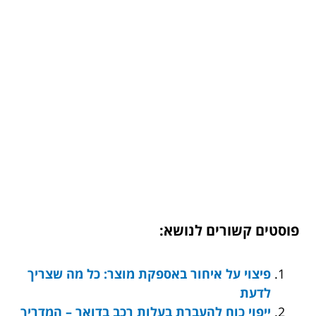
פוסטים קשורים לנושא:
פיצוי על איחור באספקת מוצר: כל מה שצריך
לדעת
ייפוי כוח להעברת בעלות רכב בדואר – המדריך