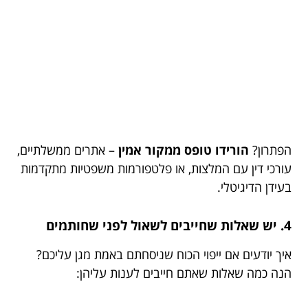
הפתרון?
הורידו טופס ממקור אמין
– אתרים ממשלתיים,
עורכי דין עם המלצות, או פלטפורמות משפטיות מתקדמות
בעידן הדיגיטלי.
4. יש שאלות שחייבים לשאול לפני שחותמים
איך יודעים אם ייפוי הכוח שניסחתם באמת מגן עליכם?
הנה כמה שאלות שאתם חייבים לענות עליהן: