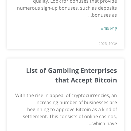
quality. Look for bonuses that provide
numerous sign-up bonuses, such as deposits
bonuses as...
קרא עוד »
יול 10, 2026
List of Gambling Enterprises
that Accept Bitcoin
With the rise in appeal of cryptocurrencies, an
increasing number of businesses are
beginning to approve Bitcoin as a kind of
settlement. This consists of online casinos,
which have...