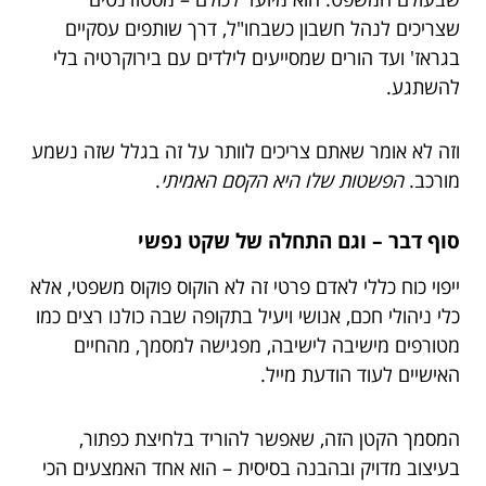
שצריכים לנהל חשבון כשבחו"ל, דרך שותפים עסקיים
בגראז' ועד הורים שמסייעים לילדים עם בירוקרטיה בלי
להשתגע.
וזה לא אומר שאתם צריכים לוותר על זה בגלל שזה נשמע
מורכב.
הפשטות שלו היא הקסם האמיתי
.
סוף דבר – וגם התחלה של שקט נפשי
ייפוי כוח כללי לאדם פרטי זה לא הוקוס פוקוס משפטי, אלא
כלי ניהולי חכם, אנושי ויעיל בתקופה שבה כולנו רצים כמו
מטורפים מישיבה לישיבה, מפגישה למסמך, מהחיים
האישיים לעוד הודעת מייל.
המסמך הקטן הזה, שאפשר להוריד בלחיצת כפתור,
בעיצוב מדויק ובהבנה בסיסית – הוא אחד האמצעים הכי