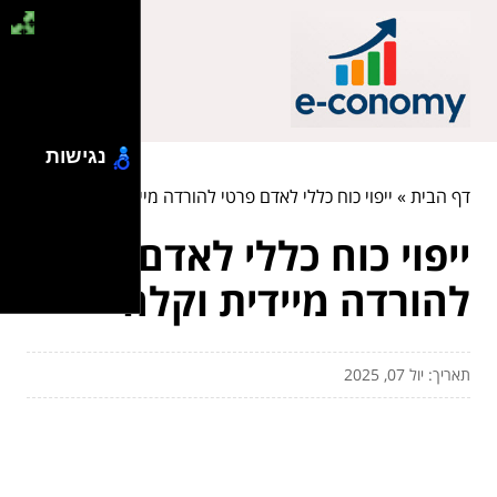
נגישות
דף הבית
»
ייפוי כוח כללי לאדם פרטי להורדה מיידית וקלה
ייפוי כוח כללי לאדם פרטי
להורדה מיידית וקלה
תאריך: יול 07, 2025