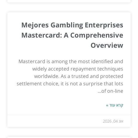
Mejores Gambling Enterprises
Mastercard: A Comprehensive
Overview
Mastercard is among the most identified and
widely accepted repayment techniques
worldwide. As a trusted and protected
settlement choice, it is not a surprise that lots
of on-line...
קרא עוד »
אוג 04, 2026