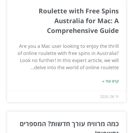
Roulette with Free Spins
Australia for Mac: A
Comprehensive Guide
Are you a Mac user looking to enjoy the thrill
of online roulette with free spins in Australia?
Look no further! In this expert article, we will
delve into the world of online roulette...
קרא עוד »
יול 06, 2026
כמה מרוויח עורך חדשות? המספרים