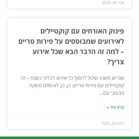
אפר 06, 2026
פינוק האורחים עם קוקטיילים
לאירועים שמבוססים על פירות טריים
– למה זה הדבר הבא שכל אירוע
צריך?
אם יש משהו שיכול להפוך כל אירוע לבלתי נשכח – זה
קוקטיילים עם פירות טריים. כן, כן, לא סתם משקה
צבעוני עם...
קרא עוד »
דצמ 02, 2025