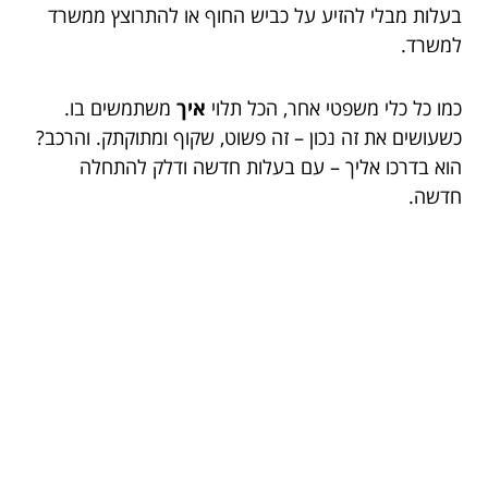
בעלות מבלי להזיע על כביש החוף או להתרוצץ ממשרד
למשרד.
כמו כל כלי משפטי אחר, הכל תלוי
איך
משתמשים בו.
כשעושים את זה נכון – זה פשוט, שקוף ומתוקתק. והרכב?
הוא בדרכו אליך – עם בעלות חדשה ודלק להתחלה
חדשה.