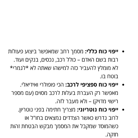
ייפוי כוח כללי:
מסמך רחב שמאפשר ביצוע פעולות
רבות בשם האדם – כולל רכב, נכסים, בנקים ועוד.
לא מומלץ להעביר כזה למישהו שאתה לא *לגמרי*
בוטח בו.
ייפוי כוח ספציפי לרכב:
הכי פופולרי ואידיאלי.
מאפשר רק העברת בעלות לרכב מסוים (עם מספר
רישוי מדויק) – ולא מעבר לזה.
ייפוי כוח נוטריוני:
מצריך חתימה בפני נוטריון.
לרוב נדרש כאשר הצדדים נמצאים בחו"ל או
כשהמוסד שמקבל את המסמך מבקש הבטחת זהות
חזקה.