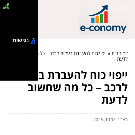
נגישות
דף הבית
»
ייפוי כוח להעברת בעלות לרכב – כל מה שחשוב
לדעת
ייפוי כוח להעברת בעלות
לרכב – כל מה שחשוב
לדעת
תאריך: יול 10, 2025