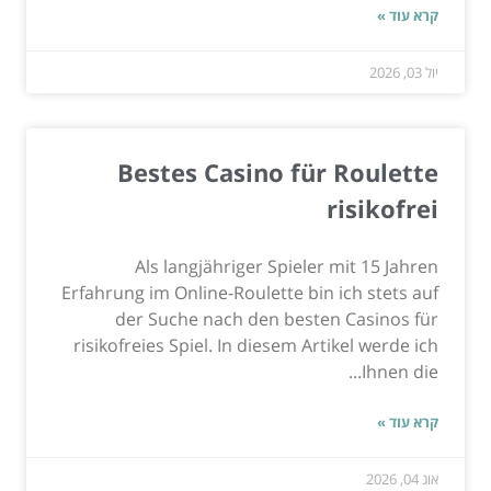
קרא עוד »
יול 03, 2026
Bestes Casino für Roulette
risikofrei
Als langjähriger Spieler mit 15 Jahren
Erfahrung im Online-Roulette bin ich stets auf
der Suche nach den besten Casinos für
risikofreies Spiel. In diesem Artikel werde ich
Ihnen die...
קרא עוד »
אוג 04, 2026