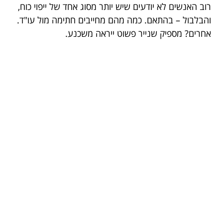
רוב האנשים לא יודעים שיש יותר מסוג אחד של ייפוי כוח,
והבלבול – בהתאם. כמה מהם מחייבים חתימה מול עו"ד.
אחרים? מספיק שנייר פשוט ייראה משכנע.