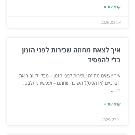
קרא עוד »
אוג 03, 2026
איך לצאת מחוזה שכירות לפני הזמן
בלי להפסיד
איך יוצאים מחוזה שכירות לפני הזמן – מבלי לשבור את
הברכיים (או הכיס)? השוכר שחתם – ועכשיו מתלבט.
מה...
קרא עוד »
יול 27, 2025