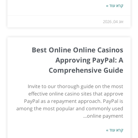
קרא עוד »
אוג 04, 2026
Best Online Online Casinos
Approving PayPal: A
Comprehensive Guide
Invite to our thorough guide on the most
effective online casino sites that approve
PayPal as a repayment approach. PayPal is
among the most popular and commonly used
online payment...
קרא עוד »