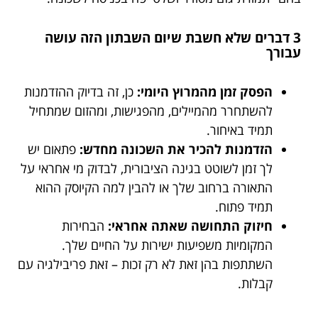
3 דברים שלא חשבת שיום השבתון הזה עושה
עבורך
הפסק זמן מהמרוץ היומי:
כן, זה בדיוק ההזדמנות
להשתחרר מהמיילים, מהפגישות, ומהזום שמתחיל
תמיד באיחור.
הזדמנות להכיר את השכונה מחדש:
פתאום יש
לך זמן לשוטט בגינה הציבורית, לבדוק מי אחראי על
התאורה ברחוב שלך או להבין למה הקיוסק ההוא
תמיד פתוח.
חיזוק התחושה שאתה אחראי:
הבחירות
המקומיות משפיעות ישירות על החיים שלך.
השתתפות בהן זאת לא רק זכות – זאת פריבילגיה עם
קבלות.