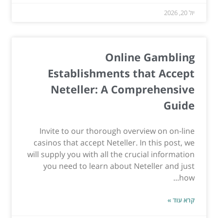
יול 20, 2026
Online Gambling
Establishments that Accept
Neteller: A Comprehensive
Guide
Invite to our thorough overview on on-line
casinos that accept Neteller. In this post, we
will supply you with all the crucial information
you need to learn about Neteller and just
how...
קרא עוד »