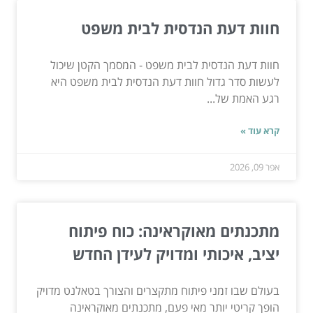
חוות דעת הנדסית לבית משפט
חוות דעת הנדסית לבית משפט - המסמך הקטן שיכול
לעשות סדר גדול חוות דעת הנדסית לבית משפט היא
רגע האמת של...
קרא עוד »
אפר 09, 2026
מתכנתים מאוקראינה: כוח פיתוח
יציב, איכותי ומדויק לעידן החדש
בעולם שבו זמני פיתוח מתקצרים והצורך בטאלנט מדויק
הופך קריטי יותר מאי פעם, מתכנתים מאוקראינה