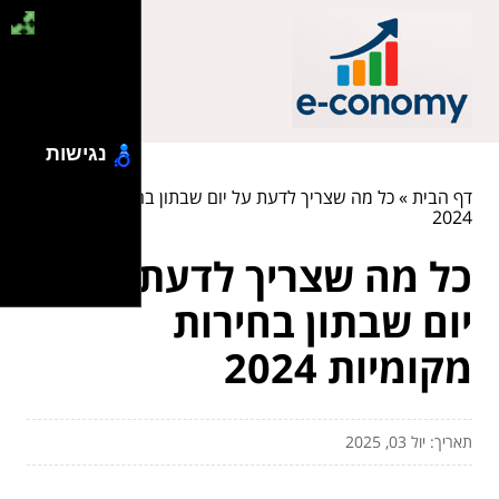
נגישות
דף הבית
»
כל מה שצריך לדעת על יום שבתון בחירות מקומיות
2024
כל מה שצריך לדעת על
יום שבתון בחירות
מקומיות 2024
תאריך: יול 03, 2025