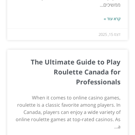
ממשיכים...
קרא עוד »
דצמ 15, 2025
The Ultimate Guide to Play
Roulette Canada for
Professionals
When it comes to online casino games,
roulette is a classic favorite among players. In
Canada, players can enjoy a wide variety of
online roulette games at top-rated casinos. As
a...