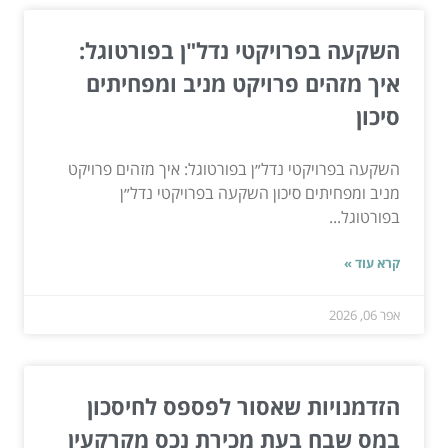
השקעה בפרויקטי נדל"ן בפורטוגל:
איך מזהים פרויקט מניב ומפחיתים
סיכון
השקעה בפרויקטי נדל״ן בפורטוגל: איך מזהים פרויקט
מניב ומפחיתים סיכון השקעה בפרויקטי נדל״ן
בפורטוגל...
קרא עוד »
אפר 06, 2026
הזדמנויות שאסור לפספס לחיסכון
במס שבח בעת מכירת נכס מקרקעין