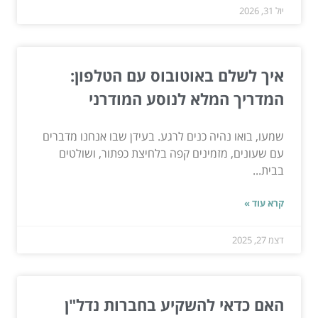
יול 31, 2026
איך לשלם באוטובוס עם הטלפון:
המדריך המלא לנוסע המודרני
שמעו, בואו נהיה כנים לרגע. בעידן שבו אנחנו מדברים
עם שעונים, מזמינים קפה בלחיצת כפתור, ושולטים
בבית...
קרא עוד »
דצמ 27, 2025
האם כדאי להשקיע בחברות נדל"ן