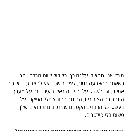
מצד שני, תחשבו על זה כך: כל קול שווה הרבה יותר.
כשאחוז ההצבעה נמוך, לציבור שכן יוצא להצביע – יש כוח
אמיתי. וזה לא רק על מי יהיה ראש העיר – זה על מערך
התחבורה הציבורית, החינוך המוניציפלי, הפיקוח על
רעש… כל הדברים הקטנים שמרכיבים את היום שלך.
פשוט בלי פילטרים.