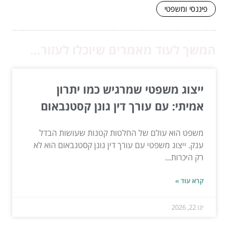
פיננסי ומשפטי
המשך לעוד מאמרים שיוכלו לעזור...
ייצוג משפטי שמרגיש כמו יתרון
אמיתי: עם עורך דין גונן קסטנבאום
משפט הוא עולם של החלטות קטנות שעושות הבדל
ענק. ייצוג משפטי עם עורך דין גונן קסטנבאום הוא לא
רק היכרות...
קרא עוד »
ינו 22, 2026