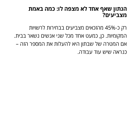
הנתון שאף אחד לא מצפה לו: כמה באמת
מצביעים?
רק כ-45% מהזכאים מצביעים בבחירות לרשויות
המקומיות. כן, כמעט אחד מכל שני אנשים נשאר בבית.
אם המטרה של שבתון היא להעלות את המספר הזה –
כנראה שיש עוד עבודה.