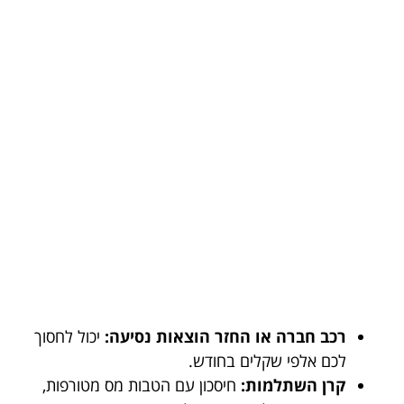
רכב חברה או החזר הוצאות נסיעה:
יכול לחסוך
לכם אלפי שקלים בחודש.
קרן השתלמות:
חיסכון עם הטבות מס מטורפות,