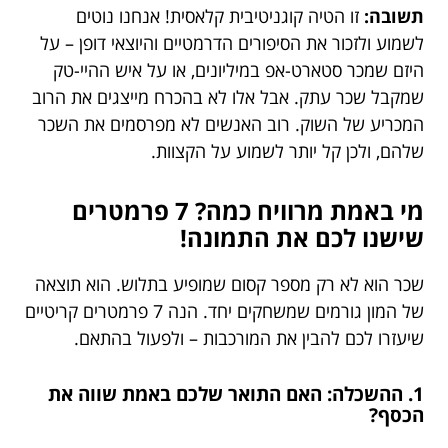
תשובה:
זו הטיה קוגניטיבית קלאסית! אנחנו נוטים
לשמוע ולזכור את הסיפורים הדרמטיים והיוצאי דופן – על
היזם שמכר סטארט-אפ במיליונים, או על איש ההיי-טק
שמקבל שכר עתק. אבל אלו לא בהכרח מייצגים את הרוב
המכריע של השוק. רוב האנשים לא מפרסמים את השכר
שלהם, ולכן קל יותר לשמוע על הקצוות.
מי באמת מרוויח כמה? 7 פרמטרים
שישנו לכם את התמונה!
שכר הוא לא רק מספר קסום שמופיע בתלוש. הוא תוצאה
של המון גורמים שמשחקים יחד. הנה 7 פרמטרים קריטיים
שיעזרו לכם להבין את המורכבות – ולפעול בהתאם.
1. ההשכלה: האם התואר שלכם באמת שווה את
הכסף?