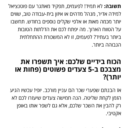
תשובה:
לא תמיד! לפעמים, תפקיד מאתגר עם פוטנציאל
למידה אדיר, מנהל מדהים או איזון בית-עבודה טוב, שווים
יותר מכמה מאות או אלפי שקלים נוספים בחודש. תחשבו
על הטווח הארוך. מה יפתח לכם את הדלתות הטובות
ביותר בעתיד? לפעמים, זו לא המשכורת ההתחלתית
הגבוהה ביותר.
הכוח בידיים שלכם: איך תשפרו את
מצבכם ב-5 צעדים פשוטים (פחות או
יותר)?
אז הבנתם שפערי שכר הם עניין מורכב. יופי! עכשיו הגיע
הזמן לקחת שליטה. הנה חמישה צעדים שיעזרו לכם לא
רק להבין את השכר שלכם, אלא גם לשפר אותו באופן
אקטיבי.