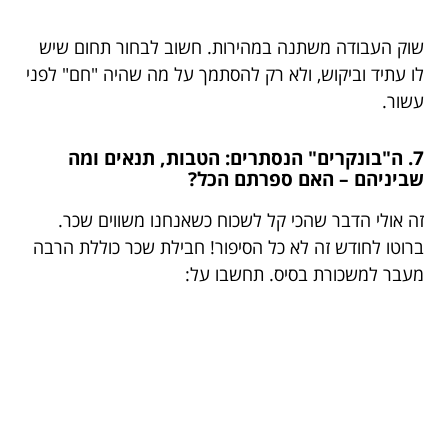
שוק העבודה משתנה במהירות. חשוב לבחור תחום שיש
לו עתיד וביקוש, ולא רק להסתמך על מה שהיה "חם" לפני
עשור.
7. ה"בונקרים" הנסתרים: הטבות, תנאים ומה
שביניהם – האם ספרתם הכל?
זה אולי הדבר שהכי קל לשכוח כשאנחנו משווים שכר.
ברוטו לחודש זה לא כל הסיפור! חבילת שכר כוללת הרבה
מעבר למשכורת בסיס. תחשבו על: