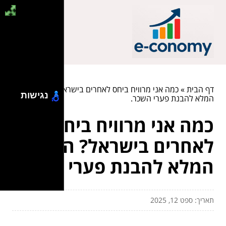
דף הבית
»
כמה אני מרוויח ביחס לאחרים בישראל? המדריך
נגישות
המלא להבנת פערי השכר.
כמה אני מרוויח ביחס
לאחרים בישראל? המדריך
המלא להבנת פערי השכר.
תאריך: ספט 12, 2025