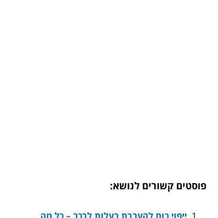
פוסטים קשורים לנושא:
ייפוי כוח להעברת בעלות לרכב – כל מה