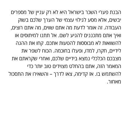
הבנת פערי השכר בישראל היא לא רק עניין של מספרים
יבשים, אלא מסע לגילוי עצמי של הערך שלכם בשוק
העבודה. זה אומר לדעת מה אתם שווים, מה אתם רוצים,
ואיך אתם מתכננים להגיע לשם. אל תתנו למיתוסים או
להשוואות לא מבוססות להטעות אתכם. קחו את ההגה
לידיים, חקרו, למדו, ופעלו בחוכמה. הכוח לשפר את
מצבכם הכלכלי נמצא בידיים שלכם, ואחרי שקראתם את
המאמר הזה, אתם בהחלט מצוידים טוב יותר כדי
להשתמש בו. אז קדימה, צאו לדרך – והשאירו את התסכול
מאחור.