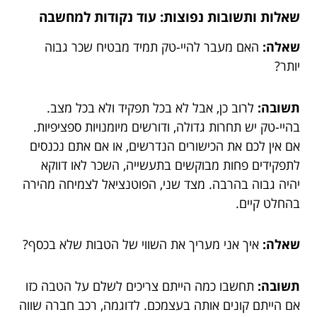
שאלות ותשובות נפוצות: עוד נקודות למחשבה
שאלה:
האם מעבר להיי-טק תמיד מבטיח שכר גבוה
יותר?
תשובה:
לרוב כן, אבל לא בכל תפקיד ולא בכל מצב.
בהיי-טק יש תחרות גדולה, ודורשים מיומנויות ספציפיות.
אם אין לכם את הכישורים הנדרשים, או אם אתם נכנסים
לתפקידים פחות מבוקשים בתעשייה, השכר לאו דווקא
יהיה גבוה בהרבה. מצד שני, הפוטנציאל לצמיחה מהירה
בהחלט קיים.
שאלה:
איך אני מעריך את השווי של הטבות שלא בכסף?
תשובה:
תחשבו כמה הייתם צריכים לשלם על הטבה כזו
אם הייתם קונים אותה בעצמכם. לדוגמה, רכב חברה שווה