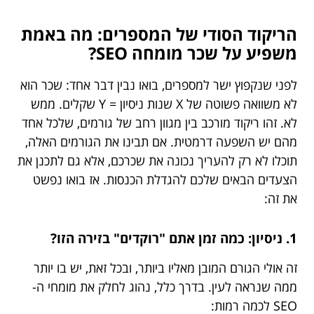
הריקוד הסודי של המספרים: מה באמת
משפיע על שכר מומחה SEO?
לפני שנקפוץ ישר למספרים, בואו נבין דבר אחד: שכר הוא
לא משוואה פשוטה של X שנות ניסיון = Y שקלים. ממש
לא. זהו ריקוד מורכב בין מגוון רחב של גורמים, שלכל אחד
מהם יש השפעה דרמטית. אם תבינו את הגורמים האלה,
תוכלו לא רק להעריך נכונה את שכרכם, אלא גם לתכנן את
הצעדים הבאים שלכם להגדלת הכנסות. אז בואו נפשט
את זה:
1. ניסיון: כמה זמן אתם "רוקדים" בזירה הזו?
זה אולי הגורם המובן מאליו ביותר, ובכל זאת, יש בו יותר
ממה שנראה לעין. בדרך כלל, נהוג לחלק את מומחי ה-
SEO לכמה רמות: