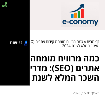
דף הבית
»
כמה מרוויח מומחה קידום אתרים (SEO): מדריך
נגישות
השכר המלא לשנת 2024
כמה מרוויח מומחה קידום
אתרים (SEO): מדריך
השכר המלא לשנת 2024
תאריך: יונ 15, 2026