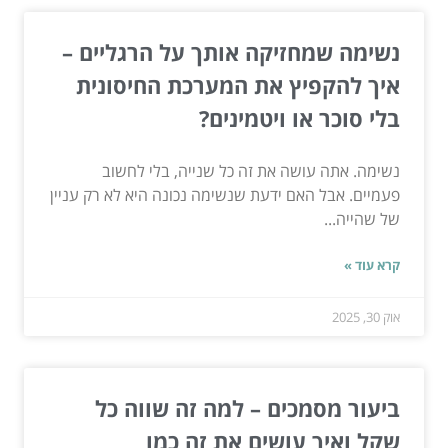
נשימה שמחזיקה אותך על הרגליים –
איך להקפיץ את המערכת החיסונית
בלי סוכר או ויטמינים?
נשימה. אתה עושה את זה כל שנייה, בלי לחשוב
פעמיים. אבל האם ידעת שנשימה נכונה היא לא רק עניין
של שהייה...
קרא עוד »
אוק 30, 2025
ביעור מסמכים – למה זה שווה כל
שקל ואיך עושים את זה כמו