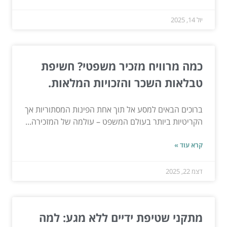
יול 14, 2025
כמה מרוויח מזכיר משפטי? חשיפת
טבלאות השכר והזכויות המלאות.
ברוכים הבאים למסע אל תוך אחת הפינות המסתוריות אך
הקריטיות ביותר בעולם המשפט – עולמה של המזכירה...
קרא עוד »
דצמ 22, 2025
מתקני שטיפת ידיים ללא מגע: למה