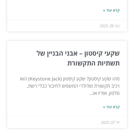
קרא עוד »
נוב 06, 2025
שקעי קיסטון – אבני הבניין של
תשתיות התקשורת
מהו שקע קיסטון? שקע קיסטון (Keystone Jack) הוא
רכיב תקשורת מודולרי המשמש לחיבור כבלי רשת,
טלפון, אודיו או...
קרא עוד »
יול 07, 2025