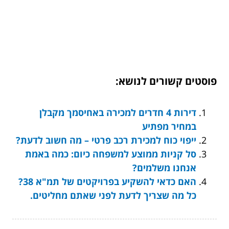
פוסטים קשורים לנושא:
דירות 4 חדרים למכירה באחיסמך מקבלן
במחיר מפתיע
ייפוי כוח למכירת רכב פרטי – מה חשוב לדעת?
סל קניות ממוצע למשפחה כיום: כמה באמת
אנחנו משלמים?
האם כדאי להשקיע בפרויקטים של תמ"א 38?
כל מה שצריך לדעת לפני שאתם מחליטים.