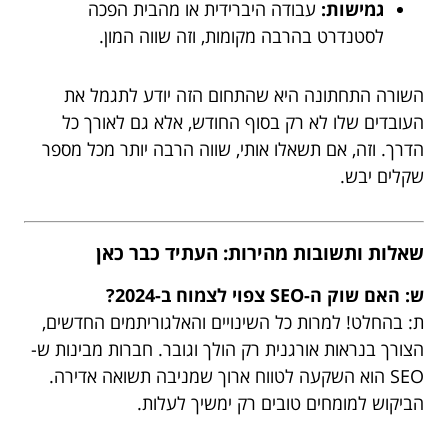
גמישות:
עבודה היברידית או מהבית הפכה
לסטנדרט בהרבה מקומות, וזה שווה המון.
השורה התחתונה היא שהתחום הזה יודע לתגמל את
העובדים שלו לא רק בסוף החודש, אלא גם לאורך כל
הדרך. וזה, אם תשאלו אותי, שווה הרבה יותר מכל מספר
שקלים יבש.
שאלות ותשובות מהירות: העתיד כבר כאן
ש: האם שוק ה-SEO צפוי לצמוח ב-2024?
ת: בהחלט! למרות כל השינויים והאלגוריתמים החדשים,
הצורך בנראות אורגנית רק הולך וגובר. חברות מבינות ש-
SEO הוא השקעה לטווח ארוך שמניבה תשואה אדירה.
הביקוש למומחים טובים רק ימשיך לעלות.