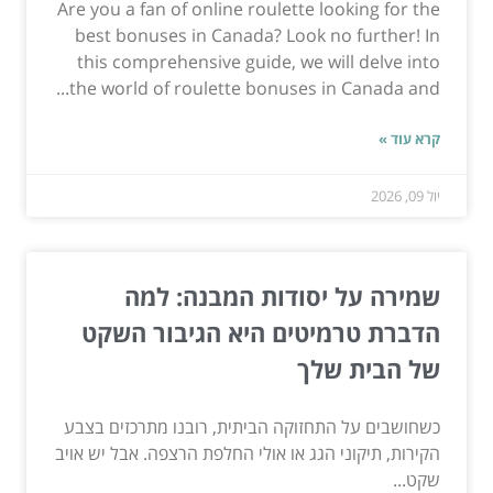
Are you a fan of online roulette looking for the
best bonuses in Canada? Look no further! In
this comprehensive guide, we will delve into
the world of roulette bonuses in Canada and...
קרא עוד »
יול 09, 2026
שמירה על יסודות המבנה: למה
הדברת טרמיטים היא הגיבור השקט
של הבית שלך
כשחושבים על התחזוקה הביתית, רובנו מתרכזים בצבע
הקירות, תיקוני הגג או אולי החלפת הרצפה. אבל יש אויב
שקט...