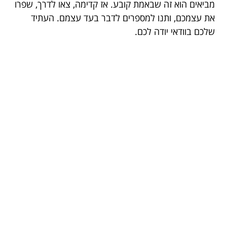
מביאים הוא זה שבאמת קובע. אז קדימה, צאו לדרך, שפרו
את עצמכם, ותנו למספרים לדבר בעד עצמם. העתיד
שלכם בוודאי יודה לכם.