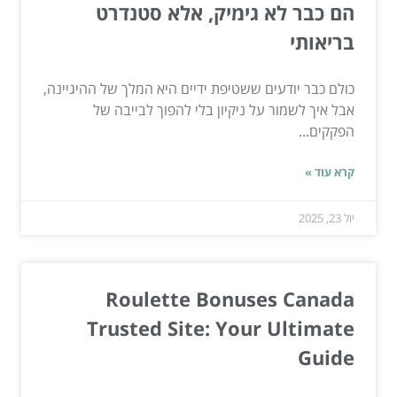
הם כבר לא גימיק, אלא סטנדרט
בריאותי
כולם כבר יודעים ששטיפת ידיים היא המלך של ההיגיינה,
אבל איך לשמור על ניקיון בלי להפוך לבייבה של
הפקקים...
קרא עוד »
יול 23, 2025
Roulette Bonuses Canada
Trusted Site: Your Ultimate
Guide