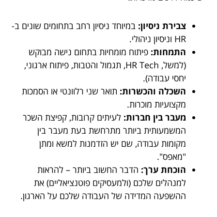
צבירת ניסיון:
במיוחד ניסיון רחב בתחומים שונים ב-
HR וניסיון ניהולי.
התמחות:
פיתוח מומחיות בתחום נישה מבוקש
(למשל, HR Tech, תגמול והטבות, פיתוח ארגוני,
יחסי עבודה).
השכלה והכשרות:
תואר שני רלוונטי או הסמכות
מקצועיות מוכרות.
מעבר בין חברות:
לעיתים קרובות, קפיצת השכר
המשמעותית ביותר מתרחשת בעת מעבר בין
מקומות עבודה, שם יש הזדמנות למשא ומתן
"מאפס".
הוכחת ערך:
הדבר החשוב ביותר – להראות
למנהלים שלכם (ולמעסיקים פוטנציאליים) את
ההשפעה המדידה של העבודה שלכם על הארגון.