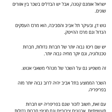
ישראל אומנם קטנה, אבל יש הבדלים בשכר בין אזורים
שונים.
גוש דן, ובעיקר תל אביב והסביבה, הוא מרכז העסקים
הגדול וגם מרכז ההייטק.
יש שם ריכוז גבוה יותר של חברות גדולות, חברות
טכנולוגיה, וגם יוקר מחיה גבוה יותר.
זה משפיע גם על השכר של מנהלי משאבי אנוש.
השכר הממוצע בתל אביב יהיה לרוב גבוה יותר מזה
בפריפריה.
עם זאת, חשוב לזכור שגם בפריפריה יש חברות
תעשייתיות, ארגונים ציבוריים וגם סניפי חברות גדולות