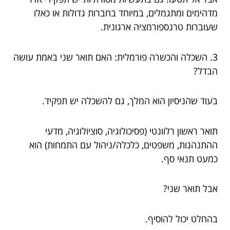
מדהימים ומתגמלים, במיוחד בחברות גדולות או כאלו
שעוברות טרנספורמציה ארגונית.
3. השכלה והכשרה פורמלית: האם תואר שני באמת עושה
הבדל?
בעוד שהניסיון הוא המלך, גם להשכלה יש תפקיד.
תואר ראשון רלוונטי (פסיכולוגיה, סוציולוגיה, מדעי
ההתנהגות, משפטים, כלכלה/ניהול עם התמחות) הוא
כמעט תנאי סף.
אבל תואר שני?
בהחלט יכול להוסיף.