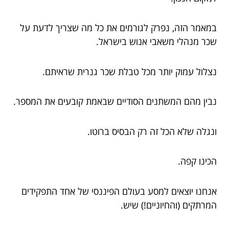
במאמר הזה, נפרק לגורמים את כל מה שצריך לדעת על
שכר מנהלי משאבי אנוש בישראל.
נצלול עמוק יותר מכל טבלת שכר גנרית שראיתם.
נבין מהם המשתנים הסודיים שבאמת קובעים את המספר.
ונגלה שלא הכל זה רק הבסיס ברוטו.
הכינו קפה.
אנחנו יוצאים למסע בעולם הפיננסי של אחד התפקידים
המרתקים (והחיוניים!) שיש.