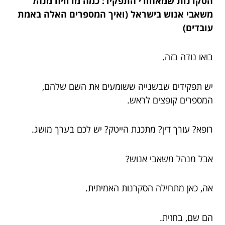
הסקרנות שמאחורי התפקיד: כמה מרוויח מנהל
משאבי אנוש בישראל (ואיך המספרים האלה באמת
עובדים)
בואו נודה בזה.
יש תפקידים שבשנייה ששומעים את השם שלהם,
המספרים קופצים לראש.
רופא? עורך דין? מתכנת הייטק? יש לכם בערך מושג.
אבל מנהל משאבי אנוש?
אה, כאן מתחילה הסקרנות האמיתית.
הם שם, בחזית.