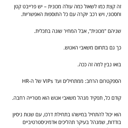
זה קצת כמו לשאול כמה עולה מכונית – יש פרייבט קטן
וחסכוני, ויש רכב יוקרה עם כל התוספות האפשריות.
שניהם "מכונית", אבל המחיר שונה בתכלית.
כך גם בתחום משאבי האנוש.
בואו נבין למה זה ככה.
הספקטרום הרחב: ממתחילים ועד VIPs של ה-HR
קודם כל, תפקיד מנהל משאבי אנוש הוא מטרייה רחבה.
הוא יכול להתחיל במישהו בתחילת דרכו, עם שנות ניסיון
בודדות, שמנהל בעיקר תהליכים אדמיניסטרטיביים