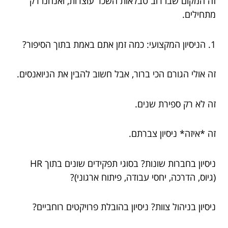
זה המקום שבו רוב טבלאות השכר עוצרות, ואנחנו רק
מתחילים.
1. הניסיון המקצועי: כמה זמן אתם באמת בתוך הסיפור?
זה אולי הגורם הכי ברור, אבל חשוב להבין את הניואנסים.
זה לא רק ספירת שנים.
זה *איזה* ניסיון צברתם.
ניסיון בחברות שונות? בסוגי תפקידים שונים בתוך HR
(גיוס, הדרכה, יחסי עבודה, פיתוח ארגוני)?
ניסיון בניהול צוות? ניסיון בהובלת פרויקטים רוחביים?