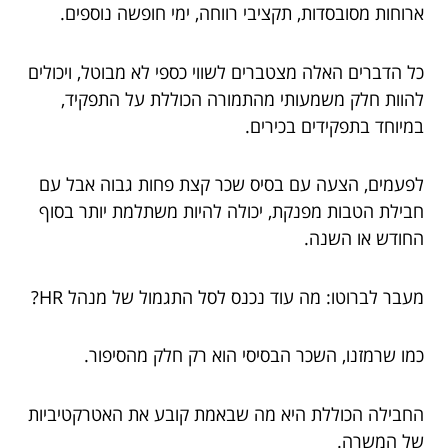
ארוחות מסובסדות, תקציבי רווחה, ימי חופשה נוספים.
כל הדברים האלה מצטברים לשווי כספי לא מבוטל, ויכולים
להוות חלק משמעותי מהתמורה הכוללת על התפקיד,
במיוחד בתפקידים בכירים.
לפעמים, הצעה עם בסיס שכר קצת פחות גבוה אבל עם
חבילת הטבות מפנקת, יכולה להיות משתלמת יותר בסוף
החודש או השנה.
מעבר לברוטו: מה עוד נכנס לסל התגמול של מנהל HR?
כמו שרמזנו, השכר הבסיסי הוא רק חלק מהסיפור.
החבילה הכוללת היא מה שבאמת קובע את האטרקטיביות
של המשרה.