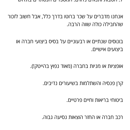
אנחנו מדברים על שכר ברוטו בדרך כלל, אבל חשוב לזכור
שהחבילה כולה שווה הרבה.
בונוסים שנתיים או רבעוניים על בסיס ביצועי חברה או
ביצועים אישיים.
אופציות או מניות בחברה (מאוד נפוץ בהייטק!).
קרן פנסיה והשתלמות בשיעורים נדיבים.
ביטוחי בריאות וחיים פרטיים.
רכב חברה או החזר הוצאות נסיעה גבוה.