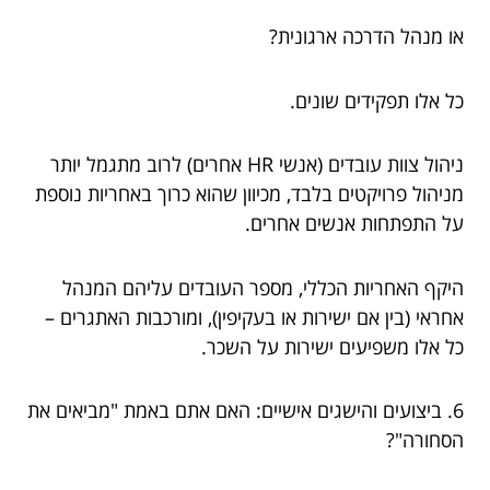
או מנהל הדרכה ארגונית?
כל אלו תפקידים שונים.
ניהול צוות עובדים (אנשי HR אחרים) לרוב מתגמל יותר
מניהול פרויקטים בלבד, מכיוון שהוא כרוך באחריות נוספת
על התפתחות אנשים אחרים.
היקף האחריות הכללי, מספר העובדים עליהם המנהל
אחראי (בין אם ישירות או בעקיפין), ומורכבות האתגרים –
כל אלו משפיעים ישירות על השכר.
6. ביצועים והישגים אישיים: האם אתם באמת "מביאים את
הסחורה"?