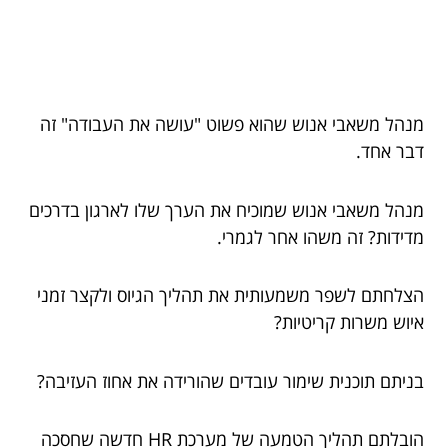
מנהל משאבי אנוש שהוא פשוט "עושה את העבודה" זה
דבר אחד.
מנהל משאבי אנוש שמוכיח את הערך שלו לארגון בדרכים
מדידות? זה משהו אחר לגמרי.
הצלחתם לשפר משמעותית את תהליך הגיוס ולקצר זמני
איוש משרות קריטיות?
בניתם תוכנית שימור עובדים שהורידה את אחוז העזיבה?
הובלתם תהליך הטמעה של מערכת HR חדשה שחסכה