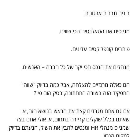
בונים תרבות ארגונית.
מגייסים את הטאלנטים הכי שווים.
פותרים קונפליקטים עדינים.
מנהלים את הנכס הכי יקר של כל חברה – האנשים.
הם כאלה מרכזיים להצלחה, אבל כמה בדיוק "שווה"
התפקיד הזה בשורה התחתונה, בטק הום פיי?
אם גם אתם מגרדים קצת את הראש בנושא הזה, או
שאתם בכלל שוקלים קריירה בתחום, או אולי אתם בצד
שמגייס מנהלי HR ומנסים להבין את השוק, הגעתם בדיוק
למקום הנכון.