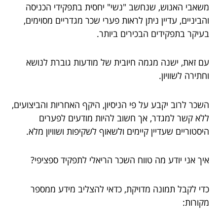
משאבי האנוש, שנחשב "נשי" יחסית בתפקידי הכניסה
והביניים, עדיין ניתן לראות פערי שכר מגדריים מסוימים,
בעיקר בתפקידים הבכירים ביותר.
עם זאת, ישנה מגמה חיובית של מודעות גוברת לנושא
וחתירה לשוויון.
השכר לרוב יקבע על פי הניסיון, היקף האחריות והביצועים,
ללא קשר למגדר, אך חשוב להיות מודעים לפערים
היסטוריים שעדיין קיימים ולשאוף לשקיפות ושוויון מלא.
איך אני יודע מה טווח השכר הריאלי לתפקיד ספציפי?
כדי לקבל תמונה מדויקת, כדאי להצליב מידע ממספר
מקורות: