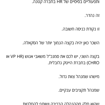
ותפעוליים בסיסיים של HR בחברה קטנה.
זה נהדר.
זו נקודת כניסה חשובה.
השכר כאן יהיה בקצה הנמוך יותר של הסקאלה.
בקצה השני, יש לכם את סמנכ"ל משאבי אנוש (VP HR או
CHRO) בחברת הייטק גלובלית.
מישהו שמנהל צוות גדול.
שמנהל תקציבים ענקיים.
שהוא חלק מההנהלה הבכירה ושותף להחלטות