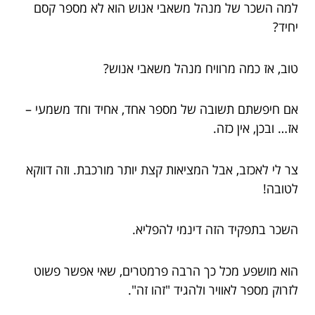
למה השכר של מנהל משאבי אנוש הוא לא מספר קסם
יחיד?
טוב, אז כמה מרוויח מנהל משאבי אנוש?
אם חיפשתם תשובה של מספר אחד, אחיד וחד משמעי –
אז… ובכן, אין כזה.
צר לי לאכזב, אבל המציאות קצת יותר מורכבת. וזה דווקא
לטובה!
השכר בתפקיד הזה דינמי להפליא.
הוא מושפע מכל כך הרבה פרמטרים, שאי אפשר פשוט
לזרוק מספר לאוויר ולהגיד "זהו זה".