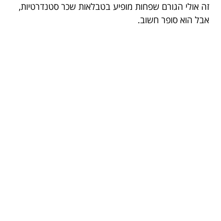
זה אולי הגורם שפחות מופיע בטבלאות שכר סטנדרטיות,
אבל הוא סופר חשוב.