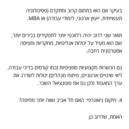
בעיקר אם הוא בתחום קרוב ומתקדם (פסיכולוגיה
תעשייתית, ייעוץ ארגוני, לימודי עבודה) או MBA.
תואר שני לרוב יהיה רלוונטי יותר לתפקידים בכירים יותר,
שם הוא מעיד על יכולות אנליטיות, מחקריות ותפיסה
אסטרטגית רחבה.
גם הכשרות מקצועיות ספציפיות (כמו קורסים בדיני עבודה,
ליווי שינויים ארגוניים, פיתוח מנהלים) יכולות לשדרג את
ערך המועמד ולכן גם את פוטנציאל השכר.
4. מיקום גיאוגרפי: האם תל אביב שווה יותר מחיפה?
האמת, שלרוב כן.