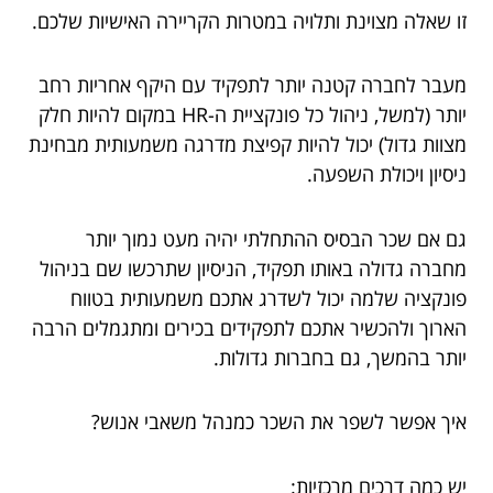
זו שאלה מצוינת ותלויה במטרות הקריירה האישיות שלכם.
מעבר לחברה קטנה יותר לתפקיד עם היקף אחריות רחב
יותר (למשל, ניהול כל פונקציית ה-HR במקום להיות חלק
מצוות גדול) יכול להיות קפיצת מדרגה משמעותית מבחינת
ניסיון ויכולת השפעה.
גם אם שכר הבסיס ההתחלתי יהיה מעט נמוך יותר
מחברה גדולה באותו תפקיד, הניסיון שתרכשו שם בניהול
פונקציה שלמה יכול לשדרג אתכם משמעותית בטווח
הארוך ולהכשיר אתכם לתפקידים בכירים ומתגמלים הרבה
יותר בהמשך, גם בחברות גדולות.
איך אפשר לשפר את השכר כמנהל משאבי אנוש?
יש כמה דרכים מרכזיות: