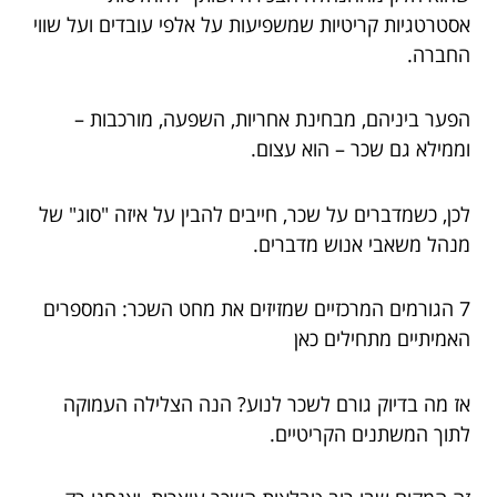
אסטרטגיות קריטיות שמשפיעות על אלפי עובדים ועל שווי
החברה.
הפער ביניהם, מבחינת אחריות, השפעה, מורכבות –
וממילא גם שכר – הוא עצום.
לכן, כשמדברים על שכר, חייבים להבין על איזה "סוג" של
מנהל משאבי אנוש מדברים.
7 הגורמים המרכזיים שמזיזים את מחט השכר: המספרים
האמיתיים מתחילים כאן
אז מה בדיוק גורם לשכר לנוע? הנה הצלילה העמוקה
לתוך המשתנים הקריטיים.