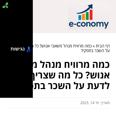
דף הבית
»
כמה מרוויח מנהל משאבי אנוש? כל מה שצריך לדעת
נגישות
על השכר בתפקיד
כמה מרוויח מנהל משאבי
אנוש? כל מה שצריך
לדעת על השכר בתפקיד
תאריך: יול 14, 2025