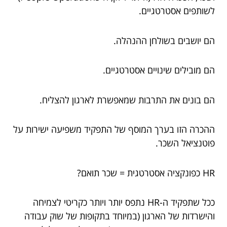
לשותפים אסטרטגיים.
הם יושבים בשולחן ההנהלה.
הם מובילים שינויים אסטרטגיים.
הם בונים את התרבות שמאפשרת לארגון להצליח.
ההכרה הזו בערך המוסף של התפקיד משפיעה ישירות על
פוטנציאל השכר.
HR כפונקציה אסטרטגית = שכר תואם?
ככל שתפקיד ה-HR נתפס יותר ויותר כקריטי לצמיחה
והישרדות של הארגון (במיוחד בתקופות של שוק עבודה