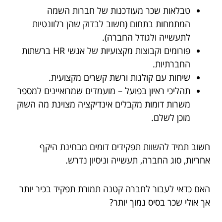
טבלאות שכר מעודכנות של חברות השמה
המתמחות בתחום (חשוב לבדוק שהן רלוונטיות
לתעשייה ולגודל החברה).
פורומים וקבוצות מקצועיות של אנשי HR ברשתות
החברתיות.
שיחות עם קולגות ורשת קשרים מקצועית.
תהליכי ראיון בפועל – מועמדים שמרואיינים למספר
משרות דומות מקבלים אינדיקציה מצוינת מה השוק
מוכן לשלם.
חשוב תמיד להשוות תפקידים דומים מבחינת היקף
אחריות, סוג החברה, תעשייה וניסיון נדרש.
האם כדאי לעבור לחברה קטנה תמורת תפקיד בכיר יותר
אך אולי שכר בסיס נמוך יותר?