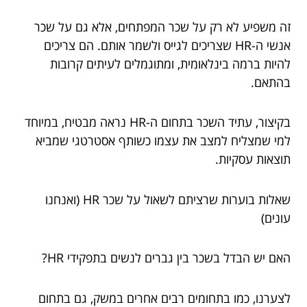
זה משפיע לא רק על שכר המפתחים, אלא גם על שכר
אנשי ה-HR שצריכים לגייס ולשמר אותם. הם צריכים
להיות ברמה בינלאומית, ומתוגמלים לעיתים קרובות
בהתאם.
בקיצור, עתיד השכר בתחום ה-HR נראה מבטיח, במיוחד
למי שמצליח למצב את עצמו כשותף אסטרטגי שמביא
תוצאות עסקיות.
שאלות בוערות שרציתם לשאול על שכר HR (ואנחנו
עונים)
האם יש הבדל בשכר בין גברים לנשים בתפקידי HR?
לצערנו, כמו בתחומים רבים אחרים במשק, גם בתחום