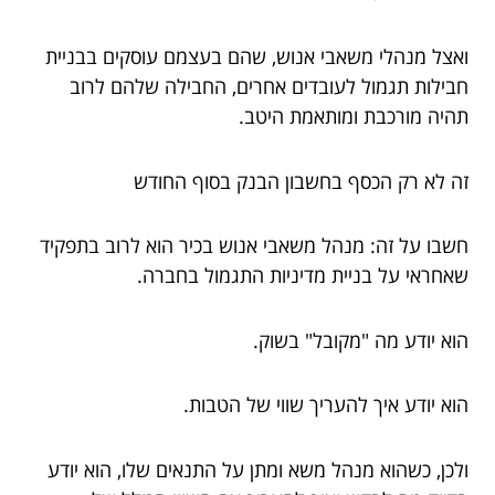
ואצל מנהלי משאבי אנוש, שהם בעצמם עוסקים בבניית
חבילות תגמול לעובדים אחרים, החבילה שלהם לרוב
תהיה מורכבת ומותאמת היטב.
זה לא רק הכסף בחשבון הבנק בסוף החודש
חשבו על זה: מנהל משאבי אנוש בכיר הוא לרוב בתפקיד
שאחראי על בניית מדיניות התגמול בחברה.
הוא יודע מה "מקובל" בשוק.
הוא יודע איך להעריך שווי של הטבות.
ולכן, כשהוא מנהל משא ומתן על התנאים שלו, הוא יודע