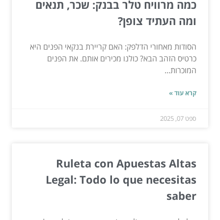
כמה מרוויח טלר בבנק: שכר, תנאים
ומה העתיד צופן?
הסודות מאחורי הדלפק: האם קריירת בנקאי הפנים היא
כרטיס הזהב הבא? כולנו מכירים אותם. את הפנים
המוכרות...
קרא עוד »
ספט 07, 2025
Ruleta con Apuestas Altas
Legal: Todo lo que necesitas
saber