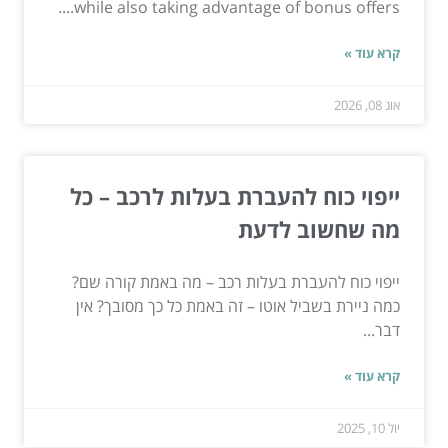
while also taking advantage of bonus offers....
קרא עוד »
אוג 08, 2026
ייפוי כוח להעברת בעלות לרכב – כל
מה שחשוב לדעת
ייפוי כוח להעברת בעלות רכב – מה באמת קורה שם?
כמה ניירת בשביל אוטו – זה באמת כל כך מסובך? אין
דבר...
קרא עוד »
יול 10, 2025