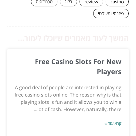
casino
review
בלוג
טכנולוגיה
פיננסי ומשפטי
המשך לעוד מאמרים שיוכלו לעזור...
Free Casino Slots For New
Players
A good deal of people are interested in playing
free casino slots online. The reason why is that
playing slots is fun and it allows you to win a
lot of cash. However, naturally, there...
קרא עוד »