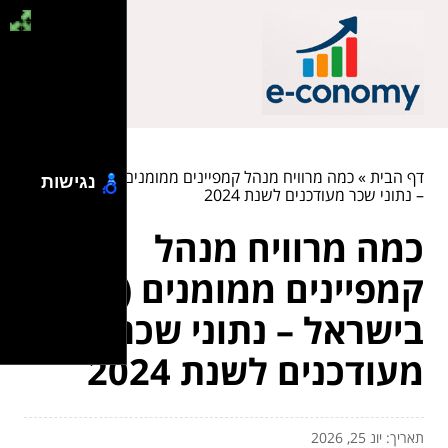
דף הבית
»
כמה מרוויח מנהל קמפיינים ממומנים (PPC) בישראל
נגישות
– נתוני שכר מעודכנים לשנת 2024
כמה מרוויח מנהל
קמפיינים ממומנים (PPC)
בישראל – נתוני שכר
מעודכנים לשנת 2024
תאריך: יונ 25, 2026