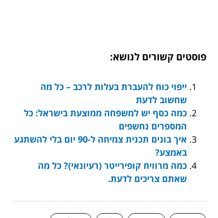
פוסטים קשורים לנושא:
ייפוי כוח להעברת בעלות לרכב – כל מה
שחשוב לדעת
כמה כסף יש למשפחה ממוצעת בישראל: כל
המספרים נחשפים
איך בונים תכנית צמיחה ל-90 יום בלי להשתגע
באמצע?
כמה מרוויח קופירייטר (רעיונאי)? כל מה
שאתם צריכים לדעת.