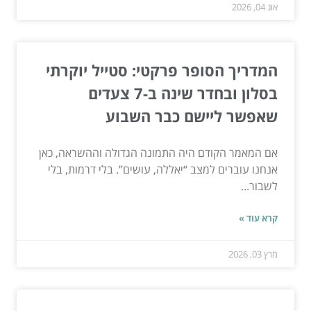
אוג 04, 2026
המדריך הסופר פרקטי: סטייל יוקרתי
בסלון ובחדר שינה ב-7 צעדים
שאפשר ליישם כבר השבוע
אם המאמר הקודם היה התמונה הגדולה וההשראה, כאן
אנחנו עוברים למצב “יאללה, עושים”. בלי דרמות, בלי
לשבור...
קרא עוד »
מרץ 03, 2026