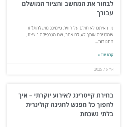
לבחור את המחשב והציוד המושלם
עבורך
מי מאיתנו לא חולם על חווית גיימינג מושלמת? זו
שמכניסה אותך לעולם אחר, שם הגרפיקה נוצצת,
התגובות...
קרא עוד »
אוק 16, 2025
בחירת קייטרינג לאירוע יוקרתי – איך
להפוך כל מפגש לחגיגה קולינרית
בלתי נשכחת