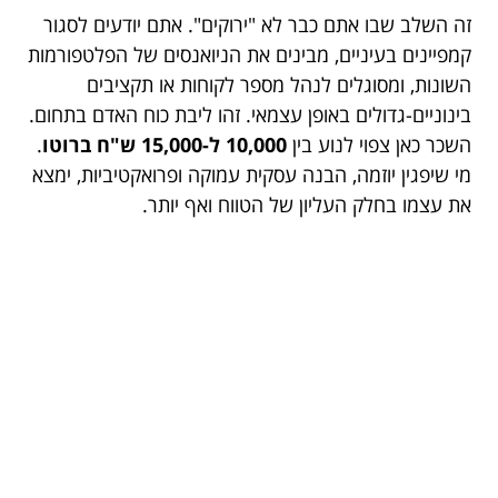
זה השלב שבו אתם כבר לא "ירוקים". אתם יודעים לסגור
קמפיינים בעיניים, מבינים את הניואנסים של הפלטפורמות
השונות, ומסוגלים לנהל מספר לקוחות או תקציבים
בינוניים-גדולים באופן עצמאי. זהו ליבת כוח האדם בתחום.
השכר כאן צפוי לנוע בין
10,000 ל-15,000 ש"ח ברוטו
.
מי שיפגין יוזמה, הבנה עסקית עמוקה ופרואקטיביות, ימצא
את עצמו בחלק העליון של הטווח ואף יותר.