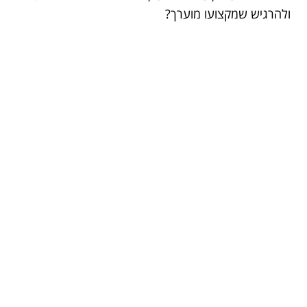
ולהרגיש שמקצועו מוערך?