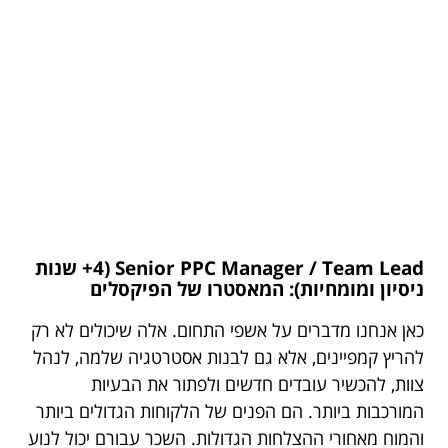
Senior PPC Manager / Team Lead (4+ שנות
ניסיון ומומחיות): המאסטרו של הפיקסלים
כאן אנחנו מדברים על אשפי התחום. אלה שיכולים לא רק
להריץ קמפיינים, אלא גם לבנות אסטרטגיה שלמה, לנהל
צוות, להכשיר עובדים חדשים ולפתור את הבעיות
המורכבות ביותר. הם הפנים של הלקוחות הגדולים ביותר
והמוח מאחורי ההצלחות הגדולות. השכר עבורם יכול לנוע