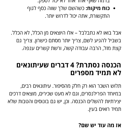
ברמה שאף אחד אחר לא יכול לספק.
כוח מיקוח:
כשהשם שלך שווה כסף לגוף
התקשורת, אתה יכול לדרוש יותר.
אבל בואו לא נתבלבל – אלו היוצאים מן הכלל, לא הכלל.
בשביל להגיע לשם, צריך יותר מסתם כישרון. צריך גם
קצת מזל, הרבה עבודה קשה, ורשת קשרים ענפה.
הכנסה נסתרת? 4 דברים שעיתונאים
לא תמיד מספרים
תלוש השכר הוא רק חלק מהסיפור. עיתונאים רבים,
במיוחד הפרילנסרים, וגם לא מעט שכירים, מוצאים דרכים
יצירתיות להשלים הכנסה. וכן, יש גם בונוסים והטבות שלא
תמיד רואים בעין.
אז מה עוד יש שם?