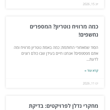
יונ 15, 2026
כמה מרוויח נוטריון? המספרים
נחשפים!
הסוד שמאחורי החותמת: כמה באמת נוטריון מרוויח ומה
אתם מפספסים? אנחנו חיים בעידן שבו כולם רוצים
לדעת...
קרא עוד »
ינו 11, 2026
מחקרי נדלן לפרויקטים: בדיקת