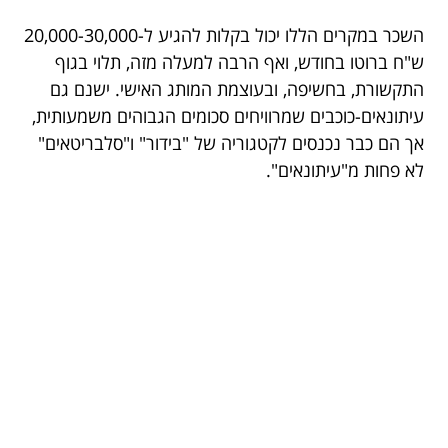
השכר במקרים הללו יכול בקלות להגיע ל-20,000-30,000
ש"ח ברוטו בחודש, ואף הרבה למעלה מזה, תלוי בגוף
התקשורת, בחשיפה, ובעוצמת המותג האישי. ישנם גם
עיתונאים-כוכבים שמרוויחים סכומים הגבוהים משמעותית,
אך הם כבר נכנסים לקטגוריה של "בידור" ו"סלבריטאים"
לא פחות מ"עיתונאים".