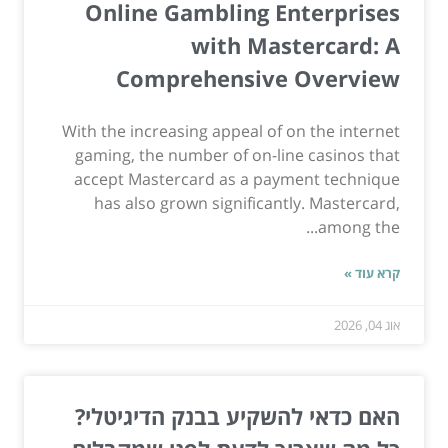
Online Gambling Enterprises
with Mastercard: A
Comprehensive Overview
With the increasing appeal of on the internet
gaming, the number of on-line casinos that
accept Mastercard as a payment technique
has also grown significantly. Mastercard,
among the...
קרא עוד »
אוג 04, 2026
האם כדאי להשקיע בבנק הדיגיטלי?