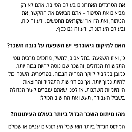
את הטרנדים האחרונים בעולם הסייבר, אתם לא רק
מביאים את הסיפור – אתם מביאים את ההקשר, את
הניתוח, ואת ה"וואו" שקוראים מחפשים. ידע זה כוח,
ובעולם העיתונות, ידע זה גם כסף.
האם למיקום גיאוגרפי יש השפעה על גובה השכר?
כן, ואיזו השפעה! בתל אביב, למשל, מרוכזים מרבית גופי
התקשורת הגדולים, והשכר שם נוטה להיות גבוה יותר,
כמובן במקביל ליוקר המחיה הגבוה. בפריפריה, השכר יכול
להיות נמוך יותר, אך גם דרישות התפקיד וההוצאות
היומיומיות משתנות. אז לפני שאתם עוברים לעיר הגדולה
בשביל העבודה, תעשו את החישוב הכולל!
מהו מיתוס השכר הגדול ביותר בעולם העיתונות?
המיתוס הגדול ביותר הוא שכל העיתונאים עניים או שכולם