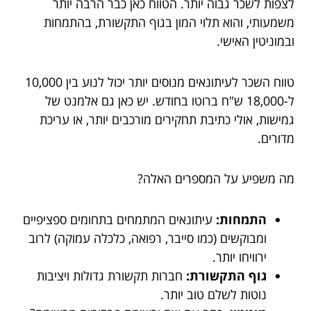
לצפות לשכר גבוה יותר. הטווח כאן כבר הרבה יותר
משמעותי, והוא תלוי המון בגוף התקשורת, בהתמחות
ובמוניטין האישי.
טווח השכר לעיתונאים מנוסים יותר יכול לנוע בין 10,000
ל-18,000 ש"ח ברוטו בחודש. יש כאן גם אלמנט של
גמישות, אולי כתיבת תחקירים מורכבים יותר, או עריכת
מדורים.
מה משפיע על המספרים האלה?
התמחות:
עיתונאים המתמחים בתחומים ספציפיים
ומבוקשים (כמו סייבר, רפואה, כלכלה עמוקה) לרוב
ירוויחו יותר.
גוף התקשורת:
חברות תקשורת גדולות ויציבות
נוטות לשלם טוב יותר.