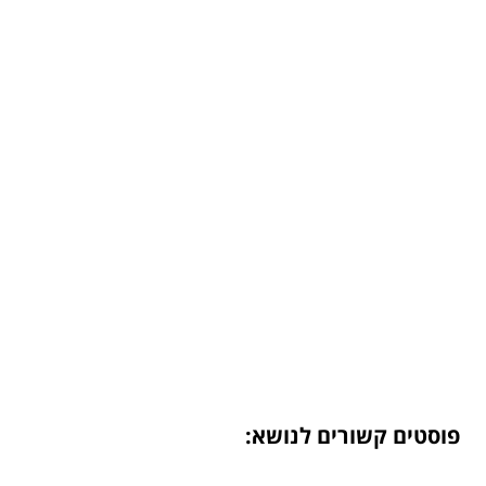
פוסטים קשורים לנושא: