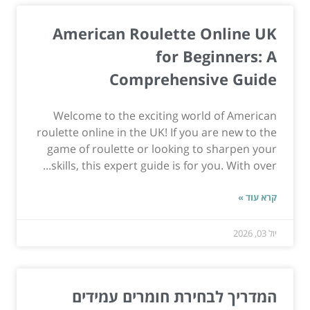
American Roulette Online UK
for Beginners: A
Comprehensive Guide
Welcome to the exciting world of American
roulette online in the UK! If you are new to the
game of roulette or looking to sharpen your
skills, this expert guide is for you. With over...
קרא עוד »
יול 03, 2026
המדריך לבחירת חומרים עמידים