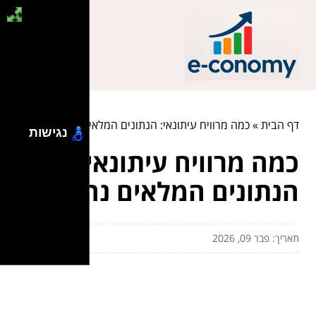
דף הבית
»
כמה מרוויח עיתונאי: הנתונים המלאים נחשפים
נגישות
כמה מרוויח עיתונאי:
הנתונים המלאים נחשפים
תאריך: פבר 09, 2026