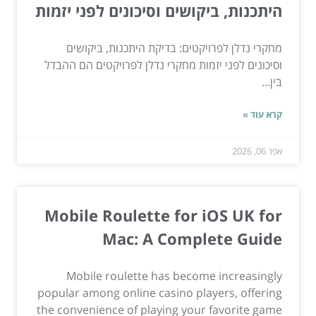
היתכנות, ביקושים וסיכונים לפני יזמות
מחקרי נדלן לפרויקטים: בדיקת היתכנות, ביקושים
וסיכונים לפני יזמות מחקרי נדלן לפרויקטים הם ההבדל
בין...
קרא עוד »
אפר 06, 2026
Mobile Roulette for iOS UK for
Mac: A Complete Guide
Mobile roulette has become increasingly
popular among online casino players, offering
the convenience of playing your favorite game