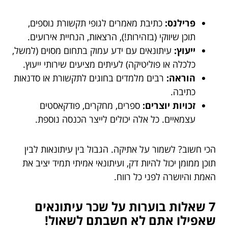
פרילנס:
כתיבת מאמרים לגופי תקשורת נוספים,
תוכן שיווקי (בזהירות!), הרצאות, הנחיית אירועים.
ייעוץ:
עיתונאים עם ידע עמוק בתחום מסוים (למשל,
כלכלה או פוליטיקה) לעיתים מציעים שירותי ייעוץ.
הוראה:
רבים מלמדים בחוגים לתקשורת או סדנאות
כתיבה.
זכויות יוצרים:
ספרים, מחקרים, פודקאסטים
עצמאיים. כל אלה יכולים לייצר הכנסה נוספת.
הכי חשוב? לשמור על אתיקה. הגבול בין עיתונאות לבין
תוכן ממומן יכול להיות דק, ועיתונאי אמיתי תמיד יציב את
האמת והיושרה לפני כל רווח.
7 שאלות בוערות על שכר עיתונאים
שאפילו אתם לא חשבתם לשאול!