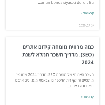
onun bonus siyasəti durur. Bu...
קרא עוד »
יונ 27, 2026
כמה מרוויח מומחה קידום אתרים
(SEO): מדריך השכר המלא לשנת
2024
השכר האמיתי של מומחה SEO: מדריך 2024 שמנפץ
מיתוסים וחושף את המספרים שבאמת מעניינים אתכם
בואו נודה באמת....
קרא עוד »