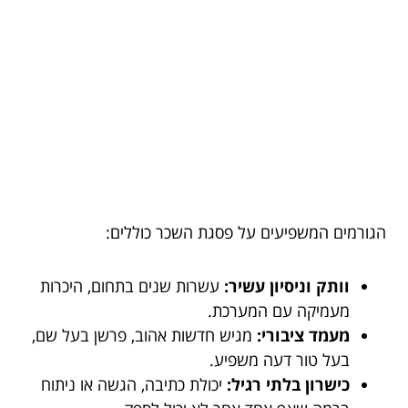
הגורמים המשפיעים על פסגת השכר כוללים:
וותק וניסיון עשיר:
עשרות שנים בתחום, היכרות
מעמיקה עם המערכת.
מעמד ציבורי:
מגיש חדשות אהוב, פרשן בעל שם,
בעל טור דעה משפיע.
כישרון בלתי רגיל:
יכולת כתיבה, הגשה או ניתוח