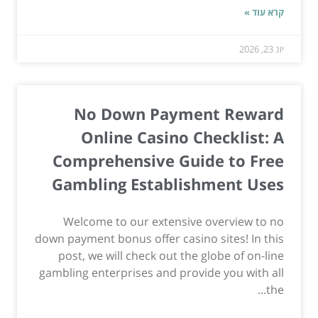
קרא עוד »
יונ 23, 2026
No Down Payment Reward
Online Casino Checklist: A
Comprehensive Guide to Free
Gambling Establishment Uses
Welcome to our extensive overview to no
down payment bonus offer casino sites! In this
post, we will check out the globe of on-line
gambling enterprises and provide you with all
the...