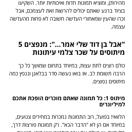
מהירות), ומוציא תמונות חדות ואיכותיות יותר. השקיעו
בציוד ברגע שאתם יכולים להרשות זאת לעצמכם, אבל
זכרו שהעין שמאחורי העדשה חשובה לא פחות מהעדשה
עצמה.
"אבל בן דוד שלי אמר…": מנפצים 5
מיתוסים על שכר צלמי עיתונות
כולם רוצים לתת עצות, במיוחד בתחום שמושך כל כך
הרבה תשומת לב. אז בואו נעשה סדר בבלאגן וננפץ כמה
מיתוסים נפוצים.
מיתוס 1: כל תמונה שאתם מוכרים הופכת אתכם
למיליונרים
הלוואי! בפועל, רוב התמונות נמכרות במחירים צנועים,
במיוחד אם הן לא "הדבר הבא". רק תמונות פורצות דרך,