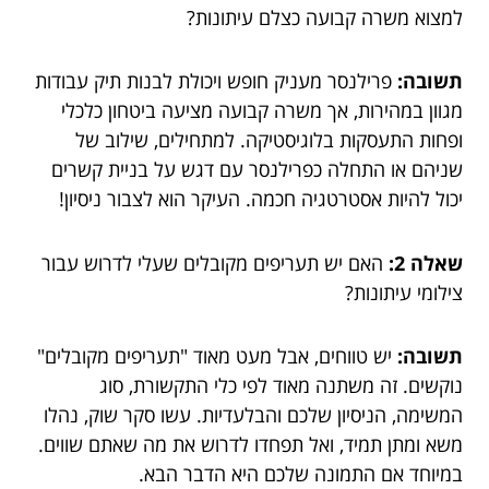
למצוא משרה קבועה כצלם עיתונות?
תשובה:
פרילנסר מעניק חופש ויכולת לבנות תיק עבודות
מגוון במהירות, אך משרה קבועה מציעה ביטחון כלכלי
ופחות התעסקות בלוגיסטיקה. למתחילים, שילוב של
שניהם או התחלה כפרילנסר עם דגש על בניית קשרים
יכול להיות אסטרטגיה חכמה. העיקר הוא לצבור ניסיון!
שאלה 2:
האם יש תעריפים מקובלים שעלי לדרוש עבור
צילומי עיתונות?
תשובה:
יש טווחים, אבל מעט מאוד "תעריפים מקובלים"
נוקשים. זה משתנה מאוד לפי כלי התקשורת, סוג
המשימה, הניסיון שלכם והבלעדיות. עשו סקר שוק, נהלו
משא ומתן תמיד, ואל תפחדו לדרוש את מה שאתם שווים.
במיוחד אם התמונה שלכם היא הדבר הבא.