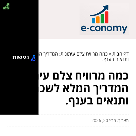
דף הבית
»
כמה מרוויח צלם עיתונות: המדריך המלא לשכר
נגישות
ותנאים בענף.
כמה מרוויח צלם עיתונות:
המדריך המלא לשכר
ותנאים בענף.
תאריך: מרץ 20, 2026