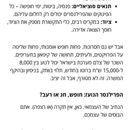
תנאים סוציאליים:
פנסיה, ביטוח, ימי חופשה – כל
הפינוקים שהפרילנסרים יכולים רק לחלום עליהם.
ציוד:
במקרים רבים, כלי התקשורת מספק את הציוד,
חוסך הוצאה אדירה.
אבל יש גם חסרונות. פחות חופש אומנותי, פחות שליטה
על הפרויקטים, ולעיתים, תחושה של קיפאון בתעריפים.
השכר של צלם מערכת בישראל יכול לנוע בין 8,000
ל-15,000 ש"ח ברוטו בחודש, תלוי בוותק, בניסיון ובהיקף
המשרה. זה לא מטורף, אבל זה יציב.
הפרילנסר הנועז: חופש, חג או רעב?
הנתיב של העצמאי. כאן, אין תקרה (או רצפה). אתם
הבוסים של עצמכם.