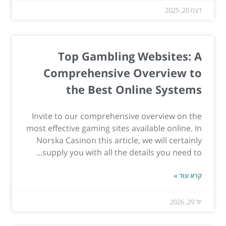
דצמ 20, 2025
Top Gambling Websites: A
Comprehensive Overview to
the Best Online Systems
Invite to our comprehensive overview on the
most effective gaming sites available online. In
Norska Casinon this article, we will certainly
supply you with all the details you need to...
קרא עוד »
יול 29, 2026