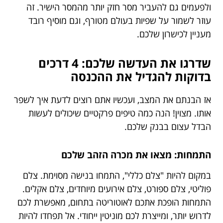
ולפעמים גם להעביר מסר חזק יותר מהמסר הישיר. זה
עוזר לשמור על שפיות בעולם מטורף, וגם מוסיף רובד
מעניין לכישרון שלכם.
שדרגו את העדשה שלכם: 4 דרכים
בדוקות להגדיל את ההכנסה
אז הבנתם את המצב, ועכשיו אתם רוצים לדעת איך לשפר
אותו. מצוין! הנה כמה טיפים פרקטיים שיכולים לעשות
הבדל עצום בבנק שלכם.
התמחות: מצאו את מכרה הזהב שלכם
במקום להיות "צלם כללי", התמחו בנישה מסוימת. צלם
פוליטי, צלם ספורט, צלם אירועים מיוחדים, צלם אקלים.
התמחות הופכת אתכם לאוטוריטה בתחום, מאפשרת לכם
לדרוש יותר, ומייצרת לכם מוניטין ייחודי. אל תפחדו להיות