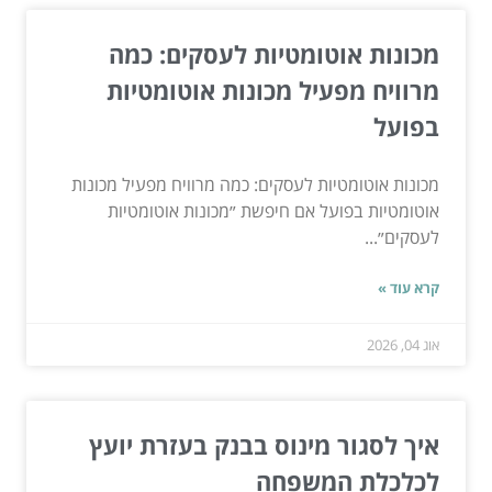
מכונות אוטומטיות לעסקים: כמה
מרוויח מפעיל מכונות אוטומטיות
בפועל
מכונות אוטומטיות לעסקים: כמה מרוויח מפעיל מכונות
אוטומטיות בפועל אם חיפשת ״מכונות אוטומטיות
לעסקים״...
קרא עוד »
אוג 04, 2026
איך לסגור מינוס בבנק בעזרת יועץ
לכלכלת המשפחה