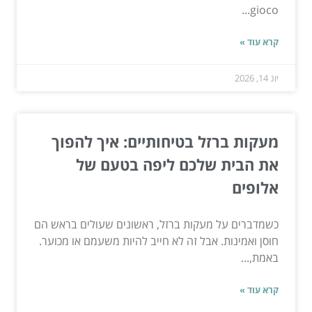
gioco...
קרא עוד »
יונ 14, 2026
מעקות ברזל בטיחותיים: איך להפוך
את הבית שלכם ליפה בטעם של
אלופים
כשמדברים על מעקות ברזל, ראשונים שעולים בראש הם
חוסן ואמינות. אבל זה לא חייב להיות משעמם או מכוער.
באמת,...
קרא עוד »