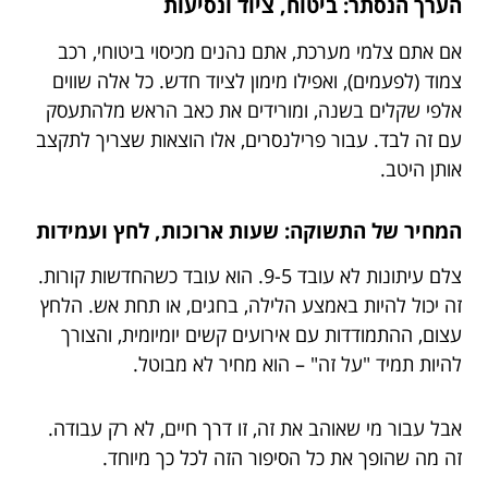
הערך הנסתר: ביטוח, ציוד ונסיעות
אם אתם צלמי מערכת, אתם נהנים מכיסוי ביטוחי, רכב
צמוד (לפעמים), ואפילו מימון לציוד חדש. כל אלה שווים
אלפי שקלים בשנה, ומורידים את כאב הראש מלהתעסק
עם זה לבד. עבור פרילנסרים, אלו הוצאות שצריך לתקצב
אותן היטב.
המחיר של התשוקה: שעות ארוכות, לחץ ועמידות
צלם עיתונות לא עובד 9-5. הוא עובד כשהחדשות קורות.
זה יכול להיות באמצע הלילה, בחגים, או תחת אש. הלחץ
עצום, ההתמודדות עם אירועים קשים יומיומית, והצורך
להיות תמיד "על זה" – הוא מחיר לא מבוטל.
אבל עבור מי שאוהב את זה, זו דרך חיים, לא רק עבודה.
זה מה שהופך את כל הסיפור הזה לכל כך מיוחד.