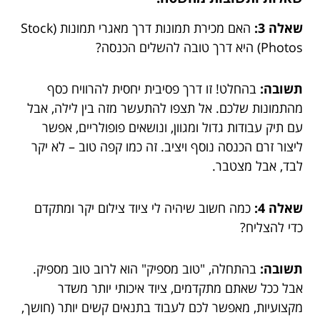
שאלה 3:
האם מכירת תמונות דרך מאגרי תמונות (Stock
Photos) היא דרך טובה להשלים הכנסה?
תשובה:
בהחלט! זו דרך פסיבית יחסית להרוויח כסף
מהתמונות שלכם. אל תצפו להתעשר מזה בין לילה, אבל
עם תיק עבודות גדול ומגוון, ונושאים פופולריים, אפשר
ליצור זרם הכנסה נוסף ויציב. זה כמו קפה טוב – לא יקר
לבד, אבל מצטבר.
שאלה 4:
כמה חשוב שיהיה לי ציוד צילום יקר ומתקדם
כדי להצליח?
תשובה:
בהתחלה, "טוב מספיק" הוא לרוב טוב מספיק.
אבל ככל שאתם מתקדמים, ציוד איכותי יותר משדר
מקצועיות, מאפשר לכם לעבוד בתנאים קשים יותר (חושך,