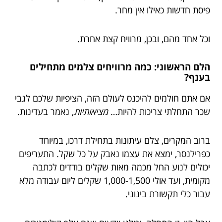
פיסת חדשות כאילו אין מחר.
וכל אחד מהם, ובכן, מרוויח קצת אחרת.
הלם הראשוני: כמה מרוויחים צלמים מתחילים
בענף?
אם אתם חולמים להיכנס לעולם הזה, הציפיות שלכם לגבי
שכר התחלתי צריכות להיות…
מציאותיות
, נאמר בעדינות.
ברוב המקרים, צלם עיתונות בתחילת דרכו, במיוחד
כפרילנסר, ימצא את עצמו נאבק על כל שקל. התעריפים
יכולים לנוע החל מכמה מאות שקלים בודדים לכתבה
מקומית, ועד אולי 1,000-1,500 שקלים ליום עבודה מלא
עבור כלי תקשורת בינוני.