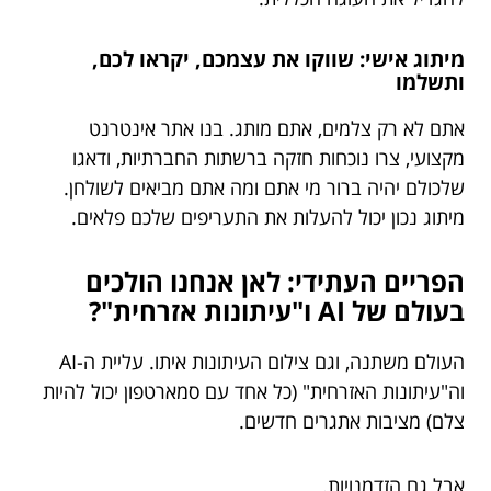
מיתוג אישי: שווקו את עצמכם, יקראו לכם,
ותשלמו
אתם לא רק צלמים, אתם מותג. בנו אתר אינטרנט
מקצועי, צרו נוכחות חזקה ברשתות החברתיות, ודאגו
שלכולם יהיה ברור מי אתם ומה אתם מביאים לשולחן.
מיתוג נכון יכול להעלות את התעריפים שלכם פלאים.
הפריים העתידי: לאן אנחנו הולכים
בעולם של AI ו"עיתונות אזרחית"?
העולם משתנה, וגם צילום העיתונות איתו. עליית ה-AI
וה"עיתונות האזרחית" (כל אחד עם סמארטפון יכול להיות
צלם) מציבות אתגרים חדשים.
אבל גם הזדמנויות.