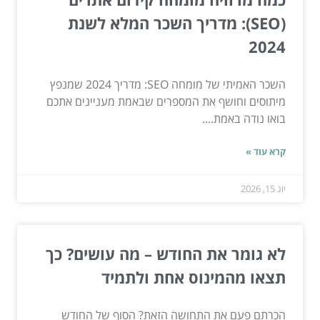
(SEO): מדריך השכר המלא לשנת
2024
השכר האמיתי של מומחה SEO: מדריך 2024 שמנפץ
מיתוסים וחושף את המספרים שבאמת מעניינים אתכם
בואו נודה באמת....
קרא עוד »
יונ 15, 2026
לא גומר את החודש – מה עושים? כך
תצאו מהמינוס אחת ולתמיד
הכרתם פעם את התחושה הזאת? הסוף של החודש