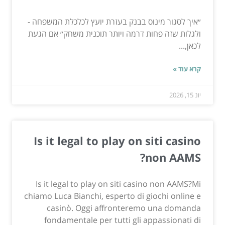
״איך לסגור מינוס בבנק בעזרת יועץ לכלכלת המשפחה -
ולגלות שזה פחות דרמה ויותר תוכנית משחק״ אם הגעת
לכאן,...
קרא עוד »
יונ 15, 2026
Is it legal to play on siti casino
non AAMS?
Is it legal to play on siti casino non AAMS?Mi
chiamo Luca Bianchi, esperto di giochi online e
casinò. Oggi affronteremo una domanda
fondamentale per tutti gli appassionati di