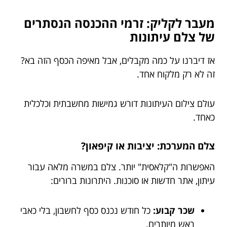
מעבר לקליק: זרמי ההכנסה הנסתרים
של צלם עיתונות
אז דיברנו על כמה מקבלים, אבל מאיפה הכסף הזה בא?
זה לא רק מלקוח אחד.
עולם צילום העיתונות דורש גמישות מחשבתית וכלכלית
כאחד.
צלם המערכת: יציבות או קיפאון?
האפשרות ה"קלאסית" יותר. צלם במשרה מלאה עבור
עיתון, אתר חדשות או סוכנות. היתרונות ברורים:
שכר קבוע:
כל חודש נכנס כסף לחשבון, בלי כאבי
ראש מיותרים.