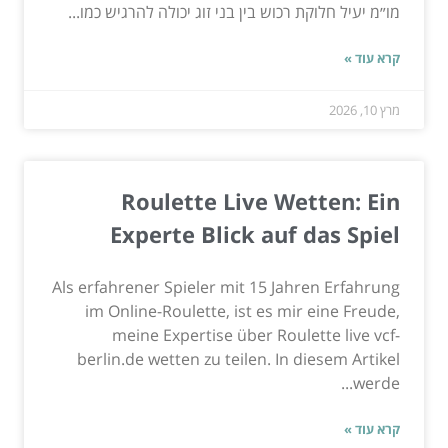
מו״מ יעיל חלוקת רכוש בין בני זוג יכולה להרגיש כמו...
קרא עוד »
מרץ 10, 2026
Roulette Live Wetten: Ein
Experte Blick auf das Spiel
Als erfahrener Spieler mit 15 Jahren Erfahrung
im Online-Roulette, ist es mir eine Freude,
meine Expertise über Roulette live vcf-
berlin.de wetten zu teilen. In diesem Artikel
werde...
קרא עוד »