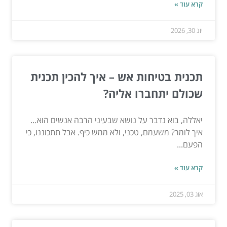
קרא עוד »
יונ 30, 2026
תכנית בטיחות אש – איך להכין תכנית
שכולם יתחברו אליה?
יאללה, בוא נדבר על נושא שבעיני הרבה אנשים הוא…
איך לומר? משעמם, טכני, ולא ממש כיף. אבל תתכוננו, כי
הפעם...
קרא עוד »
אוג 03, 2025