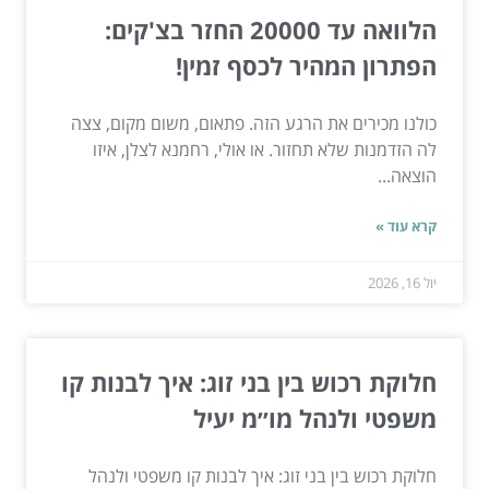
הלוואה עד 20000 החזר בצ'קים:
הפתרון המהיר לכסף זמין!
כולנו מכירים את הרגע הזה. פתאום, משום מקום, צצה
לה הזדמנות שלא תחזור. או אולי, רחמנא לצלן, איזו
הוצאה...
קרא עוד »
יול 16, 2026
חלוקת רכוש בין בני זוג: איך לבנות קו
משפטי ולנהל מו״מ יעיל
חלוקת רכוש בין בני זוג: איך לבנות קו משפטי ולנהל