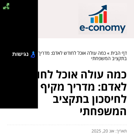
דף הבית
»
כמה עולה אוכל לחודש לאדם: מדריך מקיף לחיסכון
נגישות
בתקציב המשפחתי
כמה עולה אוכל לחודש
לאדם: מדריך מקיף
לחיסכון בתקציב
המשפחתי
תאריך: אוג 20, 2025