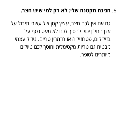
הגינה הקטנה שלי: לא רק למי שיש חצר.
גם אם אין לכם חצר, עציץ קטן של עשבי תיבול על
אדן החלון יכול לחסוך לכם לא מעט כסף על
בזיליקום, פטרוזיליה או רוזמרין טריים. גידול עצמי
מבטיח גם טריות מקסימלית וחוסך לכם טיולים
מיותרים לסופר.