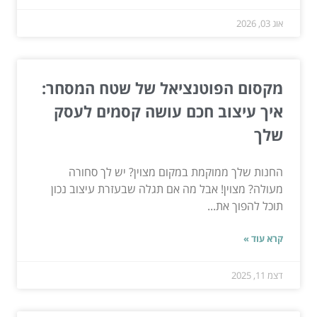
אוג 03, 2026
מקסום הפוטנציאל של שטח המסחר:
איך עיצוב חכם עושה קסמים לעסק
שלך
החנות שלך ממוקמת במקום מצוין? יש לך סחורה
מעולה? מצוין! אבל מה אם תגלה שבעזרת עיצוב נכון
תוכל להפוך את...
קרא עוד »
דצמ 11, 2025