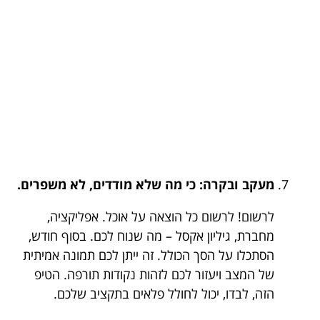
מעקב ובקרה: כי מה שלא מודדים, לא משפרים.
לרשום! לרשום כל הוצאה על אוכל. אפליקציה,
מחברת, גיליון אקסל – מה שנוח לכם. בסוף חודש,
הסתכלו על הסך הכולל. זה ייתן לכם תמונה אמיתית
של המצב ויעזור לכם לזהות נקודות תורפה. הטיפ
הזה, לבדו, יכול לחולל פלאים בתקציב שלכם.