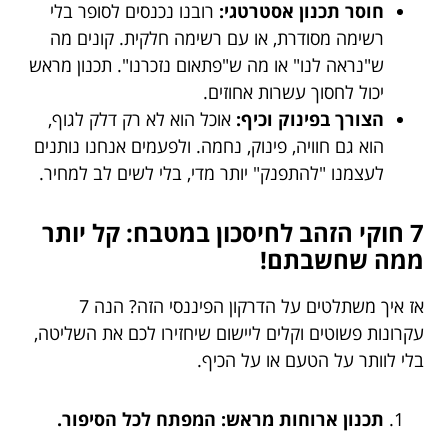
חוסר תכנון אסטרטגי:
רובנו נכנסים לסופר בלי
רשימה מסודרת, או עם רשימה חלקית. קונים מה
ש"נראה לנו" או מה ש"פתאום נזכרנו". תכנון מראש
יכול לחסוך עשרות אחוזים.
הצורך בפינוק וכיף:
אוכל הוא לא רק דלק לגוף,
הוא גם חוויה, פינוק, נחמה. ולפעמים אנחנו נותנים
לעצמנו "להתפנק" יותר מדי, בלי לשים לב למחיר.
7 חוקי הזהב לחיסכון במטבח: קל יותר
ממה שחשבתם!
אז איך משתלטים על הדרקון הפיננסי הזה? הנה 7
עקרונות פשוטים וקלים ליישום שיחזירו לכם את השליטה,
בלי לוותר על הטעם או על הכיף.
תכנון ארוחות מראש: המפתח לכל הסיפור.