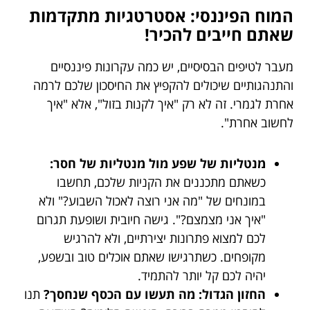
המוח הפיננסי: אסטרטגיות מתקדמות
שאתם חייבים להכיר!
מעבר לטיפים הבסיסיים, יש כמה עקרונות פיננסיים
והתנהגותיים שיכולים להקפיץ את החיסכון שלכם לרמה
אחרת לגמרי. זה לא רק "איך לקנות בזול", אלא "איך
לחשוב אחרת".
מנטליות של שפע מול מנטליות של חסר:
כשאתם מתכננים את הקניות שלכם, תחשבו
במונחים של "מה אני רוצה לאכול השבוע?" ולא
"איך אני מצמצם?". גישה חיובית ושופעת תגרום
לכם למצוא פתרונות יצירתיים, ולא להרגיש
מקופחים. כשתרגישו שאתם אוכלים טוב ובשפע,
יהיה לכם קל יותר להתמיד.
החזון הגדול: מה תעשו עם הכסף שנחסך?
תנו