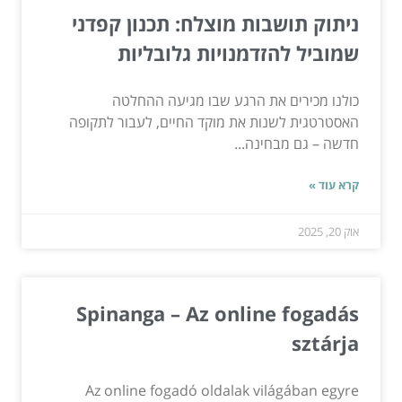
ניתוק תושבות מוצלח: תכנון קפדני
שמוביל להזדמנויות גלובליות
כולנו מכירים את הרגע שבו מגיעה ההחלטה
האסטרטגית לשנות את מוקד החיים, לעבור לתקופה
חדשה – גם מבחינה...
קרא עוד »
אוק 20, 2025
Spinanga – Az online fogadás
sztárja
Az online fogadó oldalak világában egyre