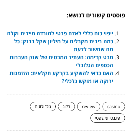
פוסטים קשורים לנושא:
ייפוי כוח כללי לאדם פרטי להורדה מיידית וקלה
כמה ריבית מקבלים על מיליון שקל בבנק: כל
מה שחשוב לדעת
מבט קדימה: העתיד המבטיח של שוק העברות
הכספים הגלובלי
האם כדאי להשקיע בקרקע חקלאית: הזדמנות
ירוקה או מוקש כלכלי?
casino
review
בלוג
טכנולוגיה
פיננסי ומשפטי