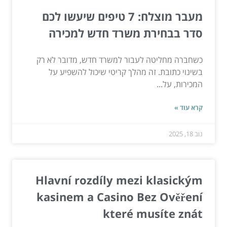
מעבר מוצלח: 7 טיפים שיעשו לכם
סדר בבחירת משרד חדש למכירה
כשחברה מחליטה לעבור למשרד חדש, מדובר לא רק
בשינוי כתובת. זה מהלך קריטי שיכול להשפיע על
המכירות, על...
קרא עוד »
נוב 18, 2025
Hlavní rozdíly mezi klasickým
kasinem a Casino Bez Ověření
které musíte znát