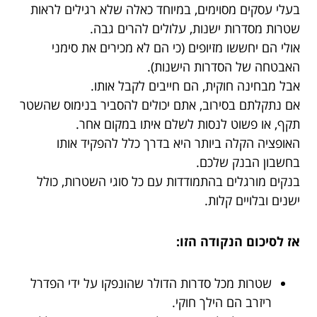
בעלי עסקים מסוימים, במיוחד כאלה שלא רגילים לראות
שטרות מסדרות ישנות, עלולים להרים גבה.
אולי הם יחששו מזיופים (כי הם לא מכירים את סימני
האבטחה של הסדרות הישנות).
אבל מבחינה חוקית, הם חייבים לקבל אותו.
אם נתקלתם בסירוב, אתם יכולים להסביר בנימוס שהשטר
תקף, או פשוט לנסות לשלם איתו במקום אחר.
האופציה הקלה ביותר היא בדרך כלל להפקיד אותו
בחשבון הבנק שלכם.
בנקים מורגלים בהתמודדות עם כל סוגי השטרות, כולל
ישנים ובלויים קלות.
אז לסיכום הנקודה הזו:
שטרות מכל סדרות הדולר שהונפקו על ידי הפדרל
ריזרב הם הילך חוקי.