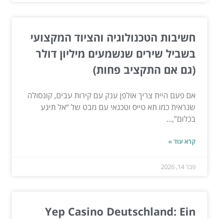
חשיבות הטכנולוגיה והציוד המקצועי
בשביל שירים שנשמעים מיליון דולר
(גם אם התקציב פחות)
אם פעם היית צריך אולפן ענק עם קירות עבים, קונסולה
שנראית כמו תא טייס וטכנאי עם מבט של “אל תיגע
בכלום”,...
קרא עוד »
פבר 14, 2026
Yep Casino Deutschland: Ein