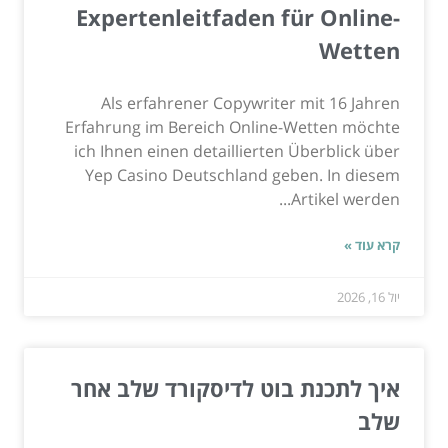
Expertenleitfaden für Online-
Wetten
Als erfahrener Copywriter mit 16 Jahren
Erfahrung im Bereich Online-Wetten möchte
ich Ihnen einen detaillierten Überblick über
Yep Casino Deutschland geben. In diesem
Artikel werden...
קרא עוד »
יול 16, 2026
איך לתכנת בוט לדיסקורד שלב אחר
שלב