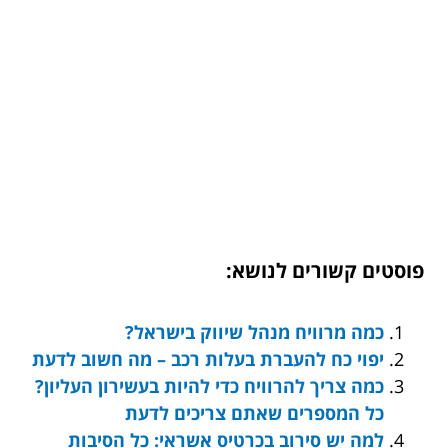
פוסטים קשורים לנושא:
כמה מרוויח מנהל שיווק בישראל?
יפוי כח להעברת בעלות רכב – מה חשוב לדעת
כמה צריך להרוויח כדי להיות בעשירון העליון?
כל המספרים שאתם צריכים לדעת
למה יש סירוב בכרטיס אשראי: כל הסיבות