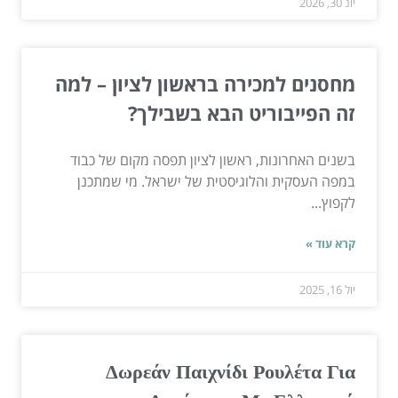
יונ 30, 2026
מחסנים למכירה בראשון לציון – למה
זה הפייבוריט הבא בשבילך?
בשנים האחרונות, ראשון לציון תפסה מקום של כבוד
במפה העסקית והלוגיסטית של ישראל. מי שמתכנן
לקפוץ...
קרא עוד »
יול 16, 2025
Δωρεάν Παιχνίδι Ρουλέτα Για