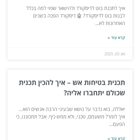
איך לתכנת בוט לדיסקורד ולהישאר שפוי למה בכלל
לבנות בוט לדיסקורד? 🤖 דיסקורד הפכה בשנים
האחרונות לא...
קרא עוד »
אוג 03, 2025
תכנית בטיחות אש – איך להכין תכנית
שכולם יתחברו אליה?
יאללה, בוא נדבר על נושא שבעיני הרבה אנשים הוא…
איך לומר? משעמם, טכני, ולא ממש כיף. אבל תתכוננו, כי
הפעם...
קרא עוד »