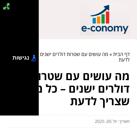
דף הבית
»
מה עושים עם שטרות דולרים ישנים – כל מה שצריך
נגישות
לדעת
מה עושים עם שטרות
דולרים ישנים – כל מה
שצריך לדעת
תאריך: יול 05, 2025