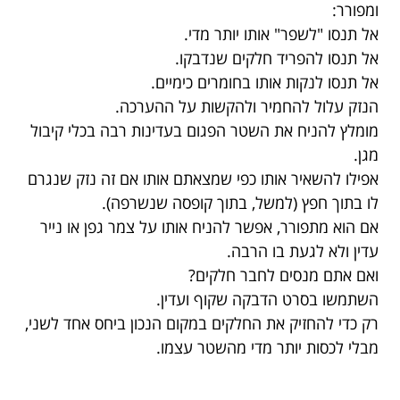
ומפורר:
אל תנסו "לשפר" אותו יותר מדי.
אל תנסו להפריד חלקים שנדבקו.
אל תנסו לנקות אותו בחומרים כימיים.
הנזק עלול להחמיר ולהקשות על ההערכה.
מומלץ להניח את השטר הפגום בעדינות רבה בכלי קיבול
מגן.
אפילו להשאיר אותו כפי שמצאתם אותו אם זה נזק שנגרם
לו בתוך חפץ (למשל, בתוך קופסה שנשרפה).
אם הוא מתפורר, אפשר להניח אותו על צמר גפן או נייר
עדין ולא לגעת בו הרבה.
ואם אתם מנסים לחבר חלקים?
השתמשו בסרט הדבקה שקוף ועדין.
רק כדי להחזיק את החלקים במקום הנכון ביחס אחד לשני,
מבלי לכסות יותר מדי מהשטר עצמו.