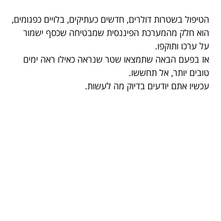
הטיפול בשטרות דולרים, חדשים כעתיקים, בלויים כפגומים,
הוא חלק מהמערכת הפיננסית שמבטיחה שכסף ישמור
על ערכו ותוקפו.
אז בפעם הבאה שתמצאו שטר שנראה כאילו ראה ימים
טובים יותר, אל תחששו.
עכשיו אתם יודעים בדיוק מה לעשות.