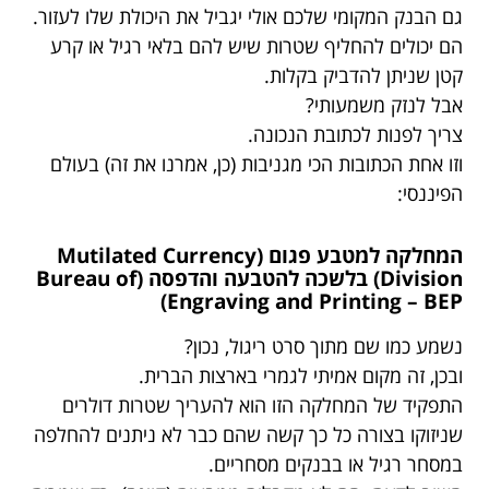
גם הבנק המקומי שלכם אולי יגביל את היכולת שלו לעזור.
הם יכולים להחליף שטרות שיש להם בלאי רגיל או קרע
קטן שניתן להדביק בקלות.
אבל לנזק משמעותי?
צריך לפנות לכתובת הנכונה.
וזו אחת הכתובות הכי מגניבות (כן, אמרנו את זה) בעולם
הפיננסי:
המחלקה למטבע פגום (Mutilated Currency
Division) בלשכה להטבעה והדפסה (Bureau of
Engraving and Printing – BEP)
נשמע כמו שם מתוך סרט ריגול, נכון?
ובכן, זה מקום אמיתי לגמרי בארצות הברית.
התפקיד של המחלקה הזו הוא להעריך שטרות דולרים
שניזוקו בצורה כל כך קשה שהם כבר לא ניתנים להחלפה
במסחר רגיל או בבנקים מסחריים.