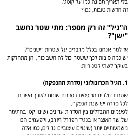
בלי תאריך תפוגה כמו על קוטג'.
זה חדשות טובות, נכון?
ה"גיל" זה רק מספר: מתי שטר נחשב
"ישן"?
אז למה אנחנו בכלל מדברים על שטרות "ישנים"?
יש כמה סיבות לכך ששטר יכול להיחשב כזה, והן מתחלקות
בעיקר לשתי קטגוריות:
1. הגיל הכרונולוגי (סדרת ההנפקה)
שטרות דולרים מודפסים בסדרות שונות לאורך השנים.
לכל סדרה יש שנת הנפקה.
לפעמים ההבדלים בין הסדרות עדינים (שינוי קטן בחתימה
של שר האוצר או בנגיד הפדרל ריזרב), ולפעמים הם
משמעותיים יותר (שינויים עיצוביים גדולים, כמו אלה