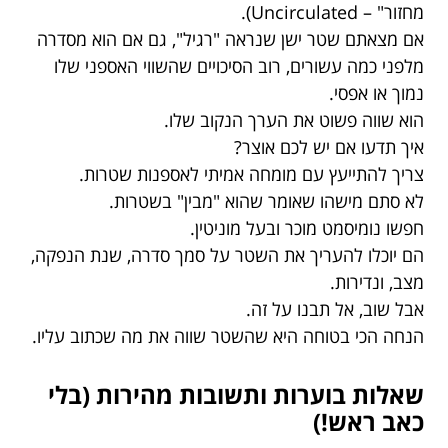
מחזור" – Uncirculated).
אם מצאתם שטר ישן שנראה "רגיל", גם אם הוא מסדרה
מלפני כמה עשורים, רוב הסיכויים שהשווי האספני שלו
נמוך או אפסי.
הוא שווה פשוט את הערך הנקוב שלו.
איך תדעו אם יש לכם אוצר?
צריך להתייעץ עם מומחה אמיתי לאספנות שטרות.
לא סתם מישהו שאומר שהוא "מבין" בשטרות.
חפשו נומיסמט מוכר ובעל מוניטין.
הם יוכלו להעריך את השטר על סמך סדרה, שנת הנפקה,
מצב, ונדירות.
אבל שוב, אל תבנו על זה.
הנחה הכי בטוחה היא שהשטר שווה את מה שכתוב עליו.
שאלות בוערות ותשובות מהירות (בלי
כאב ראש!)