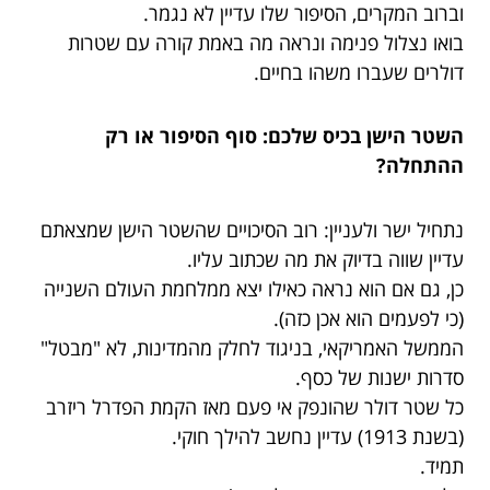
וברוב המקרים, הסיפור שלו עדיין לא נגמר.
בואו נצלול פנימה ונראה מה באמת קורה עם שטרות
דולרים שעברו משהו בחיים.
השטר הישן בכיס שלכם: סוף הסיפור או רק
ההתחלה?
נתחיל ישר ולעניין: רוב הסיכויים שהשטר הישן שמצאתם
עדיין שווה בדיוק את מה שכתוב עליו.
כן, גם אם הוא נראה כאילו יצא ממלחמת העולם השנייה
(כי לפעמים הוא אכן כזה).
הממשל האמריקאי, בניגוד לחלק מהמדינות, לא "מבטל"
סדרות ישנות של כסף.
כל שטר דולר שהונפק אי פעם מאז הקמת הפדרל ריזרב
(בשנת 1913) עדיין נחשב להילך חוקי.
תמיד.