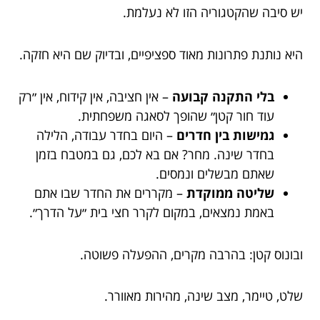
יש סיבה שהקטגוריה הזו לא נעלמת.
היא נותנת פתרונות מאוד ספציפיים, ובדיוק שם היא חזקה.
בלי התקנה קבועה
– אין חציבה, אין קידוח, אין ״רק
עוד חור קטן״ שהופך לסאגה משפחתית.
גמישות בין חדרים
– היום בחדר עבודה, הלילה
בחדר שינה. מחר? אם בא לכם, גם במטבח בזמן
שאתם מבשלים ונמסים.
שליטה ממוקדת
– מקררים את החדר שבו אתם
באמת נמצאים, במקום לקרר חצי בית ״על הדרך״.
ובונוס קטן: בהרבה מקרים, ההפעלה פשוטה.
שלט, טיימר, מצב שינה, מהירות מאוורר.