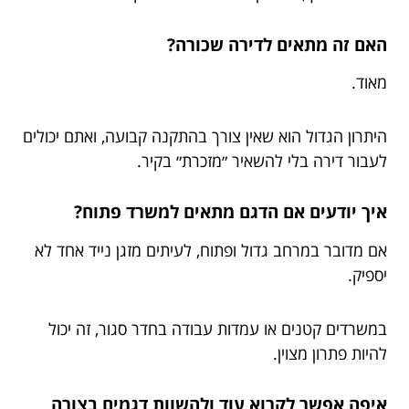
האם זה מתאים לדירה שכורה?
מאוד.
היתרון הגדול הוא שאין צורך בהתקנה קבועה, ואתם יכולים
לעבור דירה בלי להשאיר ״מזכרת״ בקיר.
איך יודעים אם הדגם מתאים למשרד פתוח?
אם מדובר במרחב גדול ופתוח, לעיתים מזגן נייד אחד לא
יספיק.
במשרדים קטנים או עמדות עבודה בחדר סגור, זה יכול
להיות פתרון מצוין.
איפה אפשר לקרוא עוד ולהשוות דגמים בצורה