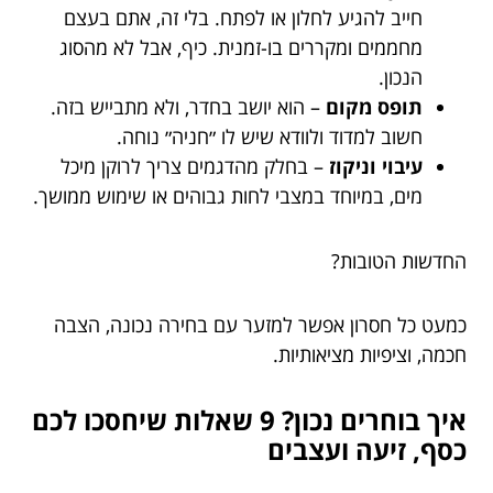
חייב להגיע לחלון או לפתח. בלי זה, אתם בעצם
מחממים ומקררים בו-זמנית. כיף, אבל לא מהסוג
הנכון.
תופס מקום
– הוא יושב בחדר, ולא מתבייש בזה.
חשוב למדוד ולוודא שיש לו ״חניה״ נוחה.
עיבוי וניקוז
– בחלק מהדגמים צריך לרוקן מיכל
מים, במיוחד במצבי לחות גבוהים או שימוש ממושך.
החדשות הטובות?
כמעט כל חסרון אפשר למזער עם בחירה נכונה, הצבה
חכמה, וציפיות מציאותיות.
איך בוחרים נכון? 9 שאלות שיחסכו לכם
כסף, זיעה ועצבים