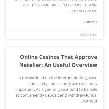
הוא פינה קטנה עם כל כך מעט מקום שכל תנועה
מרגישה כמו ריקוד...
קרא עוד »
דצמ 15, 2025
Online Casinos That Approve
Neteller: An Useful Overview
In the world of on the internet betting, ease
and safety and security are extremely
important. As a gamer, you intend to be able
to conveniently deposit and withdraw funds,
without...