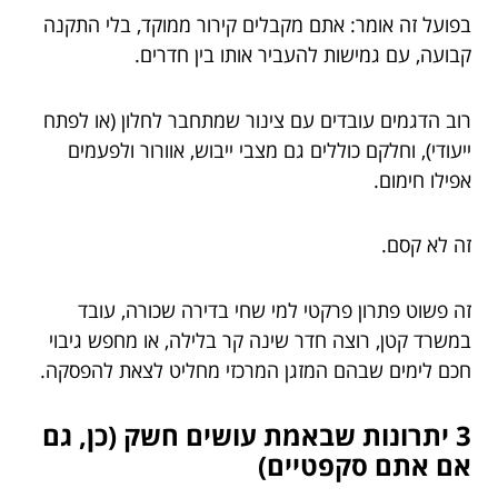
בפועל זה אומר: אתם מקבלים קירור ממוקד, בלי התקנה
קבועה, עם גמישות להעביר אותו בין חדרים.
רוב הדגמים עובדים עם צינור שמתחבר לחלון (או לפתח
ייעודי), וחלקם כוללים גם מצבי ייבוש, אוורור ולפעמים
אפילו חימום.
זה לא קסם.
זה פשוט פתרון פרקטי למי שחי בדירה שכורה, עובד
במשרד קטן, רוצה חדר שינה קר בלילה, או מחפש גיבוי
חכם לימים שבהם המזגן המרכזי מחליט לצאת להפסקה.
3 יתרונות שבאמת עושים חשק (כן, גם
אם אתם סקפטיים)