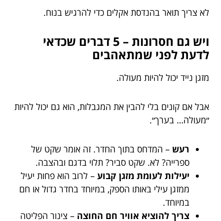
לא צריך תואר בהנדסת אקלים כדי להרגיש בנוח.
ויש גם חסרונות – 5 דברים שכדאי
לדעת לפני שמתאהבים
מזגן נייד יכול להיות מעולה.
אבל אם קונים בלי להבין את המגבלות, הוא גם יכול להיות
״מעולה… בערך״.
רעש
– המדחס בתוך החדר. זה אומר שקט של
ספרייה? לא. שקט סביר? תלוי בדגם ובהצבה.
יעילות לעומת מזגן קבוע
– לרוב הוא פחות יעיל
ממזגן עילי באותו הספק, במיוחד בחדר גדול או חם
במיוחד.
צריך להוציא אוויר חם החוצה
– צינור הפליטה