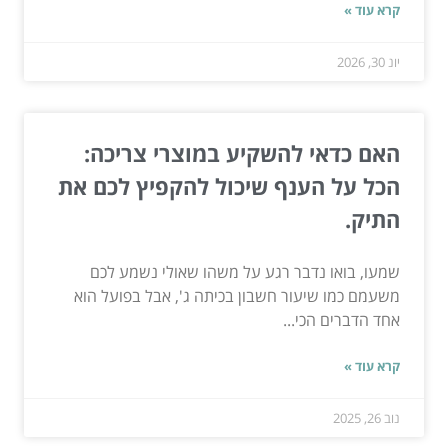
קרא עוד »
יונ 30, 2026
האם כדאי להשקיע במוצרי צריכה:
הכל על הענף שיכול להקפיץ לכם את
התיק.
שמעו, בואו נדבר רגע על משהו שאולי נשמע לכם
משעמם כמו שיעור חשבון בכיתה ג', אבל בפועל הוא
אחד הדברים הכי...
קרא עוד »
נוב 26, 2025