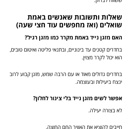
שאלות ותשובות שאנשים באמת
שואלים (ואז מחפשים עוד חצי שעה)
האם מזגן נייד באמת מקרר כמו מזגן רגיל?
בחדרים קטנים עד בינוניים, ובתנאי פליטה ואיטום טובים,
הוא יכול לקרר מצוין.
בחדרים גדולים מאוד או עם הרבה שמש, מזגן קבוע לרוב
ינצח ביעילות ובעוצמה.
אפשר לשים מזגן נייד בלי צינור לחלון?
לא בצורה יעילה.
חייבים להוציא את האוויר החם החוצה.