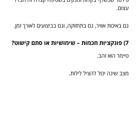
עצום.
גם באיכות אוויר, גם בתחזוקה, וגם בביצועים לאורך זמן.
7) פונקציות חכמות – שימושיות או סתם קישוט?
טיימר הוא זהב.
מצב שינה יכול להציל לילות.