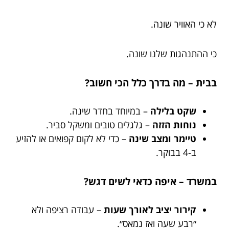
לא כי האוויר שונה.
כי ההתנהגות שלנו שונה.
בבית – מה בדרך כלל הכי חשוב?
שקט בלילה
– במיוחד בחדר שינה.
נוחות הזזה
– גלגלים טובים ומשקל סביר.
טיימר ומצב שינה
– כדי לא לקום קפואים או להזיע
ב-4 בבוקר.
במשרד – איפה כדאי לשים דגש?
קירור יציב לאורך שעות
– עבודה רציפה ולא
״רבע שעה ואז נמאס״.