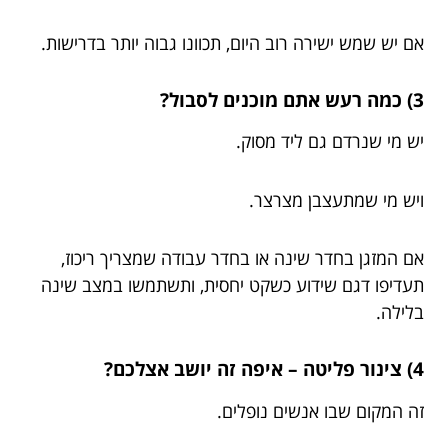
אם יש שמש ישירה רוב היום, תכוונו גבוה יותר בדרישות.
3) כמה רעש אתם מוכנים לסבול?
יש מי שנרדם גם ליד מסוק.
ויש מי שמתעצבן מצרצר.
אם המזגן בחדר שינה או בחדר עבודה שמצריך ריכוז,
תעדיפו דגם שידוע כשקט יחסית, ותשתמשו במצב שינה
בלילה.
4) צינור פליטה – איפה זה יושב אצלכם?
זה המקום שבו אנשים נופלים.