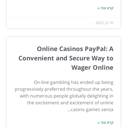
קרא עוד »
יול 21, 2025
Online Casinos PayPal: A
Convenient and Secure Way to
Wager Online
On-line gambling has ended up being
progressively preferred throughout the years,
with numerous people globally delighting in
the excitement and excitement of online
casino games senza...
קרא עוד »