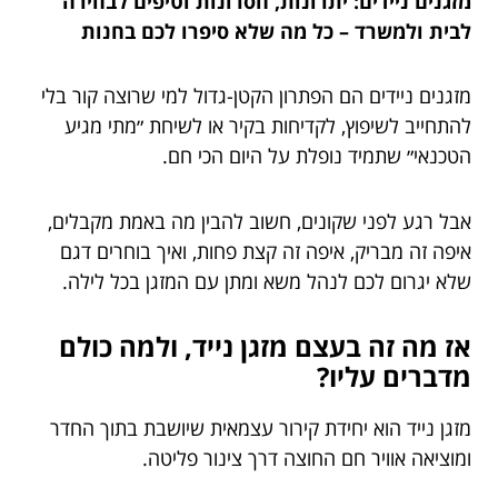
מזגנים ניידים: יתרונות, חסרונות וטיפים לבחירה
לבית ולמשרד – כל מה שלא סיפרו לכם בחנות
מזגנים ניידים הם הפתרון הקטן-גדול למי שרוצה קור בלי
להתחייב לשיפוץ, לקדיחות בקיר או לשיחת ״מתי מגיע
הטכנאי״ שתמיד נופלת על היום הכי חם.
אבל רגע לפני שקונים, חשוב להבין מה באמת מקבלים,
איפה זה מבריק, איפה זה קצת פחות, ואיך בוחרים דגם
שלא יגרום לכם לנהל משא ומתן עם המזגן בכל לילה.
אז מה זה בעצם מזגן נייד, ולמה כולם
מדברים עליו?
מזגן נייד הוא יחידת קירור עצמאית שיושבת בתוך החדר
ומוציאה אוויר חם החוצה דרך צינור פליטה.