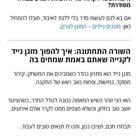
מסודרת?
אם בא לכם לעשות סדר בלי ללכת לאיבוד, תוכלו להתחיל
כאן:
מזגנים ניידים – המזגן לצרכן
.
השורה התחתונה: איך להפוך מזגן נייד
לקנייה שאתם באמת שמחים בה
מזגן נייד הוא פתרון נהדר כשמבינים את המשחק: קירור
ממוקד, גמישות, ופחות כאב ראש של התקנה.
הוא הכי זוהר כשיש התאמה נכונה לגודל החדר, כשהצינור
יושב טוב בחלון, וכשלא מצפים ממנו לקרר אולם אירועים.
תבחרו חכם, תציבו נכון, ותנו לו תנאים טובים לעבוד.