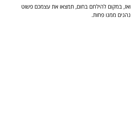
ואז, במקום להילחם בחום, תמצאו את עצמכם פשוט
נהנים ממנו פחות.