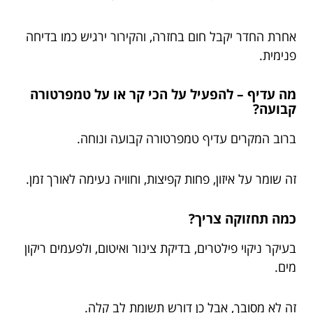
אחרת החדר יקבל חום בחזרה, והקירור ירגיש כמו בדיחה
פנימית.
מה עדיף – להפעיל על הכי קר או על טמפרטורה
קבועה?
ברוב המקרים עדיף טמפרטורה קבועה ונוחה.
זה שומר על איזון, פחות קפיצות, וחוויה נעימה לאורך זמן.
כמה תחזוקה צריך?
בעיקר ניקוי פילטרים, בדיקת צינור ואיטום, ולפעמים ריקון
מים.
זה לא מסובך, אבל כן דורש תשומת לב קלה.