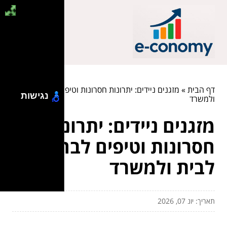
דף הבית
»
מזגנים ניידים: יתרונות חסרונות וטיפים לבחירה לבית
נגישות
ולמשרד
מזגנים ניידים: יתרונות
חסרונות וטיפים לבחירה
לבית ולמשרד
תאריך: יונ 07, 2026