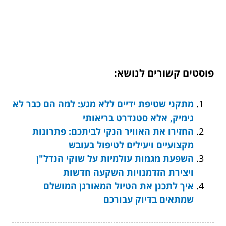
פוסטים קשורים לנושא:
מתקני שטיפת ידיים ללא מגע: למה הם כבר לא
גימיק, אלא סטנדרט בריאותי
החזירו את האוויר הנקי לביתכם: פתרונות
מקצועיים ויעילים לטיפול בעובש
השפעת מגמות עולמיות על שוקי הנדל"ן
ויצירת הזדמנויות השקעה חדשות
איך לתכנן את הטיול המאורגן המושלם
שמתאים בדיוק עבורכם