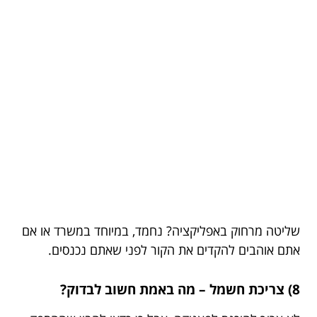
שליטה מרחוק באפליקציה? נחמד, במיוחד במשרד או אם
אתם אוהבים להקדים את הקור לפני שאתם נכנסים.
8) צריכת חשמל – מה באמת חשוב לבדוק?