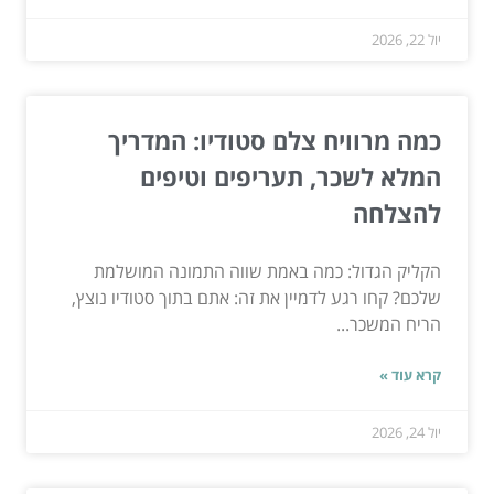
יול 22, 2026
כמה מרוויח צלם סטודיו: המדריך
המלא לשכר, תעריפים וטיפים
להצלחה
הקליק הגדול: כמה באמת שווה התמונה המושלמת
שלכם? קחו רגע לדמיין את זה: אתם בתוך סטודיו נוצץ,
הריח המשכר...
קרא עוד »
יול 24, 2026