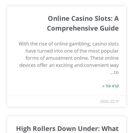
Online Casino Slots: A
Comprehensive Guide
With the rise of online gambling, casino slots
have turned into one of the most popular
forms of amusement online. These online
devices offer an exciting and convenient way
to...
קרא עוד »
יול 22, 2026
High Rollers Down Under: What