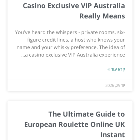
Casino Exclusive VIP Australia
Really Means
You’ve heard the whispers - private rooms, six-
figure credit lines, a host who knows your
name and your whisky preference. The idea of
a casino exclusive VIP Australia experience...
קרא עוד »
יול 29, 2026
The Ultimate Guide to
European Roulette Online UK
Instant