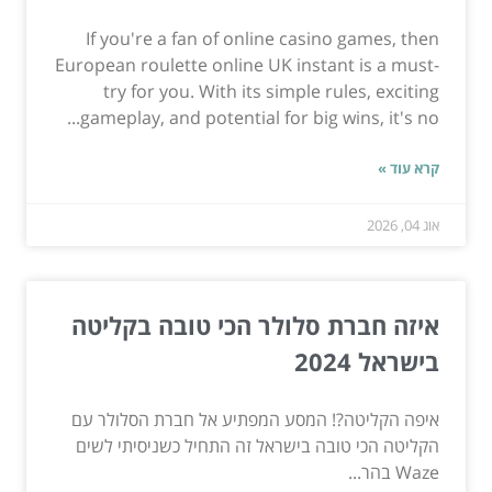
If you're a fan of online casino games, then
European roulette online UK instant is a must-
try for you. With its simple rules, exciting
gameplay, and potential for big wins, it's no...
קרא עוד »
אוג 04, 2026
איזה חברת סלולר הכי טובה בקליטה
בישראל 2024
איפה הקליטה?! המסע המפתיע אל חברת הסלולר עם
הקליטה הכי טובה בישראל זה התחיל כשניסיתי לשים
Waze בהר...