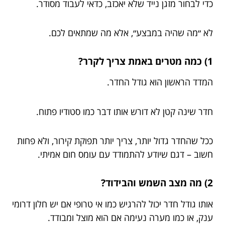
כדי לבחור מזגן נייד שלא יאכזב, כדאי לעבוד מסודר.
לא ״מה שהיה במבצע״, אלא מה שמתאים לכם.
1) כמה מטרים באמת צריך לקרר?
המדד הראשון הוא גודל החדר.
חדר שינה קטן לא דורש אותו דבר כמו סטודיו פתוח.
ככל שהחדר גדול יותר, צריך יותר תפוקת קירור, ולא פחות
חשוב – דגם שיודע להתמודד עם עומס חום אמיתי.
2) מה מצב השמש והבידוד?
אותו גודל חדר יכול להרגיש כמו אי טרופי אם יש חלון דרומי
ענק, או כמו מערה נעימה אם הוא מוצל ומבודד.