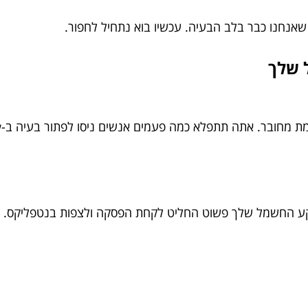
 שאנחנו כבר בלב הבעיה. עכשיו בוא נתחיל לחפור.
 שלך
לא כמה פעמים אנשים ניסו לפתור בעיה ב-Stack Overflow, כשכל שהיו צריכים זה…
שקע החשמל שלך פשוט החליט לקחת הפסקה ולצפות בנטפליקס.