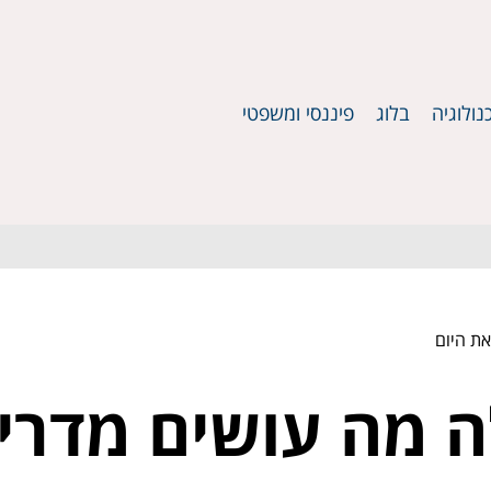
נולוגיה
בלוג
פיננסי ומשפטי
ת היום
 מה עושים מדריך