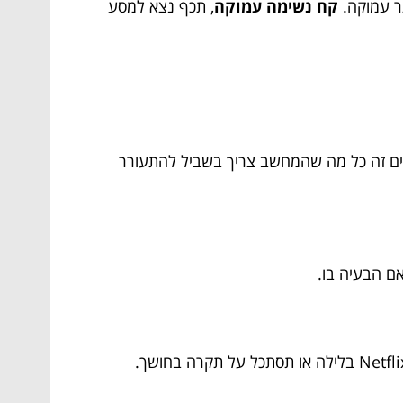
תר עמוקה.
קח נשימה עמוקה
, תכף נצא למסע
עמים זה כל מה שהמחשב צריך בשביל להתעורר
אם הבעיה בו.