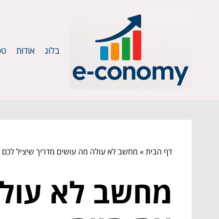
בלוג
אודות
טכ
דף הבית
»
מחשב לא עולה מה עושים מדריך שיציל לכם א
מחשב לא עולה