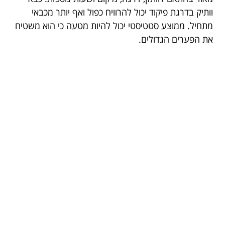
וותיק בדרגת פיקוד יכול להרוויח כפול ואף יותר מכבאי
מתחיל. ממוצע סטטיסטי יכול להיות מטעה כי הוא משטיח
את הפערים הגדולים.