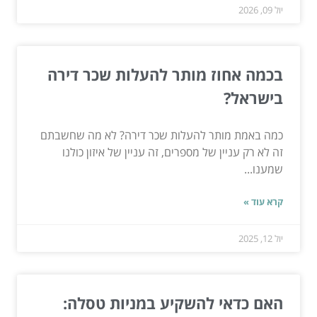
יול 09, 2026
בכמה אחוז מותר להעלות שכר דירה
בישראל?
כמה באמת מותר להעלות שכר דירה? לא מה שחשבתם
זה לא רק עניין של מספרים, זה עניין של איזון כולנו
שמענו...
קרא עוד »
יול 12, 2025
האם כדאי להשקיע במניות טסלה: