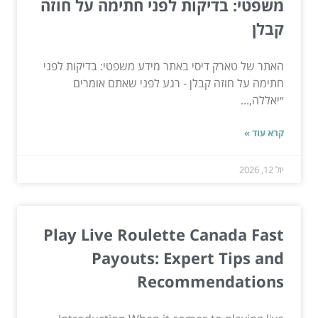
משפטי: בדיקות לפני חתימה על חוזה
קבלן
האתר של טארק דיסי באתר מידע משפטי: בדיקות לפני
חתימה על חוזה קבלן - רגע לפני שאתם אומרים
״יאללה,...
קרא עוד »
יול 12, 2026
Play Live Roulette Canada Fast
Payouts: Expert Tips and
Recommendations