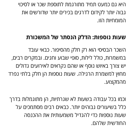
היא גם כמעט תמיד מתורגמת לתוספת שכר או לסיכוי
גבוה יותר לקידום לדרגים בכירים יותר שדורשים את
המומחיות הזו.
שעות נוספות: הדלק הנסתר של המשכורת
השכר הבסיסי הוא רק חלק מהסיפור. כבאי עובד
במשמרות, כולל לילות, סופי שבוע וחגים. ובמקרים רבים,
יש צורך באיוש נוסף או שהם נקראים לאירועים גדולים
מחוץ למשמרת הרגילה. שעות נוספות הן חלק בלתי נפרד
מהמקצוע.
וכמו בכל עבודה בשעות לא שגרתיות, הן מתוגמלות בדרך
כלל בשיעורים גבוהים יותר. כבאים רבים מסתמכים על
שעות נוספות כדי להגדיל משמעותית את ההכנסה
החודשית שלהם.