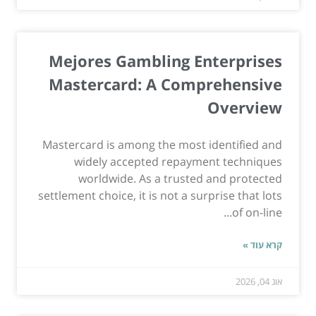
Mejores Gambling Enterprises
Mastercard: A Comprehensive
Overview
Mastercard is among the most identified and
widely accepted repayment techniques
worldwide. As a trusted and protected
settlement choice, it is not a surprise that lots
of on-line...
קרא עוד »
אוג 04, 2026