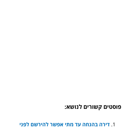
פוסטים קשורים לנושא:
דירה בהנחה עד מתי אפשר להירשם לפני