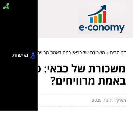
דף הבית
»
משכורת של כבאי: כמה באמת מרוויחים?
נגישות
משכורת של כבאי: כמה
באמת מרוויחים?
תאריך: יול 13, 2025