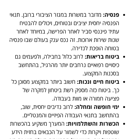
פנסיה:
מדובר במשרות במגזר הציבורי ברובן. תנאי
הפנסיה יחסית יציבים ובטוחים, ויכולים להבטיח
עתיד פיננסי סביר לאחר הפרישה, במיוחד לאחר
שנות שירות ארוכות. זה נכס ענק בעולם שבו פנסיה
בטוחה הופכת לנדירה.
ביטוח בריאות:
לרוב כלול בחבילה, ולפעמים גם
כיסויים רפואיים נרחבים יותר מהרגיל, בהתחשב
בסכנות המקצוע.
ביטוח חיים ונכות:
חשוב ביותר במקצוע מסוכן כל
כך. ביטוח כזה מספק רשת ביטחון למקרה של
פציעה חמורה או מוות בעבודה.
ימי חופשה ומחלה:
לרוב נדיבים יחסית, שוב,
בהתחשב בתנאי העבודה הפיזיים והמנטליים.
הכשרות והשתלמויות:
המערך משקיע בהכשרות
שוטפות ויקרות כדי לשמור על הכבאים בחזית הידע