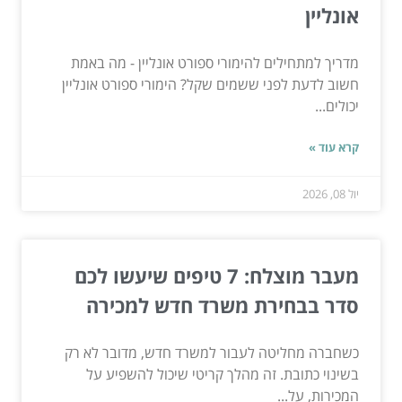
אונליין
מדריך למתחילים להימורי ספורט אונליין - מה באמת
חשוב לדעת לפני ששמים שקל? הימורי ספורט אונליין
יכולים...
קרא עוד »
יול 08, 2026
מעבר מוצלח: 7 טיפים שיעשו לכם
סדר בבחירת משרד חדש למכירה
כשחברה מחליטה לעבור למשרד חדש, מדובר לא רק
בשינוי כתובת. זה מהלך קריטי שיכול להשפיע על
המכירות, על...