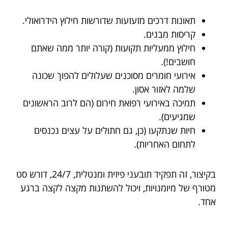
תאונות דרכים מזעזעות שדורשות חילוץ הידרואולי.
קריסות מבנים.
חילוץ ממעליות תקועות (קורה יותר ממה שאתם
חושבים!).
אירועי חומרים מסוכנים שעלולים להפוך שכונה
שלמה לאזור אסון.
תמיכה באירועי רפואת חירום (הם לרוב הראשונים
שמגיעים).
חיות שנתקעו (כן, גם חתולים על עצים נכנסים
לתחום האחריות).
בקיצור, זה תפקיד תובעני פיזית ומנטלית, 24/7, דורש סט
מטורף של מיומנויות, ויכול להשתנות מקצה לקצה ברגע
אחד.