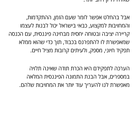
אבל בהחלט אפשר לומר שעם הזמן, ההתקדמות,
והמחויבות למקצוע, כבאי בישראל יכול לבנות לעצמו
קריירה יציבה ובטוחה יחסית מבחינה פיננסית, עם הכנסה
שמאפשרת לו להתפרנס בכבוד, תוך כדי שהוא ממלא
תפקיד חיוני, מספק, ולעיתים קרובות מציל חיים.
הערכה לתפקידם היא הכרת תודה שאינה תלויה
במספרים, אבל הבנת התמונה הפיננסית המלאה
מאפשרת לנו להעריך עוד יותר את המחויבות שלהם.