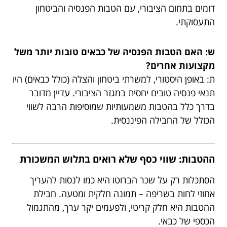
דומים בתחום הציבורי, עם הטבות הפנסיה והביטחון
התעסוקתי.
ש: האם הטבות הפנסיה של כבאים טובות יותר משל
מקצועות אחרים?
ת: באופן היסטורי, למשרתי ביטחון והצלה (כולל כבאים) היו
תנאי פנסיה טובים יחסית במגזר הציבורי. עדיין מדובר
בדרך כלל בהטבות משמעותיות שמוסיפות הרבה לשווי
הכולל של החבילה הפיננסית.
ההטבות: שווי כסף שלא רואים בתלוש המשכורת
הסתכלות רק על שכר הברוטו היא כמו לנסות להעריך
אחוזי לחות בשריפה – תמונה חלקית ומטעה. חבילת
ההטבות היא חלק קריטי, ולפעמים יקר ערך, מהתגמול
הכספי של כבאי.