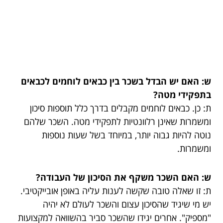
ש: האם יש הבדל בשכר בין כבאים לוחמים לכבאים
בתפקידי מטה?
ת: כן. כבאים לוחמים מקבלים בדרך כלל תוספות סיכון
ומשמרות שאינן רלוונטיות לתפקידי מטה. השכר שלהם
נוטה להיות גבוה יותר, במיוחד בשל שעות נוספות
ומשמרות.
ש: האם השכר משקף את הסיכון של העבודה?
ת: זו שאלה טובה שקשה לענות עליה באופן אובייקטיבי.
יש מי שיגיד שהסיכון עצום והשכר לעולם לא יהיה
"מספיק". אחרים יגידו שהשכר סביר בהשוואה למקצועות