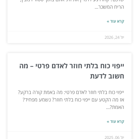
הריח המשכר...
קרא עוד »
יול 24, 2026
ייפוי כוח בלתי חוזר לאדם פרטי – מה
חשוב לדעת
ייפוי כוח בלתי חוזר לאדם פרטי: מה באמת קורה ברקע?
אז מה הקטע עם ייפוי כוח בלתי חוזר? נשמע מפחיד?
האמת?...
קרא עוד »
יול 06, 2025