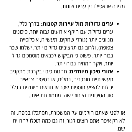
מדינה או אפילו בין ערים שונות.
ערים גדולות מול עיירות קטנות:
בדרך כלל,
ערים גדולות עם היקף אירועים גבוה יותר, סיכונים
מגוונים יותר (גורדי שחקים, תעשייה, אוכלוסייה
צפופה), ולרוב גם תקציבים גדולים יותר, ישלמו שכר
גבוה יותר. פשוט כי הביקוש לכבאים מוסמכים גדול
יותר, ויוקר המחיה גבוה יותר.
אזורי סיכון מיוחדים:
תחנות כיבוי בקרבת מתקנים
תעשייתיים מורכבים, נמלים, או בסיסים צבאיים
יכולות להציע תוספות שכר או תנאים מיוחדים בגלל
סוג הסיכונים הייחודי שהן מתמודדות איתן.
אז לפני שאתם חולמים על המשכורת, תסתכלו במפה. זה
לא רק איפה אתם רוצים לגור, זה גם כמה תוכלו להרוויח
שם.