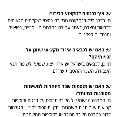
ש: איך נכנסים למקצוע הכיבוי?
ת: בדרך כלל דרך קורס הכשרה בסיסי באקדמיה הלאומית
לכבאות והצלה, לאחר עמידה במבחני מיון פיזיים, רפואיים
ומנטליים קפדניים.
ש: האם יש לכבאים איגוד מקצועי שמגן על
זכויותיהם?
ת: כן, לכבאים בישראל יש ארגון יציג שפועל לשיפור תנאי
העבודה, השכר וההטבות שלהם.
ש: האם יש תוספות שכר מיוחדות למשימות
מסוכנות במיוחד?
ת: המבנה הרשמי של השכר מבוסס על דרגות ותוספות
קבועות או מותנות משמרות וותק. תוספות "סיכון" מגולמות
לרוב במבנה השכר הכולל או בתוספות המשמרות