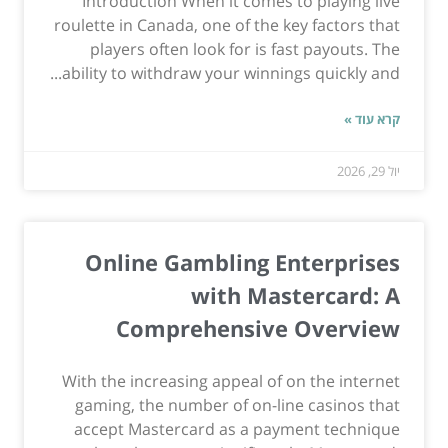
Introduction When it comes to playing live
roulette in Canada, one of the key factors that
players often look for is fast payouts. The
ability to withdraw your winnings quickly and...
קרא עוד »
יול 29, 2026
Online Gambling Enterprises
with Mastercard: A
Comprehensive Overview
With the increasing appeal of on the internet
gaming, the number of on-line casinos that
accept Mastercard as a payment technique