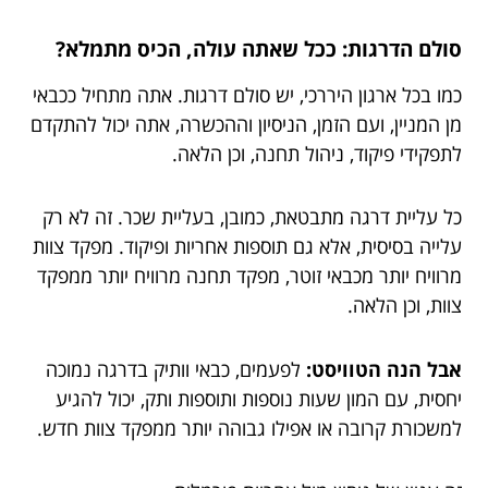
סולם הדרגות: ככל שאתה עולה, הכיס מתמלא?
כמו בכל ארגון היררכי, יש סולם דרגות. אתה מתחיל ככבאי
מן המניין, ועם הזמן, הניסיון וההכשרה, אתה יכול להתקדם
לתפקידי פיקוד, ניהול תחנה, וכן הלאה.
כל עליית דרגה מתבטאת, כמובן, בעליית שכר. זה לא רק
עלייה בסיסית, אלא גם תוספות אחריות ופיקוד. מפקד צוות
מרוויח יותר מכבאי זוטר, מפקד תחנה מרוויח יותר ממפקד
צוות, וכן הלאה.
אבל הנה הטוויסט:
לפעמים, כבאי וותיק בדרגה נמוכה
יחסית, עם המון שעות נוספות ותוספות ותק, יכול להגיע
למשכורת קרובה או אפילו גבוהה יותר ממפקד צוות חדש.