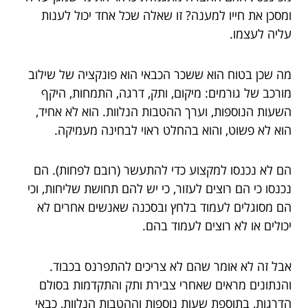
ומסכן את חייו למענה? זו שאלה שכל אחד יכול לענות
עליה לעצמו.
מה שכן בטוח הוא ששכר הכבאי הוא פונקציה של שילוב
מורכב של גורמים: מיקום, ותק, דרגה, התמחות, היקף
השעות הנוספות, וערך ההטבות הנלוות. הוא לא אחיד,
הוא לא פשוט, והוא בהחלט ראוי לבחינה מעמיקה.
הם לא נכנסו למקצוע כדי להתעשר (רובם לפחות). הם
נכנסו כי הם רוצים לעזור, כי יש להם תחושת שליחות, וכי
הם מסוגלים לעמוד בלחץ ובסכנה שאנשים אחרים לא
יכולים או לא רוצים לעמוד בהם.
אבל זה לא אומר שהם לא צריכים להתפרנס בכבוד.
והנתונים מראים שאחרי צבירת ותק והתקדמות בסולם
הדרגות, בתוספת שעות נוספות וההטבות הנלוות, כבאי