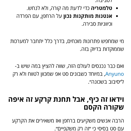
טלמטריה
כדי לדעת מה קורה, ולא לנחש.
אנטנות מותקנות נכון
על הרחפן, עם הפרדה
וכיווניות סבירה.
מי שמחפש פתרונות מוכחים, בדרך כלל יתחבר למערכות
שממוקדות בדיוק בזה.
ואם כבר נכנסים לעולם הזה, שווה להציץ במה שיש ב-
Anyuno
, במיוחד כשבונים סט אפ שמכוון לטווח ולא רק
ל״סיבוב בשכונה״.
וידאו זה כיף, אבל תחנת קרקע זה איפה
שקורה הקסם
הרבה אנשים משקיעים ברחפן ואז משאירים את הקרקע
עם סט בסיסי כי ״זה רק משקפיים״.