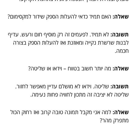
שאלה:
האם תמיד כדאי להעלות הספק שידור למקסימום?
תשובה:
לא תמיד. לפעמים זה רק מוסיף חום ורעש. עדיף
לבנות שרשרת נקייה ומאוזנת ואז להעלות הספק בצורה
חכמה.
שאלה:
מה יותר חשוב בטווח – וידאו או שליטה?
תשובה:
שליטה. וידאו לא מושלם עדיין מאפשר לחזור.
שליטה לא יציבה זה מתכון לחוויה פחות נעימה.
שאלה:
למה אני מקבל תמונה טובה קרוב ואז רחוק הכול
מתפרק מהר?