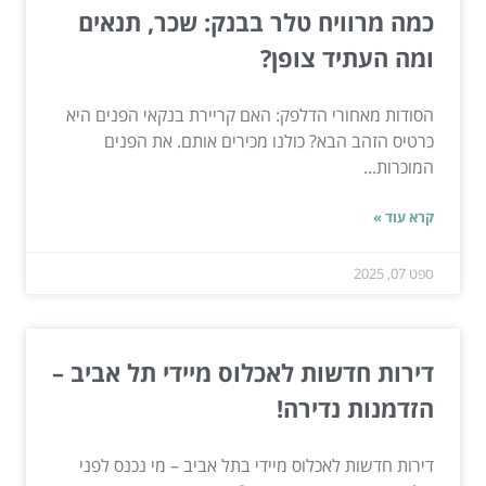
כמה מרוויח טלר בבנק: שכר, תנאים
ומה העתיד צופן?
הסודות מאחורי הדלפק: האם קריירת בנקאי הפנים היא
כרטיס הזהב הבא? כולנו מכירים אותם. את הפנים
המוכרות...
קרא עוד »
ספט 07, 2025
דירות חדשות לאכלוס מיידי תל אביב –
הזדמנות נדירה!
דירות חדשות לאכלוס מיידי בתל אביב – מי נכנס לפני