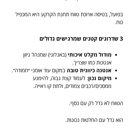
בפועל, בטיסה ארוכת טווח תחנת הקרקע היא המכפיל
כוח.
3 שדרוגים קטנים שמרגישים גדולים
מודול מקלט איכותי
(באנלוגי) שמנהל גיוון
אנטנות כמו שצריך.
אנטנה כיוונית טובה
במקום עוד אומני ״חמודה״.
מיקום נכון
: לעמוד קצת גבוה, להימנע
ממסכים/רכבים צמודים, ולתת קו ראייה.
הטווח לא גדל רק עם כסף.
הוא גדל עם החלטות נכונות.