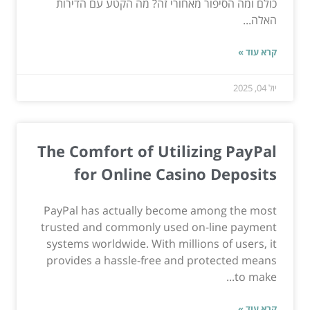
כולם ומה הסיפור מאחורי זה? מה הקטע עם הדירות
האלה...
קרא עוד »
יול 04, 2025
The Comfort of Utilizing PayPal
for Online Casino Deposits
PayPal has actually become among the most
trusted and commonly used on-line payment
systems worldwide. With millions of users, it
provides a hassle-free and protected means
to make...
קרא עוד »