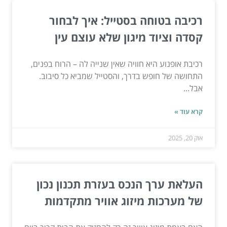
רכיבה בטוחה בסטייל: איך לבחור
קסדה וציוד מיגון שלא עוצם עין
רכיבת אופנוע היא חוויה שאין שנייה לה – הרוח בפנים,
התחושה של חופש בדרך, והסטייל שמביא כל סיבוב.
אבל...
קרא עוד »
אוק 20, 2025
העלאת ערך הנכס בעזרת תכנון נכון
של מערכות מיזוג אוויר מתקדמות