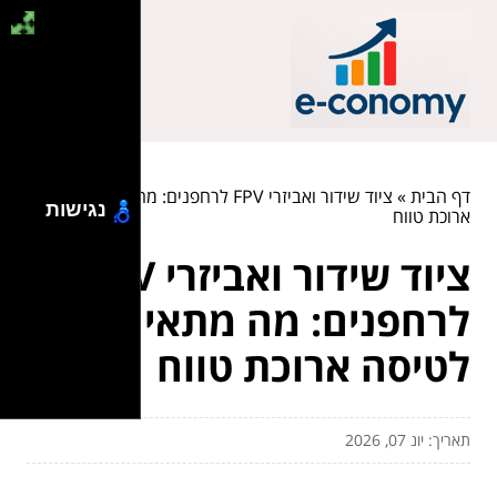
דף הבית
»
ציוד שידור ואביזרי FPV לרחפנים: מה מתאים לטיסה
נגישות
ארוכת טווח
ציוד שידור ואביזרי FPV
לרחפנים: מה מתאים
לטיסה ארוכת טווח
תאריך: יונ 07, 2026