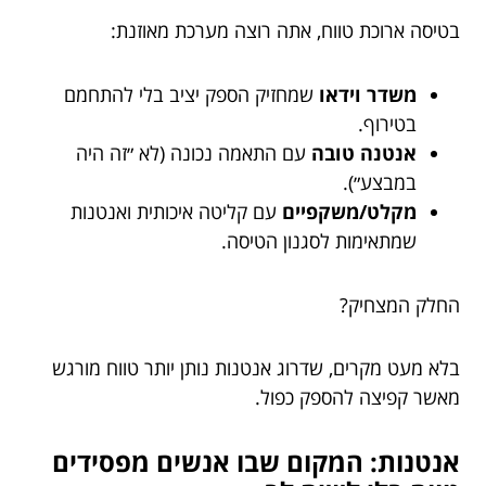
בטיסה ארוכת טווח, אתה רוצה מערכת מאוזנת:
משדר וידאו
שמחזיק הספק יציב בלי להתחמם
בטירוף.
אנטנה טובה
עם התאמה נכונה (לא ״זה היה
במבצע״).
מקלט/משקפיים
עם קליטה איכותית ואנטנות
שמתאימות לסגנון הטיסה.
החלק המצחיק?
בלא מעט מקרים, שדרוג אנטנות נותן יותר טווח מורגש
מאשר קפיצה להספק כפול.
אנטנות: המקום שבו אנשים מפסידים