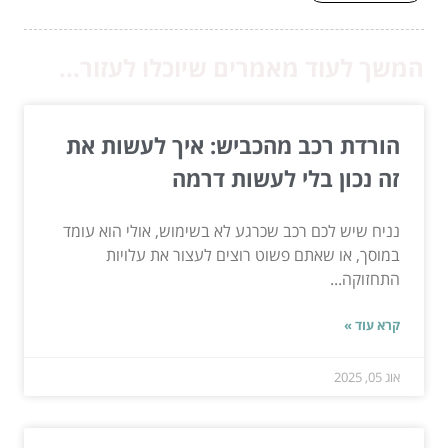
המשך לעוד מאמרים שיוכלו לעזור...
הורדת רכב מהכביש: איך לעשות את
זה נכון בלי לעשות דרמה
נניח שיש לכם רכב שכרגע לא בשימוש, אולי הוא עומד
במוסך, או שאתם פשוט רוצים לעצור את עלויות
התחזוקה...
קרא עוד »
אוג 05, 2025