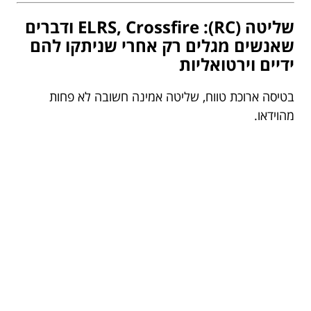
שליטה (RC): ELRS, Crossfire ודברים
שאנשים מגלים רק אחרי שניתקו להם
ידיים וירטואליות
בטיסה ארוכת טווח, שליטה אמינה חשובה לא פחות
מהוידאו.