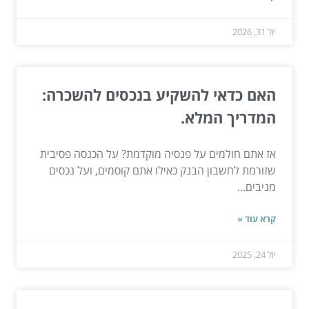
יול 31, 2026
האם כדאי להשקיע בנכסים להשכרה:
המדריך המלא.
אז אתם חולמים על פנסיה מוקדמת? על הכנסה פסיבית
שזורמת לחשבון הבנק כאילו אתם קוסמים, ועל נכסים
מניבים...
קרא עוד »
יול 24, 2025