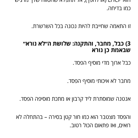
כמו בדיחה.
זו התאמה שחייבת להיות נכונה בכל השרשרת.
3) כבל, מחבר, והתקנה: שלושת ה״לא נורא״
שבאמת כן נורא
כבל ארוך מדי מוסיף הפסד.
מחבר לא איכותי מוסיף הפסד.
אנטנה שמוסתרת ליד קרבון או מתכת מוסיפה הפסד.
והפסד מצטבר הוא כמו חור קטן בסירה – בהתחלה לא
רואים, ואז פתאום הכול רטוב.