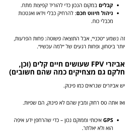
קבלים
במקום הנכון כדי להוריד קפיצות מתח.
ניהול חיווט חכם
: להרחיק כבלי וידאו ואנטנות
מכבלי כוח.
זה נשמע ״טכני״, אבל התוצאה פשוטה: פחות הפרעות,
יותר ביטחון, ופחות רגעים של ״למה עכשיו״.
אביזרי FPV שעושים חיים קלים (וכן,
חלקם גם מצחיקים כמה שהם חשובים)
יש אביזרים שנראים כמו פינוק.
ואז אתה טס רחוק ומבין שהם לא פינוק, הם שפיות.
GPS
איכותי וממוקם נכון – כדי שהרחפן ידע איפה
הוא ולא יאלתר.