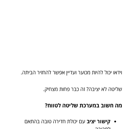
וידאו יכול להיות מכוער ועדיין אפשר להחזיר הביתה.
שליטה לא יציבה? זה כבר פחות מצחיק.
מה חשוב במערכת שליטה לטווח?
קישור יציב
עם יכולת חדירה טובה בהתאם
לסביבה.