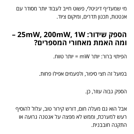
מי שמעדיף דיגיטלי, פשוט חייב לעבוד יותר מסודר עם
אנטנות, תכנון תדרים, ומיקום ציוד.
הספק שידור: 25mW, 200mW, 1W –
ומה האמת מאחורי המספרים?
הפיתוי ברור: יותר mW = יותר טווח.
בפועל זה חצי סיפור, ולפעמים אפילו פחות.
הספק גבוה עוזר, כן.
אבל הוא גם מעלה חום, דורש קירור טוב, עלול להוסיף
רעש למערכת, וממש לא מפצה על אנטנה גרועה או
התקנה חובבנית.