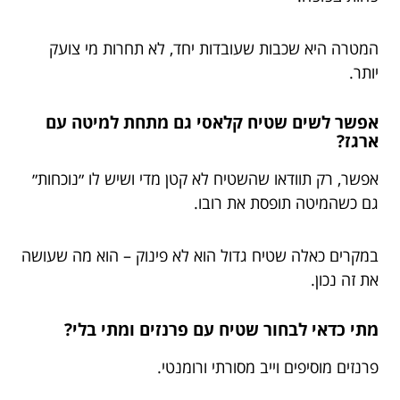
המטרה היא שכבות שעובדות יחד, לא תחרות מי צועק
יותר.
אפשר לשים שטיח קלאסי גם מתחת למיטה עם
ארגז?
אפשר, רק תוודאו שהשטיח לא קטן מדי ושיש לו ״נוכחות״
גם כשהמיטה תופסת את רובו.
במקרים כאלה שטיח גדול הוא לא פינוק – הוא מה שעושה
את זה נכון.
מתי כדאי לבחור שטיח עם פרנזים ומתי בלי?
פרנזים מוסיפים וייב מסורתי ורומנטי.