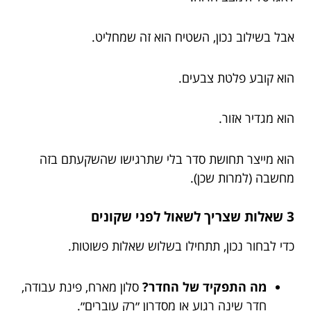
אבל בשילוב נכון, השטיח הוא זה שמחליט.
הוא קובע פלטת צבעים.
הוא מגדיר אזור.
הוא מייצר תחושת סדר בלי שתרגישו שהשקעתם בזה
מחשבה (למרות שכן).
3 שאלות שצריך לשאול לפני שקונים
כדי לבחור נכון, תתחילו בשלוש שאלות פשוטות.
מה התפקיד של החדר?
סלון מארח, פינת עבודה,
חדר שינה רגוע או מסדרון ״רק עוברים״.