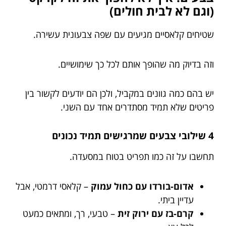
(וגם לא לבית חולים)
שטיחים קלאסיים מגיעים עם שפה צבעונית עשירה.
וזה בדיוק מה שהופך אותם לכל כך שימושיים.
יש בהם כמה גוונים במקביל, ולכן הם יודעים לקשור בין
פריטים שלא תמיד מסתדרים אחד עם השני.
4 שילובי צבעים שמרגישים תמיד נכונים
תחשבו על זה כמו תפריט בטוח במסעדה.
אדום-בורדו עם כחול עמוק
– קלאסי דרמטי, אבל
עדיין ביתי.
קרם-בז עם ירוק זית
– טבעי, רך, ומתאים כמעט