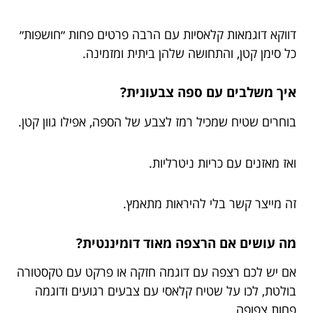
דווקא דוגמאות קלאסיות עם הרבה פרטים פחות ״חושפות״
כל סימן קטן, והתחושה שלהן ביתית ומזמינה.
איך משלבים עם ספה צבעונית?
בוחרים שטיח שמכיל רמז לצבע של הספה, אפילו גוון קטן.
ואז מאזנים עם כריות ניטרליות.
זה מייצר קשר בלי להיראות מתאמץ.
מה עושים אם הרצפה מאוד דומיננטית?
אם יש לכם רצפה עם דוגמה חזקה או פרקט עם טקסטורה
בולטת, לכו על שטיח קלאסי עם צבעים רגועים ודוגמה
פחות צפופה.