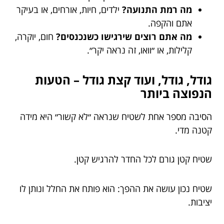
מה רמת התנועה?
ילדים, חיות, אורחים, או בעיקר
אתם והקפה.
מה אתם רוצים שירגישו כשנכנסים?
חום, יוקרה,
קלילות, או ״וואו, זה נראה יקר״.
גודל, גודל, ועוד קצת גודל – הטעות
הנפוצה ביותר
הסיבה מספר אחת לשטיח שנראה ״לא קשור״ היא מידה
קטנה מדי.
שטיח קטן גורם לכל החדר להרגיש קטן.
שטיח נכון עושה את ההפך: הוא פותח את החלל ונותן לו
יציבות.