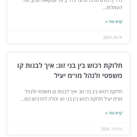
העמלות...
קרא עוד »
יול 06, 2025
חלוקת רכוש בין בני זוג: איך לבנות קו
משפטי ולנהל מו״מ יעיל
חלוקת רכוש בין בני זוג: איך לבנות קו משפטי ולנהל
מו״מ יעיל חלוקת רכוש בין בני זוג יכולה להרגיש כמו...
קרא עוד »
מרץ 10, 2026