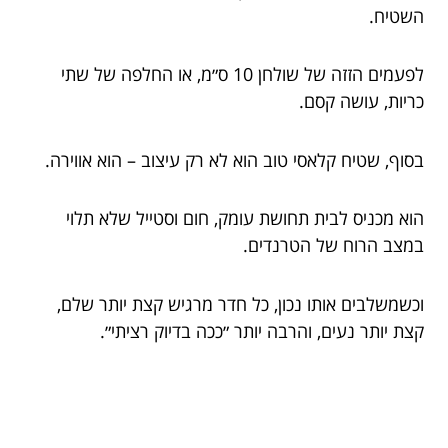
השטיח.
לפעמים הזזה של שולחן 10 ס״מ, או החלפה של שתי
כריות, עושה קסם.
בסוף, שטיח קלאסי טוב הוא לא רק עיצוב – הוא אווירה.
הוא מכניס לבית תחושת עומק, חום וסטייל שלא תלוי
במצב הרוח של הטרנדים.
וכשמשלבים אותו נכון, כל חדר מרגיש קצת יותר שלם,
קצת יותר נעים, והרבה יותר ״ככה בדיוק רציתי״.