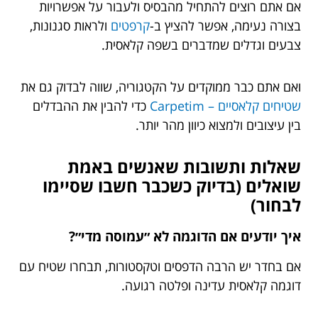
אם אתם רוצים להתחיל מהבסיס ולעבור על אפשרויות
בצורה נעימה, אפשר להציץ ב-
קרפטים
ולראות סגנונות,
צבעים וגדלים שמדברים בשפה קלאסית.
ואם אתם כבר ממוקדים על הקטגוריה, שווה לבדוק גם את
שטיחים קלאסיים – Carpetim
כדי להבין את ההבדלים
בין עיצובים ולמצוא כיוון מהר יותר.
שאלות ותשובות שאנשים באמת
שואלים (בדיוק כשכבר חשבו שסיימו
לבחור)
איך יודעים אם הדוגמה לא ״עמוסה מדי״?
אם בחדר יש הרבה הדפסים וטקסטורות, תבחרו שטיח עם
דוגמה קלאסית עדינה ופלטה רגועה.