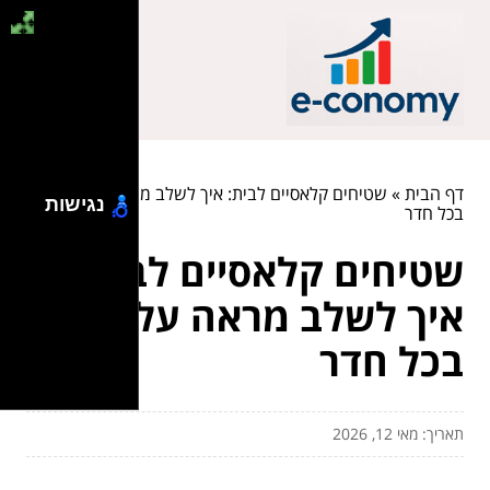
דף הבית
»
שטיחים קלאסיים לבית: איך לשלב מראה על-זמני
נגישות
בכל חדר
שטיחים קלאסיים לבית:
איך לשלב מראה על-זמני
בכל חדר
תאריך: מאי 12, 2026