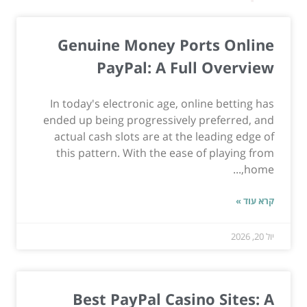
Genuine Money Ports Online
PayPal: A Full Overview
In today's electronic age, online betting has
ended up being progressively preferred, and
actual cash slots are at the leading edge of
this pattern. With the ease of playing from
home,...
קרא עוד »
יול 20, 2026
Best PayPal Casino Sites: A