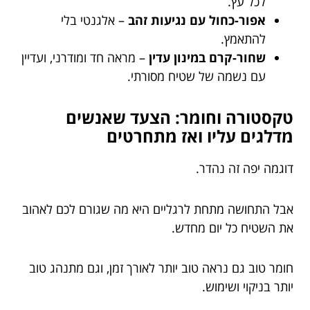
לכל עץ.
אפור-כחול עם נגיעות זהב
– אלגנטי בלי
להתאמץ.
שחור-קרם במינון עדין
– מראה חד ומודרני, ועדיין
עם נשמה של שטיח מסורתי.
טקסטורה וחומר: הצעד שאנשים
מדלגים עליו ואז מתחרטים
דוגמה יפה זה נהדר.
אבל התחושה מתחת לרגליים היא מה שגורם לכם לאהוב
את השטיח כל יום מחדש.
חומר טוב גם נראה טוב יותר לאורך זמן, וגם מתנהג טוב
יותר בניקוי ושימוש.