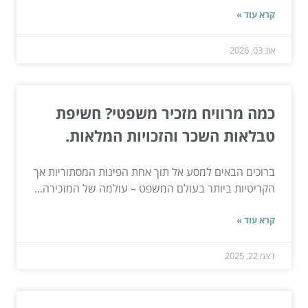
קרא עוד »
אוג 03, 2026
כמה מרוויח מזכיר משפטי? חשיפת
טבלאות השכר והזכויות המלאות.
ברוכים הבאים למסע אל תוך אחת הפינות המסתוריות אך
הקריטיות ביותר בעולם המשפט – עולמה של המזכירה...
קרא עוד »
דצמ 22, 2025