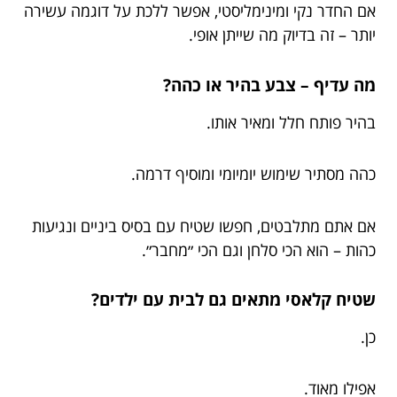
אם החדר נקי ומינימליסטי, אפשר ללכת על דוגמה עשירה
יותר – זה בדיוק מה שייתן אופי.
מה עדיף – צבע בהיר או כהה?
בהיר פותח חלל ומאיר אותו.
כהה מסתיר שימוש יומיומי ומוסיף דרמה.
אם אתם מתלבטים, חפשו שטיח עם בסיס ביניים ונגיעות
כהות – הוא הכי סלחן וגם הכי ״מחבר״.
שטיח קלאסי מתאים גם לבית עם ילדים?
כן.
אפילו מאוד.