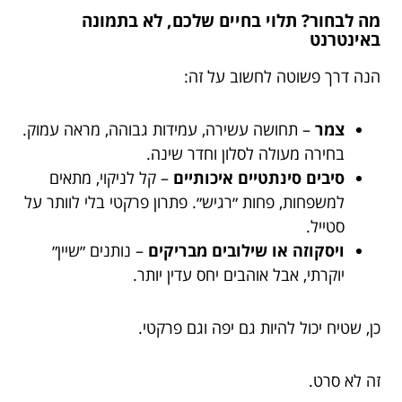
מה לבחור? תלוי בחיים שלכם, לא בתמונה
באינטרנט
הנה דרך פשוטה לחשוב על זה:
צמר
– תחושה עשירה, עמידות גבוהה, מראה עמוק.
בחירה מעולה לסלון וחדר שינה.
סיבים סינתטיים איכותיים
– קל לניקוי, מתאים
למשפחות, פחות ״רגיש״. פתרון פרקטי בלי לוותר על
סטייל.
ויסקוזה או שילובים מבריקים
– נותנים ״שיין״
יוקרתי, אבל אוהבים יחס עדין יותר.
כן, שטיח יכול להיות גם יפה וגם פרקטי.
זה לא סרט.