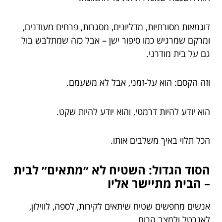
דוגמאות מסורתיות, מדליונים, מסגרות, פרחים מעודנים,
ומרקם שמרגיש כמו סיפור ישן – אבל כזה שמתלבש בול
גם על בית מודרני.
וזה הקסם: הוא על-זמני, אבל לא משעמם.
הוא יודע להיות דרמטי, והוא יודע להיות שקט.
הכל תלוי באיך משלבים אותו.
הסוד הגדול: השטיח לא ״מתאים״ לבית
– הבית מתיישר אליו
אנשים מחפשים שטיח שיתאים לקירות, לספה, לווילון,
לאגרטל ולמצב הרוח.