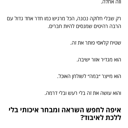
וזה אחלה.
רק שבלי חלוקה נכונה, הכל מרגיש כמו חדר אחד גדול עם
הרבה רהיטים שמנסים להיות חברים.
שטיח קלאסי פותר את זה.
הוא מגדיר אזור ישיבה.
הוא מייצר ״במה״ לשולחן האוכל.
והוא עושה את זה בלי רעש ובלי דרמה.
איפה לחפש השראה ומבחר איכותי בלי
ללכת לאיבוד?