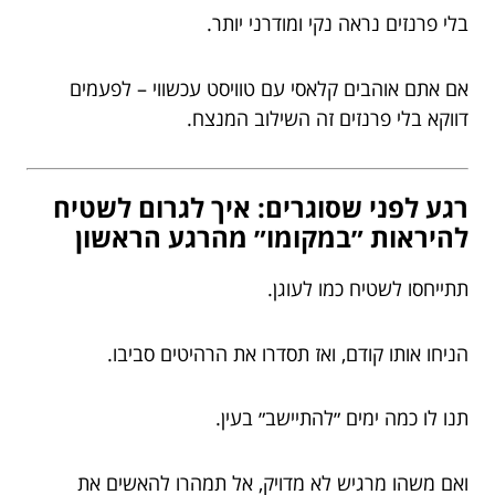
בלי פרנזים נראה נקי ומודרני יותר.
אם אתם אוהבים קלאסי עם טוויסט עכשווי – לפעמים
דווקא בלי פרנזים זה השילוב המנצח.
רגע לפני שסוגרים: איך לגרום לשטיח
להיראות ״במקומו״ מהרגע הראשון
תתייחסו לשטיח כמו לעוגן.
הניחו אותו קודם, ואז תסדרו את הרהיטים סביבו.
תנו לו כמה ימים ״להתיישב״ בעין.
ואם משהו מרגיש לא מדויק, אל תמהרו להאשים את