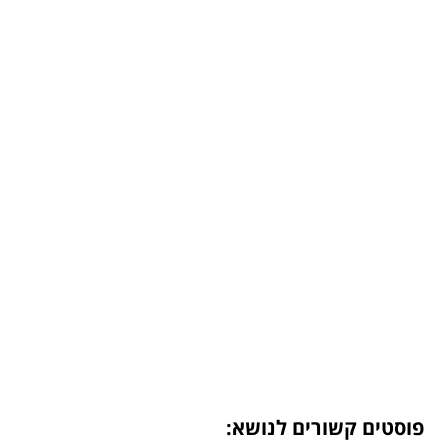
פוסטים קשורים לנושא: