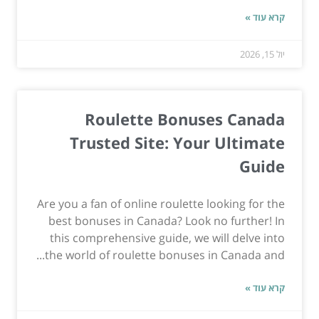
קרא עוד »
יול 15, 2026
Roulette Bonuses Canada
Trusted Site: Your Ultimate
Guide
Are you a fan of online roulette looking for the
best bonuses in Canada? Look no further! In
this comprehensive guide, we will delve into
the world of roulette bonuses in Canada and...
קרא עוד »