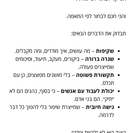
והכי חכם לבחור לפי התאמה.
תבדוק את הדברים הבאים:
שקיפות
– מה עושים, איך מודדים, ומה מקבלים.
שגרה ברורה
– ביקורים, מעקב, תיעוד, וסיכומים
שמייצרים פעולה.
תקשורת פשוטה
– בלי מושגים מפוצצים, כן עם
תכלס.
יכולת לעבוד עם אנשים
– כי בסוף, נהגים הם לא
״תיק״. הם בני אדם.
גישה חיובית
– שמייצרת שיפור בלי להפוך כל דבר
לדרמה.
היעד הוא לא ״להיות צודק״.