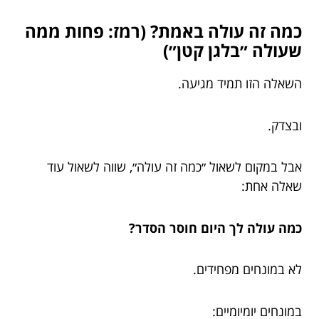
כמה זה עולה באמת? (רמז: פחות ממה
שעולה ״בלגן קטן״)
השאלה הזו תמיד מגיעה.
ובצדק.
אבל במקום לשאול ״כמה זה עולה״, שווה לשאול עוד
שאלה אחת:
כמה עולה לך היום חוסר הסדר?
לא במונחים מפחידים.
במונחים יומיומיים: