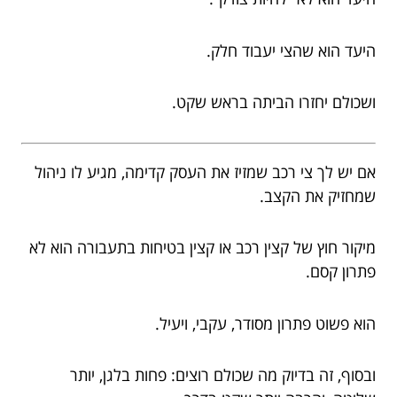
היעד הוא שהצי יעבוד חלק.
ושכולם יחזרו הביתה בראש שקט.
אם יש לך צי רכב שמזיז את העסק קדימה, מגיע לו ניהול
שמחזיק את הקצב.
מיקור חוץ של קצין רכב או קצין בטיחות בתעבורה הוא לא
פתרון קסם.
הוא פשוט פתרון מסודר, עקבי, ויעיל.
ובסוף, זה בדיוק מה שכולם רוצים: פחות בלגן, יותר