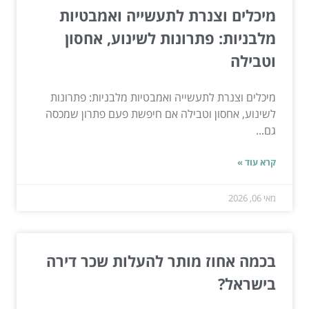
מיכלים וצנרת לתעשייה ואמבטיות
מלבניות: פתרונות לשינוע, אחסון
וטבילה
מיכלים וצנרת לתעשייה ואמבטיות מלבניות: פתרונות
לשינוע, אחסון וטבילה אם חיפשת פעם פתרון שמכסה
גם...
קרא עוד »
מאי 06, 2026
בכמה אחוז מותר להעלות שכר דירה
בישראל?