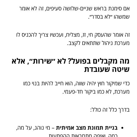
אם סימנת בראש שניים-שלושה סעיפים, זה לא אומר
שמשהו ״לא בסדר״.
זה אומר שהעסק חי, זז, מצליח, ועכשיו צריך להכניס לו
מערכת ניהול שתתאים לקצב.
מה מקבלים בפועל? לא ״שירות״, אלא
שיטה שעובדת
כדי שמיקור חוץ יהיה שווה, הוא חייב להיות בנוי כמו
מערכת, לא כמו ביקור חד-פעמי.
בדרך כלל זה כולל:
בניית תמונת מצב אמיתית
– מי נוהג, על מה,
כמה, ואיפה מתחבאות ההפתעות.