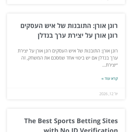
רונן אורן: התובנות של איש העסקים
רונן אורן על יצירת ערך בנדלן
רונן אורן: התובנות של איש העסקים רונן אורן על יצירת
ערך בנדלן אם יש ביטוי אחד שמסכם את המשחק, זה
״יצירת...
קרא עוד »
יול 12, 2026
The Best Sports Betting Sites
with No ID Verification