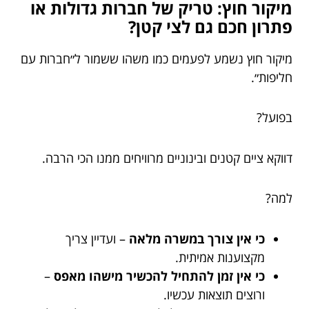
מיקור חוץ: טריק של חברות גדולות או
פתרון חכם גם לצי קטן?
מיקור חוץ נשמע לפעמים כמו משהו ששמור ל״חברות עם
חליפות״.
בפועל?
דווקא ציים קטנים ובינוניים מרוויחים ממנו הכי הרבה.
למה?
כי אין צורך במשרה מלאה
– ועדיין צריך
מקצוענות אמיתית.
כי אין זמן להתחיל להכשיר מישהו מאפס
–
ורוצים תוצאות עכשיו.