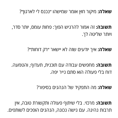
שאלה:
מיקור חוץ אומר שמישהו ״נכנס לי לארגון״?
תשובה:
זה אמור להרגיש הפוך: פחות עומס, יותר סדר,
ויותר שליטה לך.
שאלה:
איך יודעים שזה לא יישאר ״רק דוחות״?
תשובה:
מחפשים עבודה עם תוכנית, תעדוף, והטמעה.
דוח בלי פעולה הוא סתם נייר יפה.
שאלה:
מה התפקיד של הנהגים בסיפור?
תשובה:
מרכזי. בלי שיתוף פעולה ותקשורת טובה, אין
תרבות נהיגה. עם גישה נכונה, הנהגים הופכים לשותפים.