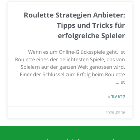
Roulette Strategien Anbieter:
Tipps und Tricks für
erfolgreiche Spieler
Wenn es um Online-Glücksspiele geht, ist
Roulette eines der beliebtesten Spiele, das von
Spielern auf der ganzen Welt genossen wird.
Einer der Schlüssel zum Erfolg beim Roulette
ist...
קרא עוד »
יול 09, 2026