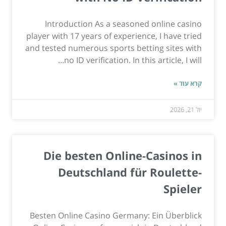
Introduction As a seasoned online casino
player with 17 years of experience, I have tried
and tested numerous sports betting sites with
no ID verification. In this article, I will...
קרא עוד »
יול 21, 2026
Die besten Online-Casinos in
Deutschland für Roulette-
Spieler
Besten Online Casino Germany: Ein Überblick