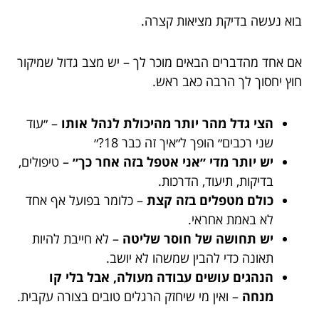
בוא נעשה בדיקת מציאות קצרה.
אם אחד מהדברים הבאים מוכר לך – יש מצב גדול שמיקור
חוץ יחסוך לך הרבה כאב ראש.
הצי גדל מהר יותר מהיכולת לנהל אותו
– ״עוד
שני רכבים״ הופך ל״איך זה כבר 18?״
יש יותר מדי ״אני אטפל בזה אחר כך״
– טיפולים,
בדיקות, תיעוד, הדרכות.
כולם מטפלים בזה קצת
– כלומר בפועל אף אחד
לא באמת אחראי.
יש תחושה של חוסר שליטה
– לא חייבת להיות
תאונה כדי להבין שמשהו לא יושב.
הנהגים עושים עבודה מעולה, אבל בלי קו
מנחה
– ואין מי שיחזק הרגלים טובים בצורה עקבית.