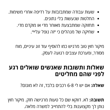
שעות עבודה שמתבזבזות על רדיפה אחרי משימות.
החלטות שנעשות בלי נתונים.
תחזוקה שמתבצעת מאוחר מדי או מוקדם מדי.
שחיקה של מנהלים כי ״זה נופל עליי״.
מיקור חוץ טוב מרגיש כמו להוסיף עוד זוג עיניים, מוח
מסודר, ומערכת עצבים רגועה לעסק.
שאלות ותשובות שאנשים שואלים רגע
לפני שהם מחליטים
שאלה:
אם יש לי 6-8 רכבים בלבד, זה לא מוגזם?
תשובה:
לא. דווקא שם כל טעות מרגישה חזק. מיקור חוץ
נותן לך מקצוענות בלי להתחייב למשרה מלאה.