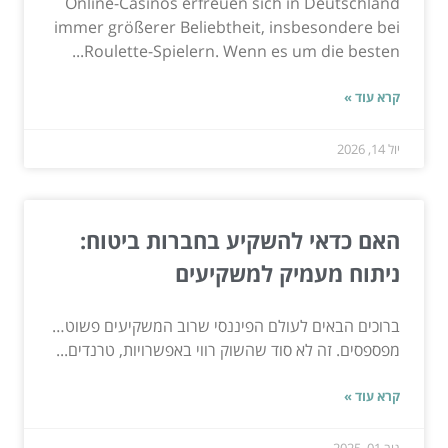
Online-Casinos erfreuen sich in Deutschland
immer größerer Beliebtheit, insbesondere bei
Roulette-Spielern. Wenn es um die besten...
קרא עוד »
יול 14, 2026
האם כדאי להשקיע בחברות ביטוח:
ניתוח מעמיק למשקיעים
ברוכים הבאים לעולם הפיננסי שרוב המשקיעים פשוט…
מפספסים. זה לא סוד שהשוק רווי באפשרויות, טרנדים...
קרא עוד »