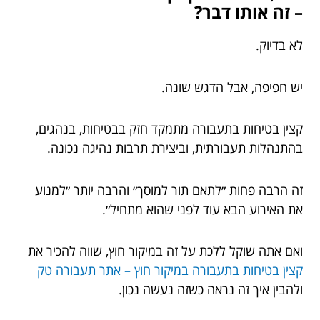
– זה אותו דבר?
לא בדיוק.
יש חפיפה, אבל הדגש שונה.
קצין בטיחות בתעבורה מתמקד חזק בבטיחות, בנהגים,
בהתנהלות תעבורתית, וביצירת תרבות נהיגה נכונה.
זה הרבה פחות ״לתאם תור למוסך״ והרבה יותר ״למנוע
את האירוע הבא עוד לפני שהוא מתחיל״.
ואם אתה שוקל ללכת על זה במיקור חוץ, שווה להכיר את
קצין בטיחות בתעבורה במיקור חוץ – אתר תעבורה טק
ולהבין איך זה נראה כשזה נעשה נכון.