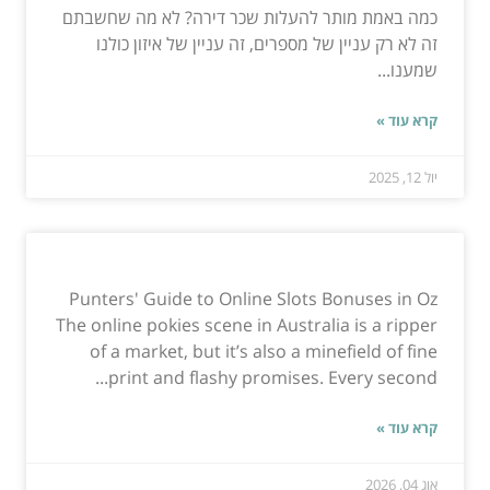
כמה באמת מותר להעלות שכר דירה? לא מה שחשבתם
זה לא רק עניין של מספרים, זה עניין של איזון כולנו
שמענו...
קרא עוד »
יול 12, 2025
Punters' Guide to Online Slots Bonuses in Oz
The online pokies scene in Australia is a ripper
of a market, but it’s also a minefield of fine
print and flashy promises. Every second...
קרא עוד »
אוג 04, 2026