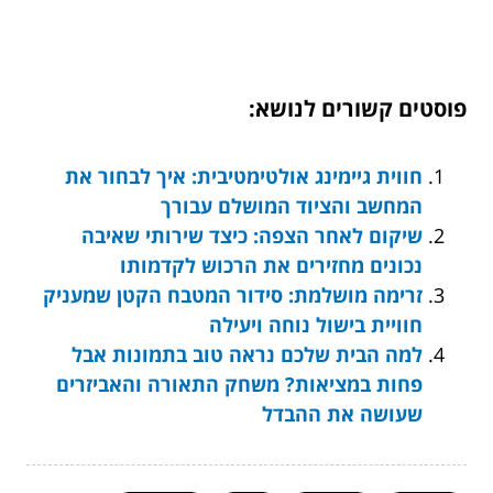
פוסטים קשורים לנושא:
חווית גיימינג אולטימטיבית: איך לבחור את
המחשב והציוד המושלם עבורך
שיקום לאחר הצפה: כיצד שירותי שאיבה
נכונים מחזירים את הרכוש לקדמותו
זרימה מושלמת: סידור המטבח הקטן שמעניק
חוויית בישול נוחה ויעילה
למה הבית שלכם נראה טוב בתמונות אבל
פחות במציאות? משחק התאורה והאביזרים
שעושה את ההבדל