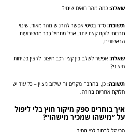
שאלה:
כמה מהר רואים שינוי?
תשובה:
סדר בסיסי אפשר להרגיש מהר מאוד. שינוי
תרבותי לוקח קצת יותר, אבל מתחיל כבר מהשבועות
הראשונים.
שאלה:
אפשר לשלב בין קצין רכב חיצוני לקצין בטיחות
חיצוני?
תשובה:
כן, ובהרבה מקרים זה שילוב מצוין – כל עוד יש
חלוקת אחריות ברורה.
איך בוחרים ספק מיקור חוץ בלי ליפול
על ״מישהו שמכיר מישהו״?
הכי קל לבחור לפי מחיר.