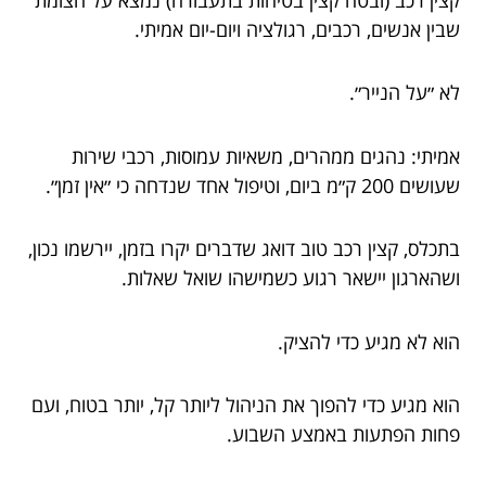
שבין אנשים, רכבים, רגולציה ויום-יום אמיתי.
לא ״על הנייר״.
אמיתי: נהגים ממהרים, משאיות עמוסות, רכבי שירות
שעושים 200 ק״מ ביום, וטיפול אחד שנדחה כי ״אין זמן״.
בתכלס, קצין רכב טוב דואג שדברים יקרו בזמן, יירשמו נכון,
ושהארגון יישאר רגוע כשמישהו שואל שאלות.
הוא לא מגיע כדי להציק.
הוא מגיע כדי להפוך את הניהול ליותר קל, יותר בטוח, ועם
פחות הפתעות באמצע השבוע.