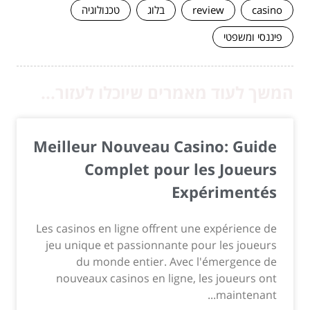
casino
review
בלוג
טכנולוגיה
פיננסי ומשפטי
המשך לעוד מאמרים שיוכלו לעזור...
Meilleur Nouveau Casino: Guide
Complet pour les Joueurs
Expérimentés
Les casinos en ligne offrent une expérience de
jeu unique et passionnante pour les joueurs
du monde entier. Avec l'émergence de
nouveaux casinos en ligne, les joueurs ont
maintenant...