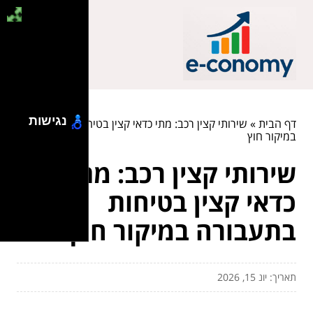
נגישות
דף הבית
»
שירותי קצין רכב: מתי כדאי קצין בטיחות בתעבורה
במיקור חוץ
שירותי קצין רכב: מתי
כדאי קצין בטיחות
בתעבורה במיקור חוץ
תאריך: יונ 15, 2026