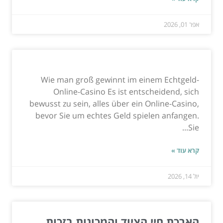
אפר 01, 2026
Wie man groß gewinnt im einem Echtgeld-
Online-Casino Es ist entscheidend, sich
bewusst zu sein, alles über ein Online-Casino,
bevor Sie um echtes Geld spielen anfangen.
Sie...
קרא עוד »
יול 14, 2026
הארכת חיי הציוד והמכונות בזכות