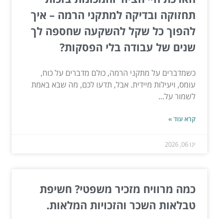
תחזוקה ובדיקה למתקני הרמה – איך
להפוך כל שקל להשקעה שחספה לך
שנים של עבודה בלי הפסקות?
כשמדברים על מתקני הרמה, כולם מדברים על כוח,
עומס, ויעילות מיידית. אבל, תדעו לכם, מה שבא באמת
לשמור על...
קרא עוד »
ינו 06, 2026
כמה מרוויח מזכיר משפטי? חשיפת
טבלאות השכר והזכויות המלאות.