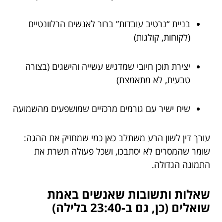
בניית “נרטיב עובדות” ברור לאנשים הרלוונטיים
(לקוחות, קולגות)
יצירת תוכן חיובי שמדגיש עשייה והישגים (בצורה
טבעית, לא מתאמצת)
שיח ישיר עם גורמים מרכזיים שמושפעים מהשמועה
עורך דין לשון הרע משתלב כאן כמי שמחזיק את ההגה:
שומר שהמסרים לא יסתבכו, ושכל פעולה תשרת את
התמונה הגדולה.
שאלות ותשובות שאנשים באמת
שואלים (כן, גם ב-23:40 בלילה)