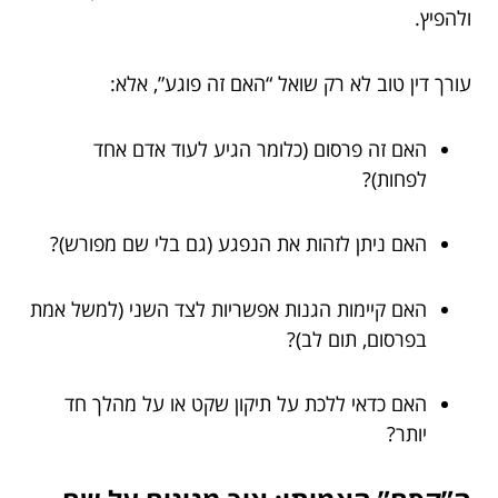
ולהפיץ.
עורך דין טוב לא רק שואל “האם זה פוגע”, אלא:
האם זה פרסום (כלומר הגיע לעוד אדם אחד
לפחות)?
האם ניתן לזהות את הנפגע (גם בלי שם מפורש)?
האם קיימות הגנות אפשריות לצד השני (למשל אמת
בפרסום, תום לב)?
האם כדאי ללכת על תיקון שקט או על מהלך חד
יותר?