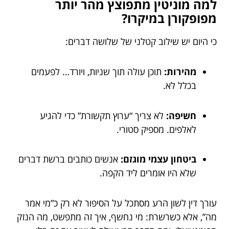
למה מוניטין מתפוצץ מהר יותר
מפופקורן במיקרו?
כי היום יש שילוב קטלני של שלושה דברים:
מהירות:
תוכן עולה תוך שניות, ויורד… לפעמים
בכלל לא.
חשיפה:
לא צריך “ערוץ תקשורת” כדי להגיע
לאלפים. מספיק סטורי.
ביטחון עצמי מוגזם:
אנשים כותבים ברשת דברים
שלא היו אומרים ליד הקפה.
עורך דין לשון הרע מסתכל על הסיפור לא רק כ”מי אמר
מה”, אלא כשרשרת: מי נחשף, איך זה מתפשט, מה הנזק