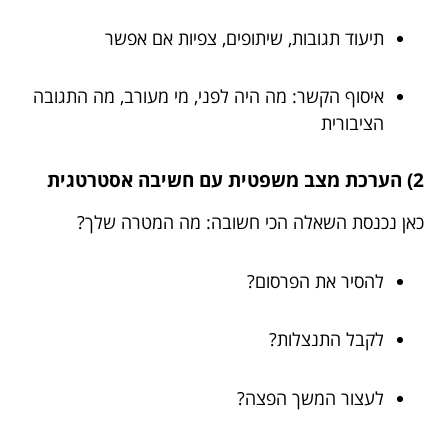
תיעוד תגובות, שיתופים, צפיות אם אפשר
איסוף הקשר: מה היה לפני, מי מעורב, מה התגובה
הציבורית
2) הערכת מצב משפטית עם חשיבה אסטרטגית
כאן נכנסת השאלה הכי חשובה: מה המטרה שלך?
להסיר את הפרסום?
לקבל התנצלות?
לעצור המשך הפצה?