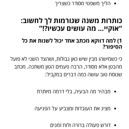
הליך משפטי מסודר כשצריך
כותרות משנה שגורמות לך לחשוב:
“אוקיי… מה עושים עכשיו?!”
1) למה דווקא מכתב אחד יכול לשנות את כל
הסיפור?
כי כשמישהו מבין שיש כאן גבולות, ושהצד השני לא פועל
מהבטן אלא מסודר, הרבה פעמים הטון משתנה. מכתב
שנוסח טוב עושה כמה דברים במקביל:
מבהיר מה הבעיה, בלי דרמה מיותרת
מציג את העובדות ומצביע על הפגיעה
דורש פעולה ברורה ולוח זמנים