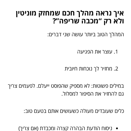
איך נראה מהלך חכם שמחזק מוניטין
ולא רק “מכבה שריפה”?
המהלך הטוב ביותר עושה שני דברים:
עוצר את הפגיעה
מחזיר לך נוכחות חיובית
במילים פשוטות: לא מספיק שהפוסט ייעלם. לפעמים צריך
גם להחזיר את הסיפור למסלול.
כלים שעובדים מעולה כשעושים אותם בטעם טוב:
ניסוח הודעת הבהרה קצרה ומכבדת (אם צריך)