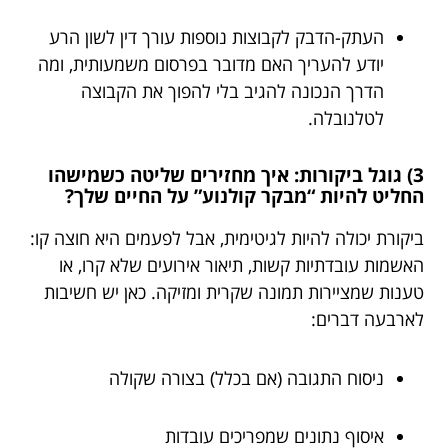
העתק-הדבק לקבוצות נוספות עורך דין לשון הרע
יודע להעריך האם מדובר בפרסום משמעותית, ומה
הדרך הנכונה להגיב בלי להפוך את הקבוצה
לטלנובלה.
3) גוגל ביקורות: איך מחזירים שליטה כשמישהו
החליט להיות “מבקר קולנוע” על החיים שלך?
ביקורת יכולה להיות לגיטימית, אבל לפעמים היא חוצה קו:
האשמות עובדתיות קשות, תיאור אירועים שלא קרו, או
טענות שמציירות תמונה שקרית ומזיקה. כאן יש חשיבות
לארבעה דברים:
ניסוח התגובה (אם בכלל) בצורה שקולה
איסוף נתונים שמפריכים עובדות