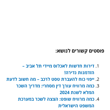
פוסטים קשורים לנושא:
דירות חדשות לאכלוס מיידי תל אביב –
הזדמנות נדירה!
ייפוי כוח להעברת טסט לרכב – מה חשוב לדעת
כמה מרוויח עורך דין מסחרי: מדריך השכר
המלא לשנת 2024
כמה מרוויח שופט: הצצה לשכר במערכת
המשפט הישראלית