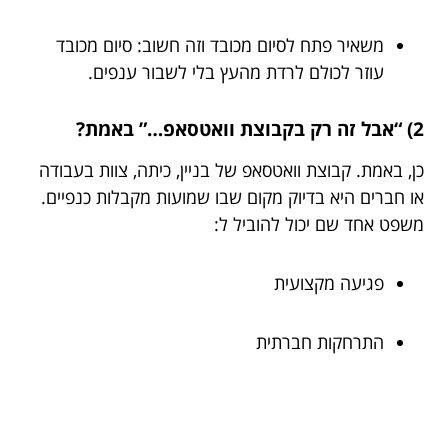
משאיר פתח לסיום מכובד וזה חשוב: סיום מכובד
עוזר לכולם לרדת מהעץ בלי לשבור ענפים.
2) “אבל זה רק בקבוצת וואטסאפ…” באמת?
כן, באמת. קבוצת וואטסאפ של בניין, כיתה, צוות בעבודה
או חברים היא בדיוק מקום שבו שמועות מקבלות כנפיים.
משפט אחד שם יכול להוביל ל:
פגיעה מקצועית
התרחקות חברתית