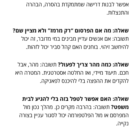
אפשר לבנות דרישה שמתמקדת בהסרה, הבהרה
והתנצלות.
שאלה: מה אם הפרסום “רק מרמז” ולא מציין שם?
תשובה: אם אנשים עדיין מבינים במי מדובר, זה יכול
להיחשב זיהוי. בוחנים האם קהל סביר יכול לזהות.
שאלה: כמה מהר צריך לפעול?
תשובה: מהר, אבל
חכם. תיעוד מיידי, ואז החלטה אסטרטגית. המטרה היא
להקדים את ההפצה בלי להיכנס לפאניקה.
שאלה: האם אפשר לטפל בזה בלי להגיע לבית
משפט?
תשובה: בהרבה מקרים כן. מהלך נכון מול
המפרסם או מול הפלטפורמה יכול לסגור עניין בצורה
נקייה.