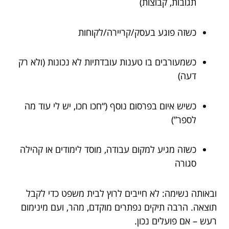
תגובות, קבוצות)
כשזה פוגע בעסק/קריירה/לקוחות
כשמעורבים בו טענות עובדתיות לא נכונות (ולא רק
דעה)
כשיש איום בפרסום נוסף (“חכו חכו, יש לי עוד מה
לספר”)
כשזה מגיע למקום עבודה, מוסד לימודים או קהילה
סגורה
ובאותה נשימה: לא חייבים לרוץ לבית משפט כדי לקבל
תוצאה. הרבה תיקים נפתרים מוקדם, מהר, ועם מינימום
רעש – אם פועלים נכון.