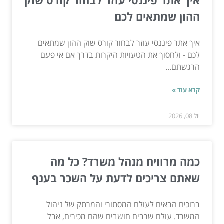
ההון שמתאים לכם
איך אתר פיננסי עוזר לבחור קורס שוק ההון שמתאים
לכם - ולחסוך את הטעויות היקרות בדרך אם אי פעם
הרגשתם...
קרא עוד »
יול 08, 2026
כמה מרוויח מנהל משרד? כל מה
שאתם צריכים לדעת על השכר בענף
ברוכים הבאים לעולם המסתורי והמרתק של ניהול
המשרד. עולם שרבים חושבים שהם מכירים, אבל