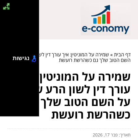
דף הבית
»
שמירה על המוניטין: איך עורך דין לשון הרע שומר על
נגישות
השם הטוב שלך גם כשהרשת רועשת
שמירה על המוניטין: איך
עורך דין לשון הרע שומר
על השם הטוב שלך גם
כשהרשת רועשת
תאריך: פבר 17, 2026