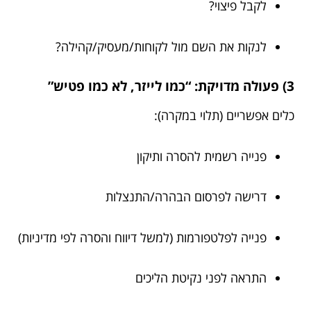
לקבל פיצוי?
לנקות את השם מול לקוחות/מעסיק/קהילה?
3) פעולה מדויקת: “כמו לייזר, לא כמו פטיש”
כלים אפשריים (תלוי במקרה):
פנייה רשמית להסרה ותיקון
דרישה לפרסום הבהרה/התנצלות
פנייה לפלטפורמות (למשל דיווח והסרה לפי מדיניות)
התראה לפני נקיטת הליכים