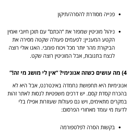
פנייה מסודרת להסרה/תיקון
ניהול מוניטין שמפזר את “הכתם” עם תוכן חיובי ואמין
הקטע המעניין: לפעמים פעולה שקטה מסירה את
הביקורת מהר יותר מכל ויכוח פומבי. האגו אולי רוצה
לנצח בתגובות, אבל המוניטין רוצה שקט.
4) מה עושים כשזה אנונימי? “אין לי מושג מי זה!”
אנונימיות היא תחפושת נחמדה באינטרנט, אבל היא לא
בהכרח קסדת קסם. יש דרכים משפטיות לנסות לאתר זהות
במקרים מתאימים, ויש גם פעולות שעוזרות אפילו בלי
לדעת מי עומד מאחורי הפרסום:
בקשות הסרה לפלטפורמה