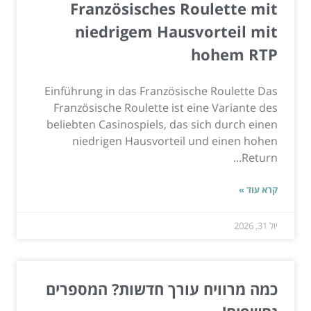
Französisches Roulette mit
niedrigem Hausvorteil mit
hohem RTP
Einführung in das Französische Roulette Das
Französische Roulette ist eine Variante des
beliebten Casinospiels, das sich durch einen
niedrigen Hausvorteil und einen hohen
Return...
קרא עוד »
יול 31, 2026
כמה מרוויח עורך חדשות? המספרים