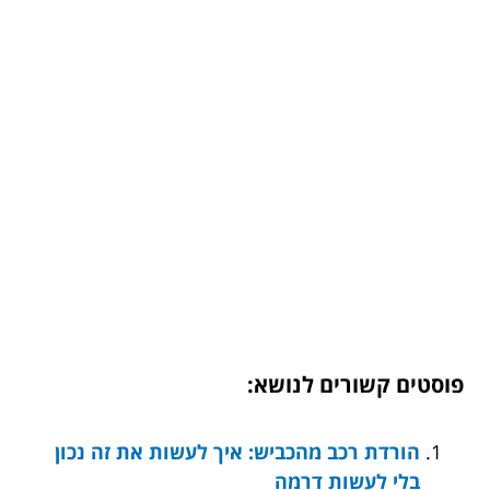
פוסטים קשורים לנושא:
הורדת רכב מהכביש: איך לעשות את זה נכון
בלי לעשות דרמה