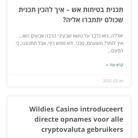
תכנית בטיחות אש – איך להכין תכנית
שכולם יתחברו אליה?
יאללה, בוא נדבר על נושא שבעיני הרבה אנשים הוא…
איך לומר? משעמם, טכני, ולא ממש כיף. אבל תתכוננו, כי
הפעם...
קרא עוד »
אוג 03, 2025
Wildies Casino introduceert
directe opnames voor alle
cryptovaluta gebruikers