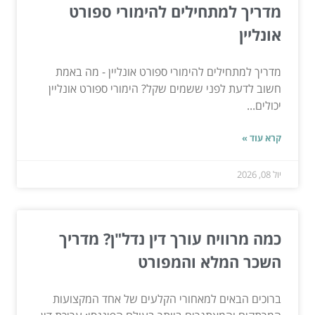
מדריך למתחילים להימורי ספורט
אונליין
מדריך למתחילים להימורי ספורט אונליין - מה באמת
חשוב לדעת לפני ששמים שקל? הימורי ספורט אונליין
יכולים...
קרא עוד »
יול 08, 2026
כמה מרוויח עורך דין נדל"ן? מדריך
השכר המלא והמפורט
ברוכים הבאים למאחורי הקלעים של אחד המקצועות