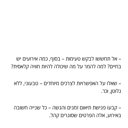
– אל תחששו לבקש טעימות – בסוף, כמה אירועים יש
בחיים? למה להמר על מה שיכולה להיות חוויה קלאסית?
– שאלו על האפשרויות לצרכים מיוחדים – טבעוני, ללא
גלוטן, וכו'.
– קבעו פגישת תיאום זמנים והגשה – כל שנייה חשובה
באירוע, אלה הפרטים שסוגרים קהל.