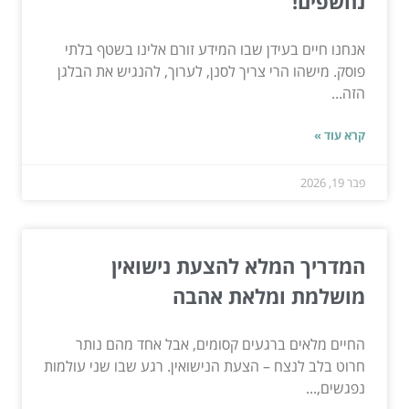
נחשפים!
אנחנו חיים בעידן שבו המידע זורם אלינו בשטף בלתי
פוסק. מישהו הרי צריך לסנן, לערוך, להנגיש את הבלגן
הזה...
קרא עוד »
פבר 19, 2026
המדריך המלא להצעת נישואין
מושלמת ומלאת אהבה
החיים מלאים ברגעים קסומים, אבל אחד מהם נותר
חרוט בלב לנצח – הצעת הנישואין. רגע שבו שני עולמות
נפגשים,...