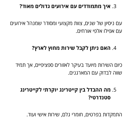
איך מתמודדים עם אירועים גדולים מאוד?
עם ניסיון של שנים, צוות מקצועי ומסודר שמנהל אירועים
עם אפילו אלפי אורחים.
האם ניתן לקבל שירות מחוץ לארץ?
כיום השירות מיועד בעיקר לאזורים ספציפיים, אך תמיד
שווה לבדוק עם המארגנים.
מה ההבדל בין קייטרינג יוקרתי לקייטרינג
סטנדרטי?
התמקדות בפרטים, חומרי גלם, שירות אישי ועוד.