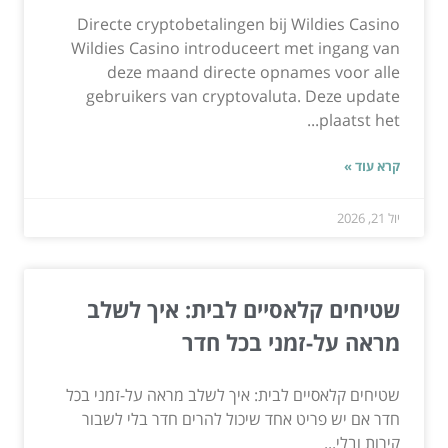
Directe cryptobetalingen bij Wildies Casino
Wildies Casino introduceert met ingang van
deze maand directe opnames voor alle
gebruikers van cryptovaluta. Deze update
plaatst het...
קרא עוד »
יול 21, 2026
שטיחים קלאסיים לבית: איך לשלב
מראה על-זמני בכל חדר
שטיחים קלאסיים לבית: איך לשלב מראה על-זמני בכל
חדר אם יש פריט אחד שיכול להרים חדר בלי לשבור
קירות ובלי...