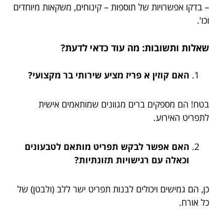
– בדקו אפשרויות של תוספות – קינוחים, משקאות מיוחדים
וכו'.
שאלות ותשובות: מה עוד כדאי לדעת?
האם קוזין א פריז מציע שירותי בר מקצועי?
בטח! הם מספקים ברים מגוונים שמותאמים אישית
לתפריט האירוע.
האם אפשר לבקש תפריט מותאם לטבעונים
וכאלה עם רגישויות תזונתיות?
כן, הם גמישים ויכולים לבנות תפריט ישר ללב (ולבטן) של
כל אורח.