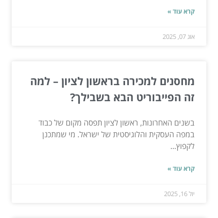
קרא עוד »
אוג 07, 2025
מחסנים למכירה בראשון לציון – למה
זה הפייבוריט הבא בשבילך?
בשנים האחרונות, ראשון לציון תפסה מקום של כבוד
במפה העסקית והלוגיסטית של ישראל. מי שמתכנן
לקפוץ...
קרא עוד »
יול 16, 2025