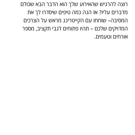
רוצה להרגיש שהאירוע שלך הוא הדבר הבא שכולם
מדברים עליו? אז הנה כמה טיפים שיסדרו לך את
המסיבה
– שוחחו עם הקייטרינג מראש על הצרכים
המדויקים שלכם – תהיו פתוחים לגבי תקציב, מספר
אורחים וטעמים.