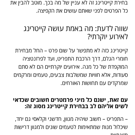
בחירת קייטרינג זה לא עניין של מה בכך. מוטב להבין את
כל הפרטים לפני שאתם עושים את הקפיצה.
שווה לדעת: מה באמת עושה קייטרינג
לאירוע יוקרתי?
קייטרינג כזה לא מתפשר על שום פרט – החל מבחירת
חומרי הגלם, דרך הרכבת התפריט, ועד לפרזנטציה
המוקפדת של כל מנה. אירועים יוקרתיים הם לא סתם
סעודות, אלא חוויות שמשלבות צבעים, טעמים ומרקמים
שמרקדים עם תחושות האורחים.
עם זאת, ישנם כל מיני פרמטרים חשובים שכדאי
לשים אליהם לב בבחירת קייטרינג מסוג זה:
– התפריט – חשוב שיהיה מגוון, חדשני וקלאסי גם יחד,
שיכלול מנות שמתאימות לטעמים שונים ולמגוון דרישות