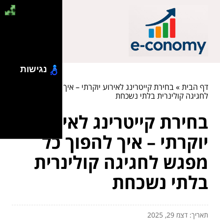
נגישות
דף הבית
»
בחירת קייטרינג לאירוע יוקרתי – איך להפוך כל מפגש
לחגיגה קולינרית בלתי נשכחת
בחירת קייטרינג לאירוע
יוקרתי – איך להפוך כל
מפגש לחגיגה קולינרית
בלתי נשכחת
תאריך: דצמ 29, 2025