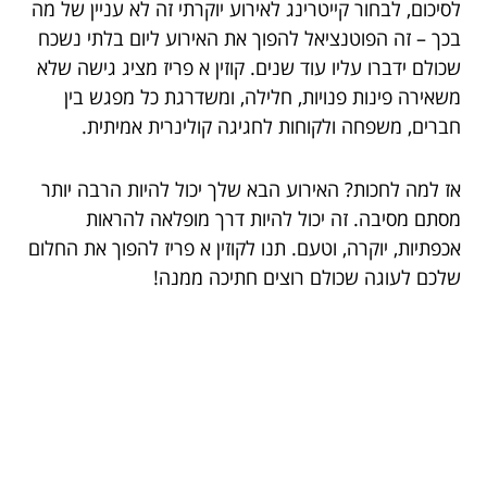
לסיכום, לבחור קייטרינג לאירוע יוקרתי זה לא עניין של מה
בכך – זה הפוטנציאל להפוך את האירוע ליום בלתי נשכח
שכולם ידברו עליו עוד שנים. קוזין א פריז מציג גישה שלא
משאירה פינות פנויות, חלילה, ומשדרגת כל מפגש בין
חברים, משפחה ולקוחות לחגיגה קולינרית אמיתית.
אז למה לחכות? האירוע הבא שלך יכול להיות הרבה יותר
מסתם מסיבה. זה יכול להיות דרך מופלאה להראות
אכפתיות, יוקרה, וטעם. תנו לקוזין א פריז להפוך את החלום
שלכם לעוגה שכולם רוצים חתיכה ממנה!