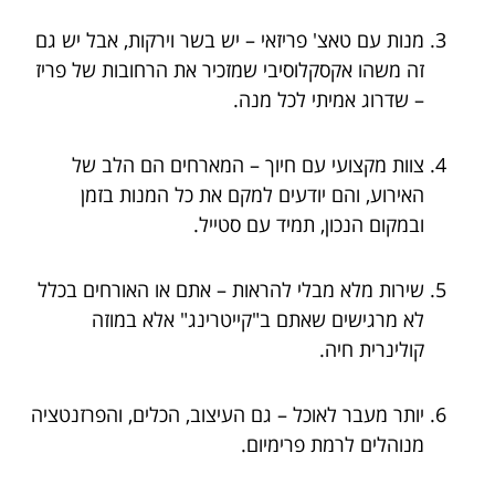
מנות עם טאצ' פריזאי – יש בשר וירקות, אבל יש גם
זה משהו אקסקלוסיבי שמזכיר את הרחובות של פריז
– שדרוג אמיתי לכל מנה.
צוות מקצועי עם חיוך – המארחים הם הלב של
האירוע, והם יודעים למקם את כל המנות בזמן
ובמקום הנכון, תמיד עם סטייל.
שירות מלא מבלי להראות – אתם או האורחים בכלל
לא מרגישים שאתם ב"קייטרינג" אלא במוזה
קולינרית חיה.
יותר מעבר לאוכל – גם העיצוב, הכלים, והפרזנטציה
מנוהלים לרמת פרימיום.