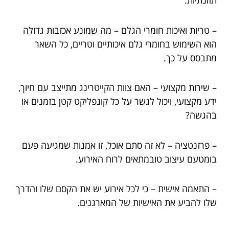
תזונתיות.
– טריות ואיכות חומרי הגלם – מה שמונע אכזבות גדולה
הוא השימוש בחומרי גלם איכותיים וטריים, כל השאר
מתבסס על כך.
– שירות מקצועי – האם צוות הקייטרינג מתייצב עם חיוך,
ידע מקצועי, ויכול לגשר על כל קונפליקט קטן בזמנים או
בהגשה?
– פרזנטציה – לא זה סתם אוכל, זו אמנות שמגיעה פעם
בומטעם עיצוב טובמתאים לרוח האירוע.
– התאמה אישית – כי לכל אירוע יש את הקסם שלו והדרך
שלו להביע את האישיות של המארגנים.