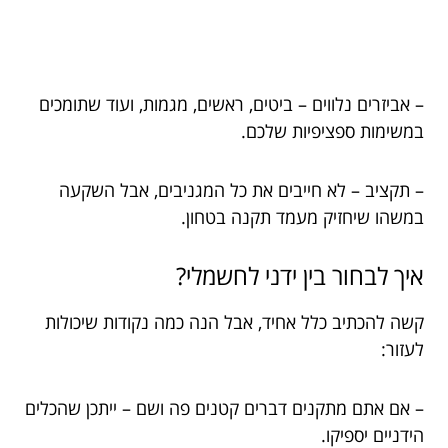
– אביזרים נלווים – ביטים, ראשים, מגמות, ועוד שתומכים
במשימות ספציפיות שלכם.
– תקציב – לא חייבים את כל המגניבים, אבל השקעה
במשהו שיחזיק מעמד תקנה בטחון.
איך לבחור בין ידני לחשמלי?
קשה להכתיב כלל אחיד, אבל הנה כמה נקודות שיכולות
לעזור:
– אם אתם מתקנים דברים קטנים פה ושם – ייתכן שהכלים
הידניים יספיקו.