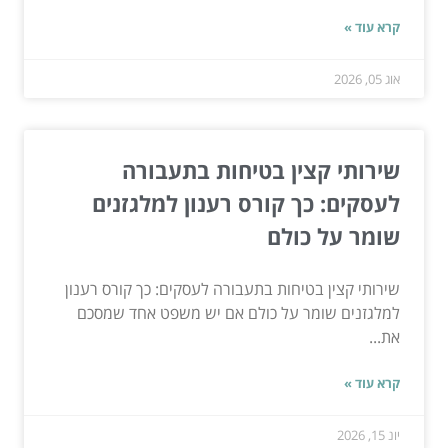
קרא עוד »
אוג 05, 2026
שירותי קצין בטיחות בתעבורה
לעסקים: כך קורס רענון למלגזנים
שומר על כולם
שירותי קצין בטיחות בתעבורה לעסקים: כך קורס רענון
למלגזנים שומר על כולם אם יש משפט אחד שמסכם
את...
קרא עוד »
יונ 15, 2026