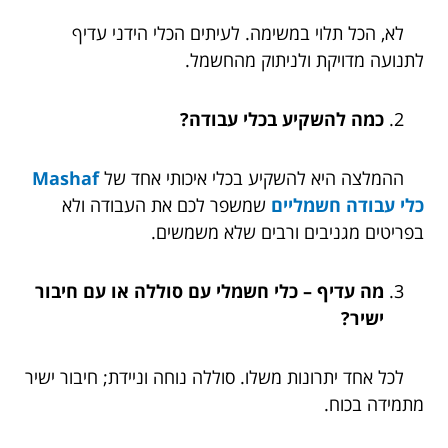
לא, הכל תלוי במשימה. לעיתים הכלי הידני עדיף
לתנועה מדויקת ולניתוק מהחשמל.
כמה להשקיע בכלי עבודה?
ההמלצה היא להשקיע בכלי איכותי אחד של
Mashaf
כלי עבודה חשמליים
שמשפר לכם את העבודה ולא
בפריטים מגניבים ורבים שלא משמשים.
מה עדיף – כלי חשמלי עם סוללה או עם חיבור
ישיר?
לכל אחד יתרונות משלו. סוללה נוחה וניידת; חיבור ישיר
מתמידה בכוח.