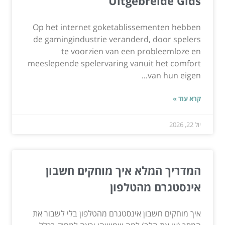
Uitgebreide Gids
Op het internet goketablissementen hebben
de gamingindustrie veranderd, door spelers
te voorzien van een probleemloze en
meeslepende spelervaring vanuit het comfort
van hun eigen...
קרא עוד »
יול 22, 2026
המדריך המלא איך מוחקים חשבון
אינסטגרם מהטלפון
איך מוחקים חשבון אינסטגרם מהטלפון בלי לשבור את