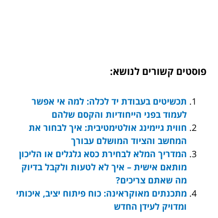
פוסטים קשורים לנושא:
תכשיטים בעבודת יד לכלה: למה אי אפשר
לעמוד בפני הייחודיות והקסם שלהם
חווית גיימינג אולטימטיבית: איך לבחור את
המחשב והציוד המושלם עבורך
המדריך המלא לבחירת כסא גלגלים או הליכון
מותאם אישית – איך לא לטעות ולקבל בדיוק
מה שאתם צריכים?
מתכנתים מאוקראינה: כוח פיתוח יציב, איכותי
ומדויק לעידן החדש