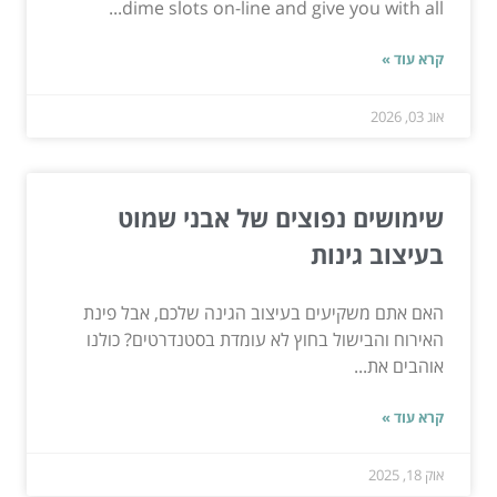
dime slots on-line and give you with all...
קרא עוד »
אוג 03, 2026
שימושים נפוצים של אבני שמוט
בעיצוב גינות
האם אתם משקיעים בעיצוב הגינה שלכם, אבל פינת
האירוח והבישול בחוץ לא עומדת בסטנדרטים? כולנו
אוהבים את...
קרא עוד »
אוק 18, 2025