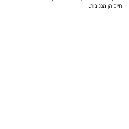
חיים הן מגניבות.