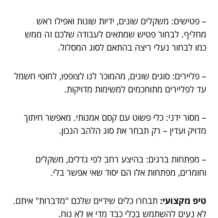
– פטישים: משקלים שונים, ידיות שונות ואפילו ראש
מחליף. לבחור פטיש שמתאים לעבודה שלכם זה ממש
כמו לבחור נעלי ריצה בהתאם לסוג המסלול.
– פליירים: סוגים שונים, מהמוכר לנו לצופפו, לחוטי חשמל
עד לפליירים מתוחכמים למשימות מדויקות.
– מסור ידני: כלי פשוט עם קסם אמנותי. מאפשר חיתוך
מדויק ועדין – רק תבחר את סוג הלהב הנכון.
– מפתחות ברגים: בהיצע רחב לפי גדלים, משקלים
וחומרים, מפתחות אלו הם יסוד שאי אפשר בלי.
טיפ מקצועי:
תבחרו כלים שידיים שלכם "מדברות" איתם.
לא נעים להשתמש בכלי כבד מדי או לא נוח.