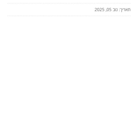
תאריך: נוב 05, 2025