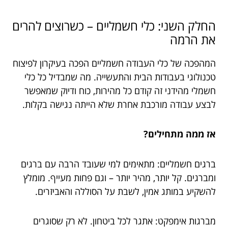
החלק השני: כלי חשמליים – כשרוצים להרים
את הרמה
המהפכה של כלי העבודה חשמליים הפכה בעיקרון לפיצוח
טכנולוגי בעבודות הבית והתעשייה. מה שמבדיל כל כלי
חשמלי מהידני זה קודם כל מהירות, כוח ודיוק שמאפשר
לבצע עבודה מורכבת אחרת שלא הייתה נגישה בקלות.
אז ממה מתחילים?
ברגים חשמליים: מתאימים למי שעובד הרבה עם ברגים
ומברגים. קל יותר, מהיר יותר – וגם פחות מעייף. מומלץ
להשקיע במותג אמין, לשבת על הסוללה והאביזרים.
מברגות אימפקט: אתגר לכל ביטחון. לא רק שסוגרים