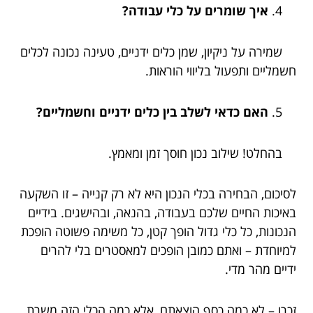
איך שומרים על כלי עבודה?
שמירה על ניקיון, שמן כלים ידניים, טעינה נכונה לכלים
חשמליים ותפעול בליווי הוראות.
האם כדאי לשלב בין כלים ידניים וחשמליים?
בהחלט! שילוב נכון חוסך זמן ומאמץ.
לסיכום, הבחירה בכלי הנכון היא לא רק קנייה – זו השקעה
באיכות החיים שלכם בעבודה, בהנאה, ובהישגים. בידיים
הנכונות, כל כלי גדול הופך קטן, כל משימה פשוטה הופכת
למיוחדת – ואתם כמובן הופכים למאסטרים בלי להרים
ידיים מהר מדי.
זכרו – לא כמה כסף הוצאתם, אלא כמה הכלי הזה משרת