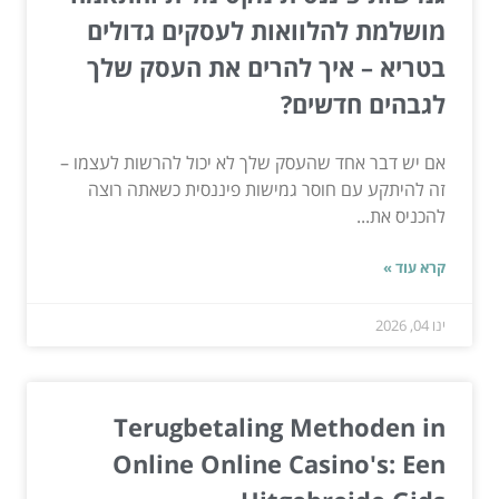
מושלמת להלוואות לעסקים גדולים
בטריא – איך להרים את העסק שלך
לגבהים חדשים?
אם יש דבר אחד שהעסק שלך לא יכול להרשות לעצמו –
זה להיתקע עם חוסר גמישות פיננסית כשאתה רוצה
להכניס את...
קרא עוד »
ינו 04, 2026
Terugbetaling Methoden in
Online Online Casino's: Een