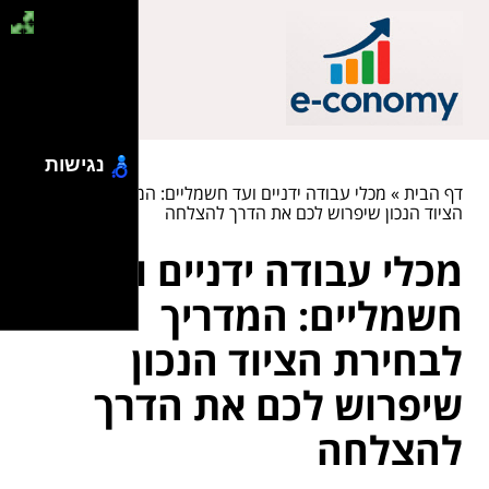
נגישות
דף הבית
»
מכלי עבודה ידניים ועד חשמליים: המדריך לבחירת
הציוד הנכון שיפרוש לכם את הדרך להצלחה
מכלי עבודה ידניים ועד
חשמליים: המדריך
לבחירת הציוד הנכון
שיפרוש לכם את הדרך
להצלחה