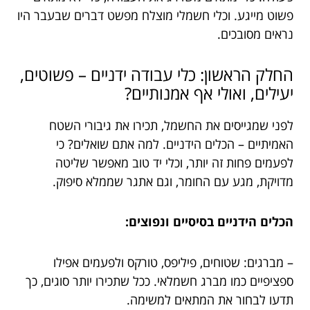
פשוט מייגע. וכלי חשמלי מוצלח מפשט דברים שבעבר היו
נראים מסובכים.
החלק הראשון: כלי עבודה ידניים – פשוטים,
יעילים, ואולי אף אמנותיים?
לפני שמגייסים את החשמל, תכירו את גיבורי השטח
האמיתיים – הכלים הידניים. למה אתם שואלים? כי
לפעמים פחות זה יותר, וכלי יד טוב מאפשר שליטה
מדויקת, מגע עם החומר, וגם אתגר שממלא סיפוק.
הכלים הידניים בסיסיים ונפוצים:
– מברגים: שטוחים, פיליפס, טורקס ולפעמים אפילו
ספציפיים כמו מברג חשמלאי. ככל שתכירו יותר סוגים, כך
תדעו לבחור את המתאים למשימה.