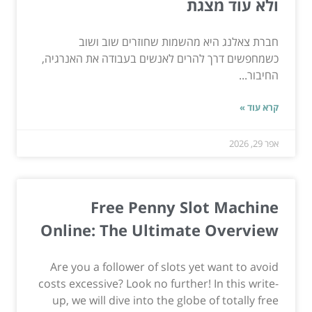
ולא עוד מצגת
חברת צאלנג היא מהשמות שחוזרים שוב ושוב
כשמחפשים דרך להרים לאנשים בעבודה את האנרגיה,
החיבור...
קרא עוד »
אפר 29, 2026
Free Penny Slot Machine
Online: The Ultimate Overview
Are you a follower of slots yet want to avoid
costs excessive? Look no further! In this write-
up, we will dive into the globe of totally free