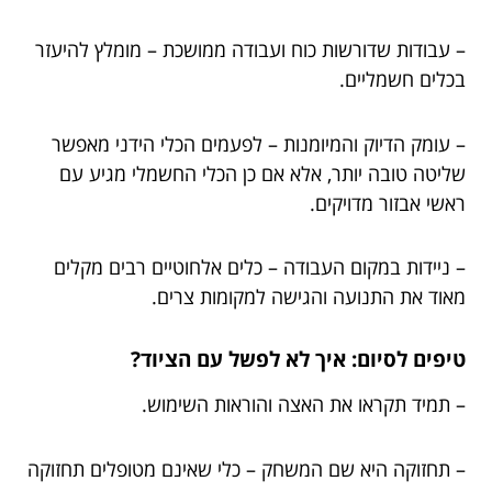
– עבודות שדורשות כוח ועבודה ממושכת – מומלץ להיעזר
בכלים חשמליים.
– עומק הדיוק והמיומנות – לפעמים הכלי הידני מאפשר
שליטה טובה יותר, אלא אם כן הכלי החשמלי מגיע עם
ראשי אבזור מדויקים.
– ניידות במקום העבודה – כלים אלחוטיים רבים מקלים
מאוד את התנועה והגישה למקומות צרים.
טיפים לסיום: איך לא לפשל עם הציוד?
– תמיד תקראו את האצה והוראות השימוש.
– תחזוקה היא שם המשחק – כלי שאינם מטופלים תחזוקה