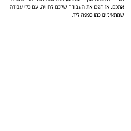
אתכם. אז הפכו את העבודה שלכם לחוויה, עם כלי עבודה
שמתאימים כמו כפפה ליד.