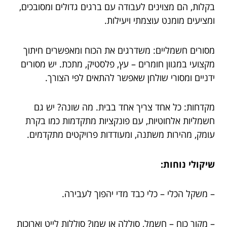
בקלות, הם מצוינים לעבודה עם ברגים גדולים ומסובכים,
ומציעים מומנט עוצמתי ויעילות.
מסורים חשמליים: משדרגים את הכוח ומאפשרים חיתוך
מקצועי במגוון חומרים – עץ, פלסטיק, מתכת. יש מסורים
ידניים ומסורי שולחן שאפשר להתאים לפי הצורך.
מקדחות: כל אחד צריך אחד בבית. מה שונה? יש גם
חשמליות אלחוטיות, עם פונקציות מתקדמות כמו בקרת
עומק, מהירות משתנה, ומעודדות פרויקטים מתקדמים.
שיקולי נוחות:
– משקל הכלי – כלי כבד מדי יהפוך לעבירה.
– מקור כוח – חשמל, סוללה או שמן? סוללות לייט וארוכות