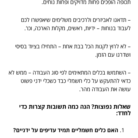
תכופה הופכים פחות מדויקים ופחות נוחים.
– תדאגו לאביזרים ולרכיבים משלימים שיאפשרו לכם
לעבוד בנוחות – ידיות, ראשים, מקלות הארכה, וכו'.
– לא לרוץ לקנות הכל בבת אחת – התחילו בציוד בסיסי
ושדרגו עם הזמן.
– השתמשו בכלים המתאימים לפי סוג העבודה – ממש לא
כדאי להתעקש על כלי חשמלי כבד כשכלי ידני פשוט
עושה את העבודה מהר.
שאלות נפוצות? הנה כמה תשובות קצרות כדי
לחדד:
האם כלים חשמליים תמיד עדיפים על ידניים?