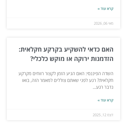
קרא עוד »
מאי 06, 2026
האם כדאי להשקיע בקרקע חקלאית:
הזדמנות ירוקה או מוקש כלכלי?
השדה הפיננסי: האם הגיע הזמן לקצור רווחים מקרקע
חקלאית? רגע לפני שאתם צוללים למאמר הזה, בואו
נדבר רגע...
קרא עוד »
דצמ 12, 2025