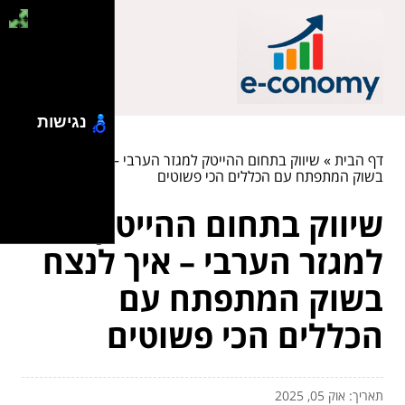
נגישות
דף הבית
»
שיווק בתחום ההייטק למגזר הערבי – איך לנצח
בשוק המתפתח עם הכללים הכי פשוטים
שיווק בתחום ההייטק
למגזר הערבי – איך לנצח
בשוק המתפתח עם
הכללים הכי פשוטים
תאריך: אוק 05, 2025