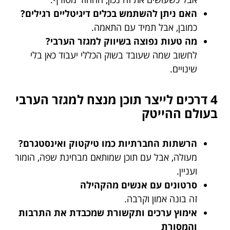
האם ניתן להשתמש בכלים דיגיטליים רגילים?
כמובן, אבל תמיד עם התאמה.
מה טעות נפוצה בשיווק למגזר הערבי?
לחשוב שמה שעובד בשוק הכללי יעבוד כאן בלי
שינויים.
4 דרכים לייצר תוכן מנצח למגזר הערבי
בעולם ההייטק
הרשתות החברתיות כמו טיקטוק ואינסטגרם?
מעולה, אבל עם תוכן שמותאם מבחינת שפה, הומור
ועניין.
סרטונים עם אנשים מהקהילה
זה בונה אמון וקרבה.
אימוץ ערכים ותקשורת שמכבדת את התרבות
והמסורת