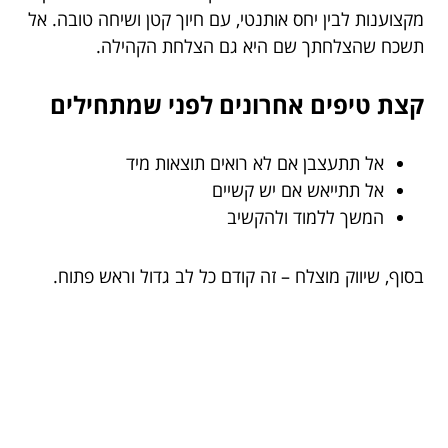
מקצוענות לבין יחס אותנטי, עם חיוך קטן ושיחה טובה. אל
תשכח שהצלחתך שם היא גם הצלחת הקהילה.
קצת טיפים אחרונים לפני שמתחילים
אל תתעצבן אם לא רואים תוצאות מיד
אל תתייאש אם יש קשיים
המשך ללמוד ולהקשיב
בסוף, שיווק מוצלח – זה קודם כל לב גדול וראש פתוח.