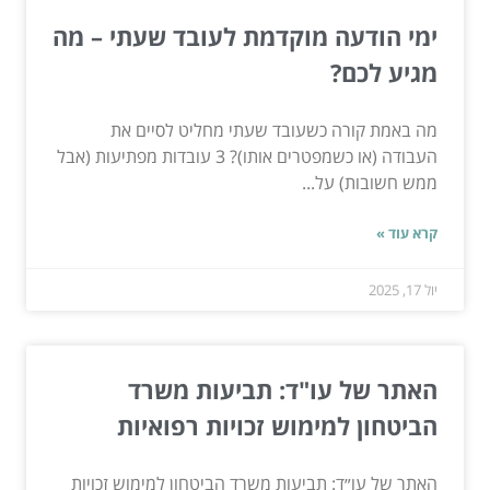
ימי הודעה מוקדמת לעובד שעתי – מה
מגיע לכם?
מה באמת קורה כשעובד שעתי מחליט לסיים את
העבודה (או כשמפטרים אותו)? 3 עובדות מפתיעות (אבל
ממש חשובות) על...
קרא עוד »
יול 17, 2025
האתר של עו"ד: תביעות משרד
הביטחון למימוש זכויות רפואיות
האתר של עו״ד: תביעות משרד הביטחון למימוש זכויות