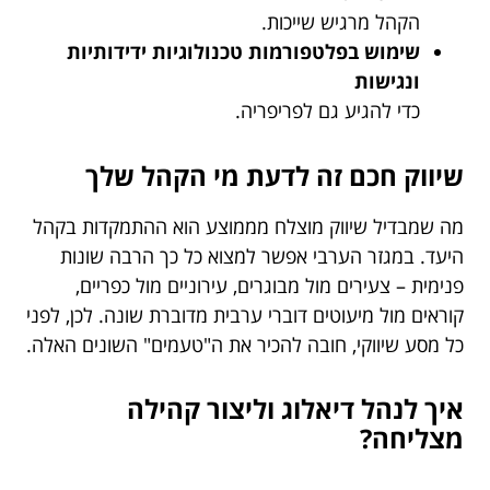
הקהל מרגיש שייכות.
שימוש בפלטפורמות טכנולוגיות ידידותיות
ונגישות
כדי להגיע גם לפריפריה.
שיווק חכם זה לדעת מי הקהל שלך
מה שמבדיל שיווק מוצלח מממוצע הוא ההתמקדות בקהל
היעד. במגזר הערבי אפשר למצוא כל כך הרבה שונות
פנימית – צעירים מול מבוגרים, עירוניים מול כפריים,
קוראים מול מיעוטים דוברי ערבית מדוברת שונה. לכן, לפני
כל מסע שיווקי, חובה להכיר את ה"טעמים" השונים האלה.
איך לנהל דיאלוג וליצור קהילה
מצליחה?