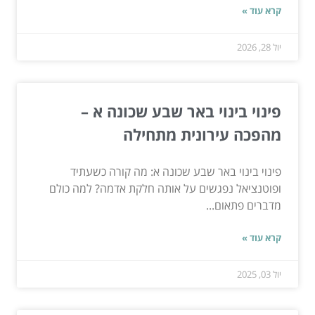
קרא עוד »
יול 28, 2026
פינוי בינוי באר שבע שכונה א –
מהפכה עירונית מתחילה
פינוי בינוי באר שבע שכונה א: מה קורה כשעתיד
ופוטנציאל נפגשים על אותה חלקת אדמה? למה כולם
מדברים פתאום...
קרא עוד »
יול 03, 2025