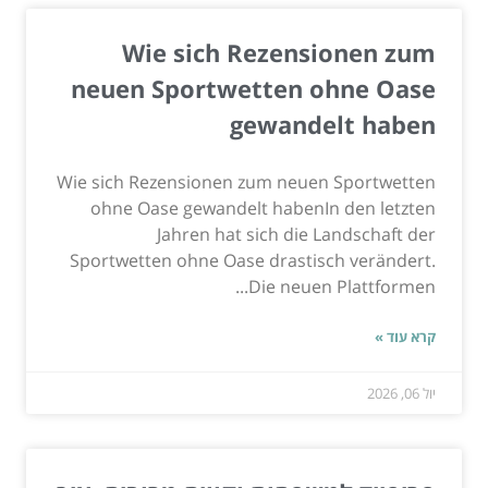
Wie sich Rezensionen zum
neuen Sportwetten ohne Oase
gewandelt haben
Wie sich Rezensionen zum neuen Sportwetten
ohne Oase gewandelt habenIn den letzten
Jahren hat sich die Landschaft der
Sportwetten ohne Oase drastisch verändert.
Die neuen Plattformen...
קרא עוד »
יול 06, 2026