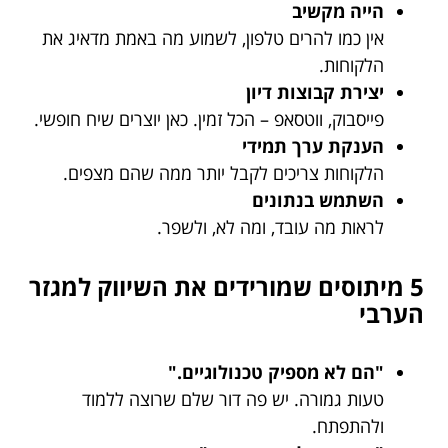
הייה מקשיב
אין כמו להרים טלפון, לשמוע מה באמת מדאיג את
הלקוחות.
יצירת קבוצות דיון
פייסבוק, ווטסאפ – הכל זמין. כאן יוצרים שיח חופשי.
הענקת ערך תמידי
הלקוחות צריכים לקבל יותר ממה שהם מצפים.
השתמש בנתונים
לראות מה עובד, ומה לא, ולשפר.
5 מיתוסים שמורידים את השיווק למגזר
הערבי
"הם לא מספיק טכנולוגיים."
טעות גמורה. יש פה דור שלם שרוצה ללמוד
ולהתפתח.