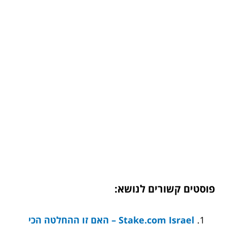
פוסטים קשורים לנושא:
Stake.com Israel – האם זו ההחלטה הכי