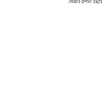
בקצב החיים בשטח.