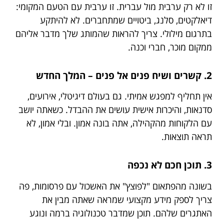
זו לא רק ערבית מול עברית. זו ערבית עם הטעם המקומי:
דיאלקטים, סלנג, ביטויים שמתחברים. לא להיתקע
בתרגום מילולי. צריך להראות שהמותג שלך מדבר אליהם
ממקום מוכר, חברי וכנה.
2. קשרים ושיח פנים אל פנים – המלך החדש
אין תחליף למפגש אמיתי. גם בעולם דיגיטלי, אירועים,
סדנאות, והיכרות אישית עושים את ההבדל. כשאתה יושב
עם הלקוחות מהקהילה, אתה בונה אמון. ובלי אמון, לא
תראה תוצאות.
3. תוכן חכם לא נכפה
בשונה מהפתאום "לפוצץ" את האשכול עם פרסומות, פה
צריך לספק מידע מקצועי שמראה שאתה מבין את
האתגרים שלהם. תוכן שמדבר טכנולוגיה ברמה ונוגע