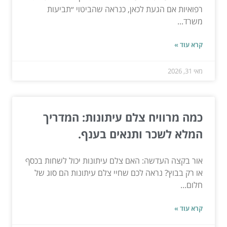
רפואיות אם הגעת לכאן, כנראה שהביטוי ״תביעות
משרד...
קרא עוד »
מאי 31, 2026
כמה מרוויח צלם עיתונות: המדריך
המלא לשכר ותנאים בענף.
אור בקצה העדשה: האם צלם עיתונות יכול לשחות בכסף
או רק בבוץ? נראה לכם שחיי צלם עיתונות הם סוג של
חלום...
קרא עוד »