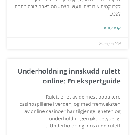
לפרויקטים ציבוריים ותעשייתיים - מה באמת קורה מתחת
לפני...
קרא עוד »
אפר 06, 2026
Underholdning innskudd rulett
online: En ekspertguide
Rulett er et av de mest populære
casinospillene i verden, og med fremveksten
av online casinoer har tilgjengeligheten og
underholdningen økt betydelig.
Underholdning innskudd rulett...