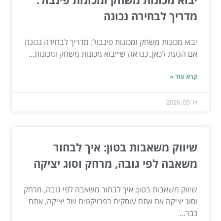
מדריך לבחירה נכונה
יבוא מכונות משחק ומכונות פינבול: מדריך לבחירה נכונה
אם הגעת לכאן, כנראה ש״יבוא מכונות משחק ומכונות...
קרא עוד »
יול 05, 2026
שיווק משאבות בטון: איך לבחור
משאבה לפי גובה, מרחק וסוג יציקה
שיווק משאבות בטון: איך לבחור משאבה לפי גובה, מרחק
וסוג יציקה אם אתם עוסקים בפרויקטים של יציקה, אתם
כבר...