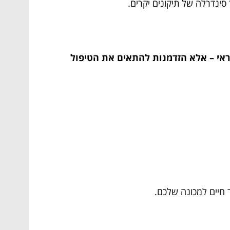
 סינדרלה של תיקונים יקרים.
ראי – אלא הזדמנות להתאים את הטיפול
 חיים למכונה שלכם.