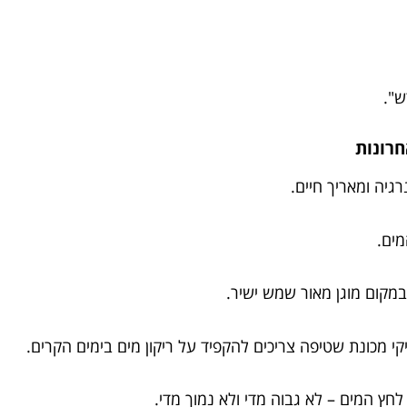
ש".
רונות
גיה ומאריך חיים.
מים.
במקום מוגן מאור שמש ישיר.
י מכונת שטיפה צריכים להקפיד על ריקון מים בימים הקרים.
חץ המים – לא גבוה מדי ולא נמוך מדי.