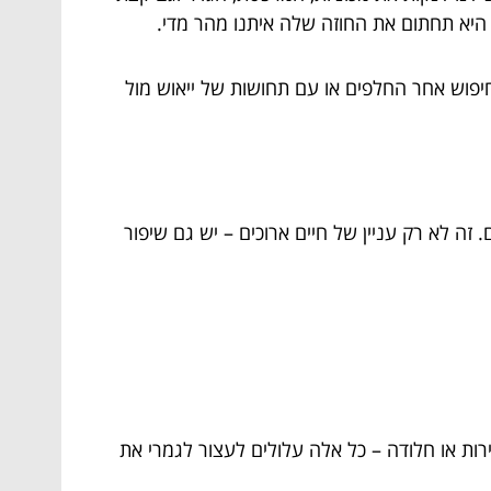
היא תחתום את החוזה שלה איתנו מהר מדי.
פוש אחר החלפים או עם תחושות של ייאוש מול
זה לא רק עניין של חיים ארוכים – יש גם שיפור
ות או חלודה – כל אלה עלולים לעצור לגמרי את