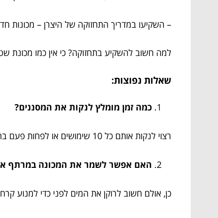
– השקיעו במדריך התחזוקה של היצרן – מכונות חדש
למה חשוב להשקיע בתחזוקה? כי אין כמו מכונת שט
שאלות נפוצות:
כמה זמן מומלץ לנקות את המסננים?
רצוי לנקות אותם כל 10 שימושים או לפחות פעם בחודש, לפי עוצמת השימוש.
האם אפשר לשמר את המכונה במרתף או
כן, אולם חשוב לרוקן את המים לפני כדי למנוע קרח 