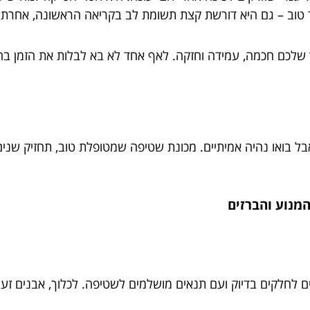
 טוב – גם היא דורשת קצת תשומת לב בקריאה הראשונה, אחרת 
שלכם חכמה, עמידה וחזקה. לאף אחד לא בא לבלות את הזמן בחי
בל בואו נהיה אמיתיים. מכונת שטיפה שמטופלת טוב, תחזיק שנים. 
מנוע והברזים
לחלקים בדיוק ועם תנאים מושלמים לשטיפה. לכלוך, אבנים זעיר