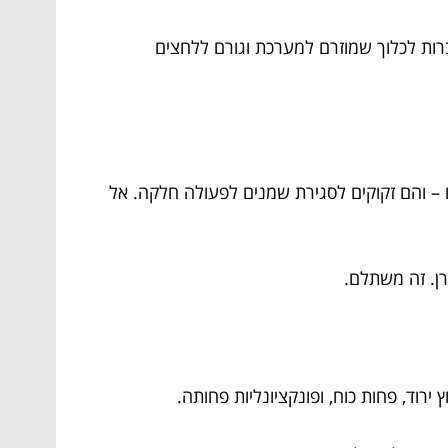
רות לכלוך שמוזרם למערכת וגורם ללחצים
ם – והם זקוקים לסגירת שמנים לפעולה חלקה. אל
ן. זה משתלם.
ירוד, פחות כוח, ופונקציונליות פחותה.