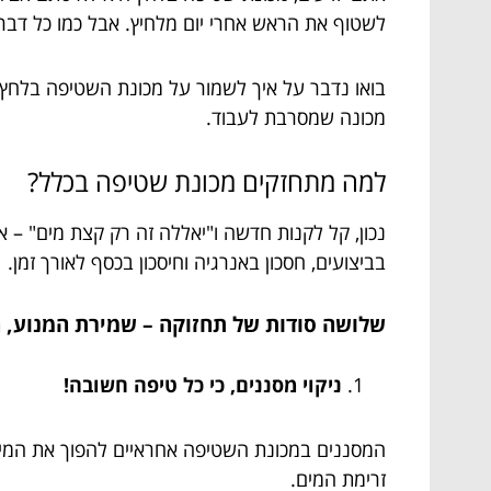
לשטוף את הראש אחרי יום מלחיץ. אבל כמו כל דבר
בואו נדבר על איך לשמור על מכונת השטיפה בלחץ 
מכונה שמסרבת לעבוד.
למה מתחזקים מכונת שטיפה בכלל?
נכון, קל לקנות חדשה ו"יאללה זה רק קצת מים" – א
בביצועים, חסכון באנרגיה וחיסכון בכסף לאורך זמן.
שלושה סודות של תחזוקה – שמירת המנוע, ה
ניקוי מסננים, כי כל טיפה חשובה!
המסננים במכונת השטיפה אחראיים להפוך את המים 
זרימת המים.