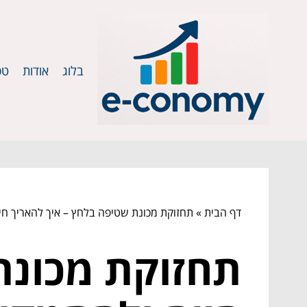
בלוג
אודות
טכ
דף הבית
»
תחזוקת מכונת שטיפה בלחץ – איך להאריך ח
תחזוקת מכונת