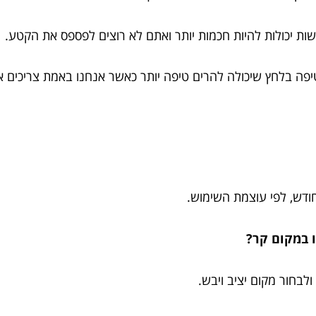
ות יכולות להיות חכמות יותר ואתם לא רוצים לפספס את הקטע.
יפה בלחץ שיכולה להרים טיפה יותר כאשר אנחנו באמת צריכים א
 במקום קר?
ולבחור מקום יציב ויבש.