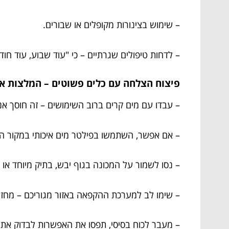
– שימוש בצינורות מקופלים או שבורים.
– לדחות טיפולים שגרתיים – כי "עוד שבוע, עוד חוד
פיצוח הצלחה עם כלים פשוטים – המלצות אח
– עבדו עם מים קרים ברוב השימושים – זה חוסך אנר
– אם אפשר, השתמשו בפילטר מים איכותי במקור ה
– נסו לשמור על המכונה בגוף יבש, בתיק מיוחד או 
– שימו לב למערכת ההקפאה באזור מגוריכם – מחזיק
– מעבר לכוח בסיסי, תפסו את האפשרות לבדוק את ל