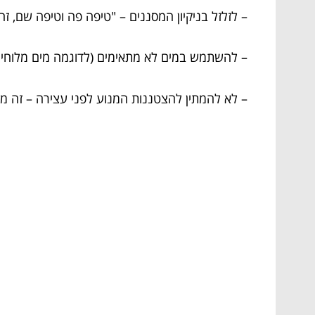
– לזלזל בניקיון המסננים – "טיפה פה וטיפה שם, זה 
– להשתמש במים לא מתאימים (לדוגמה מים מלוחים 
– לא להמתין להצטננות המנוע לפני עצירה – זה מ