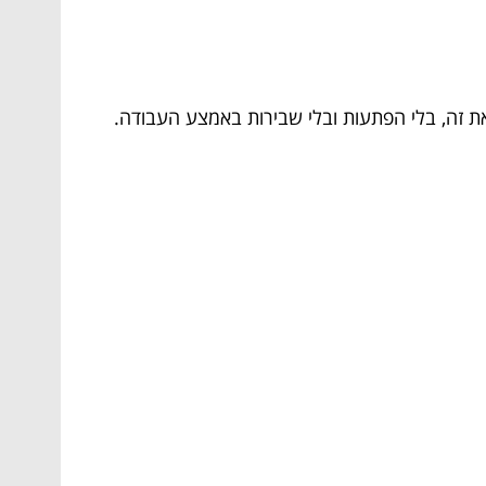
ת זה, בלי הפתעות ובלי שבירות באמצע העבודה.