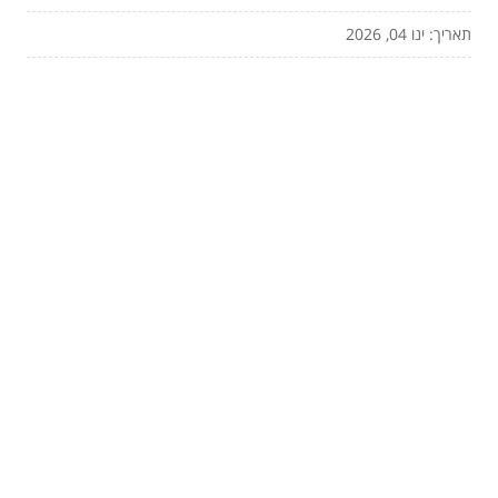
תאריך: ינו 04, 2026