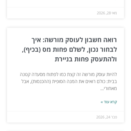
מאי 28, 2026
רואה חשבון לעוסק מורשה: איך
לבחור נכון, לשלם פחות מס (בכיף),
ולהתעסק פחות בניירת
להיות עוסק מורשה זה קצת כמו לפתוח מסעדה קטנה
בבית: כולם רואים את המנה הסופית (ההכנסות), אבל
מאחורי...
קרא עוד »
פבר 24, 2026