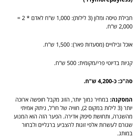
חבילת טיסה ומלון (3 לילות): 1,000 ש"ח לאדם * 2 =
2,000 ש"ח.
אוכל ובילויים (מסעדות פאר): 1,500 ש"ח.
קניות בדיוטי פרי/מקומית: 500 ש"ח.
סה"כ: כ-4,200 ש"ח.
המסקנה:
במחיר נמוך יותר, הזוג מקבל חופשה ארוכה
יותר (3 לילות במקום 2), חוויה של חו"ל, ניתוק אמיתי
מהשגרה, ותחושת סיפוק אדירה. הפער הזה הוא המנוע
שגורם לעשרות אלפי זוגות להצביע ברגליים ולבחור
במותג.