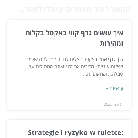
המשך לעוד מאמרים שיוכלו לעזור...
איך עושים גרף קווי באקסל בקלות
ומהירות
איך גרף אחד באקסל הצליח לגרום למחלקה שלמה
לפקוח עיניים? מכירים את זה שאתם מתחילים עם
טבלה... ופתאום זה...
קרא עוד »
יול 20, 2025
Strategie i ryzyko w ruletce: