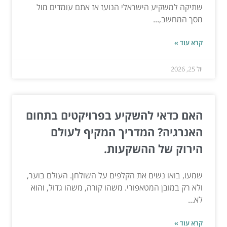
שתיקה למשקיע הישראלי הנועז אז אתם עומדים מול
מסך המחשב,...
קרא עוד »
יול 25, 2026
האם כדאי להשקיע בפרויקטים בתחום
האנרגיה? המדריך המקיף לעולם
הירוק של ההשקעות.
שמעו, בואו נשים את הקלפים על השולחן. העולם בוער,
ולא רק במובן המטאפורי. משהו קורה, משהו גדול, והוא
לא...
קרא עוד »