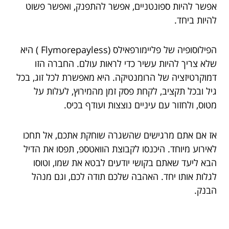
אפשר להיות ספונטניים, אפשר להתפנק, ואפשר פשוט
להיות ביחד.
הפילוסופיה של פליימורפאילס (Flymorepayless ) היא
שלא צריך להיות עשיר כדי לראות עולם. החברה הזו
דמוקרטיזציה של הרומנטיקה. היא מאפשרת לכל זוג, בכל
גיל ובכל תקציב, לקחת פסק זמן מהמירוץ, לעלות על
מטוס, ולחזור עם עיניים נוצצות ועודף בכיס.
אז אם אתם מרגישים שהשגרה שוחקת אתכם, אל תחכו
לאירוע מיוחד. היכנסו לקבוצת הוואטספ, תפסו את הדיל
הבא ליעד שאתם בקושי יודעים לבטא את שמו, וטוסו
לגלות אותו יחד. האהבה שלכם תודה לכם, וגם מנהל
הבנק.