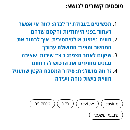
פוסטים קשורים לנושא:
תכשיטים בעבודת יד לכלה: למה אי אפשר
לעמוד בפני הייחודיות והקסם שלהם
חווית גיימינג אולטימטיבית: איך לבחור את
המחשב והציוד המושלם עבורך
שיקום לאחר הצפה: כיצד שירותי שאיבה
נכונים מחזירים את הרכוש לקדמותו
זרימה מושלמת: סידור המטבח הקטן שמעניק
חוויית בישול נוחה ויעילה
casino
review
בלוג
טכנולוגיה
פיננסי ומשפטי