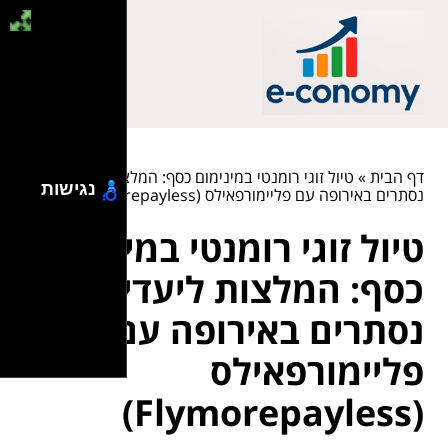
דף הבית
»
טיול זוגי רומנטי במינימום כסף: המלצות ליעדים
נגישות
נסתרים באירופה עם פליימורפאילס (Flymorepayless)
טיול זוגי רומנטי במינימום
כסף: המלצות ליעדים
נסתרים באירופה עם
פליימורפאילס
(Flymorepayless)