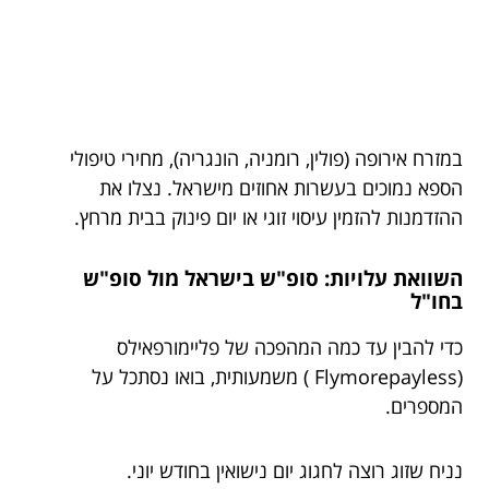
במזרח אירופה (פולין, רומניה, הונגריה), מחירי טיפולי
הספא נמוכים בעשרות אחוזים מישראל. נצלו את
ההזדמנות להזמין עיסוי זוגי או יום פינוק בבית מרחץ.
השוואת עלויות: סופ"ש בישראל מול סופ"ש
בחו"ל
כדי להבין עד כמה המהפכה של פליימורפאילס
(Flymorepayless ) משמעותית, בואו נסתכל על
המספרים.
נניח שזוג רוצה לחגוג יום נישואין בחודש יוני.