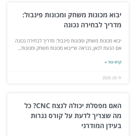
יבוא מכונות משחק ומכונות פינבול:
מדריך לבחירה נכונה
יבוא מכונות משחק ומכונות פינבול: מדריך לבחירה נכונה
אם הגעת לכאן, כנראה ש״יבוא מכונות משחק ומכונות...
קרא עוד »
יול 05, 2026
האם מפסלת יכולה לנצח CNC? כל
מה שצריך לדעת על קורס נגרות
בעידן המודרני