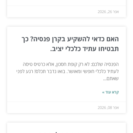
אפר 26, 2026
האם כדאי להשקיע בקרן פנסיה? כך
תבטיחו עתיד כלכלי יציב.
הפנסיה שלכם: לא רק קופת חסכון, אלא כרטיס טיסה
לעתיד כלכלי חופשי ומאושר. בואו נדבר תכלס! רגע לפני
שאתם...
קרא עוד »
אפר 08, 2026