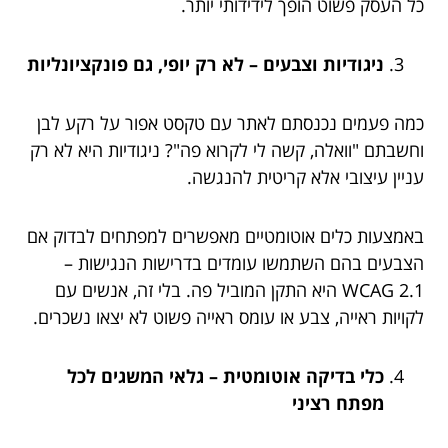
כל העסק פשוט הופך לידידותי יותר.
ניגודיות וצבעים – לא רק יופי, גם פונקציונליות
כמה פעמים נכנסתם לאתר עם טקסט אפור על רקע לבן
וחשבתם "וואלה, קשה לי לקרוא פה"? ניגודיות היא לא רק
עניין עיצובי אלא קריטית להנגשה.
באמצעות כלים אוטומטיים מאפשרים למפתחים לבדוק אם
הצבעים בהם השתמשו עומדים בדרישות הנגישות –
WCAG 2.1 היא התקן המוביל פה. בלי זה, אנשים עם
לקויות ראייה, צבע או עומס ראייה פשוט לא יצאו נשכרים.
כלי בדיקה אוטומטית – גלאי המשגים לכל
מפתח רציני