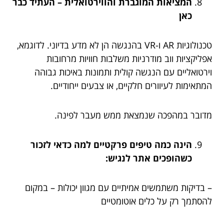
המציאות המוגברת והווירטואלית – העתיד כבר
כאן
טכנולוגיות AR ו-VR בהנגשה הן לא מדע בדיוני. לדוגמא,
אפליקציות ווב מודרניות משלבות חוויות מרחובות
וירטואליים עם הנגשה קולית ותמונות באיכות גבוהה
המתאימות לעיוורים חלקיים, או צבעים ייחודיים.
מדובר במהפכה שנמצאת ממש מעבר לפינה.
הינה כמה טיפים פרקטיים למה כדאי לזכור
כשהופכים אתר לנגיש:
– בדיקות משתמשים אמיתיים עם מגוון יכולות – במקום
להסתמך רק על כלים אוטומטיים