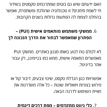
האם ידעתם שיש גם בוטים שמתרגמים טקסטים בשידור
חי לשפת סימנים? זו טכנולוגיה שהולכת ומשתפרת, ואפשר
בהחלט לצפות לה הפתעות גדולות בשנים הקרובות.
ממשקי משתמש מותאמים אישית (PUI) –
הפתרון שמאפשר לבחור את הדרך הנכונה לך
לא לכולם נוח לנוע באותו סגנון באתרים. ממשקי PUI
מאפשרים התאמה אישית, ממש כמו בגיימינג, רק עבור
אתר בדיגיטל.
אפשרויות כגון הגדלת טקסט, שינוי צבעים, דיבור קול או
פירוש בצורות ויזואליות שונות – כל אלה משדרגות את
חוויית השימוש לדרגה הבאה.
כלי ניווט מתקדמים – מפת דרכים דינמית