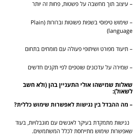
– עיצוב תוך מחשבה על פשטות, פחות זה יותר
– שימוש טיפוסי בשפות פשוטות וברורות (Plain
language)
– תיעוד מפורט ושיתופי פעולה עם מומחים בתחום
– שמירה על עדכונים שוטפים לפי תקנים חדשים
שאלות שמישהו אולי התעניין בהן (ולא חשב
לשאול):
– מה ההבדל בין נגישות לאפשרות שימוש כללית?
נגישות מתמקדת בעיקר לאנשים עם מוגבלויות, בעוד
שאפשרות שימוש מתייחסת לכלל המשתמשים.