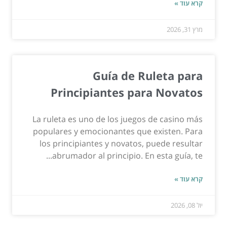
קרא עוד »
מרץ 31, 2026
Guía de Ruleta para
Principiantes para Novatos
La ruleta es uno de los juegos de casino más
populares y emocionantes que existen. Para
los principiantes y novatos, puede resultar
abrumador al principio. En esta guía, te...
קרא עוד »
יול 08, 2026