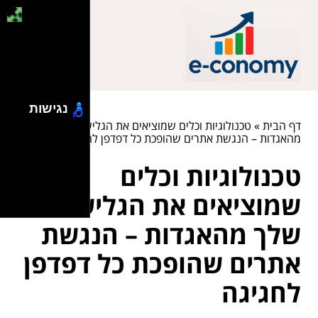
נגישות
דף הבית
»
טכנולוגיות וכלים שמוציאים את הגלישה שלך
מהאגדות – הנגשת אתרים שהופכת כל דפדפן לחגיגה
טכנולוגיות וכלים
שמוציאים את הגלישה
שלך מהאגדות – הנגשת
אתרים שהופכת כל דפדפן
לחגיגה