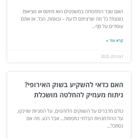
האם שכר המתמחה במשפטים הוא מיתוס או מציאות
נוצצת? כל מה שרציתם לדעת – ובאמת, הכל. אז אתם
עומדים על סף...
קרא עוד »
דצמ 03, 2025
האם כדאי להשקיע בשוק האירופי?
ניתוח מעמיק להחלטה מושכלת
כולם מדברים על השווקים הלוהטים, על המניות שזינקו,
על ההזדמנויות הבלתי נתפסות... אבל רגע. מה אם
נסתכל...