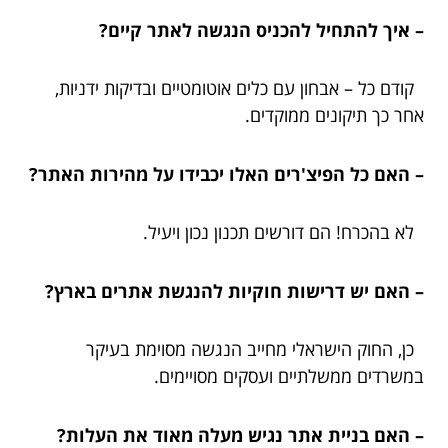
– איך להתחיל להכניס הנגשה לאתר קיים?
קודם כל – אבחון עם כלים אוטומטיים ובדיקות ידניות,
אחר כך תיקונים ממוקדים.
– האם כל הפיצ'רים האלו יכבידו על מהירות האתר?
לא בהכרח! הם דורשים תכנון נכון ויעיל.
– האם יש דרישות חוקיות להנגשת אתרים בארץ?
כן, החוק הישראלי מחייב הנגשה מסוימת בעיקר
במשרדים ממשלתיים ועסקים מסויימים.
– האם בניית אתר נגיש מעלה מאוד את העלות?