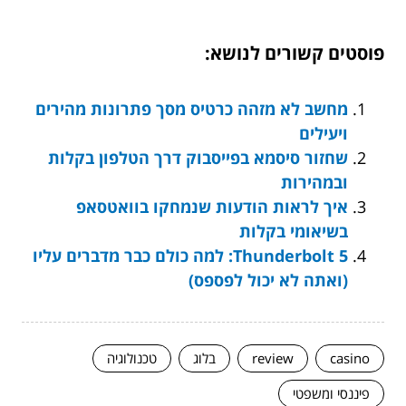
פוסטים קשורים לנושא:
מחשב לא מזהה כרטיס מסך פתרונות מהירים
ויעילים
שחזור סיסמא בפייסבוק דרך הטלפון בקלות
ובמהירות
איך לראות הודעות שנמחקו בוואטסאפ
בשיאומי בקלות
Thunderbolt 5: למה כולם כבר מדברים עליו
(ואתה לא יכול לפספס)
casino
review
בלוג
טכנולוגיה
פיננסי ומשפטי