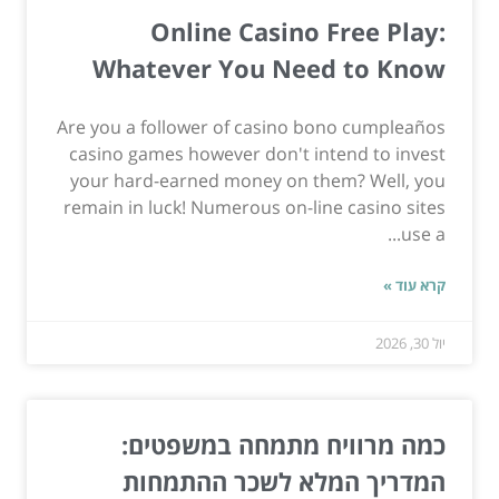
Online Casino Free Play:
Whatever You Need to Know
Are you a follower of casino bono cumpleaños
casino games however don't intend to invest
your hard-earned money on them? Well, you
remain in luck! Numerous on-line casino sites
use a...
קרא עוד »
יול 30, 2026
כמה מרוויח מתמחה במשפטים:
המדריך המלא לשכר ההתמחות