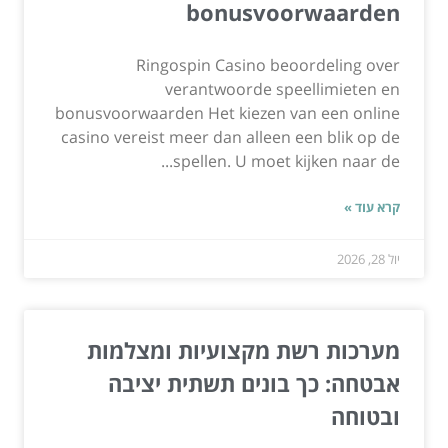
bonusvoorwaarden
Ringospin Casino beoordeling over
verantwoorde speellimieten en
bonusvoorwaarden Het kiezen van een online
casino vereist meer dan alleen een blik op de
spellen. U moet kijken naar de...
קרא עוד »
יול 28, 2026
מערכות רשת מקצועיות ומצלמות
אבטחה: כך בונים תשתית יציבה
ובטוחה