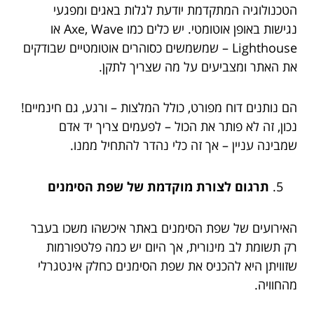
הטכנולוגיה המתקדמת יודעת לגלות באגים ומפגעי
נגישות באופן אוטומטי. יש כלים כמו Axe, Wave או
Lighthouse – שמשמשים כסוהרים אוטומטיים שבודקים
את האתר ומצביעים על מה שצריך לתקן.
הם נותנים דוח מפורט, כולל המלצות – ורגע, גם חינמיים!
נכון, זה לא פותר את הכול – לפעמים צריך יד אדם
שמבינה עניין – אך זה כלי נהדר להתחיל ממנו.
תרגום לצורת מוקדמת של שפת הסימנים
האירועים של שפת הסימנים באתר איכשהו משכו בעבר
רק תשומת לב מינורית, אך היום יש כמה פלטפורמות
שזוויתן היא להכניס את שפת הסימנים כחלק אינטגרלי
מהחוויה.