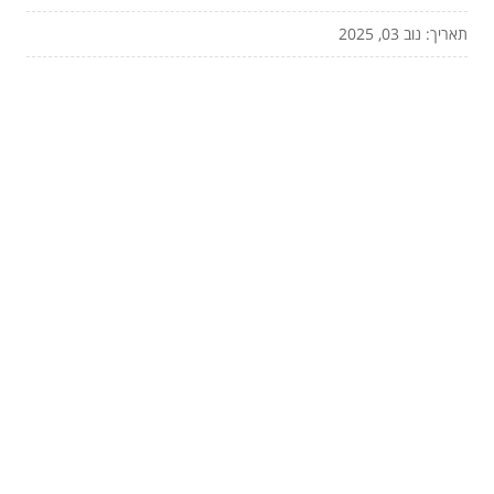
תאריך: נוב 03, 2025