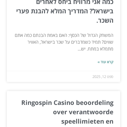
כמה אני מרוויח ביחס לאחרים
בישראל? המדריך המלא להבנת פערי
השכר.
המשחק הגדול של הכסף: האם באמת הבנתם כמה אתם
שווים? תמיד כשמדברים על שכר בישראל, האוויר
מתמלא במתח. יש...
קרא עוד »
ספט 12, 2025
Ringospin Casino beoordeling
over verantwoorde
speellimieten en