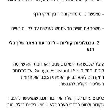
– מאפשר ניווט מדויק ומהיר בין חלקי הדף
– משפר את חוויית המשתמש לאנשים עם לקויות ראייה
טכנולוגיות קוליות – לדבר עם האתר שלך בלי
מגע
פיצ'ר שכבש את העולם בשנים האחרונות הוא שליטה
קולית. החל ב-Siri ו-Google Assistant ועד פתרונות
מתקדמים לעסקים. אך האמיתי הכוכב הוא תרומת
השליטה הקולית להנגשה.
כלים צועדים לכיוון של זיהוי דיבור חכם, שמאפשר להעביר
פקודות ולנווט ברחבי האתר ללא שימוש בידיים בכלל. טוב,