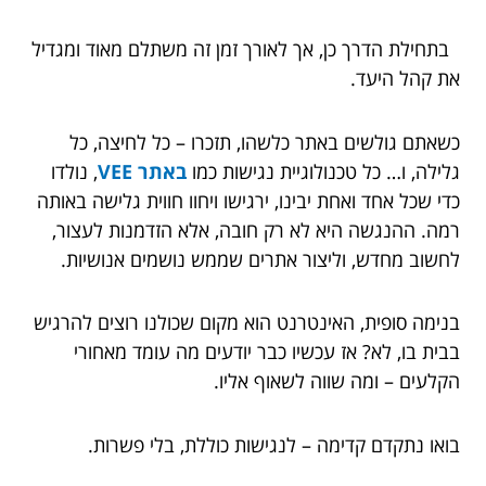
בתחילת הדרך כן, אך לאורך זמן זה משתלם מאוד ומגדיל
את קהל היעד.
כשאתם גולשים באתר כלשהו, תזכרו – כל לחיצה, כל
גלילה, ו… כל טכנולוגיית נגישות כמו
באתר VEE
, נולדו
כדי שכל אחד ואחת יבינו, ירגישו ויחוו חווית גלישה באותה
רמה. ההנגשה היא לא רק חובה, אלא הזדמנות לעצור,
לחשוב מחדש, וליצור אתרים שממש נושמים אנושיות.
בנימה סופית, האינטרנט הוא מקום שכולנו רוצים להרגיש
בבית בו, לא? אז עכשיו כבר יודעים מה עומד מאחורי
הקלעים – ומה שווה לשאוף אליו.
בואו נתקדם קדימה – לנגישות כוללת, בלי פשרות.