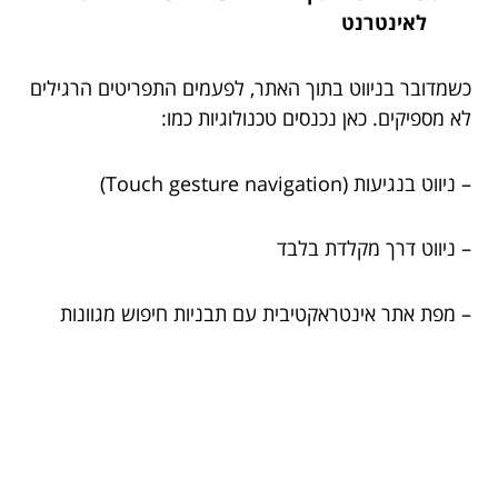
לאינטרנט
כשמדובר בניווט בתוך האתר, לפעמים התפריטים הרגילים
לא מספיקים. כאן נכנסים טכנולוגיות כמו:
– ניווט בנגיעות (Touch gesture navigation)
– ניווט דרך מקלדת בלבד
– מפת אתר אינטראקטיבית עם תבניות חיפוש מגוונות