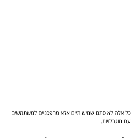
כל אלה לא סתם שמישותיים אלא מהפכניים למשתמשים
עם מוגבלויות.