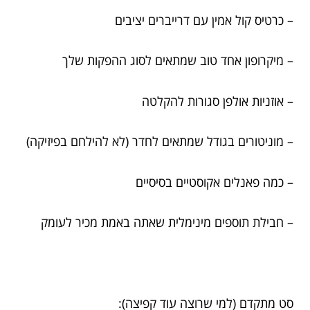
– כרטיס קול אמין עם דרייברים יציבים
– מיקרופון אחד טוב שמתאים לסוג ההפקות שלך
– אוזניות אולפן סגורות להקלטה
– מוניטורים בגודל שמתאים לחדר (לא להילחם בפיזיקה)
– כמה פאנלים אקוסטיים בסיסיים
– חבילת תוספים מינימלית שאתה באמת מכיר לעומק
סט מתקדם (למי שרוצה עוד קפיצה):