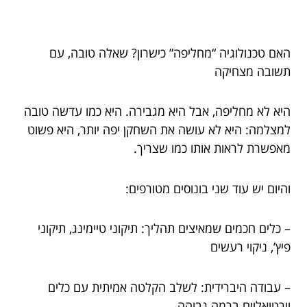
האם טכנולוגיה “מחליפה” כישרון? שאלה טובה, עם
תשובה מצחיקה
היא לא מחליפה, אבל היא מגבירה. היא כמו עדשה טובה
למצלמה: היא לא עושה את השחקן יפה יותר, היא פשוט
מאפשרת לראות אותו כמו שצריך.
והיום יש עוד שני בונוסים מטורפים:
– כלים חכמים שמאיצים תהליך: תיקוני טיימינג, תיקוני
פיץ’, ניקוי רעשים
– עבודה היברידית: לשלב הקלטה אמיתית עם כלים
וירטואליים ברמה גבוהה