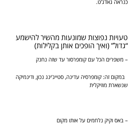
כנראה גאדג’ט.
טעויות נפוצות שמונעות מהשיר להישמע
“גדול” (ואיך הופכים אותן בקלילות)
– משפרים הכל עם קומפרסור עד שזה נחנק
במקום זה: קומפרסיה עדינה, סטייג’ינג נכון, ודינמיקה
שנשארת מוזיקלית
– באס וקיק נלחמים על אותו מקום