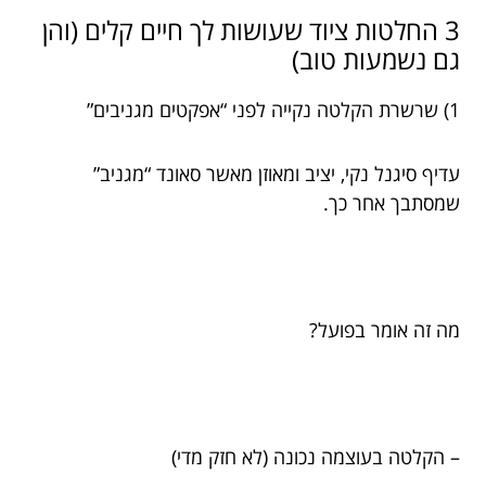
3 החלטות ציוד שעושות לך חיים קלים (והן
גם נשמעות טוב)
1) שרשרת הקלטה נקייה לפני “אפקטים מגניבים”
עדיף סיגנל נקי, יציב ומאוזן מאשר סאונד “מגניב”
שמסתבך אחר כך.
מה זה אומר בפועל?
– הקלטה בעוצמה נכונה (לא חזק מדי)