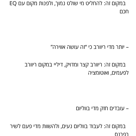
במקום זה: להחליט מי שולט נמוך, ולפנות מקום עם EQ
חכם
– יותר מדי ריוורב כי “זה עושה אווירה”
במקום זה: ריוורב קצר ומדויק, דיליי במקום ריוורב
לפעמים, ואוטומציה
– עובדים חזק מדי בווליום
במקום זה: לעבוד בווליום נעים, ולהשוות מדי פעם לשיר
רפרנס