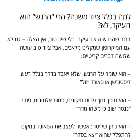
למה בכלל ציוד משנה? הרי “הרגש” הוא
העיקר, לא?
ברור שהרגש הוא העיקר. בלי שיר טוב, אין הצלה – גם לא
עם המיקרופון שמקליט מלאכים. אבל ציוד טוב עושה
שלושה דברים קריטיים:
– הוא שומר על הרגש: שלא ייאבד בדרך בגלל רעש,
דיסטורשן או סאונד “זול”
– הוא חוסך זמן: פחות תיקונים, פחות אלתורים, פחות
“ננסה שוב כי משהו מוזר”
– הוא נותן שליטה: אפשר לעצב את הסאונד במקום
להתפלל שהוא “יצא בסדר”