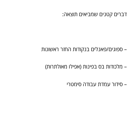
דברים קטנים שמביאים תוצאה:
– ספוגים/פאנלים בנקודות החזר ראשונות
– מלכודות בס בפינות (אפילו מאולתרות)
– סידור עמדת עבודה סימטרי