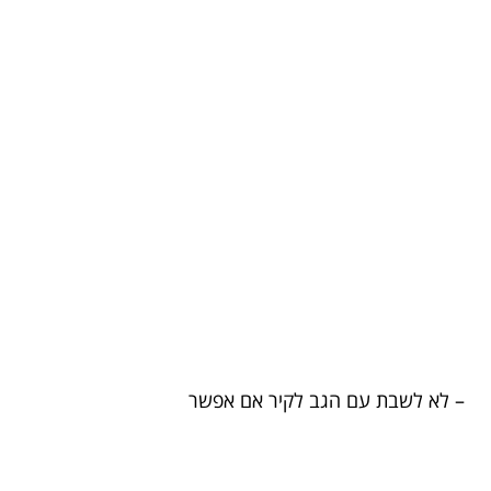
– לא לשבת עם הגב לקיר אם אפשר