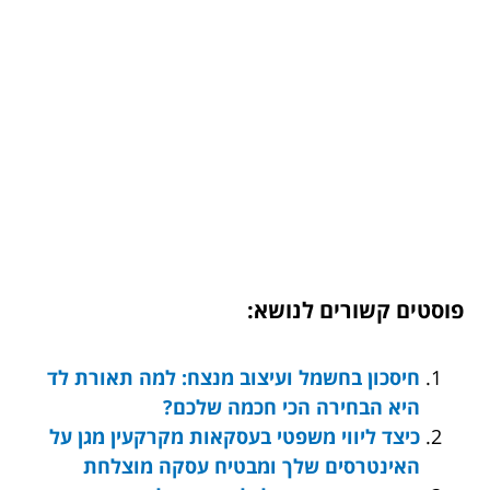
פוסטים קשורים לנושא:
חיסכון בחשמל ועיצוב מנצח: למה תאורת לד
היא הבחירה הכי חכמה שלכם?
כיצד ליווי משפטי בעסקאות מקרקעין מגן על
האינטרסים שלך ומבטיח עסקה מוצלחת