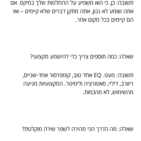
תשובה: כן, כי הוא משפיע על ההחלטות שלך במיקס. אם
אתה שומע לא נכון, אתה מתקן דברים שלא קיימים – ואז
הם קיימים בכל מקום אחר.
שאלה: כמה תוספים צריך כדי להישמע מקצועי?
תשובה: מעט. EQ אחד טוב, קומפרסור אחד-שניים,
ריוורב, דיליי, סאטורציה ולימיטר. המקצועיות מגיעה
מהשימוש, לא מהכמות.
שאלה: מה הדרך הכי מהירה לשפר שירה מוקלטת?