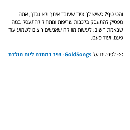
והכי כיף? כשיש לך ציוד שעובד איתך ולא נגדך, אתה
מפסיק להתעסק בלכבות שריפות ומתחיל להתעסק במה
שבאמת חשוב: לעשות מוזיקה שאנשים רוצים לשמוע עוד
פעם, ועוד פעם.
>> לפרטים על
GoldSongs- שיר במתנה ליום הולדת