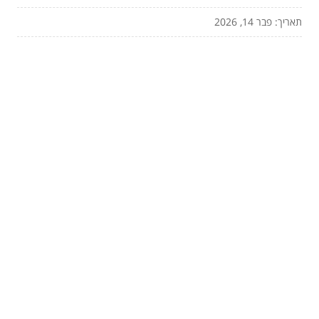
תאריך: פבר 14, 2026