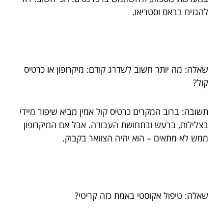
להגזים בבאס וסטריאו.
שאלה: מה יותר חשוב לשדרג קודם: מיקרופון או כרטיס
קול?
תשובה: ברוב המקרים כרטיס קול אמין מביא שיפור מיידי
בצלילות, ברעש ובתחושת העבודה. אבל אם המיקרופון
ממש לא מתאים – הוא יהיה הצוואר בקבוק.
שאלה: טיפול אקוסטי באמת כזה קריטי?