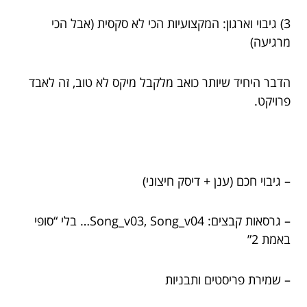
3) גיבוי וארגון: המקצועיות הכי לא סקסית (אבל הכי
מרגיעה)
הדבר היחיד שיותר כואב מלקבל מיקס לא טוב, זה לאבד
פרויקט.
– גיבוי חכם (ענן + דיסק חיצוני)
– גרסאות קבצים: Song_v03, Song_v04… בלי “סופי
באמת 2”
– שמירת פריסטים ותבניות