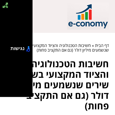
דף הבית
»
חשיבות הטכנולוגיה והציוד המקצועי בשביל שירים
נגישות
שנשמעים מיליון דולר (גם אם התקציב פחות)
חשיבות הטכנולוגיה
והציוד המקצועי בשביל
שירים שנשמעים מיליון
דולר (גם אם התקציב
פחות)