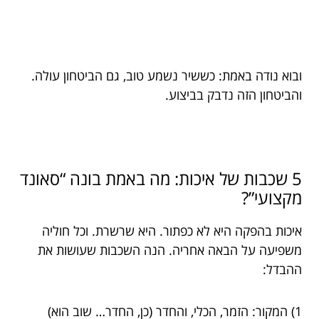
ובוא נודה באמת: כששיר נשמע טוב, גם הביטחון עולה.
והביטחון הזה נדבק בביצוע.
5 שכבות של איכות: מה באמת בונה “סאונד
מקצועי”?
איכות בהפקה היא לא כפתור. היא שרשרת. וכל חוליה
משפיעה על הבאה אחריה. הנה השכבות שעושות את
ההבדל:
1) המקור: הזמר, הכלי, והחדר (כן, החדר… שוב הוא)