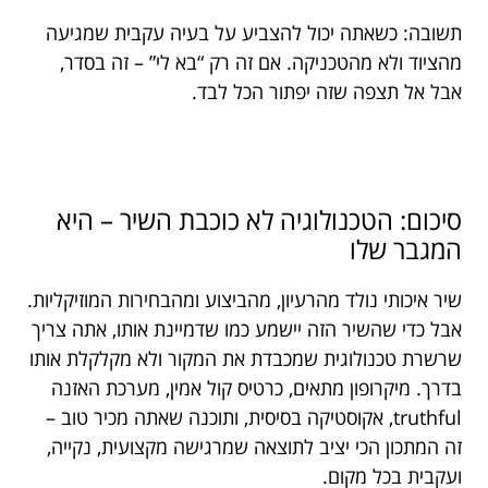
תשובה: כשאתה יכול להצביע על בעיה עקבית שמגיעה
מהציוד ולא מהטכניקה. אם זה רק “בא לי” – זה בסדר,
אבל אל תצפה שזה יפתור הכל לבד.
סיכום: הטכנולוגיה לא כוכבת השיר – היא
המגבר שלו
שיר איכותי נולד מהרעיון, מהביצוע ומהבחירות המוזיקליות.
אבל כדי שהשיר הזה יישמע כמו שדמיינת אותו, אתה צריך
שרשרת טכנולוגית שמכבדת את המקור ולא מקלקלת אותו
בדרך. מיקרופון מתאים, כרטיס קול אמין, מערכת האזנה
truthful, אקוסטיקה בסיסית, ותוכנה שאתה מכיר טוב –
זה המתכון הכי יציב לתוצאה שמרגישה מקצועית, נקייה,
ועקבית בכל מקום.