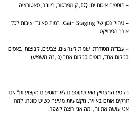
– תוספים איכותיים: EQ, קומפרסור, ריוורב, סאטורציה
– ניהול נכון של Gain Staging: רמות סאונד יציבות לכל
אורך הפרויקט
– עבודה מסודרת: שמות לערוצים, צבעים, קבוצות, באסים
במקום אחד, תופים במקום אחר (כן, זה משפיע)
הקטע המצחיק הוא שתוספים לא “מוסיפים מקצועיות” אם
זורקים אותם באוויר. מקצועיות מגיעה כשיש כוונה: למה
אני עושה את זה, ומה אני רוצה לשפר.