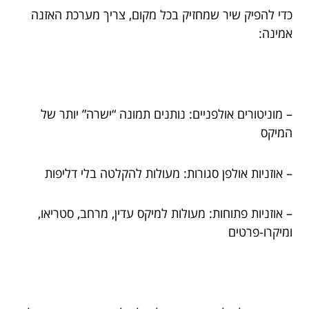
כדי להפיק שיר שמחזיק בכל מקום, צריך מערכת האזנה
אמינה:
– מוניטורים אולפניים: נותנים תמונה “ישרה” יותר של
המיקס
– אוזניות אולפן סגורות: מעולות להקלטה בלי דליפות
– אוזניות פתוחות: מעולות למיקס עדין, מרחב, סטריאו,
ומיקרו-פרטים