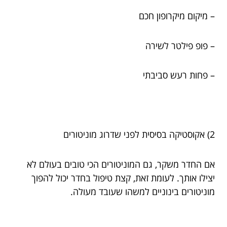
– מיקום מיקרופון חכם
– פופ פילטר לשירה
– פחות רעש סביבתי
2) אקוסטיקה בסיסית לפני שדרוג מוניטורים
אם החדר משקר, גם המוניטורים הכי טובים בעולם לא
יצילו אותך. לעומת זאת, קצת טיפול בחדר יכול להפוך
מוניטורים בינוניים למשהו שעובד מעולה.