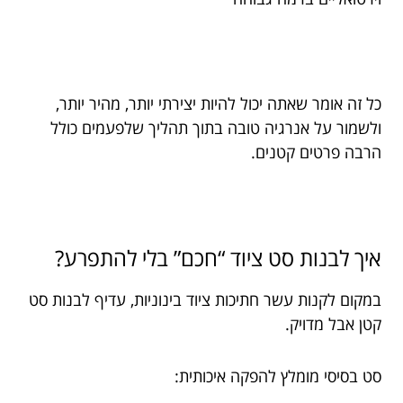
כל זה אומר שאתה יכול להיות יצירתי יותר, מהיר יותר,
ולשמור על אנרגיה טובה בתוך תהליך שלפעמים כולל
הרבה פרטים קטנים.
איך לבנות סט ציוד “חכם” בלי להתפרע?
במקום לקנות עשר חתיכות ציוד בינוניות, עדיף לבנות סט
קטן אבל מדויק.
סט בסיסי מומלץ להפקה איכותית: