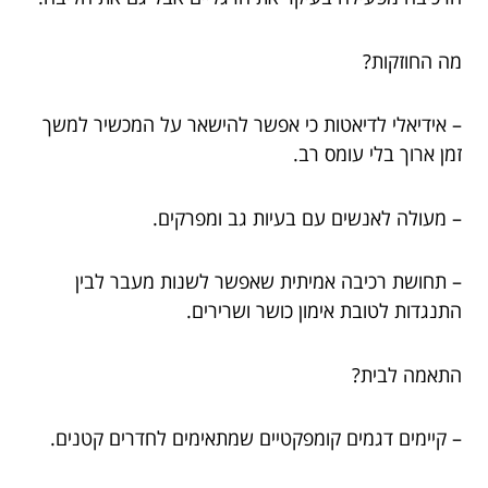
מה החוזקות?
– אידיאלי לדיאטות כי אפשר להישאר על המכשיר למשך
זמן ארוך בלי עומס רב.
– מעולה לאנשים עם בעיות גב ומפרקים.
– תחושת רכיבה אמיתית שאפשר לשנות מעבר לבין
התנגדות לטובת אימון כושר ושרירים.
התאמה לבית?
– קיימים דגמים קומפקטיים שמתאימים לחדרים קטנים.