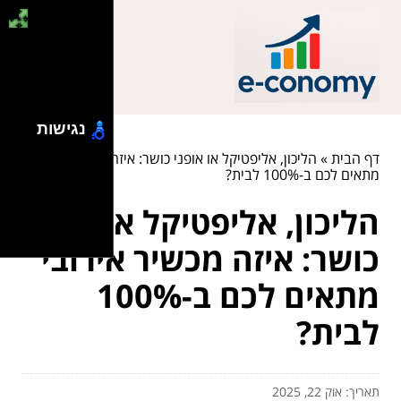
נגישות
דף הבית
»
הליכון, אליפטיקל או אופני כושר: איזה מכשיר אירובי
מתאים לכם ב-100% לבית?
הליכון, אליפטיקל או אופני
כושר: איזה מכשיר אירובי
מתאים לכם ב-100%
לבית?
תאריך: אוק 22, 2025