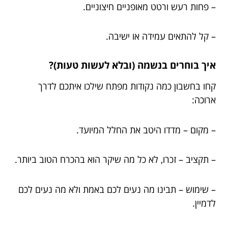
– פחות רעש ורטט מאופניים חיצוניים.
– קל להתאים עמידה או ישיבה.
איך בוחרים בנשמה (ובלא לעשות טעות)?
קחו בחשבון כמה נקודות מפתח שילכו איתכם לדרך
ארוכה:
– מקום – מדדו היטב את החלל המיועד.
– תקציב – זכרו, לא כל מה שיקר הוא בהכרח הטוב ביותר.
– שימוש – תבינו מה נעים לכם באמת ולא מה נעים לכם
לדמיין.