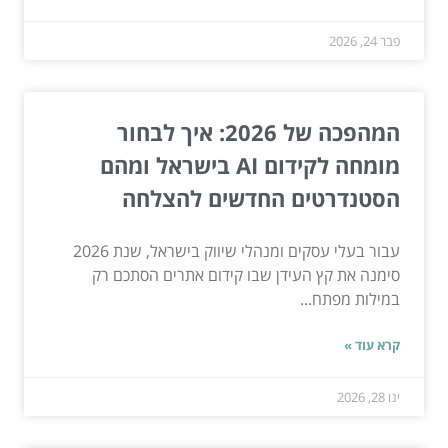
פבר 24, 2026
המהפכה של 2026: איך לבחור
מומחה לקידום AI בישראל ומהם
הסטנדרטים החדשים להצלחה
עבור בעלי עסקים ומנהלי שיווק בישראל, שנת 2026
סימנה את קץ העידן שבו קידום אתרים הסתכם רק
במילות מפתח...
קרא עוד »
ינו 28, 2026