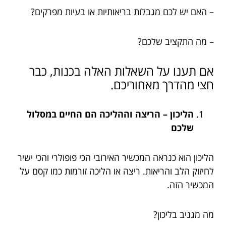
– האם יש לכם מגבלות בריאותיות או בעיות מפרקים?
– מה התקציב שלכם?
אם תענו על השאלות האלה בכנות, כבר
חצי מהדרך מאחוריכם.
הליכון – הריצה וההליכה הם החיים במסלול
שלכם
הליכון הוא כנראה המכשיר האירובי הכי פופולרי והכי ישיר
לחיזוק הלב והריאות. ריצה או הליכה זורמות כמו קסם על
המכשיר הזה.
מה מגניב בליכון?