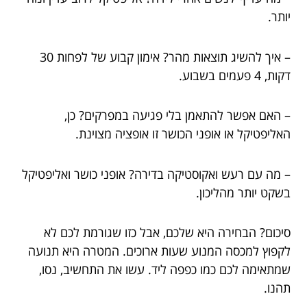
יותר.
– איך להשיג תוצאות מהר? אימון קבוע של לפחות 30
דקות, 4 פעמים בשבוע.
– האם אפשר להתאמן בלי פגיעה במפרקים? כן,
האליפטיקל או אופני הכושר זו אופציה מצוינת.
– מה עם רעש ואקוסטיקה בדירה? אופני כושר ואליפטיקל
בשקט יותר מהליכון.
סיכום? הבחירה
היא שלכם, אבל כזו שגורמת לכם לא
לקפוץ למכסה המנוע שעות ארוכים. המטרה היא תנועה
שמתאימה לכם כמו כפפה ליד. עשו את התחשיב, נסו,
תהנו.