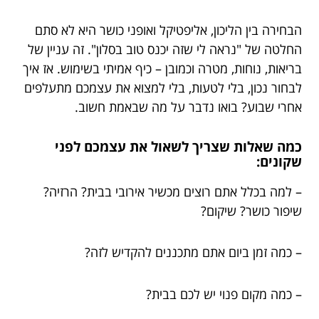
הבחירה בין הליכון, אליפטיקל ואופני כושר היא לא סתם
החלטה של "נראה לי שזה יכנס טוב בסלון". זה עניין של
בריאות, נוחות, מטרה וכמובן – כיף אמיתי בשימוש. אז איך
לבחור נכון, בלי לטעות, בלי למצוא את עצמכם מתעלפים
אחרי שבוע? בואו נדבר על מה שבאמת חשוב.
כמה שאלות שצריך לשאול את עצמכם לפני
שקונים:
– למה בכלל אתם רוצים מכשיר אירובי בבית? הרזיה?
שיפור כושר? שיקום?
– כמה זמן ביום אתם מתכננים להקדיש לזה?
– כמה מקום פנוי יש לכם בבית?