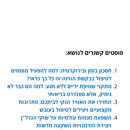
פוסטים קשורים לנושא:
חסכון בזמן ובירוקרטיה: למה להפעיל מומחים
לטיפול בבקשת הוויזה זה כל כך כדאי?
מתקני שטיפת ידיים ללא מגע: למה הם כבר לא
גימיק, אלא סטנדרט בריאותי
החזירו את האוויר הנקי לביתכם: פתרונות
מקצועיים ויעילים לטיפול בעובש
השפעת מגמות עולמיות על שוקי הנדל"ן
ויצירת הזדמנויות השקעה חדשות