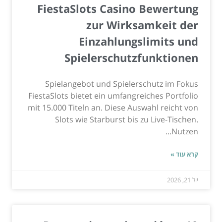
FiestaSlots Casino Bewertung
zur Wirksamkeit der
Einzahlungslimits und
Spielerschutzfunktionen
Spielangebot und Spielerschutz im Fokus
FiestaSlots bietet ein umfangreiches Portfolio
mit 15.000 Titeln an. Diese Auswahl reicht von
Slots wie Starburst bis zu Live-Tischen.
Nutzen...
קרא עוד »
יול 21, 2026