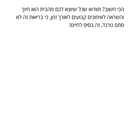
הכי חשוב? תוודאו שכל שיוצא לכם מהבית הוא חיוך
והשראה לאימונים קבועים לאורך זמן, כי בריאות זה לא
סתם טרנד, זה בסיס לחיים!