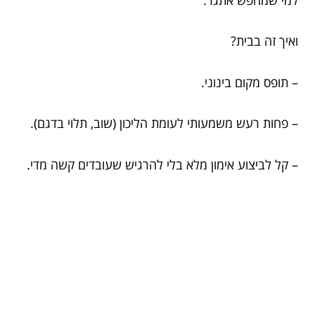
ואיך זה בבית?
– תופס מקום בינוני.
– פחות רעש משמעותי לעומת הליכון (שוב, תלוי בדגם).
– קל לביצוע אימון מלא בלי להרגיש שעובדים קשה מדי.