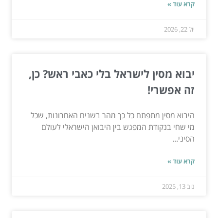
קרא עוד »
יול 22, 2026
יבוא מסין לישראל בלי כאבי ראש? כן,
זה אפשרי!
היבוא מסין מתפתח כל כך מהר בשנים האחרונות, שכל
מי שחי בנקודת המפגש בין היבואן הישראלי לעולם
הסיני...
קרא עוד »
נוב 13, 2025