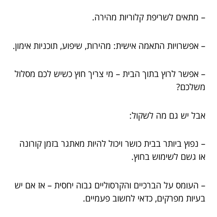
– מתאים לשריפת קלוריות מהירה.
– אפשרויות התאמה אישית: מהירות, שיפוע, תוכניות אימון.
– אפשר לרוץ בתוך הבית – מי צריך חוץ כשיש לכם מסלול
משלכם?
אבל יש גם מה לשקול:
– נפוץ ביותר בבית כושר ויכול להיות מאתגר בזמן קורונה
או גשם לשימוש בחוץ.
– העומס על הברכיים והקרסוליים גבוה יחסית – אז אם יש
בעיות מפרקים, כדאי לחשוב פעמיים.