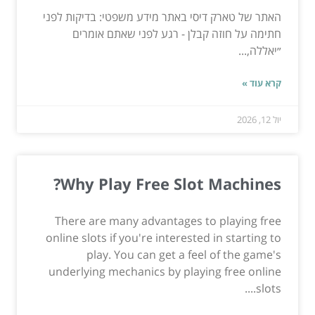
האתר של טארק דיסי באתר מידע משפטי: בדיקות לפני
חתימה על חוזה קבלן - רגע לפני שאתם אומרים
״יאללה,...
קרא עוד »
יול 12, 2026
Why Play Free Slot Machines?
There are many advantages to playing free
online slots if you're interested in starting to
play. You can get a feel of the game's
underlying mechanics by playing free online
slots....