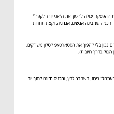
ההפסקה יכולה להפוך את ה”אני יורד לקפה”
ה חכמה שמבינה אנשים, אנרגיה, וקצת תחרות
ים נכון בלי להפוך את הסטארטאפ לסלון משחקים,
הכול בדרך חיובית).
ל” ריכוז, משחרר לחץ, ומכניס תזוזה לתוך יום