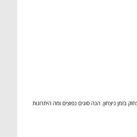
בזמן ניצחון. הנה סוגים נפוצים ומה היתרונות