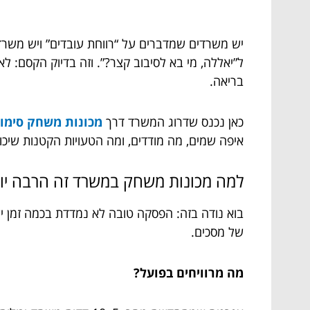
יש משרדים שמדברים על “רווחת עובדים” ויש משר
ל”יאללה, מי בא לסיבוב קצר?”. וזה בדיוק הקסם:
בריאה.
כאן נכנס שדרוג המשרד דרך
מכונות משחק סימולטור ames
איפה שמים, מה מודדים, ומה הטעויות הקטנות שיכול
למה מכונות משחק במשרד זה הרבה יות
בוא נודה בזה: הפסקה טובה לא נמדדת בכמה זמן יש
של מסכים.
מה מרוויחים בפועל?