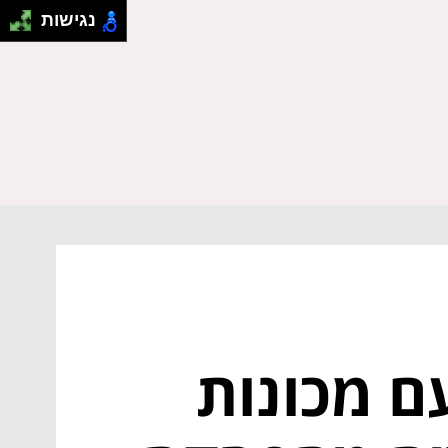
נגישות
ם מכונות