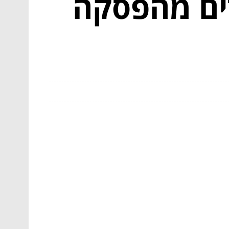
ים מהפסקה