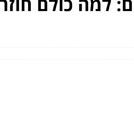
: למה כולם חוזר