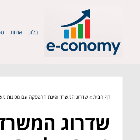
בלוג
אודות
טכ
דף הבית
»
שדרוג המשרד ופינת ההפסקה עם מכונות משח
שדרוג המשרד 