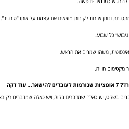
תכנתת ונותן שירות לקוחות מוצאים את עצמם על אותו “טורניר”.
גיבוש” כל שבוע.
אינסופית, משהו שמרים את הראש.
מקסימום חוויה.
עוד דקה
 בשקט, יש כאלה שמדברים בקול, ויש כאלה שמדברים רק בצחוק 