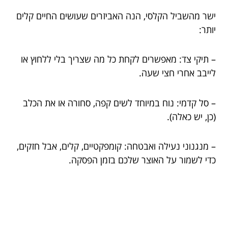
ישר מהשביל הקלסי, הנה האביזרים שעושים החיים קלים
יותר:
– תיקי צד: מאפשרים לקחת כל מה שצריך בלי ללחוץ או
לייבב אחרי חצי שעה.
– סל קדמי: נוח במיוחד לשים קפה, סחורה או את הכלב
(כן, יש כאלה).
– מנגנוני נעילה ואבטחה: קומפקטיים, קלים, אבל חזקים,
כדי לשמור על האוצר שלכם בזמן הפסקה.