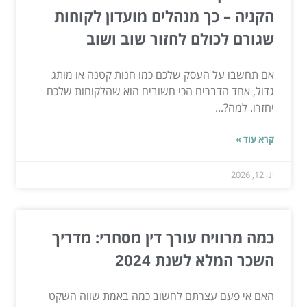
הקניה – כך מנהלים מועדון לקוחות
שגורם לכולם לחזור שוב ושוב
אם תחשבו על העסק שלכם כמו חנות קטנה או מותג
גדול, אחד הדברים הכי חשובים הוא שהלקוחות שלכם
יחזרו. למה?...
קרא עוד »
ינו 12, 2026
כמה מרוויח עורך דין מסחרי: מדריך
השכר המלא לשנת 2024
האם אי פעם עצרתם לחשוב כמה באמת שווה השקט