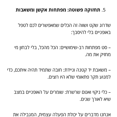
תחזוקה פשוטה: מפתחות אקשן ומשאבות
שדרוג שקט ושווה זה הכלים שמאפשרים לכם לטפל
באופניים בלי להיסבך:
– סט מפתחות רב-שימושיים: הכל מהכל, בלי לבחון מי
מחזיק את מה.
– משאבת יד קטנה וניידת: חובה שתמיד תהיה איתכם, כדי
למנוע תקר פתאומי שלא היו רוצים.
– כלי ניקוי ואטם שרשרת: שומרים על האופניים במצב
שיא לאורך שנים.
אנחנו מדברים על יכולת הפעלה עצמית, המגבילה את