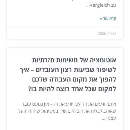
Vergleich zu...
קרא עוד »
יונ 14, 2026
אוטומציה של משימות חזרתיות
לשיפור שביעות רצון העובדים – איך
להפוך את מקום העבודה שלכם
למקום שכל אחד רוצה להיות בו?
אתם יודעים את זה, אני יודע את זה – אין כמעט עובד
שאוהב לבלות את רוב היום שלו במשימות שחוזרות על
עצמן....