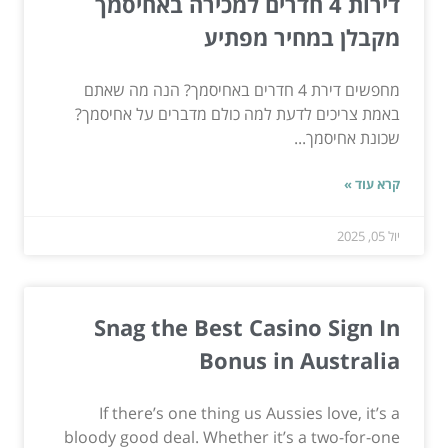
דירות 4 חדרים למכירה באחיסמך
מקבלן במחיר מפתיע
מחפשים דירת 4 חדרים באחיסמך? הנה מה שאתם
באמת צריכים לדעת למה כולם מדברים על אחיסמך?
שכונת אחיסמך...
קרא עוד »
יול 05, 2025
Snag the Best Casino Sign In
Bonus in Australia
If there’s one thing us Aussies love, it’s a
bloody good deal. Whether it’s a two-for-one