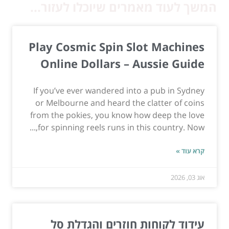
המשך לעוד מאמרים שיוכלו לעזור...
Play Cosmic Spin Slot Machines
Online Dollars – Aussie Guide
If you’ve ever wandered into a pub in Sydney
or Melbourne and heard the clatter of coins
from the pokies, you know how deep the love
for spinning reels runs in this country. Now,...
קרא עוד »
אוג 03, 2026
עידוד לקוחות חוזרים והגדלת סל