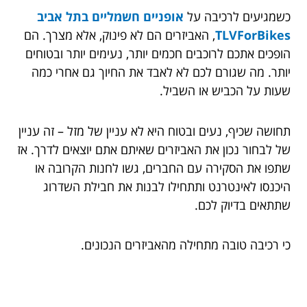
כשמגיעים לרכיבה על
אופניים חשמליים בתל אביב
TLVForBikes
, האביזרים הם לא פינוק, אלא מצרך. הם
הופכים אתכם לרוכבים חכמים יותר, נעימים יותר ובטוחים
יותר. מה שגורם לכם לא לאבד את החיוך גם אחרי כמה
שעות על הכביש או השביל.
תחושה שכיף, נעים ובטוח היא לא עניין של מזל – זה עניין
של לבחור נכון את האביזרים שאיתם אתם יוצאים לדרך. אז
שתפו את הסקירה עם החברים, גשו לחנות הקרובה או
היכנסו לאינטרנט ותתחילו לבנות את חבילת השדרוג
שתתאים בדיוק לכם.
כי רכיבה טובה מתחילה מהאביזרים הנכונים.