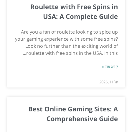
Roulette with Free Spins in
USA: A Complete Guide
Are you a fan of roulette looking to spice up
your gaming experience with some free spins?
Look no further than the exciting world of
roulette with free spins in the USA. In this...
קרא עוד »
יול 11, 2026
Best Online Gaming Sites: A
Comprehensive Guide