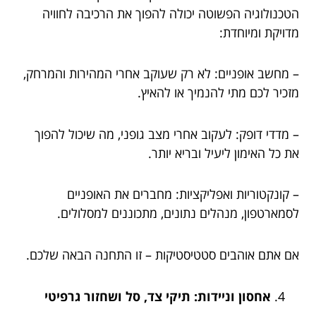
הטכנולוגיה הפשוטה יכולה להפוך את הרכיבה לחוויה
מדויקת ומיוחדת:
– מחשב אופניים: לא רק שעוקב אחרי המהירות והמרחק,
מזכיר לכם מתי להנמיך או להאיץ.
– מדדי דופק: לעקוב אחרי מצב גופני, מה שיכול להפוך
את כל האימון ליעיל ובריא יותר.
– קונקטוריות ואפליקציות: מחברים את האופניים
לסמארטפון, מנהלים נתונים, מתכוננים למסלולים.
אם אתם אוהבים סטטיסטיקות – זו התחנה הבאה שלכם.
אחסון וניידות: תיקי צד, סל ושחזור גרפיטי