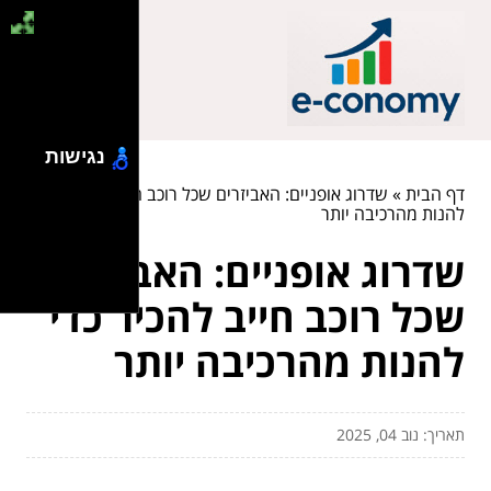
נגישות
דף הבית
»
שדרוג אופניים: האביזרים שכל רוכב חייב להכיר כדי
להנות מהרכיבה יותר
שדרוג אופניים: האביזרים
שכל רוכב חייב להכיר כדי
להנות מהרכיבה יותר
תאריך: נוב 04, 2025