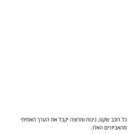
כל רוכב שקט, נינוח ומרוצה יקבל את הערך האמיתי
מהאביזרים האלו.