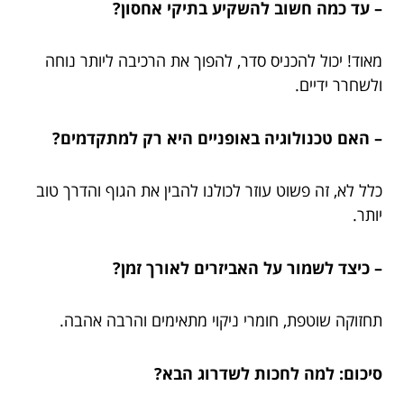
– עד כמה חשוב להשקיע בתיקי אחסון?
מאוד! יכול להכניס סדר, להפוך את הרכיבה ליותר נוחה
ולשחרר ידיים.
– האם טכנולוגיה באופניים היא רק למתקדמים?
כלל לא, זה פשוט עוזר לכולנו להבין את הגוף והדרך טוב
יותר.
– כיצד לשמור על האביזרים לאורך זמן?
תחזוקה שוטפת, חומרי ניקוי מתאימים והרבה אהבה.
סיכום: למה לחכות לשדרוג הבא?