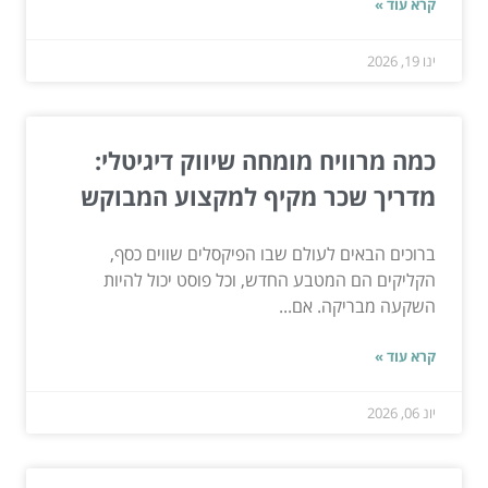
קרא עוד »
ינו 19, 2026
כמה מרוויח מומחה שיווק דיגיטלי:
מדריך שכר מקיף למקצוע המבוקש
ברוכים הבאים לעולם שבו הפיקסלים שווים כסף,
הקליקים הם המטבע החדש, וכל פוסט יכול להיות
השקעה מבריקה. אם...
קרא עוד »
יונ 06, 2026