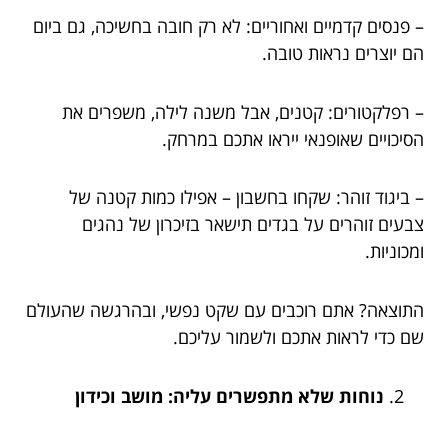
– פנסים קדמיים ואחוריים: לא רק חובה בחשיכה, גם ביום
הם יוצרים נראות טובה.
– רפלקטורים: קטנים, אבל משנה לילה, משפרים את
הסיכויים שאופנאי ייראו אתכם במרחק.
– ביגוד זוהר: שקחו בחשבון – אפילו כמות קטנה של
צבעים זוהרים על בגדים תישאר בזיכרון של נהגים
ומכוניות.
התוצאה? אתם רוכבים עם שקט נפשי, ובהרגשה שהעולם
שם כדי לראות אתכם ולשמור עליכם.
נוחות שלא מתפשרים עליה: מושב וכידון