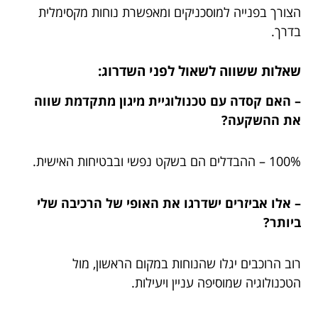
הצורך בפנייה למוסכניקים ומאפשרת נוחות מקסימלית
בדרך.
שאלות ששווה לשאול לפני השדרוג:
– האם קסדה עם טכנולוגיית מיגון מתקדמת שווה
את ההשקעה?
100% – ההבדלים הם בשקט נפשי ובבטיחות האישית.
– אלו אביזרים ישדרגו את האופי של הרכיבה שלי
ביותר?
רוב הרוכבים יגלו שהנוחות במקום הראשון, מול
הטכנולוגיה שמוסיפה עניין ויעילות.