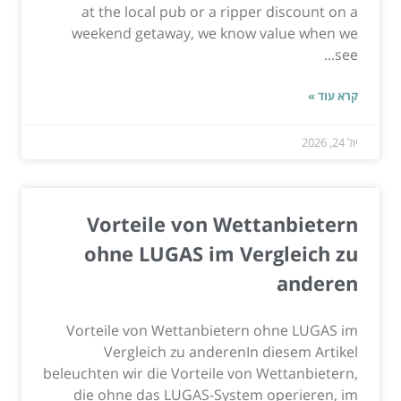
at the local pub or a ripper discount on a
weekend getaway, we know value when we
see...
קרא עוד »
יול 24, 2026
Vorteile von Wettanbietern
ohne LUGAS im Vergleich zu
anderen
Vorteile von Wettanbietern ohne LUGAS im
Vergleich zu anderenIn diesem Artikel
beleuchten wir die Vorteile von Wettanbietern,
die ohne das LUGAS-System operieren, im