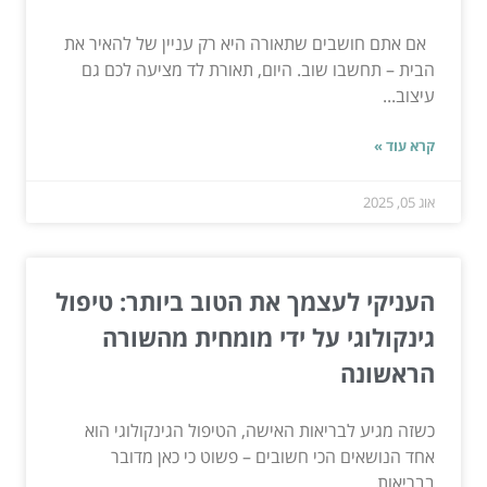
אם אתם חושבים שתאורה היא רק עניין של להאיר את
הבית – תחשבו שוב. היום, תאורת לד מציעה לכם גם
עיצוב...
קרא עוד »
אוג 05, 2025
העניקי לעצמך את הטוב ביותר: טיפול
גינקולוגי על ידי מומחית מהשורה
הראשונה
כשזה מגיע לבריאות האישה, הטיפול הגינקולוגי הוא
אחד הנושאים הכי חשובים – פשוט כי כאן מדובר
בבריאות,...