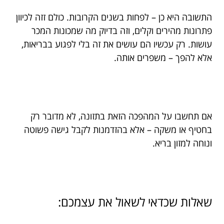
התשובה היא כן – לפחות בשנים הקרובות. כולם זזה לכיוון
פתרונות מהירים וקלים, וזה בדיוק מה שמכונות המכר
עושות. רק עכשיו הם עושים את זה בלי לפגוע בבריאות,
אלא להפך – משפרים אותה.
אם תחשבו על המהפכה הזאת בתזונה, לא מדובר רק
בחטיף או משקה – אלא בהזדמנות לקבל גישה פשוטה
ונוחה למזון בריא.
שאלות שכדאי לשאול את עצמכם: