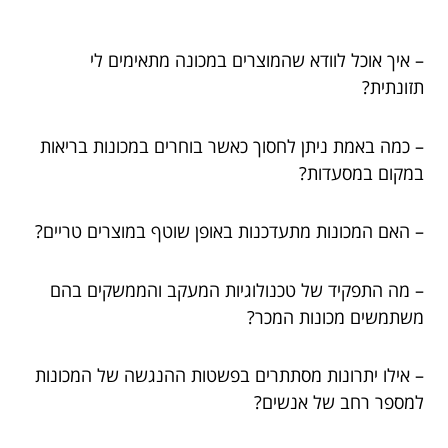
– איך אוכל לוודא שהמוצרים במכונה מתאימים לי
תזונתית?
– כמה באמת ניתן לחסוך כאשר בוחרים במכונות בריאות
במקום במסעדות?
– האם המכונות מתעדכנות באופן שוטף במוצרים טריים?
– מה התפקיד של טכנולוגיות המעקב והממשקים בהם
משתמשים מכונות המכר?
– אילו יתרונות מסתתרים בפשטות ההנגשה של המכונות
למספר רחב של אנשים?