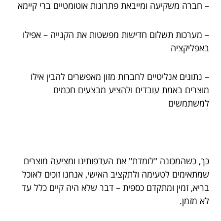
– חברה משקיעה ומייבאת פתרונות אוטומטיים ברי קיימא
– מערכות תשלום חדישות מפשטות את הקנייה – אפילו
באפליקציה
– נתונים אנליטיים לחברות מזון מאפשרים להבין אילו
מוצרים באמת עובדים ולהציע מבצעים חכמים
למשתמשים
כך, כשהמכונה "לומדת" את העדפותינו ומציעה מוצרים
שמתאימים לטעימה ולתקציב האישי, אנחנו זוכים לאוכל
בריא, זמין ומתקדם כספית – דבר שלא היה קיים כלל עד
לא מזמן.