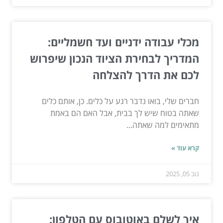
מכלי עבודה ידניים ועד חשמליים:
המדריך לבחירת הציוד הנכון שיפרוש
לכם את הדרך להצלחה
חברים שלי, בואו נדבר רגע על כלים. כן, אותם כלים
שאתה בטוח שיש לך בבית, אבל האם הם באמת
מתאימים למה שאתה...
קרא עוד »
נוב 05, 2025
איך לשלם באוטובוס עם הטלפון: