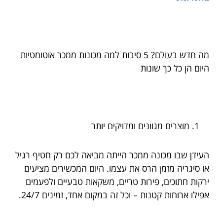
מה חדש בעולם? 5 סיבות למה מכונות ממכר אוטומטיות
היום הן כל כך שונות
מוצרים מגוונים ומדויקים יותר
העידן שבו מכונה ממכר הייתה מביאה לכם רק חטיף רגיל
או סיגריה מזמן הרס את עצמו. היום המכשירים מציעים
ירקות חתוכים, פירות טריים, משקאות טבעיים ולפעמים
אפילו ארוחות קטנות – וכל זה במקום אחד, זמינים 24/7.