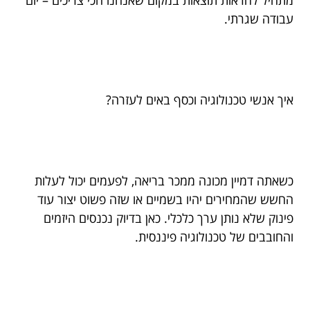
מתחיל להראות תוצאות במקום שאנחנו הכי צריכים – יום
עבודה שגרתי.
איך אנשי טכנולוגיה וכסף באים לעזרה?
כשאתה דמיין מכונה ממכר בריאה, לפעמים יכול לעלות
החשש שהמחירים יהיו בשמיים או שזה פשוט יצור עוד
פינוק שלא נותן ערך כלכלי. כאן בדיוק נכנסים היזמים
והחובבים של טכנולוגיה פיננסית.