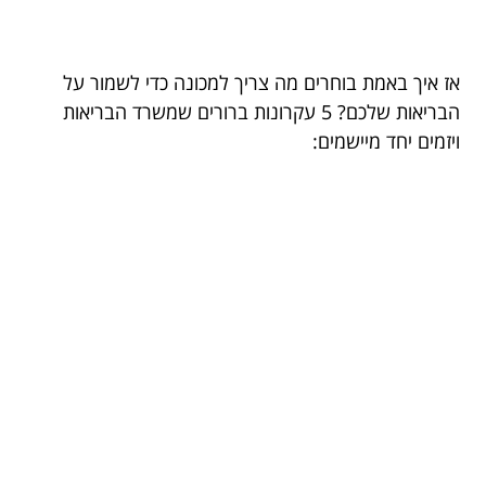
אז איך באמת בוחרים מה צריך למכונה כדי לשמור על
הבריאות שלכם? 5 עקרונות ברורים שמשרד הבריאות
ויזמים יחד מיישמים: