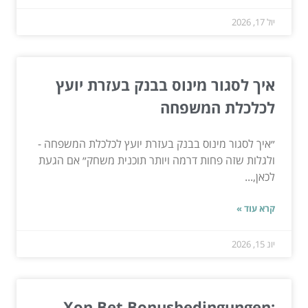
יול 17, 2026
איך לסגור מינוס בבנק בעזרת יועץ
לכלכלת המשפחה
״איך לסגור מינוס בבנק בעזרת יועץ לכלכלת המשפחה -
ולגלות שזה פחות דרמה ויותר תוכנית משחק״ אם הגעת
לכאן,...
קרא עוד »
יונ 15, 2026
Xon Bet Bonusbedingungen: