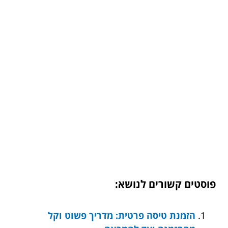
פוסטים קשורים לנושא:
הזמנת טיסה פרטית: מדריך פשוט וקל