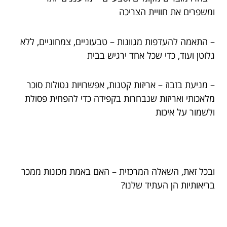
ומשפרים את חוויית הצריכה
– התאמה להעדפות מגוונות – טבעוניים, צמחוניים, ללא
גלוטן ועוד, כדי שכל אחד ירגיש בבית
– מניעת בזבוז – אריזות קטנות, אפשרויות נטולות סוכר
מלאכותי ואריזות שנבחרות בקפידה כדי להפחית פסולת
ולשמור על איכות
ובכל זאת, השאלה המרכזית – האם באמת מכונות ממכר
בריאותיות הן העתיד שלנו?