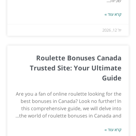
שניות...
קרא עוד »
יול 12, 2026
Roulette Bonuses Canada
Trusted Site: Your Ultimate
Guide
Are you a fan of online roulette looking for the
best bonuses in Canada? Look no further! In
this comprehensive guide, we will delve into
the world of roulette bonuses in Canada and...
קרא עוד »