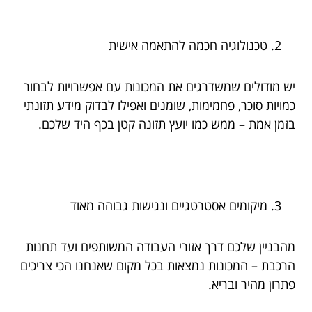
טכנולוגיה חכמה להתאמה אישית
יש מודולים שמשדרגים את המכונות עם אפשרויות לבחור
כמויות סוכר, פחמימות, שומנים ואפילו לבדוק מידע תזונתי
בזמן אמת – ממש כמו יועץ תזונה קטן בכף היד שלכם.
מיקומים אסטרטגיים ונגישות גבוהה מאוד
מהבניין שלכם דרך אזורי העבודה המשותפים ועד תחנות
הרכבת – המכונות נמצאות בכל מקום שאנחנו הכי צריכים
פתרון מהיר ובריא.