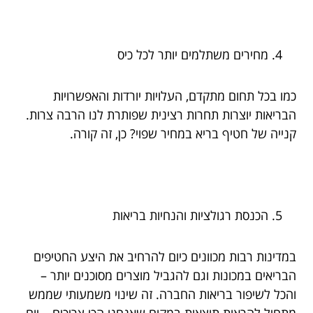
מחירים משתלמים יותר לכל כיס
כמו בכל תחום מתקדם, העלויות יורדות והאפשרויות
הבריאות יוצרות תחרות רצינית שפותרת לנו הרבה צרות.
קנייה של חטיף בריא במחיר שפוי? כן, זה קורה.
הכנסת רגולציות והנחיות בריאות
במדינות רבות מכוונים כיום להרחיב את היצע החטיפים
הבריאים במכונות וגם להגביל מוצרים מסוכנים יותר –
והכל לשיפור בריאות החברה. זה שינוי משמעותי שממש