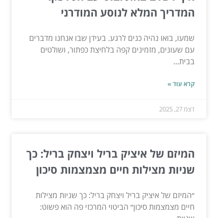
המדריך המלא לנוסע המודרני
שמעו, בואו נהיה כנים לרגע. בעידן שבו אנחנו מדברים
עם שעונים, מזמינים קפה בלחיצת כפתור, ושולטים
בבית...
קרא עוד »
דצמ 27, 2025
המיזם של איציק בריל ויצחק בריל: כך
שניות מצילות חיים מצמצמות סיכון
״המיזם של איציק בריל ויצחק בריל: כך שניות מצילות
חיים מצמצמות סיכון״ הביטוי המרכזי פה הוא פשוט: