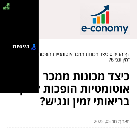
נגישות
דף הבית
»
כיצד מכונות ממכר אוטומטיות הופכות למקור בריאותי
זמין ונגיש?
כיצד מכונות ממכר
אוטומטיות הופכות למקור
בריאותי זמין ונגיש?
תאריך: נוב 05, 2025