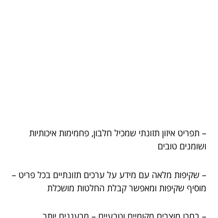
– תפריט איזון תזונתי שמכיל חלבון, פחמימות איכותיות
ושומנים טובים
– שקיפות מלאה עם מידע על ערכים תזונתיים בכל פריט –
מוסיף שקיפות ומאפשר קבלת החלטות מושכלת
– בחרו מוצרים מקומיים וטבעיים – מרעננים יותר