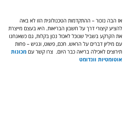
אז הבה נזכור – ההתקדמות הטכנולוגית הזו לא באה
להציע קיצורי דרך על חשבון הבריאות. היא בעצם מייצרת
את הקרקע בשביל שנוכל לאכול נכון בקלות, גם כשאנחנו
עם מיליון דברים על הראש. חכם, פשוט, ונגיש – פחות
תירוצים לאכילה בריאה כבר היום. צרו קשר עם
מכונות
אוטומטיות וונדומט