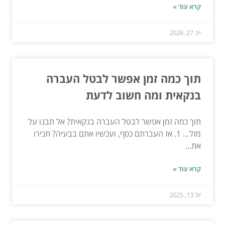
קרא עוד »
יונ 27, 2026
תוך כמה זמן אפשר לבטל העברה
בנקאית ומה חשוב לדעת
תוך כמה זמן אפשר לבטל העברה בנקאית? אל תבנו על
מזל… 1. אז העברתם כסף, ועכשיו אתם בבעיה? תכירו
את...
קרא עוד »
יול 13, 2025