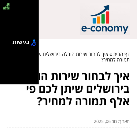
נגישות
דף הבית
»
איך לבחור שירות הובלה בירושלים שיתן לכם פי אלף
תמורה למחיר?
איך לבחור שירות הובלה
בירושלים שיתן לכם פי
אלף תמורה למחיר?
תאריך: נוב 06, 2025