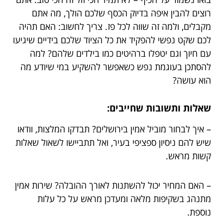
רוצים להבין איפה בדיוק הכסף שלכם הולך, מה אתם
מקבלים, ולמה זה שווה לכל פז. צריך לחשוב: האם תהיה
לכם שקט נפשי להפקיד את כל הציוד שלכם בידיים שיגיעו
עם חיוך וגם יטפלו ברהיטים כמו בילדים שלהם? למה
להסתכן בעוגמת נפש כשאפשר להשקיע במי שיודע מה
הוא עושה?
שאלות ותשובות שחייבים:
– איך לבחור מוביל אמין בירושלים? תבדקו המלצות, וודאו
שיש להם ניסיון ספציפי בעיר, ואל תתביישו לשאול שאלות
קשות מראש.
– האם המחיר יכול להשתנות לאורך ההובלה? שירות אמין
מתנהג בשקיפות מלאה ומעדכן מראש על כל עלות
נוספת.