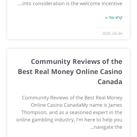
into consideration is the welcome incentive....
קרא עוד »
אוג 04, 2026
Community Reviews of the
Best Real Money Online Casino
Canada
Community Reviews of the Best Real Money
Online Casino CanadaMy name is James
Thompson, and as a seasoned expert in the
online gambling industry, I'm here to help you
navigate the...