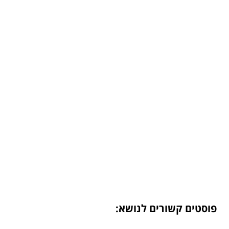
פוסטים קשורים לנושא: