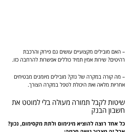
– האם מובילים מקצועיים עושים גם פירוק והרכבת
רהיטים? שירות אמין תמיד כוללים אפשרות להרחבה כזו.
– מה קורה במקרה של נזק? מובילים מיומנים מבטיחים
אחריות מלאה ואת היכולת לטפל במקרה הצורך.
שיטות לקבל תמורה מעולה בלי למוטט את
חשבון הבנק
כל אחד רוצה להוציא מינימום ולתת מקסימום, נכון?
אבל זה מצריך גישה חכמה: