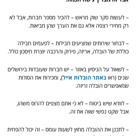
– לעשות סקר שוק מראש – להכיר מספר חברות, אבל לא
רק מחירי רצפה אלא גם את הערך שהן מביאות.
– לבחור שירותים שמציעים חבילות – לפעמים חבילה
כוללת של הובלה, אריזה, פירוק והרכבה יוצרת חיסכון כולל.
– לשאול על הניסיון באזור – יש חברות שעובדות בירושלים
שנים (ראו
באתר הובלות אייל
)
, ומכירות את הסודות
שמאפשרים הובלה זריזה.
– לוודא שיש ביטוח – לא כי אתם מצפים להרוס משהו,
אבל שקט נפשי שווה את זה.
– לתכנן את ההובלה מחוץ לשעות עומס – זה יכול להפחית