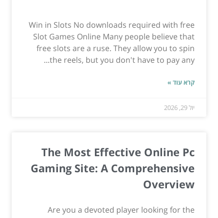
Win in Slots No downloads required with free
Slot Games Online Many people believe that
free slots are a ruse. They allow you to spin
the reels, but you don't have to pay any...
קרא עוד »
יול 29, 2026
The Most Effective Online Pc
Gaming Site: A Comprehensive
Overview
Are you a devoted player looking for the