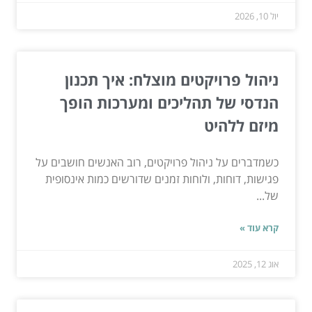
יול 10, 2026
ניהול פרויקטים מוצלח: איך תכנון
הנדסי של תהליכים ומערכות הופך
מיזם ללהיט
כשמדברים על ניהול פרויקטים, רוב האנשים חושבים על
פגישות, דוחות, ולוחות זמנים שדורשים כמות אינסופית
של...
קרא עוד »
אוג 12, 2025