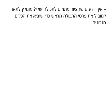
– איך יודעים שהציוד מתאים לתכולה שלי? מומלץ לתאר
למוביל את פרטי התכולה מראש כדי שיביא את הכלים
הנכונים.