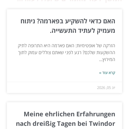
האם כדאי להשקיע בפארמה? ניתוח
מעמיק לעתיד התעשייה.
הזרקה של אופטימיות: האם פארמה היא התרופה לתיק
ההשקעות שלכם? רגע לפני שאתם צוללים עמוק לתוך
המירוץ...
קרא עוד »
יונ 05, 2026
Meine ehrlichen Erfahrungen
nach dreißig Tagen bei Twindor