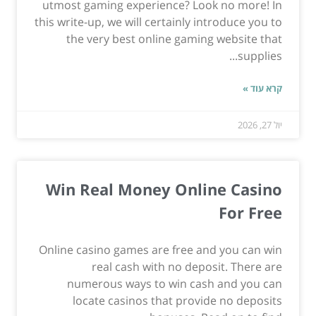
utmost gaming experience? Look no more! In
this write-up, we will certainly introduce you to
the very best online gaming website that
supplies...
קרא עוד »
יול 27, 2026
Win Real Money Online Casino
For Free
Online casino games are free and you can win
real cash with no deposit. There are
numerous ways to win cash and you can
locate casinos that provide no deposits