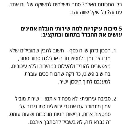
בלי התכונות האלה? סתם משלמים לתשוקה של יום אחד.
עם זה? כל שקל שווה זהב.
5 סיבות עיקריות למה שירותי הובלה אמינים
עושים את ההבדל בתחום ובתקציב:
חסכון בזמן שווה כסף – חשוב להבין שמובילים שלא
מבזבזים זמן בלחפש חניה או ללכת סחור סחור,
מאפשרים להוריד ולהעלות במהירות וללא עיכובים.
בחישוב פשוט, כל דקה שהם חוסכים עוברת
למענכם לתוך חיסכון ישיר.
סביבה עירונית? לא מפחיד אותם! – שירות מוביל
אמין מתמודד עם אתגרי ירושלים כמו גיבור על:
סמטאות צרות, דרישות חניות מורכבות ושעות עומס.
זה נברא לזה, לא בשביל להסתבך איתכם.