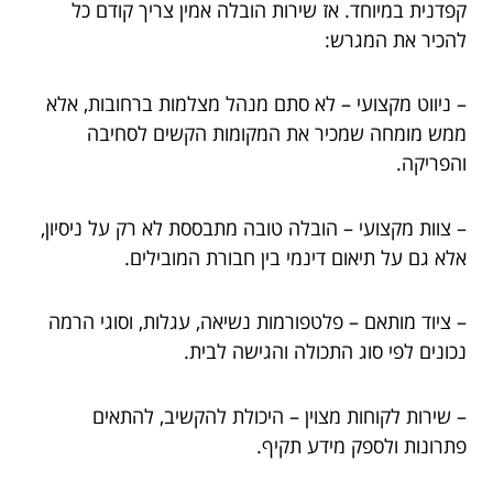
קפדנית במיוחד. אז שירות הובלה אמין צריך קודם כל
להכיר את המגרש:
– ניווט מקצועי – לא סתם מנהל מצלמות ברחובות, אלא
ממש מומחה שמכיר את המקומות הקשים לסחיבה
והפריקה.
– צוות מקצועי – הובלה טובה מתבססת לא רק על ניסיון,
אלא גם על תיאום דינמי בין חבורת המובילים.
– ציוד מותאם – פלטפורמות נשיאה, עגלות, וסוגי הרמה
נכונים לפי סוג התכולה והגישה לבית.
– שירות לקוחות מצוין – היכולת להקשיב, להתאים
פתרונות ולספק מידע תקיף.