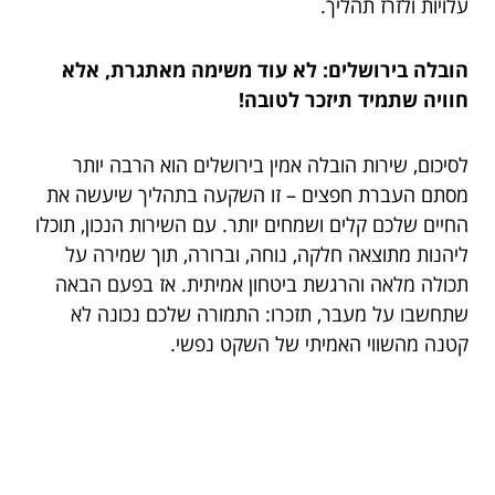
עלויות ולזרז תהליך.
הובלה בירושלים: לא עוד משימה מאתגרת, אלא
חוויה שתמיד תיזכר לטובה!
לסיכום, שירות הובלה אמין בירושלים הוא הרבה יותר
מסתם העברת חפצים – זו השקעה בתהליך שיעשה את
החיים שלכם קלים ושמחים יותר. עם השירות הנכון, תוכלו
ליהנות מתוצאה חלקה, נוחה, וברורה, תוך שמירה על
תכולה מלאה והרגשת ביטחון אמיתית. אז בפעם הבאה
שתחשבו על מעבר, תזכרו: התמורה שלכם נכונה לא
קטנה מהשווי האמיתי של השקט נפשי.