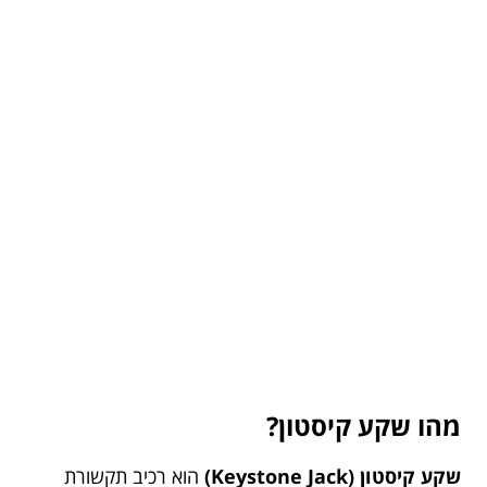
מהו שקע קיסטון?
שקע קיסטון (Keystone Jack)
הוא רכיב תקשורת