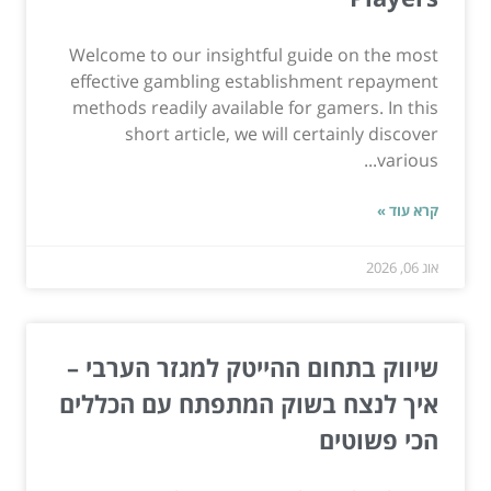
Welcome to our insightful guide on the most
effective gambling establishment repayment
methods readily available for gamers. In this
short article, we will certainly discover
various...
קרא עוד »
אוג 06, 2026
שיווק בתחום ההייטק למגזר הערבי –
איך לנצח בשוק המתפתח עם הכללים
הכי פשוטים