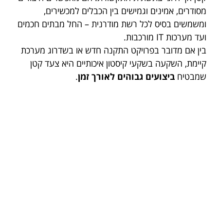
מסודרים, אמינים וגמישים בין הכבלים למכשירים,
ומשמשים בסיס לכל רשת מודרנית – החל מבתים חכמים
ועד מערכות IT מורכבות.
בין אם מדובר בפרויקט התקנה חדש או בשדרוג מערכת
קיימת, השקעה בשקעי קיסטון איכותיים היא צעד קטן
שמבטיח
ביצועים גבוהים לאורך זמן
.