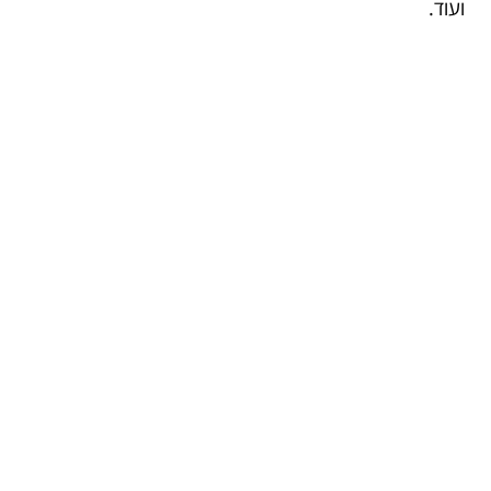
ועוד.