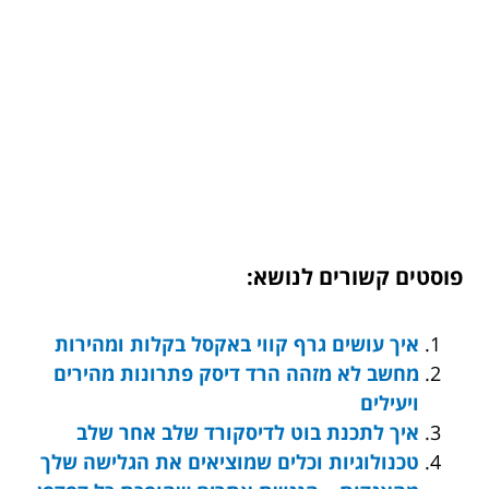
פוסטים קשורים לנושא:
איך עושים גרף קווי באקסל בקלות ומהירות
מחשב לא מזהה הרד דיסק פתרונות מהירים
ויעילים
איך לתכנת בוט לדיסקורד שלב אחר שלב
טכנולוגיות וכלים שמוציאים את הגלישה שלך