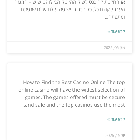
אז החלטת להיכנס לשוק ההייטק הכי לוהט שיש – המגזר
הערבי. קודם כל, כל הכבוד! יש פה עולם שלם שנפתח
ומתפתח...
קרא עוד »
אוק 05, 2025
How to Find the Best Casino Online The top
online casino will have the widest selection of
games. The games offered must be secure
and safe and the top casinos use the most...
קרא עוד »
יול 15, 2026