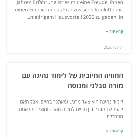
Jahren Erfahrung ist es mir eine Freude, Ihnen
einen Einblick in das Französische Roulette mit
niedrigem Hausvorteil 2026 zu geben. In...
קרא עוד »
יול 03, 2026
החוויה החיובית של לימוד נהיגה עם
מורה סבלני ומנוסה
לימוד נהיגה הוא צעד מרגש ומאתגר בחיים, אבל האם
ידעת שההבדל בין חוויית למידה מהנה ומוצלחת לאחת
מתסכלת...
קרא עוד »