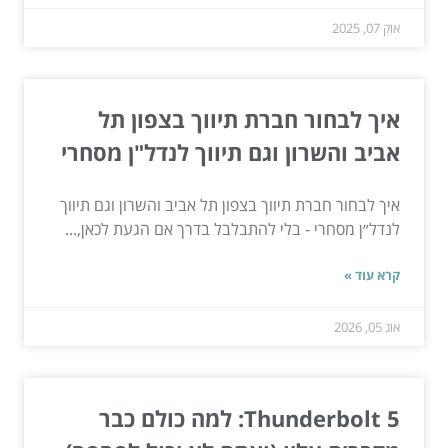
אוק 07, 2025
איך לבחור חברת תיווך בצפון תל
אביב והשרון וגם תיווך לנדל"ן מסחרי
איך לבחור חברת תיווך בצפון תל אביב והשרון וגם תיווך
לנדל״ן מסחרי - בלי להתבלבל בדרך אם הגעת לכאן,...
קרא עוד »
אוג 05, 2026
Thunderbolt 5: למה כולם כבר