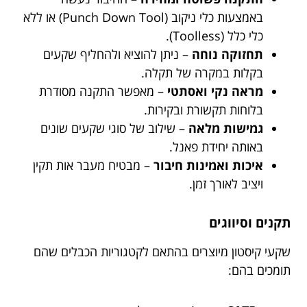
באמצעות כלי ניקוב (Punch Down Tool) או ללא
כלי כלל (Toolless).
תחזוקה נוחה
– ניתן להוציא ולהחליף שקעים
בקלות במקרה של תקלה.
מראה נקי ואסתטי
– מאפשר התקנה מסודרת
בלוחות תקשורת ובקירות.
גמישות מלאה
– שילוב של סוגי שקעים שונים
באותה יחידת פאנל.
איכות ואמינות חיבור
– מבטיח מעבר אות תקין
ויציב לאורך זמן.
תקנים וסיווגים
שקעי קיסטון מיוצרים בהתאם לקטגוריות הכבלים שהם
תומכים בהם: