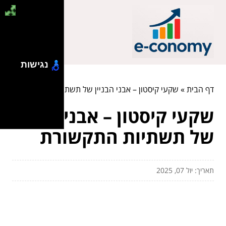
נגישות
דף הבית
»
שקעי קיסטון – אבני הבניין של תשתיות התקשורת
שקעי קיסטון – אבני הבניין
של תשתיות התקשורת
תאריך: יול 07, 2025