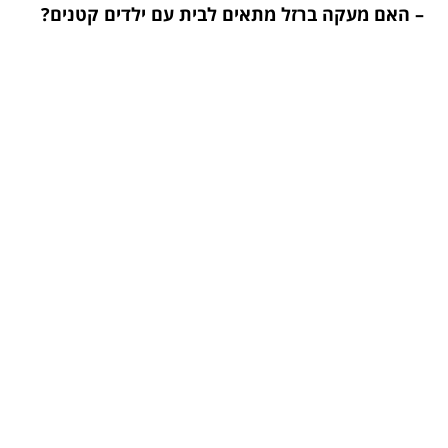
– האם מעקה ברזל מתאים לבית עם ילדים קטנים?