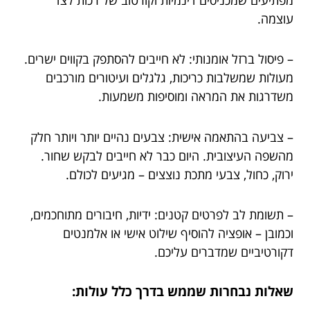
עוצמה.
– פיסול ברזל אומנותי: לא חייבים להסתפק בקווים ישרים.
מעולות שמשלבות כריכות, גלגלים ועיטורים מורכבים
משדרגות את המראה ומוסיפות משמעות.
– צביעה בהתאמה אישית: צבעים נהיים יותר ויותר חלק
מהשפה העיצובית. היום כבר לא חייבים לבקש שחור.
ירוק, כחול, צבעי מתכת נוצצים – מגיעים לכולם.
– תשומת לב לפרטים קטנים: ידיות, חיבורים מתוחכמים,
וכמובן – אופציה להוסיף שילוט אישי או אלמנטים
דקורטיביים שמדברים עליכם.
שאלות נבחרות שממש בדרך כלל עולות: