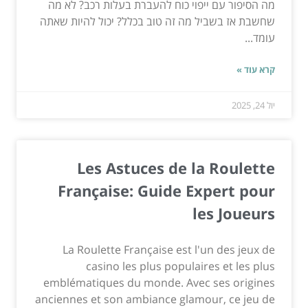
מה הסיפור עם ייפוי כוח להעברת בעלות רכב? לא מה
שחשבת אז בשביל מה זה טוב בכלל? יכול להיות שאתה
עומד...
קרא עוד »
יול 24, 2025
Les Astuces de la Roulette
Française: Guide Expert pour
les Joueurs
La Roulette Française est l'un des jeux de
casino les plus populaires et les plus
emblématiques du monde. Avec ses origines
anciennes et son ambiance glamour, ce jeu de