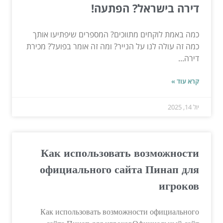
דירה בישראל? הפתעה!
כמה באמת לוקחים מתווכים? המספרים שיפתיעו אותך
כמה זה עולה לנו על הנייר? ומה זה אומר בפועל? מכירת
דירה...
קרא עוד »
יול 14, 2025
Как использовать возможности
официального сайта Пинап для
игроков
Как использовать возможности официального