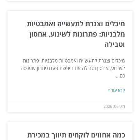
מיכלים וצנרת לתעשייה ואמבטיות
מלבניות: פתרונות לשינוע, אחסון
וטבילה
מיכלים וצנרת לתעשייה ואמבטיות מלבניות: פתרונות
לשינוע, אחסון וטבילה אם חיפשת פעם פתרון שמכסה
גם...
קרא עוד »
מאי 06, 2026
כמה אחוזים לוקחים תיווך במכירת