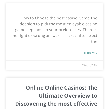
How to Choose the best casino Game The
decision to pick the most enjoyable casino
game depends on your preferences. There is
no right or wrong answer. It is crucial to select
the...
קרא עוד »
אוג 02, 2026
Online Online Casinos: The
Ultimate Overview to
Discovering the most effective