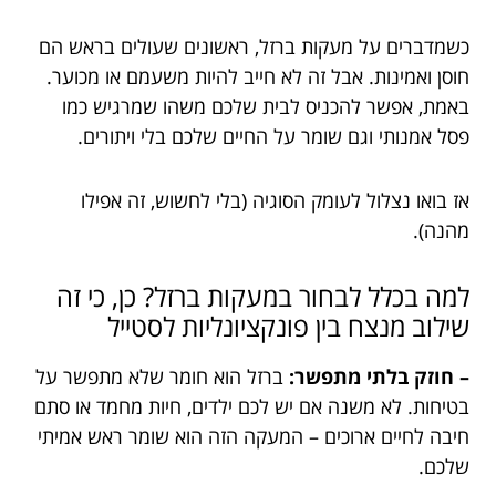
כשמדברים על מעקות ברזל, ראשונים שעולים בראש הם
חוסן ואמינות. אבל זה לא חייב להיות משעמם או מכוער.
באמת, אפשר להכניס לבית שלכם משהו שמרגיש כמו
פסל אמנותי וגם שומר על החיים שלכם בלי ויתורים.
אז בואו נצלול לעומק הסוגיה (בלי לחשוש, זה אפילו
מהנה).
למה בכלל לבחור במעקות ברזל? כן, כי זה
שילוב מנצח בין פונקציונליות לסטייל
– חוזק בלתי מתפשר:
ברזל הוא חומר שלא מתפשר על
בטיחות. לא משנה אם יש לכם ילדים, חיות מחמד או סתם
חיבה לחיים ארוכים – המעקה הזה הוא שומר ראש אמיתי
שלכם.