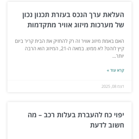
העלאת ערך הנכס בעזרת תכנון נכון
של מערכות מיזוג אוויר מתקדמות
האם באמת מיזוג אוויר זה רק להחזיק את הבית קריר ביום
קיץ לוהט? לא ממש. במאה ה-21, המיזוג הוא הרבה
יותר...
קרא עוד »
דצמ 08, 2025
יפוי כח להעברת בעלות רכב – מה
חשוב לדעת