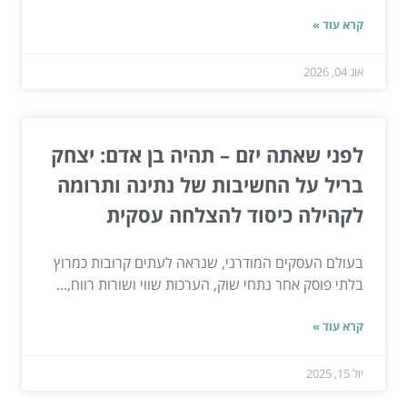
קרא עוד »
אוג 04, 2026
לפני שאתה יזם – תהיה בן אדם: יצחק
בריל על החשיבות של נתינה ותרומה
לקהילה כיסוד להצלחה עסקית
בעולם העסקים המודרני, שנראה לעתים קרובות כמרוץ
בלתי פוסק אחר נתחי שוק, הערכות שווי ושורות רווח,...
קרא עוד »
יול 15, 2025