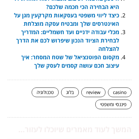
היא הבחירה הכי חכמה שלכם?
כיצד ליווי משפטי בעסקאות מקרקעין מגן על
האינטרסים שלך ומבטיח עסקה מוצלחת
מכלי עבודה ידניים ועד חשמליים: המדריך
לבחירת הציוד הנכון שיפרוש לכם את הדרך
להצלחה
מקסום הפוטנציאל של שטח המסחר: איך
עיצוב חכם עושה קסמים לעסק שלך
casino
review
בלוג
טכנולוגיה
פיננסי ומשפטי
המשך לעוד מאמרים שיוכלו לעזור...