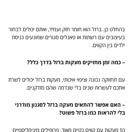
בהחלט כן. ברזל הוא חומר חזק ועמיד, ואתם יכולים לבחור
בעיצובים עם רשתות או פאנלים סגורים שמונעים כניסת
ילדים בין הקווים.
– כמה זמן מחזיקים מעקות ברזל בדרך כלל?
עם תחזוקה נכונה וציפוי איכותי, מעקות ברזל יכולים לשרת
אתכם לעשרות שנים בלי שנדמה שהם מזדקנים.
– האם אפשר להתאים מעקה ברזל לסגנון מודרני
בלי להראות כמו ברזל פשוט?
כן! מעקות עם קווים נקיים מאוד, פרופילים מינימליסטיים