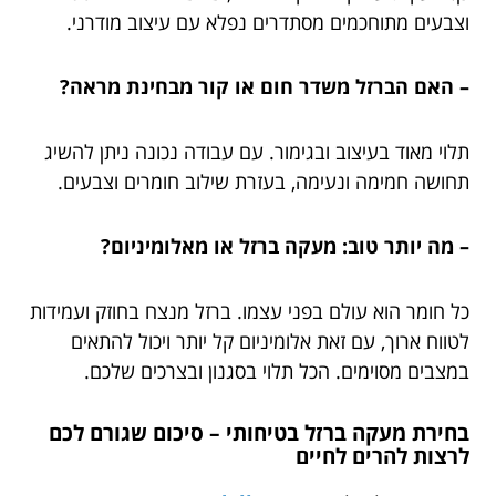
וצבעים מתוחכמים מסתדרים נפלא עם עיצוב מודרני.
– האם הברזל משדר חום או קור מבחינת מראה?
תלוי מאוד בעיצוב ובגימור. עם עבודה נכונה ניתן להשיג
תחושה חמימה ונעימה, בעזרת שילוב חומרים וצבעים.
– מה יותר טוב: מעקה ברזל או מאלומיניום?
כל חומר הוא עולם בפני עצמו. ברזל מנצח בחוזק ועמידות
לטווח ארוך, עם זאת אלומיניום קל יותר ויכול להתאים
במצבים מסוימים. הכל תלוי בסגנון ובצרכים שלכם.
בחירת מעקה ברזל בטיחותי – סיכום שגורם לכם
לרצות להרים לחיים