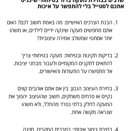
אתכם לסטייל בלי להתפשר על איכות
הבנת הצרכים האישיים: מה באמת חשוב לכם? האם
אתם מחפשים מעקה שינקה ידיים לילדים, או משהו
יותר אסתטי שמשלב אמירה עיצובית?
בדיקות תקינות ובטיחות: מעקה בטיחותי צריך
להתאים לתקנים המקומיים ולעבור מבחני יציבות.
אל תתפשרו על התעודות והאישורים.
בחירת העיצוב הנכון: בין אם אתם אוהבים קווים
נקיים או פרחים משחקים, חשוב שהעיצוב יהפוך את
המעקה לחלק בלתי נפרד מהחלל, ולא משהו
שנראה מקשה אחת.
בחירת גימור איכותי: במרבית המקרים, מזיגה