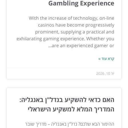
Gambling Experience
With the increase of technology, on-line
casinos have become progressively
prominent, supplying a practical and
exhilarating gaming experience. Whether you
are an experienced gamer or...
קרא עוד »
יול 10, 2026
האם כדאי להשקיע בנדל"ן באנגליה:
המדריך המלא למשקיע הישראלי
ההימור הבא שלכם? נדל"ן באנגליה – מדריך שובר