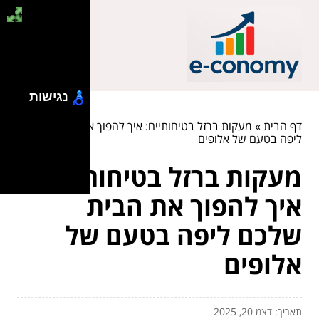
נגישות
דף הבית
»
מעקות ברזל בטיחותיים: איך להפוך את הבית שלכם
ליפה בטעם של אלופים
מעקות ברזל בטיחותיים:
איך להפוך את הבית
שלכם ליפה בטעם של
אלופים
תאריך: דצמ 20, 2025