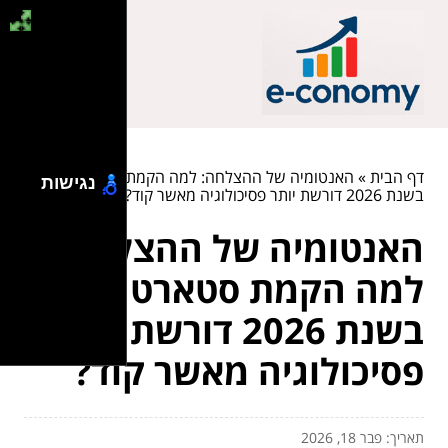
דף הבית
»
האנטומיה של ההצלחה: למה הקמת סטארט אפ
נגישות
בשנת 2026 דורשת יותר פסיכולוגיה מאשר קוד?
האנטומיה של ההצלחה:
למה הקמת סטארט אפ
בשנת 2026 דורשת יותר
פסיכולוגיה מאשר קוד?
תאריך: פבר 18, 2026