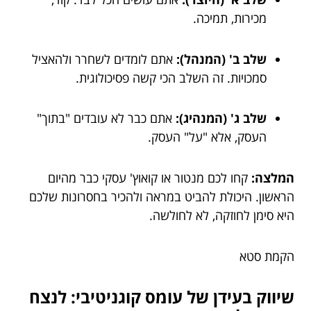
מכירות, תמיכה.
שלב ב' (המנהל):
אתם לומדים לשחרר ולהאציל
סמכויות. זה השלב הכי קשה פסיכולוגית.
שלב ג' (המנהיג):
אתם כבר לא עובדים "בתוך"
העסק, אלא "על" העסק.
המלצה:
קחו לכם מנטור או קואוץ' עסקי כבר מהיום
הראשון. היכולת להביט במראה ולהכיר בחסרונות שלכם
היא סימן לחוזקה, לא לחולשה.
הקמת סטא
שיווק בעידן של עומס קוגניטיבי: לנצח