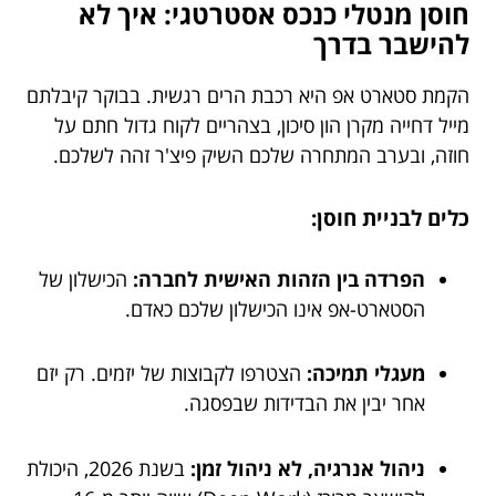
חוסן מנטלי כנכס אסטרטגי: איך לא
להישבר בדרך
הקמת סטארט אפ היא רכבת הרים רגשית. בבוקר קיבלתם
מייל דחייה מקרן הון סיכון, בצהריים לקוח גדול חתם על
חוזה, ובערב המתחרה שלכם השיק פיצ'ר זהה לשלכם.
כלים לבניית חוסן:
הפרדה בין הזהות האישית לחברה:
הכישלון של
הסטארט-אפ אינו הכישלון שלכם כאדם.
מעגלי תמיכה:
הצטרפו לקבוצות של יזמים. רק יזם
אחר יבין את הבדידות שבפסגה.
ניהול אנרגיה, לא ניהול זמן:
בשנת 2026, היכולת