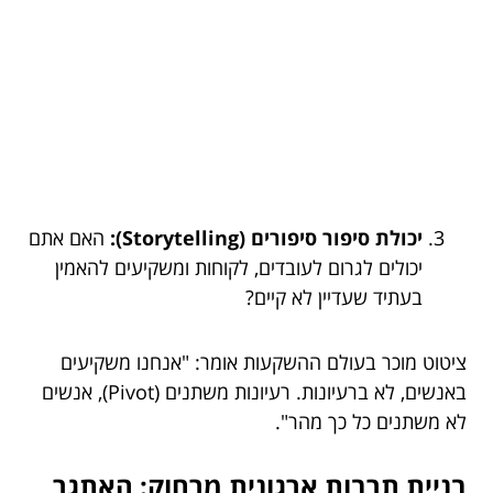
יכולת סיפור סיפורים (Storytelling):
האם אתם
יכולים לגרום לעובדים, לקוחות ומשקיעים להאמין
בעתיד שעדיין לא קיים?
ציטוט מוכר בעולם ההשקעות אומר: "אנחנו משקיעים
באנשים, לא ברעיונות. רעיונות משתנים (Pivot), אנשים
לא משתנים כל כך מהר".
בניית תרבות ארגונית מרחוק: האתגר