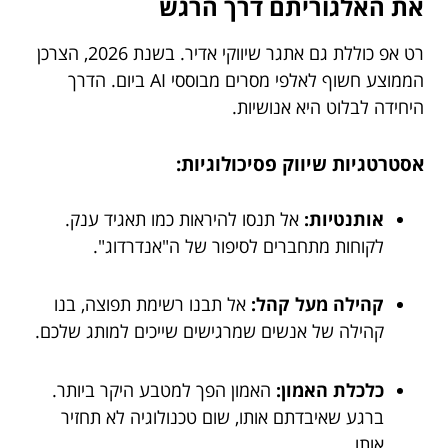
את האלגוריתם דרך הרגש
רט אפ כוללת גם אתגר שיווקי אדיר. בשנת 2026, הצרכן
הממוצע חשוף לאלפי מסרים מבוססי AI ביום. הדרך
היחידה לבלוט היא אנושיות.
אסטרטגיות שיווק פסיכולוגיות:
אותנטיות:
אל תנסו להיראות כמו תאגיד ענק.
לקוחות מתחברים לסיפור של ה"אנדרדוג".
קהילה מעל קהל:
אל תבנו רשימת תפוצה, בנו
קהילה של אנשים שמרגישים שייכים למותג שלכם.
כלכלת האמון:
האמון הפך למטבע היקר ביותר.
ברגע שאיבדתם אותו, שום טכנולוגיה לא תחזיר
אותו.