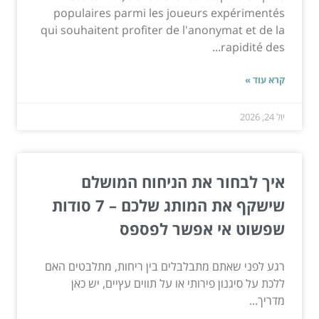
populaires parmi les joueurs expérimentés
qui souhaitent profiter de l'anonymat et de la
rapidité des...
קרא עוד »
יול 24, 2026
איך לבחור את הניחוח המושלם
שישקף את המותג שלכם – 7 סודות
שפשוט אי אפשר לפספס
רגע לפני שאתם מתבלבלים בין ריחות, מתלבטים האם
ללכת על סיגנון פירותי או על תווים עץיים, יש כאן
מדריך...