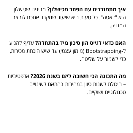
איך מתמודדים עם הפחד מכישלון?
מבינים שכישלון
הוא "דאטה". כל טעות היא שיעור שמקרב אתכם למוצר
המדויק.
האם כדאי לגייס הון סיכון מיד בהתחלה?
עדיף להגיע
ל-Bootstrapping (מימון עצמי) עד שיש הוכחת מכירות,
כדי לשמור על שליטה.
מה התכונה הכי חשובה ליזם בשנת 2026?
אדפטיביות
– היכולת לשנות כיוון במהירות בהתאם לשינויים
טכנולוגיים ושוקיים.