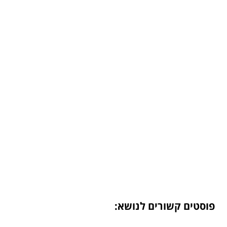
פוסטים קשורים לנושא: