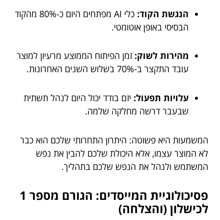
הנגשת הקוד:
כלי AI מפתחים היום כ-80% מהקוד
הבסיסי באופן אוטומטי.
מהירות לשוק:
זמן הפיתוח הממוצע מרעיון למוצר
עובד התקצר ב-70% בשלוש השנים האחרונות.
עלויות תפעול:
יזם בודד יכול היום לנהל תשתית
שבעבר דרשה מחלקה שלמה.
המשמעות היא פשוטה: היתרון התחרותי שלכם הוא כבר
לא המוצר עצמו, אלא היכולת שלכם להבין את נפש
המשתמש ולנהל את הנפש שלכם בתהליך.
פסיכולוגיית המייסדים: הגורם מספר 1
לכישלון (והצלחה)