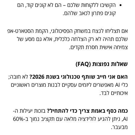
הקשיבו ללקוחות שלכם – הם לא קונים קוד, הם
קונים פתרון לכאב שלהם.
אם תצליחו לנצח במשחק הפסיכולוגי, הקמת הסטארט-אפ
שלכם תהיה לא רק הצלחה כלכלית, אלא גם מסע של
צמיחה אישית חסרת תקדים.
שאלות נפוצות (FAQ)
האם אני חייב שותף טכנולוגי בשנת 2026?
לא חובה;
כלי AI מאפשרים ליזמים עסקיים לבנות מוצרים ראשוניים
איכותיים לבד.
כמה כסף באמת צריך כדי להתחיל?
בזכות יעילות ה-
AI, ניתן להגיע לולידציה מלאה עם תקציב נמוך ב-60%
מבעבר.