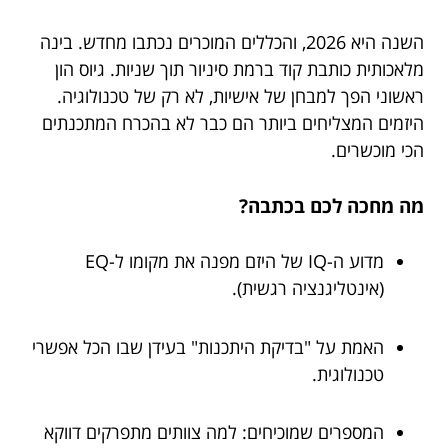
השנה היא 2026, והכללים המוכרים נכתבו מחדש. בינה
מלאכותית כותבת קוד ברמת סיניור תוך שניות. גיוס הון
ראשוני הפך למבחן של אישיות, לא רק של טכנולוגיה.
היזמים המצליחים ביותר הם כבר לא בהכרח המתכנתים
הכי מוכשרים.
מה מחכה לכם בכתבה?
מדוע ה-IQ של היזם מפנה את מקומו ל-EQ
(אינטליגנציה רגשית).
האמת על "בדיקת היתכנות" בעידן שבו הכל אפשרי
טכנולוגית.
המספרים שמוכיחים: למה צוותים מתפרקים דווקא