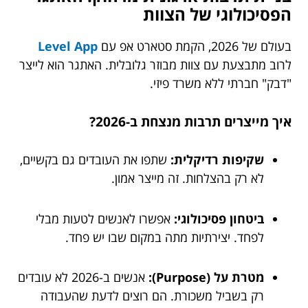
הפסיכולוגי של הצוות
בעולם של 2026, הקמת סטארט אפ עם
Level App
לרוב מתבצעת עם צוות מבוזר גלובלית. האתגר הוא לייצר
"דבק" חברתי ללא משרד פיזי.
איך מייצרים תרבות מנצחת ב-2026?
שקיפות רדיקלית:
שתפו את העובדים גם בקשיים,
לא רק בהצלחות. זה מייצר אמון.
ביטחון פסיכולוגי:
אפשרו לאנשים לטעות מבלי
לפחד. יצירתיות מתה במקום שבו יש פחד.
מטרת על (Purpose):
אנשים ב-2026 לא עובדים
רק בשביל משכורת. הם רוצים לדעת שהעבודה