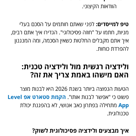
הוודאות הקיצוני.
טיפ למייסדים:
לפני שאתם חותמים על הסכם בעלי
מניות, חתמו על "חוזה פסיכולוגי". הגדירו איך אתם רבים,
איך אתם מקבלים החלטות כשאין הסכמה, ומה המנגנון
להפרדת כוחות.
ולידציה רגשית מול ולידציה טכנית:
האם מישהו באמת צריך את זה?
הטעות הנפוצה ביותר בשנת 2026 היא לבנות מוצר
פשוט כי "אפשר לבנות אותו".
הקמת סטארט אפ Level
App
מתחילה בפתרון כאב אנושי, לא בהפגנת יכולת
טכנולוגית.
איך מבצעים ולידציה פסיכולוגית לשוק?