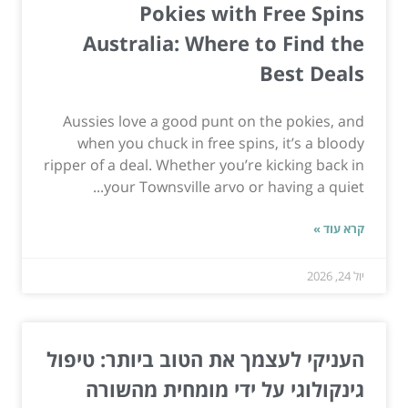
Pokies with Free Spins
Australia: Where to Find the
Best Deals
Aussies love a good punt on the pokies, and
when you chuck in free spins, it’s a bloody
ripper of a deal. Whether you’re kicking back in
your Townsville arvo or having a quiet...
קרא עוד »
יול 24, 2026
העניקי לעצמך את הטוב ביותר: טיפול
גינקולוגי על ידי מומחית מהשורה