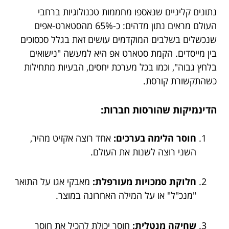
נתונים קליניים שנאספו מחממות טכנולוגיות ברחבי
העולם מראים נתון מדהים: כ-65% מהסטארט-אפים
שנכשלים בשלבים המוקדמים עושים זאת בגלל סכסוכים
בין מייסדים. הקמת סטארט אפ היא למעשה "נישואים
בלחץ גבוה", וכמו בכל מערכת יחסים, הבעיות מתחילות
כשהתקשורת קורסת.
הדינמיקות שהורסות חברות:
חוסר הלימה בערכים:
אחד רוצה אקזיט מהיר,
השני רוצה לשנות את העולם.
חלוקת סמכויות מעורפלת:
מאבקי אגו על התואר
"מנכ"ל" או על המילה האחרונה במוצר.
שחיקה מנטלית:
חוסר יכולת להכיל את חוסר