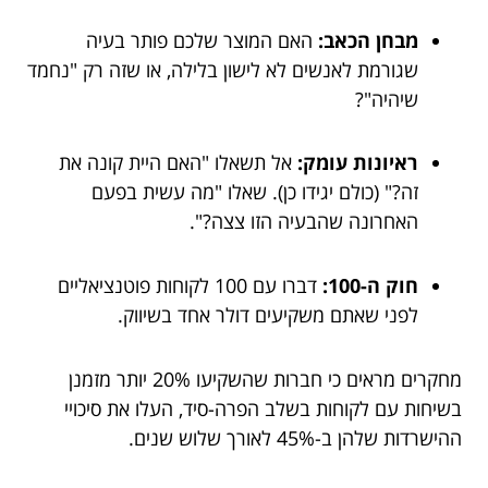
מבחן הכאב:
האם המוצר שלכם פותר בעיה
שגורמת לאנשים לא לישון בלילה, או שזה רק "נחמד
שיהיה"?
ראיונות עומק:
אל תשאלו "האם היית קונה את
זה?" (כולם יגידו כן). שאלו "מה עשית בפעם
האחרונה שהבעיה הזו צצה?".
חוק ה-100:
דברו עם 100 לקוחות פוטנציאליים
לפני שאתם משקיעים דולר אחד בשיווק.
מחקרים מראים כי חברות שהשקיעו 20% יותר מזמנן
בשיחות עם לקוחות בשלב הפרה-סיד, העלו את סיכויי
ההישרדות שלהן ב-45% לאורך שלוש שנים.