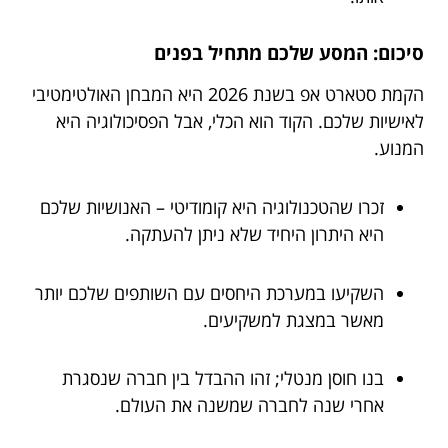
סיכום: המסע שלכם מתחיל בפנים
הקמת סטארט אפ בשנת 2026 היא המבחן האולטימטיבי
לאישיות שלכם. הקוד הוא הכלי, אבל הפסיכולוגיה היא
המנוע.
זכרו שהטכנולוגיה היא קומודיטי – האנושיות שלכם
היא היתרון היחיד שלא ניתן להעתקה.
השקיעו במערכת היחסים עם השותפים שלכם יותר
מאשר במצגת למשקיעים.
בנו חוסן מנטלי; זהו ההבדל בין חברה שנסגרת
אחרי שנה לחברה שמשנה את העולם.