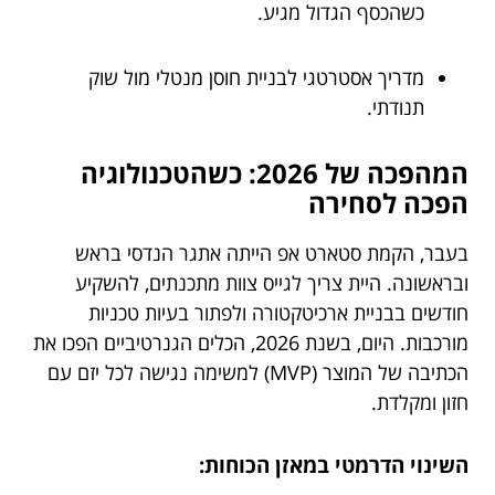
כשהכסף הגדול מגיע.
מדריך אסטרטגי לבניית חוסן מנטלי מול שוק
תנודתי.
המהפכה של 2026: כשהטכנולוגיה
הפכה לסחירה
בעבר, הקמת סטארט אפ הייתה אתגר הנדסי בראש
ובראשונה. היית צריך לגייס צוות מתכנתים, להשקיע
חודשים בבניית ארכיטקטורה ולפתור בעיות טכניות
מורכבות. היום, בשנת 2026, הכלים הגנרטיביים הפכו את
הכתיבה של המוצר (MVP) למשימה נגישה לכל יזם עם
חזון ומקלדת.
השינוי הדרמטי במאזן הכוחות: