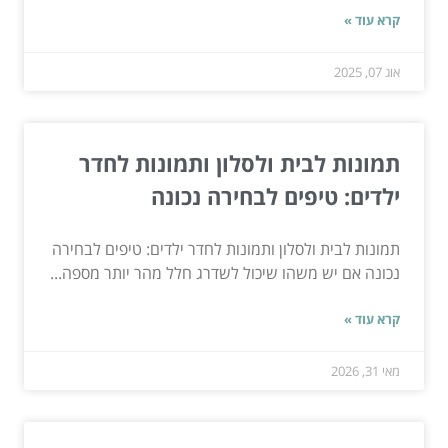
קרא עוד »
אוג 07, 2025
תמונות לבית ולסלון ותמונות לחדר
ילדים: טיפים לבחירה נכונה
תמונות לבית ולסלון ותמונות לחדר ילדים: טיפים לבחירה
נכונה אם יש משהו שיכול לשדרג חלל מהר יותר מספה...
קרא עוד »
מאי 31, 2026