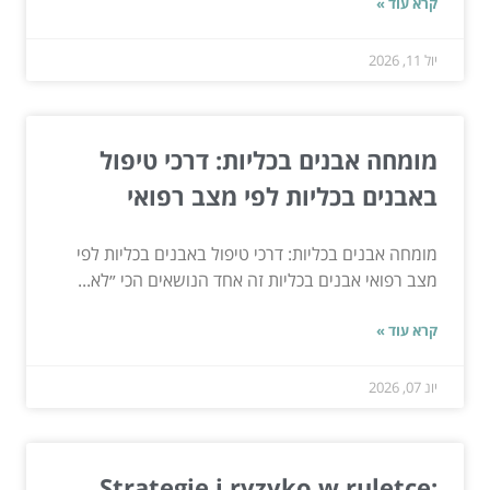
קרא עוד »
יול 11, 2026
מומחה אבנים בכליות: דרכי טיפול
באבנים בכליות לפי מצב רפואי
מומחה אבנים בכליות: דרכי טיפול באבנים בכליות לפי
מצב רפואי אבנים בכליות זה אחד הנושאים הכי ״לא...
קרא עוד »
יונ 07, 2026
Strategie i ryzyko w ruletce: