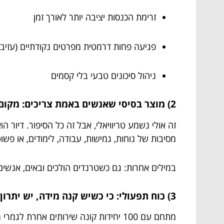
זרימת הכנסות יציבה יותר לאורך זמן
פגיעה פחות דרמטית מפרטים נקודתיים (עזיבה
ניהול סיכונים טבעי בלי קסמים
2) מוצר בסיסי שאנשים באמת צריכים: מקום לגור
זה אולי נשמע טריוויאלי, אבל זה כל הסיפור. דיור 
מסיבות של נוחות, גמישות, עבודה, לימודים, או פשו
במילים אחרות: גם כשטרנדים הולכים ובאים, אנשים 
3) כוח תפעולי: כי כשיש קנה מידה, יש יתרון
מתחם עם 100 יחידות קונה שירותים אחר