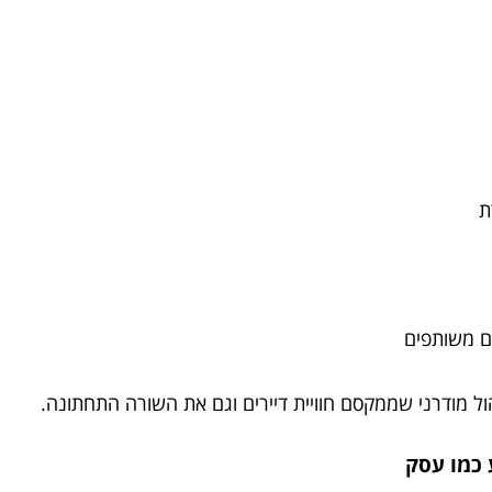
ים משותפים
ול מודרני שממקסם חוויית דיירים וגם את השורה התחתונה.