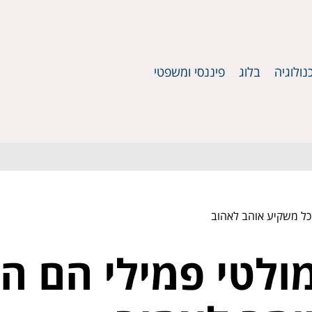
נולוגיה
בלוג
פיננסי ומשפטי
כל משקיע אוהב לאהוב
ולטי פמילי הם ה