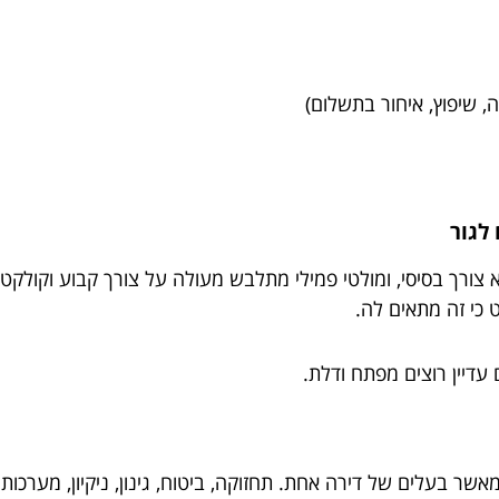
, שיפוץ, איחור בתשלום)
הוא צורך בסיסי, ומולטי פמילי מתלבש מעולה על צורך קבוע וקולק
ט כי זה מתאים לה.
עדיין רוצים מפתח ודלת.
ת לגמרי מאשר בעלים של דירה אחת. תחזוקה, ביטוח, גינון, ניקיון, מ