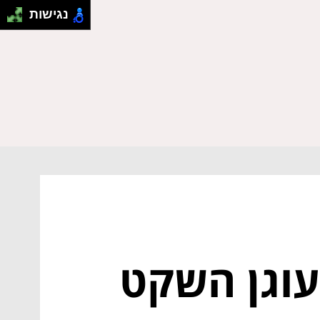
נגישות
עוגן השקט