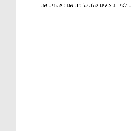
ם לפי הביצועים שלו. כלומר, אם משפרים את