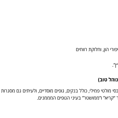
ורי הון, וחלוקת רווחים
”.
 מולטי פמילי, כולל בנקים, גופים מוסדיים, ולעיתים גם מסגרות 
 “קריא” ו”ממושטר” בעיני הגופים המממנים.