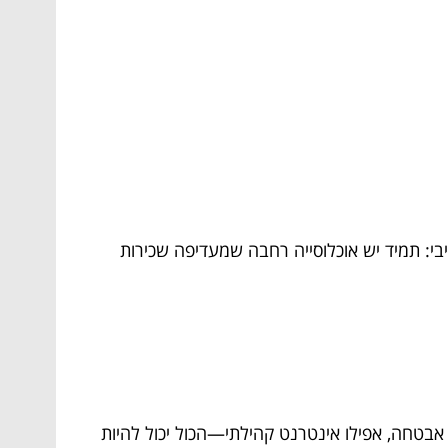
טיבי: תמיד יש אוכלוסייה רחבה שמעדיפה שכירות
ערכות אבטחה, אפילו אינטרנט קהילתי—הכול יכול להיות