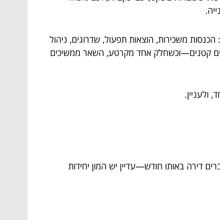
 הכנסות משכירות, הוצאות תפעול, שדרוגים, ניהול
לקים קטנים—וכשחלק אחד מקרטע, השאר ממשיכים
 ולעניין.
ים דירה באותו חודש—עדיין יש המון יחידות