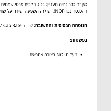
כאן זה כבר נהיה מעניין: בניגוד לבית פרטי שמחיר
ההכנסה נטו (NOI), יש לזה השפעה ישירה על שווי הנכס.
הנוסחה הבסיסית והחשובה:
שווי ≈ NOI / Cap Rate
בפשטות:
מעלים NOI בצורה אחראית