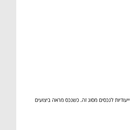
ייעודיות לנכסים מסוג זה. כשנכס מראה ביצועים