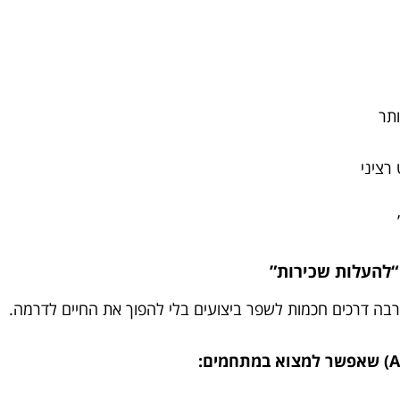
ותר
רציני
בה דרכים חכמות לשפר ביצועים בלי להפוך את החיים לדרמה.