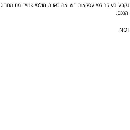
ו נקבע בעיקר לפי עסקאות השוואה באזור, מולטי פמילי מתומחר ג