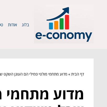
בלוג
אודות
טכ
דף הבית
»
מדוע מתחמי מולטי פמילי הם העוגן השקט ש
מדוע מתחמי מ