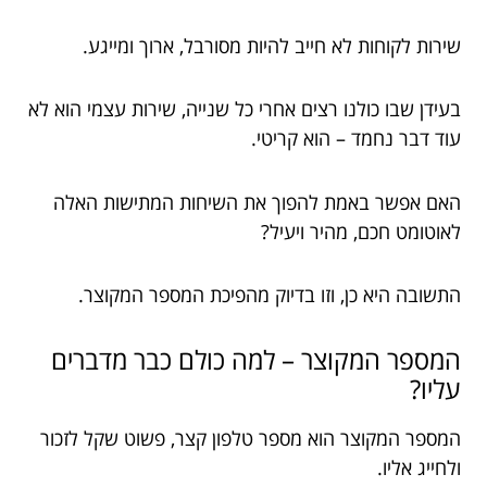
שירות לקוחות לא חייב להיות מסורבל, ארוך ומייגע.
בעידן שבו כולנו רצים אחרי כל שנייה, שירות עצמי הוא לא
עוד דבר נחמד – הוא קריטי.
האם אפשר באמת להפוך את השיחות המתישות האלה
לאוטומט חכם, מהיר ויעיל?
התשובה היא כן, וזו בדיוק מהפיכת המספר המקוצר.
המספר המקוצר – למה כולם כבר מדברים
עליו?
המספר המקוצר הוא מספר טלפון קצר, פשוט שקל לזכור
ולחייג אליו.