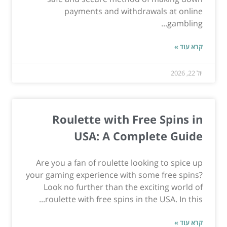
payments and withdrawals at online
gambling...
קרא עוד »
יול 22, 2026
Roulette with Free Spins in
USA: A Complete Guide
Are you a fan of roulette looking to spice up
your gaming experience with some free spins?
Look no further than the exciting world of
roulette with free spins in the USA. In this...
קרא עוד »