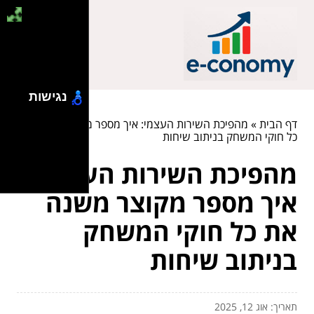
נגישות
דף הבית
»
מהפיכת השירות העצמי: איך מספר מקוצר משנה את
כל חוקי המשחק בניתוב שיחות
מהפיכת השירות העצמי:
איך מספר מקוצר משנה
את כל חוקי המשחק
בניתוב שיחות
תאריך: אוג 12, 2025