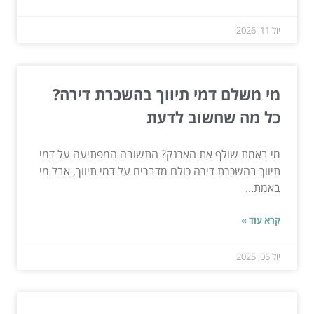
יול 11, 2026
מי משלם דמי תיווך בהשכרת דירה?
כל מה שחשוב לדעת
מי באמת שולף את הארנק? התשובה המפתיעה על דמי
תיווך בהשכרת דירה כולם מדברים על דמי תיווך, אבל מי
באמת...
קרא עוד »
יול 06, 2025