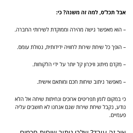
אבל תכל’ס, למה זה משנה? כי:
– הוא מאפשר גישה מהירה וממוקדת לשירותי החברה.
– הופך כל שיחת שירות לחוויה ידידותית, נטולת עומס.
– מקדם מיתוג וזיכרון קל יותר על ידי הלקוחות.
– מאפשר ניתוב שיחות חכם ומותאם אישית.
כי במקום לזמן תפריטים ארוכים ונחיתות שיחה אל הלא
נודע, נקבל שיחת שירות שגם אנחנו לא חושבים עליה
פעמיים.
איך זה עובד? שלבי ניתוב שיחות חכמים