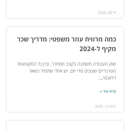
יול 28, 2026
כמה מרוויח עוזר משפטי: מדריך שכר
מקיף ל-2024
שוק העבודה משתנה בקצב מסחרר, ובין כל המקצועות
הטרנדיים שצצים מדי יום, יש אחד שתמיד נשאר
רלוונטי,...
קרא עוד »
דצמ 13, 2025