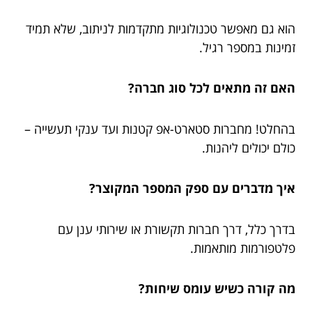
הוא גם מאפשר טכנולוגיות מתקדמות לניתוב, שלא תמיד
זמינות במספר רגיל.
האם זה מתאים לכל סוג חברה?
בהחלט! מחברות סטארט-אפ קטנות ועד ענקי תעשייה –
כולם יכולים ליהנות.
איך מדברים עם ספק המספר המקוצר?
בדרך כלל, דרך חברות תקשורת או שירותי ענן עם
פלטפורמות מותאמות.
מה קורה כשיש עומס שיחות?