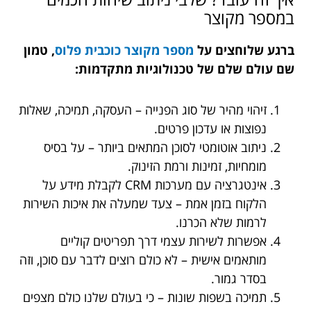
במספר מקוצר
ברגע שלוחצים על
מספר מקוצר כוכבית פלוס
, טמון
שם עולם שלם של טכנולוגיות מתקדמות:
זיהוי מהיר של סוג הפנייה – העסקה, תמיכה, שאלות
נפוצות או עדכון פרטים.
ניתוב אוטומטי לסוכן המתאים ביותר – על בסיס
מומחיות, זמינות ורמת הזינוק.
אינטגרציה עם מערכות CRM לקבלת מידע על
הלקוח בזמן אמת – צעד שמעלה את איכות השירות
לרמות שלא הכרנו.
אפשרות לשירות עצמי דרך תפריטים קוליים
מותאמים אישית – לא כולם רוצים לדבר עם סוכן, וזה
בסדר גמור.
תמיכה בשפות שונות – כי בעולם שלנו כולם מצפים