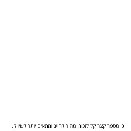
כי מספר קצר קל לזכור, מהיר לחייג ומתאים יותר לשיווק.