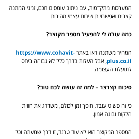
המערכות מתקדמות, עם ניתוב עומסים חכם, זמני המתנה
קצרים ואפשרויות שירות עצמי מהירות.
כמה עולה לי להפעיל מספר מקוצר?
המחיר משתנה ראו באתר
https://www.cohavit-
plus.co.il
, אבל העלות בדרך כלל לא גבוהה ביחס
לתועלת העצומה.
סיכום קצרצר – למה זה עושה לכם טוב?
כי זה פשוט עובד, חוסך זמן לכולם, משדרג את חווית
הלקוח ובונה אמון.
המספר המקוצר הוא לא עוד טרנד, זו דרך שמעתה וכל