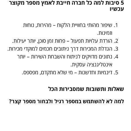
5 סיבות למה כל חברה חייבת לאמץ מספר מקוצר
עכשיו
שיפור מהותי בחוויית הלקוח – מהירות, נוחות
וזמינות.
הורדת עלויות תפעול – פחות זמן סוכן, יותר יעילות.
הגדלת המכירות דרך ניתובים חכמים למוקדי מכירות.
נתונים מדויקים לניתוח והשבחת השירות – יותר
אינטליגנציה עסקית.
דינמיות וחדשנות – מי שלא מתקדם, מפספס.
שאלות ותשובות שמסבירות הכל
למה לא להשתמש במספר רגיל ולבחור מספר קצר?