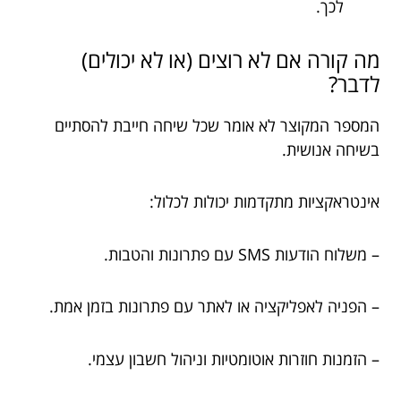
לכך.
מה קורה אם לא רוצים (או לא יכולים)
לדבר?
המספר המקוצר לא אומר שכל שיחה חייבת להסתיים
בשיחה אנושית.
אינטראקציות מתקדמות יכולות לכלול:
– משלוח הודעות SMS עם פתרונות והטבות.
– הפניה לאפליקציה או לאתר עם פתרונות בזמן אמת.
– הזמנות חוזרות אוטומטיות וניהול חשבון עצמי.