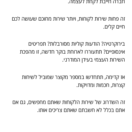
חברה חייבת לקחת לעצמה.
זה פחות שירות לקוחות, ויותר שירות מחוכם שעושה לכם
חיים קלים.
בירוקרטיה? הודעות קוליות מסורבלות? תפריטים
אינסופיים? תתעוררו לארוחת בוקר חדשה, זו מהפכת
השירות העצמי בעידן המודרני.
אז קדימה, תתחדשו במספר מקוצר שמוביל לשיחות
קצרות, חכמות ומדויקות.
זה השדרוג של שירות הלקוחות שאתם מחפשים, גם אם
אתם בכלל לא חשבתם שאתם צריכים אותו.