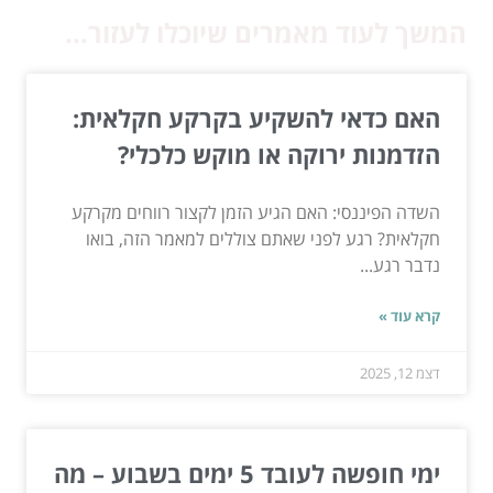
המשך לעוד מאמרים שיוכלו לעזור...
האם כדאי להשקיע בקרקע חקלאית:
הזדמנות ירוקה או מוקש כלכלי?
השדה הפיננסי: האם הגיע הזמן לקצור רווחים מקרקע
חקלאית? רגע לפני שאתם צוללים למאמר הזה, בואו
נדבר רגע...
קרא עוד »
דצמ 12, 2025
ימי חופשה לעובד 5 ימים בשבוע – מה