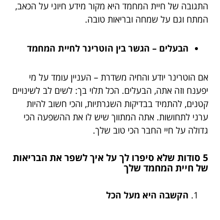
התגובה של חיית המחמד היא מקור מידע חיוני על הכאב,
המתח וגם על שמחה ובריאות טובה.
הבעלים – הגשר בין הוטרינר לחיית המחמד
אם הוטרינר יודע והחיה משדרת – העניין עומד על מי
יפענח וזה אתה, הבעלים. הכל תלוי בך: לשים לב לשינויים
קטנים, להתמיד בבדיקות השגרתיות, והכי חשוב להיות
ערני לתחושות. אתה המתווך שיש לו את ההשפעה הכי
גדולה על חיי החבר הכי טוב שלך.
5 סודות שלא סיפרו לך על איך לשפר את הבריאות
של חיית המחמד שלך
הקשבה היא מעל הכל