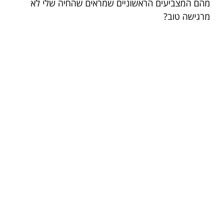
מהם המצביעים הראשוניים שמראים שהחיה שלי לא
מרגישה טוב?