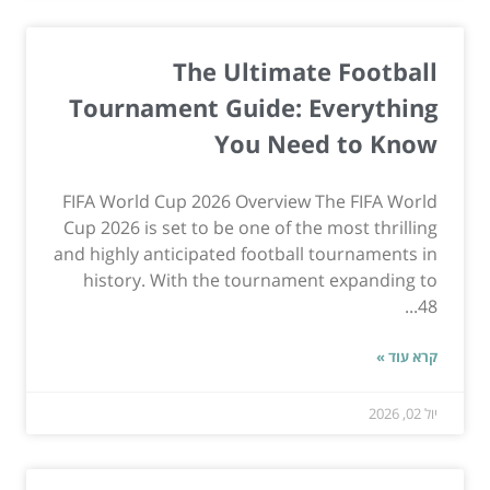
The Ultimate Football
Tournament Guide: Everything
You Need to Know
FIFA World Cup 2026 Overview The FIFA World
Cup 2026 is set to be one of the most thrilling
and highly anticipated football tournaments in
history. With the tournament expanding to
48...
קרא עוד »
יול 02, 2026