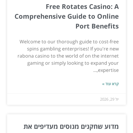
Free Rotates Casino: A
Comprehensive Guide to Online
Port Benefits
Welcome to our thorough guide to cost-free
spins gambling enterprises! If you're new
rabona casino to the world of on the internet
gaming or simply looking to expand your
expertise,...
קרא עוד »
יול 29, 2026
מדוע שחקנים מנוסים מעדיפים את