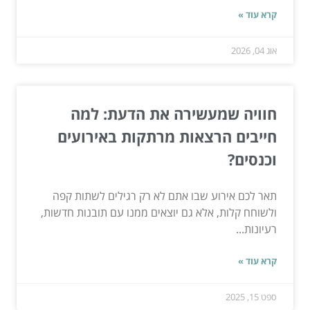
קרא עוד »
אוג 04, 2026
חוויה שמעשירה את הדעת: למה
חייבים הרצאות מרתקות באירועים
וכנסים?
תאר לכם אירוע שבו אתם לא רק רגילים לשתות קפה
ולשוחח קלות, אלא גם יוצאים ממנו עם תובנות חדשות,
רעיונות...
קרא עוד »
ספט 15, 2025