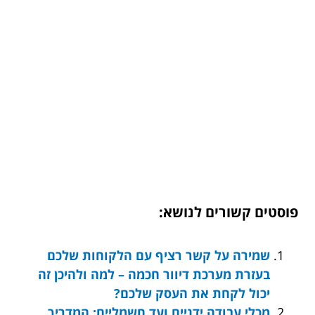
פוסטים קשורים לנושא:
שמירה על קשר רציף עם הלקוחות שלכם
בעזרת מערכת דיוור חכמה – למה ולהיכן זה
יכול לקחת את העסק שלכם?
מכלי עבודה ידניים ועד חשמליים: המדריך