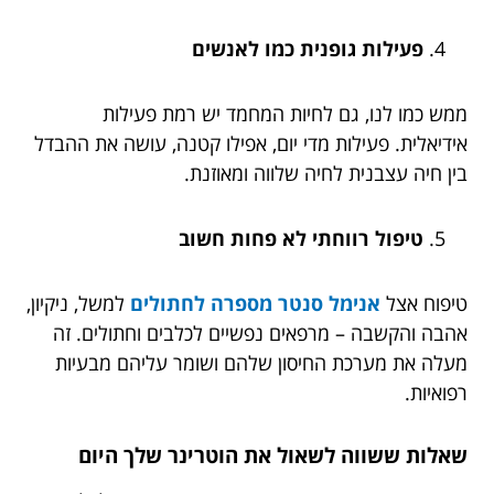
פעילות גופנית כמו לאנשים
ממש כמו לנו, גם לחיות המחמד יש רמת פעילות
אידיאלית. פעילות מדי יום, אפילו קטנה, עושה את ההבדל
בין חיה עצבנית לחיה שלווה ומאוזנת.
טיפול רווחתי לא פחות חשוב
טיפוח אצל
אנימל סנטר מספרה לחתולים
למשל
, ניקיון,
אהבה והקשבה – מרפאים נפשיים לכלבים וחתולים. זה
מעלה את מערכת החיסון שלהם ושומר עליהם מבעיות
רפואיות.
שאלות ששווה לשאול את הוטרינר שלך היום