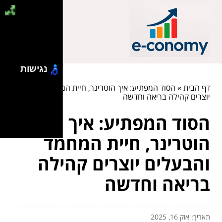
נגישות
דף הבית
»
הסוד המפתיע: איך הוטרינר, חיית המחמד והבעלים
יוצרים קהילה בריאה וחדשה
הסוד המפתיע: איך
הוטרינר, חיית המחמד
והבעלים יוצרים קהילה
בריאה וחדשה
תאריך: אוק 16, 2025