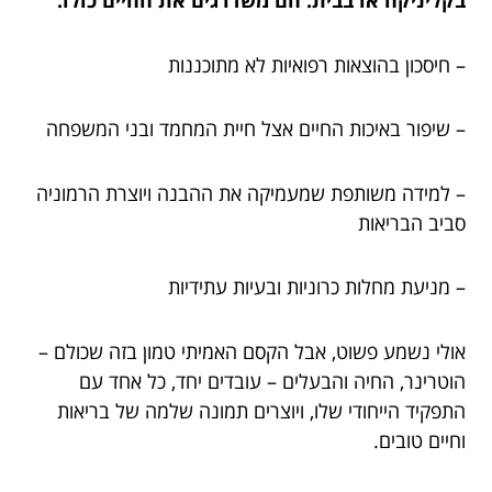
בקליניקה או בבית. הם משדרגים את החיים כולו:
– חיסכון בהוצאות רפואיות לא מתוכננות
– שיפור באיכות החיים אצל חיית המחמד ובני המשפחה
– למידה משותפת שמעמיקה את ההבנה ויוצרת הרמוניה
סביב הבריאות
– מניעת מחלות כרוניות ובעיות עתידיות
אולי נשמע פשוט, אבל הקסם האמיתי טמון בזה שכולם –
הוטרינר, החיה והבעלים – עובדים יחד, כל אחד עם
התפקיד הייחודי שלו, ויוצרים תמונה שלמה של בריאות
וחיים טובים.