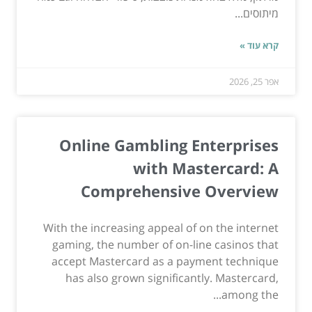
מיתוסים...
קרא עוד »
אפר 25, 2026
Online Gambling Enterprises
with Mastercard: A
Comprehensive Overview
With the increasing appeal of on the internet
gaming, the number of on-line casinos that
accept Mastercard as a payment technique
has also grown significantly. Mastercard,
among the...