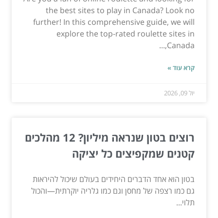
the best sites to play in Canada? Look no
further! In this comprehensive guide, we will
explore the top-rated roulette sites in
Canada,...
קרא עוד »
יול 09, 2026
רוצים בטון שנראה מיליון? 12 מהלכים
קטנים שמקפיצים כל יציקה
בטון הוא אחד הדברים היחידים בעולם שיכול להיראות
גם כמו רצפה של מחסן וגם כמו גלריה יוקרתית—והכול
תלוי...