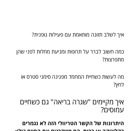
איך לשלב תזונה מותאמת עם פעילות גופנית?
כמה חשוב לברר על תרופות ומניעת מחלות לפני שהן
מתפרצות?
מה לעשות כשחיית המחמד מפגינה סימני סטרס או
לחץ?
איך מקיימים "שגרה בריאה" גם כשחיים
עמוסים?
היתרונות של הקשר הטריוולי הזה לא נגמרים