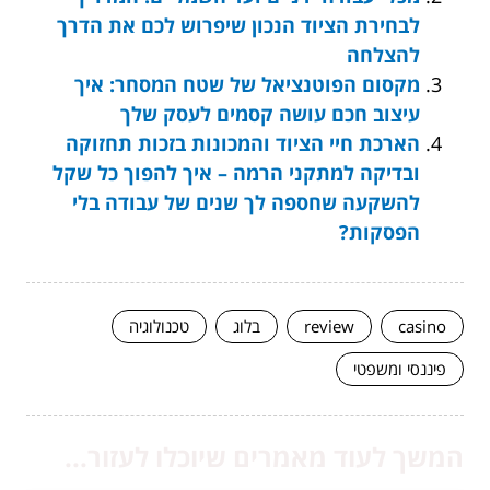
לבחירת הציוד הנכון שיפרוש לכם את הדרך
להצלחה
מקסום הפוטנציאל של שטח המסחר: איך
עיצוב חכם עושה קסמים לעסק שלך
הארכת חיי הציוד והמכונות בזכות תחזוקה
ובדיקה למתקני הרמה – איך להפוך כל שקל
להשקעה שחספה לך שנים של עבודה בלי
הפסקות?
casino
review
בלוג
טכנולוגיה
פיננסי ומשפטי
המשך לעוד מאמרים שיוכלו לעזור...