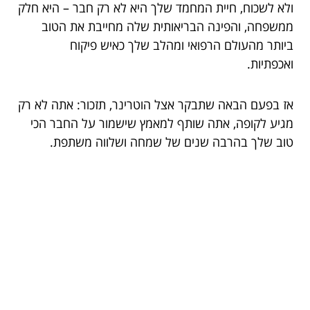
ולא לשכוח, חיית המחמד שלך היא לא רק חבר – היא חלק
ממשפחה, והפינה הבריאותית שלה מחייבת את הטוב
ביותר מהעולם הרפואי ומהלב שלך כאיש פיקוח
ואכפתיות.
אז בפעם הבאה שתבקר אצל הוטרינר, תזכור: אתה לא רק
מגיע לקופה, אתה שותף למאמץ שישמור על החבר הכי
טוב שלך בהרבה שנים של שמחה ושלווה משתפת.