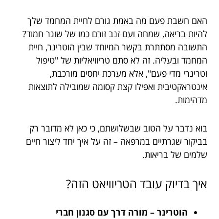
האם חשבת פעם מה באמת גורם לחיית המחמד שלך
להיות בריאה, שמחה ועם זנב זורם כמו של שוגר חמוד?
התשובה מסתתרת בקשר המיוחד שבין הוטרינר, חיית
המחמד ובעליה. זה לא סתם טריוויאליות של "טיפול
וטרינרי מדי פעם", אלא מערכת יחסים מורכבת,
אינטראקטיבית ואפילו קצת קסומה שמובילה לתוצאות
מדהימות.
בוא נדבר על הטוב שבשלושתם, כי כאן לא מדובר רק
בביקור שגרתיים במרפאה – זה על איך יחד ליצור חיים
שלמים של בריאות.
איך בדיוק עובד הטריוויאט הזה?
הוטרינר – מורה דרך עם סגנון חברי