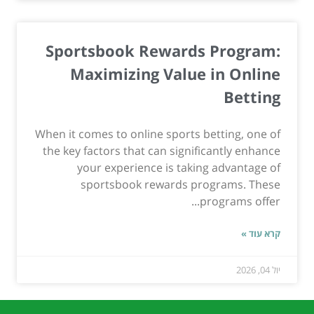
Sportsbook Rewards Program:
Maximizing Value in Online
Betting
When it comes to online sports betting, one of
the key factors that can significantly enhance
your experience is taking advantage of
sportsbook rewards programs. These
programs offer...
קרא עוד »
יול 04, 2026