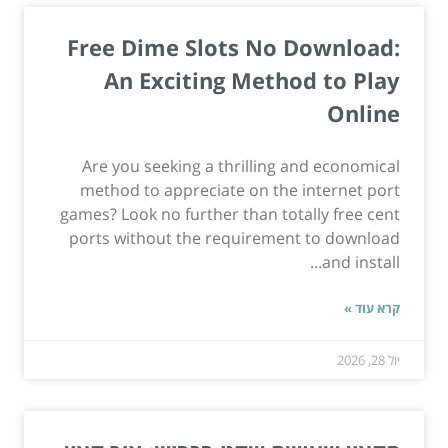
Free Dime Slots No Download:
An Exciting Method to Play
Online
Are you seeking a thrilling and economical
method to appreciate on the internet port
games? Look no further than totally free cent
ports without the requirement to download
and install...
קרא עוד »
יול 28, 2026