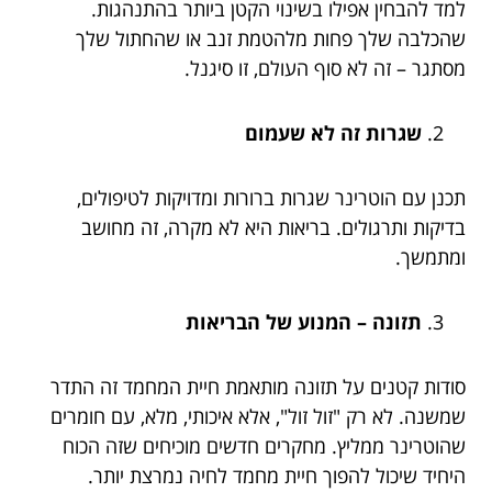
למד להבחין אפילו בשינוי הקטן ביותר בהתנהגות.
שהכלבה שלך פחות מלהטמת זנב או שהחתול שלך
מסתגר – זה לא סוף העולם, זו סיגנל.
שגרות זה לא שעמום
תכנן עם הוטרינר שגרות ברורות ומדויקות לטיפולים,
בדיקות ותרגולים. בריאות היא לא מקרה, זה מחושב
ומתמשך.
תזונה – המנוע של הבריאות
סודות קטנים על תזונה מותאמת חיית המחמד זה התדר
שמשנה. לא רק "זול זול", אלא איכותי, מלא, עם חומרים
שהוטרינר ממליץ. מחקרים חדשים מוכיחים שזה הכוח
היחיד שיכול להפוך חיית מחמד לחיה נמרצת יותר.